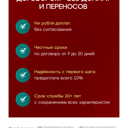
И ПЕРЕНОСОВ
Ни рубля доплат
без согласования
Честные сроки
по договору от 7 до 20 дней
Надёжность с первого шага:
предоплата всего 10%
Срок службы 10+ лет
с сохранением всех характеристик