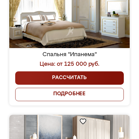
Спальня "Ипанема"
Цена: от 125 000 руб.
РАССЧИТАТЬ
ПОДРОБНЕЕ