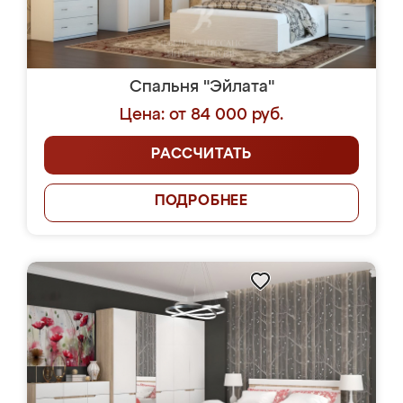
Спальня "Эйлата"
Цена: от 84 000 руб.
РАССЧИТАТЬ
ПОДРОБНЕЕ