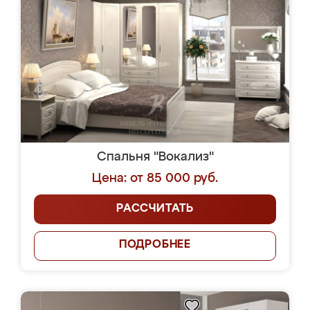
Спальня "Вокализ"
Цена: от 85 000 руб.
РАССЧИТАТЬ
ПОДРОБНЕЕ