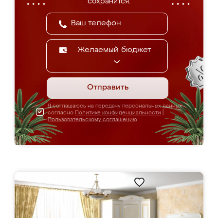
сохранится.
Желаемый бюджет
Отправить
Я соглашаюсь на передачу персональных данных
согласно
Политике конфиденциальности
|
Пользовательскому соглашению