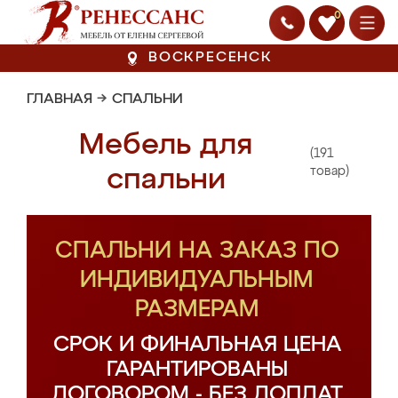
0
ВОСКРЕСЕНСК
ГЛАВНАЯ
→
СПАЛЬНИ
Мебель для
(191
спальни
товар)
СПАЛЬНИ НА ЗАКАЗ ПО
ИНДИВИДУАЛЬНЫМ
РАЗМЕРАМ
СРОК И ФИНАЛЬНАЯ ЦЕНА
ГАРАНТИРОВАНЫ
ДОГОВОРОМ - БЕЗ ДОПЛАТ