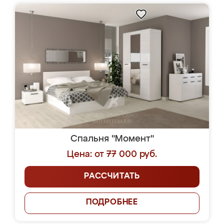
Спальня "Момент"
Цена: от 77 000 руб.
РАССЧИТАТЬ
ПОДРОБНЕЕ