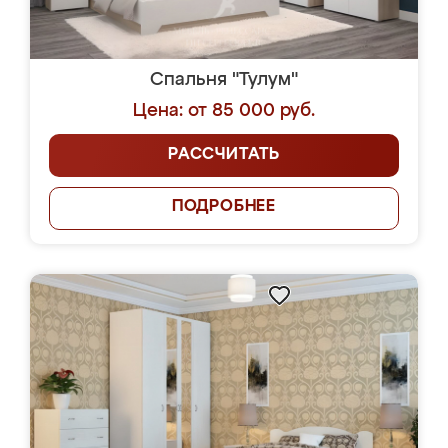
Спальня "Тулум"
Цена: от 85 000 руб.
РАССЧИТАТЬ
ПОДРОБНЕЕ