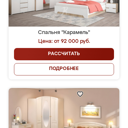
Спальня "Карамель"
Цена: от 92 000 руб.
РАССЧИТАТЬ
ПОДРОБНЕЕ