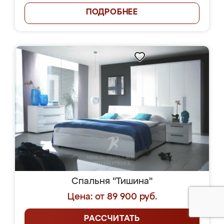
ПОДРОБНЕЕ
Спальня "Тишина"
Цена: от 89 900 руб.
РАССЧИТАТЬ