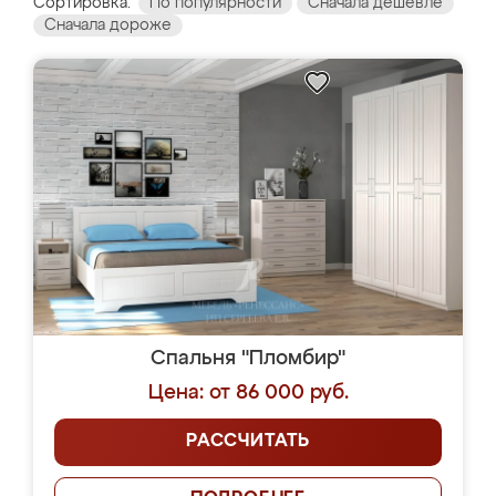
Сортировка:
По популярности
Сначала дешевле
Сначала дороже
Спальня "Пломбир"
Цена: от 86 000 руб.
РАССЧИТАТЬ