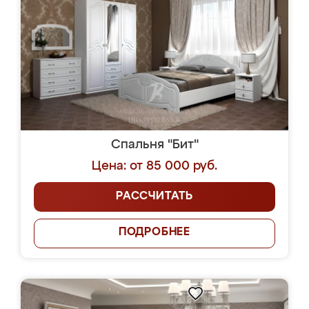
Спальня "Бит"
Цена: от 85 000 руб.
РАССЧИТАТЬ
ПОДРОБНЕЕ