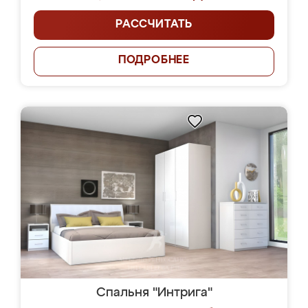
РАССЧИТАТЬ
ПОДРОБНЕЕ
Спальня "Интрига"