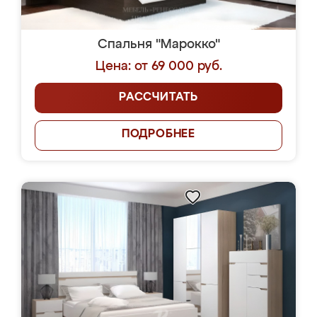
Спальня "Марокко"
Цена: от 69 000 руб.
РАССЧИТАТЬ
ПОДРОБНЕЕ