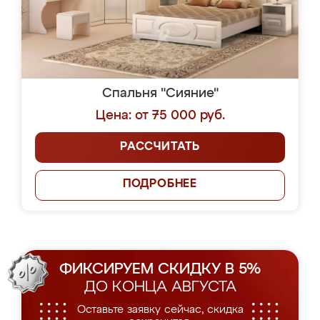
Спальня "Сияние"
Цена: от 75 000 руб.
РАССЧИТАТЬ
ПОДРОБНЕЕ
ФИКСИРУЕМ СКИДКУ В 5%
ДО КОНЦА АВГУСТА
Оставьте заявку сейчас, скидка