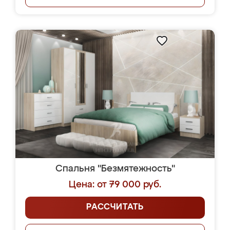
Спальня "Безмятежность"
Цена: от 79 000 руб.
РАССЧИТАТЬ