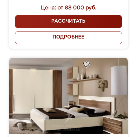
Цена: от 88 000 руб.
РАССЧИТАТЬ
ПОДРОБНЕЕ