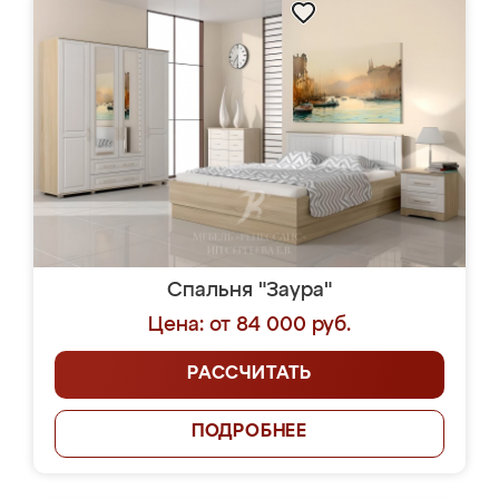
Спальня "Заура"
Цена: от 84 000 руб.
РАССЧИТАТЬ
ПОДРОБНЕЕ