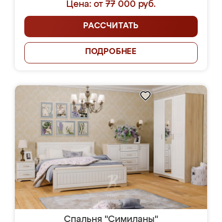
Цена: от 77 000 руб.
РАССЧИТАТЬ
ПОДРОБНЕЕ
Спальня "Симиланы"