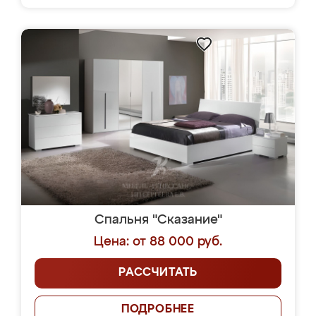
Спальня "Сказание"
Цена: от 88 000 руб.
РАССЧИТАТЬ
ПОДРОБНЕЕ