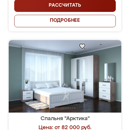
РАССЧИТАТЬ
ПОДРОБНЕЕ
Спальня "Арктика"
Цена: от 82 000 руб.