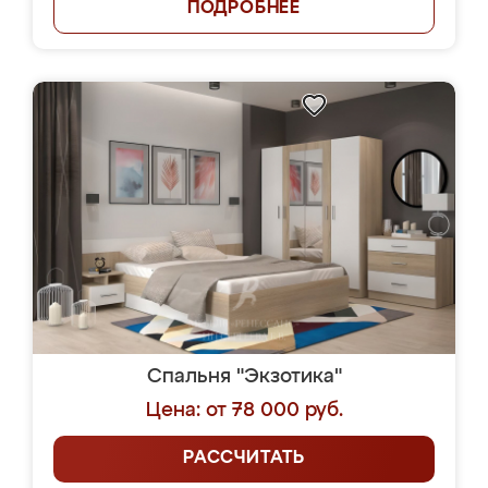
ПОДРОБНЕЕ
Спальня "Экзотика"
Цена: от 78 000 руб.
РАССЧИТАТЬ