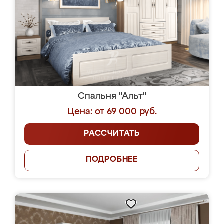
Спальня "Альт"
Цена: от 69 000 руб.
РАССЧИТАТЬ
ПОДРОБНЕЕ