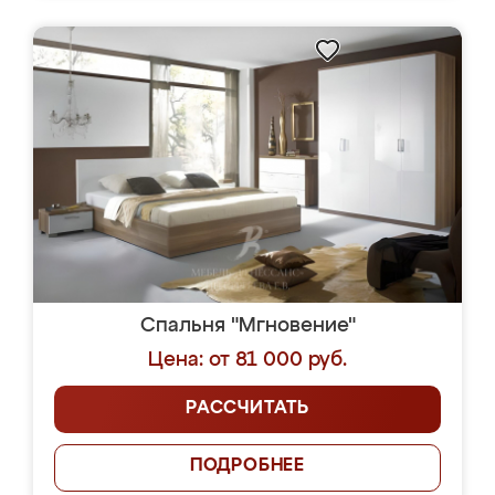
Спальня "Мгновение"
Цена: от 81 000 руб.
РАССЧИТАТЬ
ПОДРОБНЕЕ