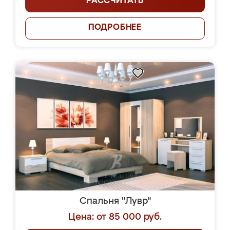
РАССЧИТАТЬ
ПОДРОБНЕЕ
Спальня "Лувр"
Цена: от 85 000 руб.