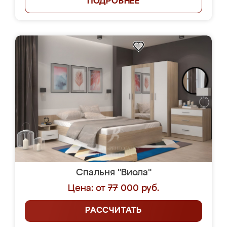
ПОДРОБНЕЕ
Спальня "Виола"
Цена: от 77 000 руб.
РАССЧИТАТЬ