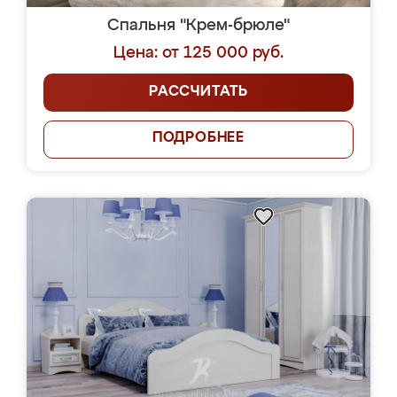
Спальня "Крем-брюле"
Цена: от 125 000 руб.
РАССЧИТАТЬ
ПОДРОБНЕЕ