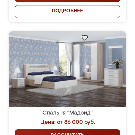
ПОДРОБНЕЕ
Спальня "Мадрид"
Цена: от 86 000 руб.