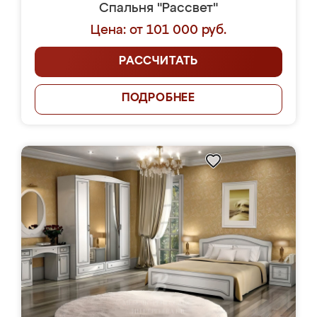
Спальня "Рассвет"
Цена: от 101 000 руб.
РАССЧИТАТЬ
ПОДРОБНЕЕ