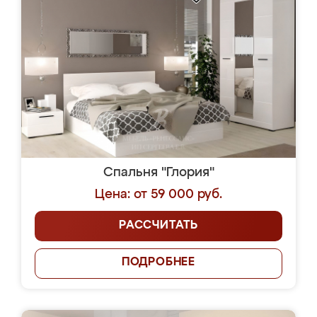
Спальня "Глория"
Цена: от 59 000 руб.
РАССЧИТАТЬ
ПОДРОБНЕЕ