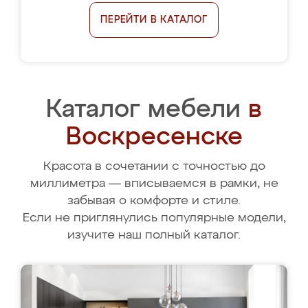
ПЕРЕЙТИ В КАТАЛОГ
Каталог мебели
в
Воскресенске
Красота в сочетании с точностью до
миллиметра — вписываемся в рамки, не
забывая о комфорте и стиле.
Если не приглянулись популярные модели,
изучите наш полный каталог.