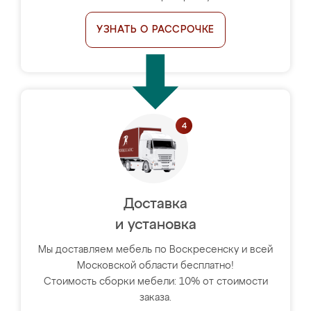
УЗНАТЬ О РАССРОЧКЕ
Доставка
и установка
Мы доставляем мебель по Воскресенску и всей
Московской области бесплатно!
Стоимость сборки мебели: 10% от стоимости
заказа.