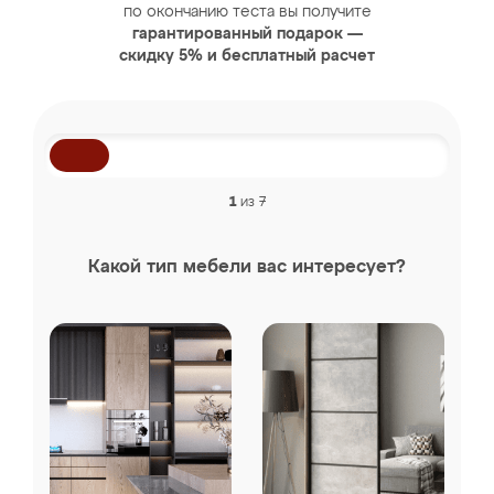
по окончанию теста вы получите
гарантированный подарок —
скидку 5% и бесплатный расчет
1
из 7
Какой тип мебели вас интересует?