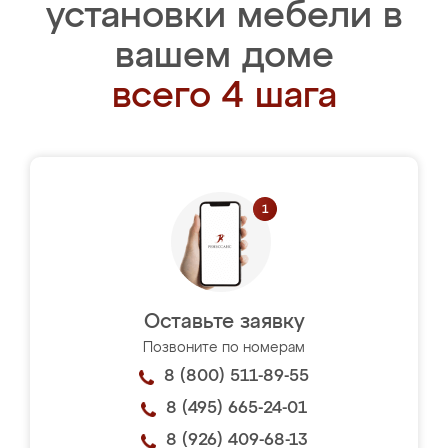
установки мебели в
вашем доме
всего 4 шага
Оставьте заявку
Позвоните по номерам
8 (800) 511-89-55
8 (495) 665-24-01
8 (926) 409-68-13