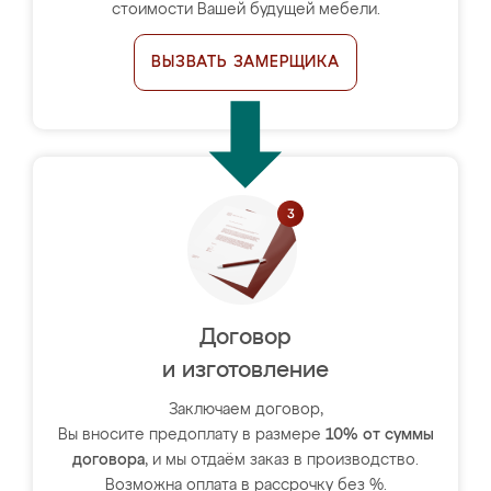
стоимости Вашей будущей мебели.
ВЫЗВАТЬ ЗАМЕРЩИКА
Договор
и изготовление
Заключаем договор,
Вы вносите предоплату в размере
10% от суммы
договора
, и мы отдаём заказ в производство.
Возможна оплата в рассрочку без %.