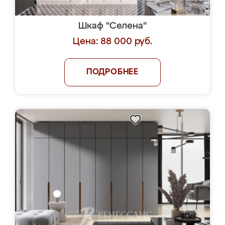
Шкаф "Селена"
Цена: 88 000 руб.
ПОДРОБНЕЕ