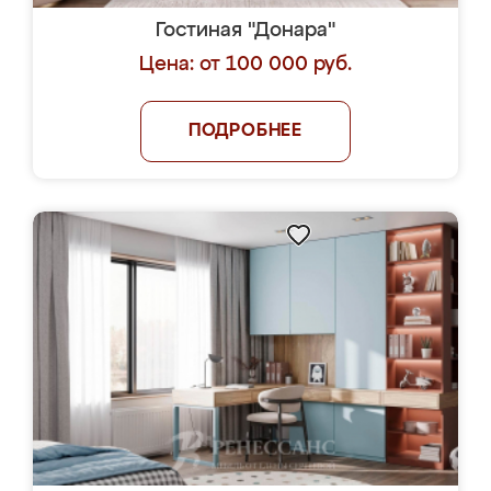
Гостиная "Донара"
Цена: от 100 000 руб.
ПОДРОБНЕЕ