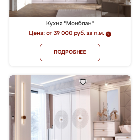
Кухня "Монблан"
Цена: от 39 000 руб. за п.м.
?
ПОДРОБНЕЕ