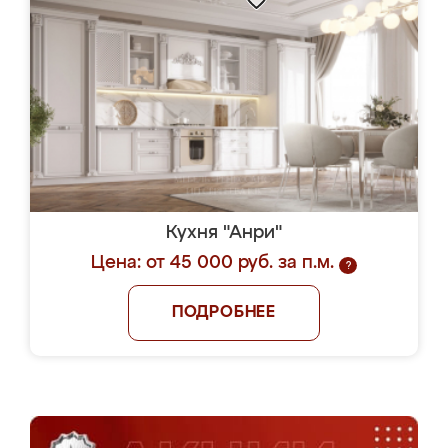
Кухня "Анри"
Цена: от 45 000 руб. за п.м.
?
ПОДРОБНЕЕ