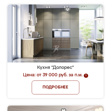
Кухня "Долорес"
Цена: от 39 000 руб. за п.м.
?
ПОДРОБНЕЕ