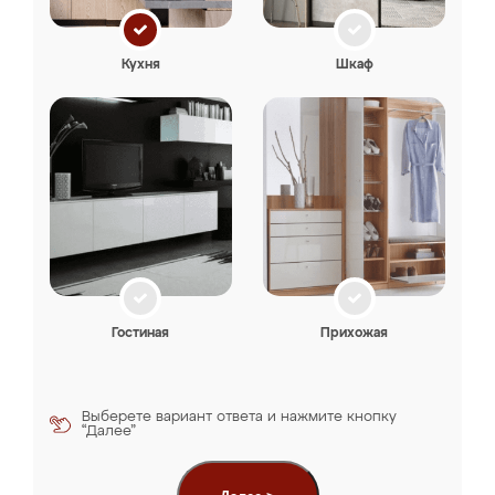
Кухня
Шкаф
Гостиная
Прихожая
Выберете вариант ответа и нажмите кнопку
“Далее”