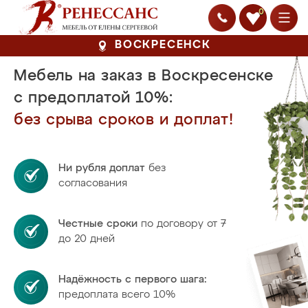
0
ВОСКРЕСЕНСК
Мебель на заказ в Воскресенске
с предоплатой 10%:
без срыва сроков и доплат!
Ни рубля доплат
без
согласования
Честные сроки
по договору от 7
до 20 дней
Надёжность с первого шага:
предоплата всего 10%