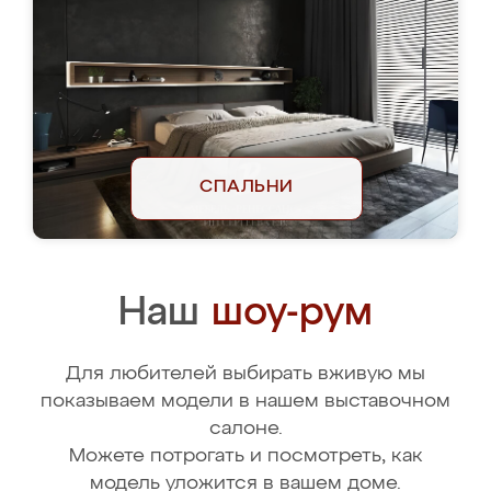
СПАЛЬНИ
Наш
шоу-рум
Для любителей выбирать вживую мы
показываем модели в нашем выставочном
салоне.
Можете потрогать и посмотреть, как
модель уложится в вашем доме.