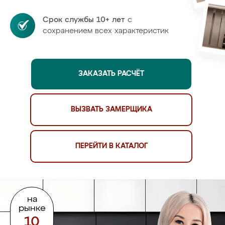
Срок службы 10+ лет
с
сохранением всех характеристик
ЗАКАЗАТЬ РАСЧЁТ
ВЫЗВАТЬ ЗАМЕРЩИКА
ПЕРЕЙТИ В КАТАЛОГ
на
рынке
10