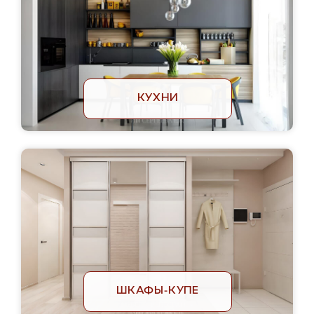
КУХНИ
ШКАФЫ-КУПЕ