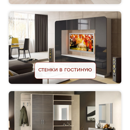
СТЕНКИ В ГОСТИНУЮ