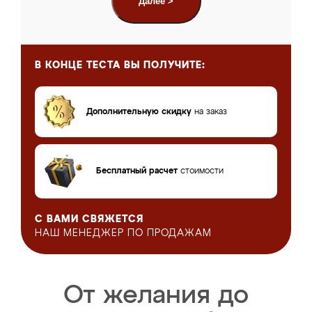
Далее >
В КОНЦЕ ТЕСТА
ВЫ ПОЛУЧИТЕ:
Дополнительную скидку
на заказ
Бесплатный расчет
стоимости
С ВАМИ СВЯЖЕТСЯ
НАШ МЕНЕДЖЕР
ПО ПРОДАЖАМ
От желания до