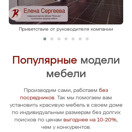
Приветствие от руководителя компании
Популярные
модели
мебели
Производим сами, работаем
без
посредников
. Так мы помогаем вам
установить красивую мебель в своем доме
по индивидуальным размерам без долгих
поисков по ценам
выгоднее на 10-20%
,
чем у конкурентов.