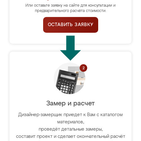
Или оставьте заявку на сайте для консультации и
предварительного расчёта стоимости.
ОСТАВИТЬ ЗАЯВКУ
Замер и расчет
Дизайнер-замерщик приедет к Вам с каталогом
материалов,
проведёт детальные замеры,
составит проект и сделает окончательный расчёт