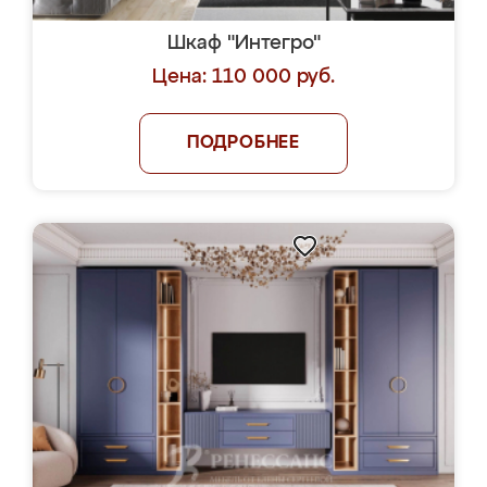
Шкаф "Интегро"
Цена: 110 000 руб.
ПОДРОБНЕЕ