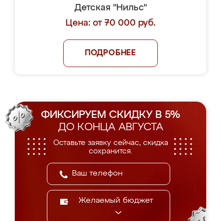
Детская "Нильс"
Цена: от 70 000 руб.
ПОДРОБНЕЕ
ФИКСИРУЕМ СКИДКУ В 5%
ДО КОНЦА АВГУСТА
Оставьте заявку сейчас, скидка
сохранится.
Желаемый бюджет