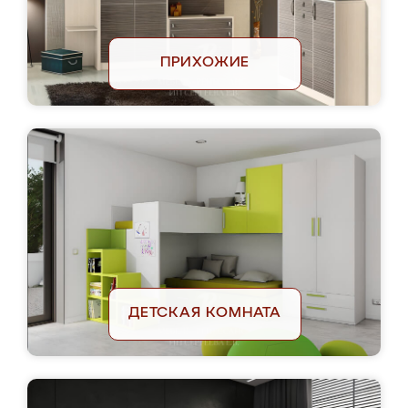
ПРИХОЖИЕ
ДЕТСКАЯ КОМНАТА