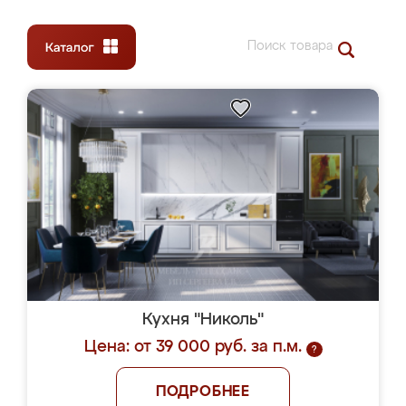
Кухня "Николь"
Цена: от 39 000 руб. за п.м.
?
ПОДРОБНЕЕ