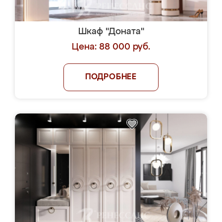
Шкаф "Доната"
Цена: 88 000 руб.
ПОДРОБНЕЕ