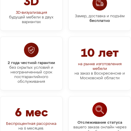
3D
3D-визуализация
Замер, доставка и подъём
будущей мебели в двух
бесплатно
вариантах
10 лет
2 года честной гарантии
на рынке изготовления
без скрытых условий и
мебели
неограниченный срок
на заказ в Воскресенске и
постгарантийного
Московской области
обслуживания
6 мес
Отслеживание статуса
Беспроцентная рассрочка
вашего заказа онлайн через
на 6 месяцев.