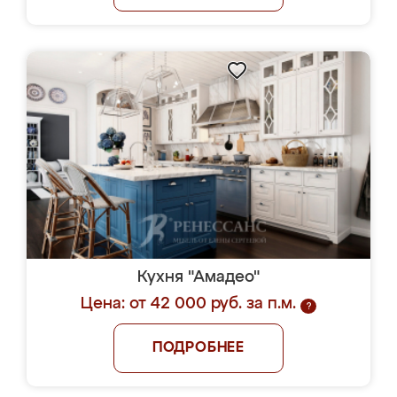
Кухня "Амадео"
Цена: от 42 000 руб. за п.м.
?
ПОДРОБНЕЕ