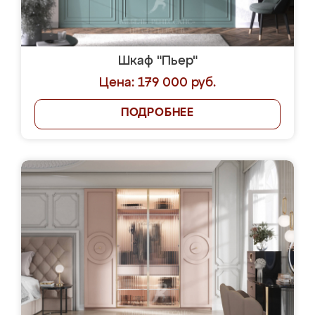
Шкаф "Пьер"
Цена: 179 000 руб.
ПОДРОБНЕЕ