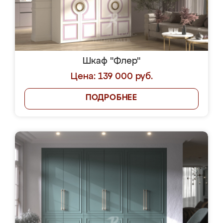
Шкаф "Флер"
Цена: 139 000 руб.
ПОДРОБНЕЕ