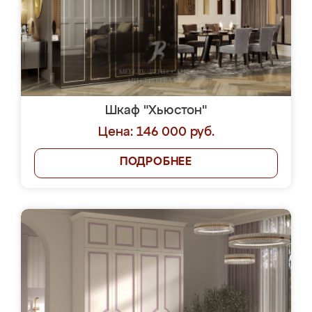
Шкаф "Хьюстон"
Цена: 146 000 руб.
ПОДРОБНЕЕ