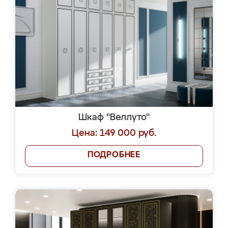
Шкаф "Веллуто"
Цена: 149 000 руб.
ПОДРОБНЕЕ