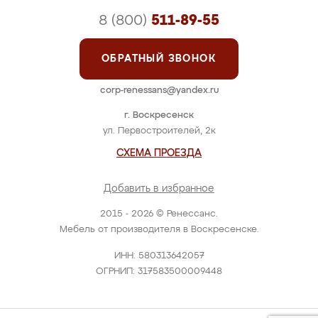
8 (800)
511-89-55
ОБРАТНЫЙ ЗВОНОК
corp-renessans@yandex.ru
г. Воскресенск
ул. Первостроителей, 2к
СХЕМА ПРОЕЗДА
Добавить в избранное
2015 - 2026 © Ренессанс.
Мебель от производителя в Воскресенске.
ИНН: 580313642057
ОГРНИП: 317583500009448