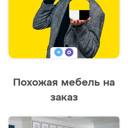
Похожая мебель на
заказ