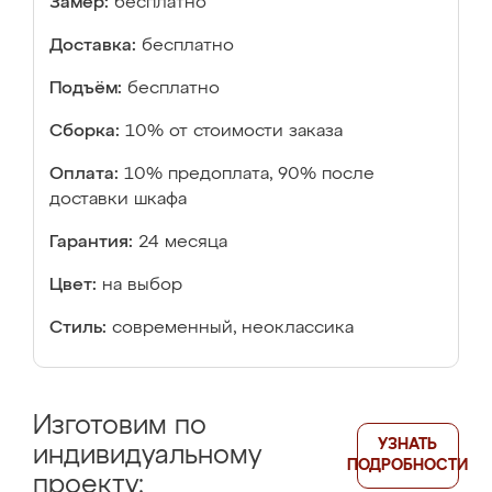
Замер:
бесплатно
Доставка:
бесплатно
Подъём:
бесплатно
Сборка:
10% от стоимости заказа
Оплата:
10% предоплата, 90% после
доставки шкафа
Гарантия:
24 месяца
Цвет:
на выбор
Стиль:
современный, неоклассика
Изготовим по
УЗНАТЬ
индивидуальному
ПОДРОБНОСТИ
проекту: