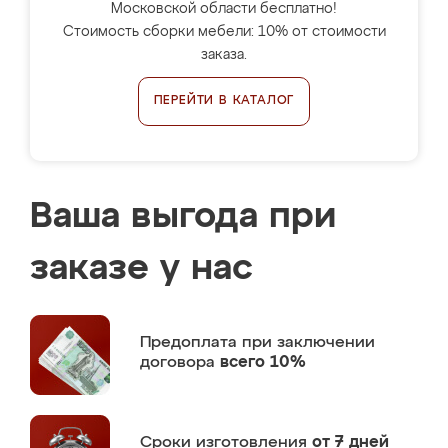
Московской области бесплатно!
Стоимость сборки мебели: 10% от стоимости
заказа.
ПЕРЕЙТИ В КАТАЛОГ
Ваша выгода при
заказе у нас
Предоплата
при заключении
договора
всего 10%
Сроки изготовления
от 7 дней