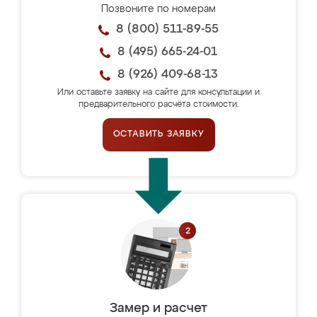
Позвоните по номерам
8 (800) 511-89-55
8 (495) 665-24-01
8 (926) 409-68-13
Или оставьте заявку на сайте для консультации и
предварительного расчёта стоимости.
ОСТАВИТЬ ЗАЯВКУ
Замер и расчет