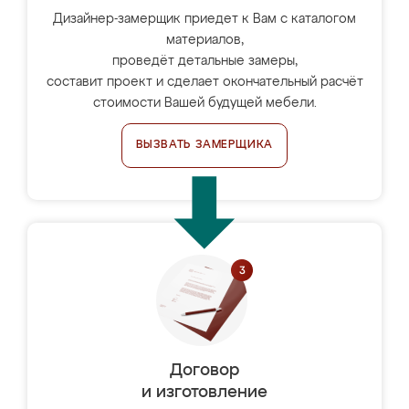
Дизайнер-замерщик приедет к Вам с каталогом
материалов,
проведёт детальные замеры,
составит проект и сделает окончательный расчёт
стоимости Вашей будущей мебели.
ВЫЗВАТЬ ЗАМЕРЩИКА
Договор
и изготовление