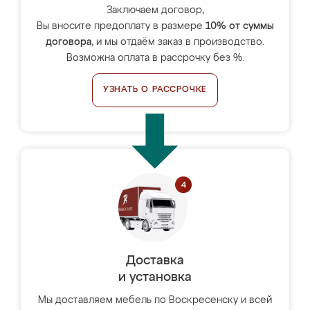
Заключаем договор,
Вы вносите предоплату в размере
10% от суммы
договора
, и мы отдаём заказ в производство.
Возможна оплата в рассрочку без %.
УЗНАТЬ О РАССРОЧКЕ
Доставка
и установка
Мы доставляем мебель по Воскресенску и всей