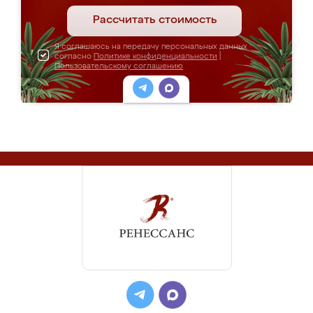
Рассчитать стоимость
Я соглашаюсь на передачу персональных данных
согласно
Политике конфиденциальности
|
Пользовательскому соглашению