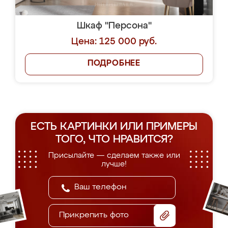
Шкаф "Персона"
Цена: 125 000 руб.
ПОДРОБНЕЕ
ЕСТЬ КАРТИНКИ ИЛИ ПРИМЕРЫ
ТОГО, ЧТО НРАВИТСЯ?
Присылайте — сделаем также или
лучше!
Прикрепить фото