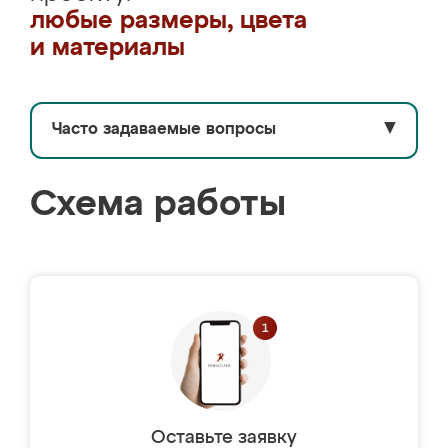
любые размеры, цвета
и материалы
Часто задаваемые вопросы
▼
Схема работы
Оставьте заявку