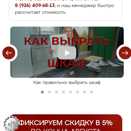
8 (926) 409-68-13
, и наш менеджер быстро
рассчитает стоимость.
Как правильно выбрать шкаф
ФИКСИРУЕМ СКИДКУ В 5%