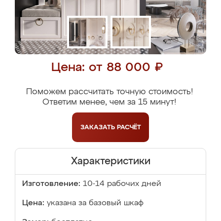
Цена: от 88 000 ₽
Поможем рассчитать точную стоимость!
Ответим менее, чем за 15 минут!
ЗАКАЗАТЬ
РАСЧЁТ
Характеристики
Изготовление:
10-14 рабочих дней
Цена:
указана за базовый шкаф