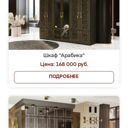
Шкаф "Арабика"
Цена: 168 000 руб.
ПОДРОБНЕЕ