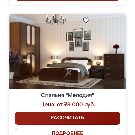
Спальня "Мелодия"
Цена: от 78 000 руб.
РАССЧИТАТЬ
ПОДРОБНЕЕ