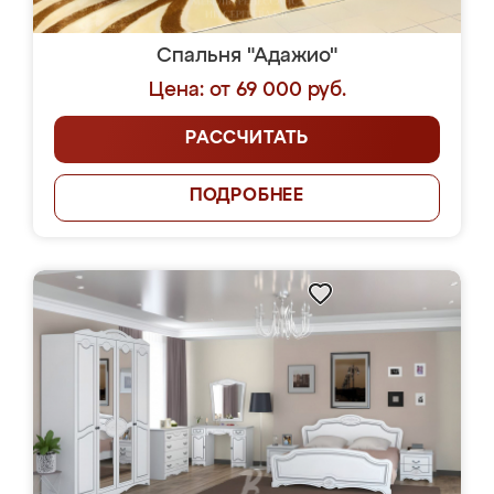
Спальня "Адажио"
Цена: от 69 000 руб.
РАССЧИТАТЬ
ПОДРОБНЕЕ