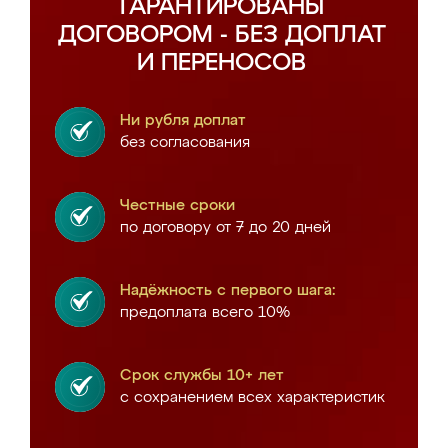
ГАРАНТИРОВАНЫ
ДОГОВОРОМ - БЕЗ ДОПЛАТ
И ПЕРЕНОСОВ
Ни рубля доплат
без согласования
Честные сроки
по договору от 7 до 20 дней
Надёжность с первого шага:
предоплата всего 10%
Срок службы 10+ лет
с сохранением всех характеристик