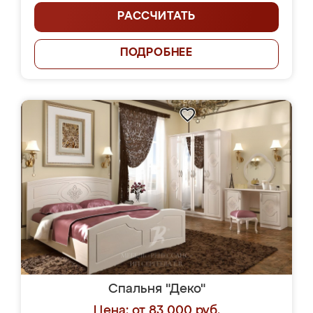
РАССЧИТАТЬ
ПОДРОБНЕЕ
Спальня "Деко"
Цена: от 83 000 руб.