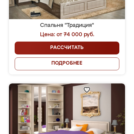
Спальня "Традиция"
Цена: от 74 000 руб.
РАССЧИТАТЬ
ПОДРОБНЕЕ