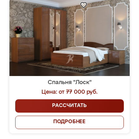
Спальня "Лоск"
Цена: от 77 000 руб.
РАССЧИТАТЬ
ПОДРОБНЕЕ