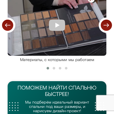
Материалы, с которыми мы работаем
ПОМОЖЕМ НАЙТИ
СПАЛЬНЮ
БЫСТРЕЕ!
Мы подберём идеальный вариант
спальни
под ваши размеры, и
нарисуем дизайн-проект!