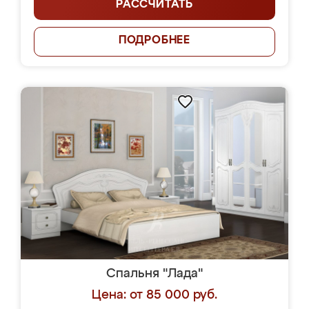
РАССЧИТАТЬ
ПОДРОБНЕЕ
Спальня "Лада"
Цена: от 85 000 руб.