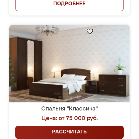
ПОДРОБНЕЕ
Спальня "Классика"
Цена: от 75 000 руб.
РАССЧИТАТЬ