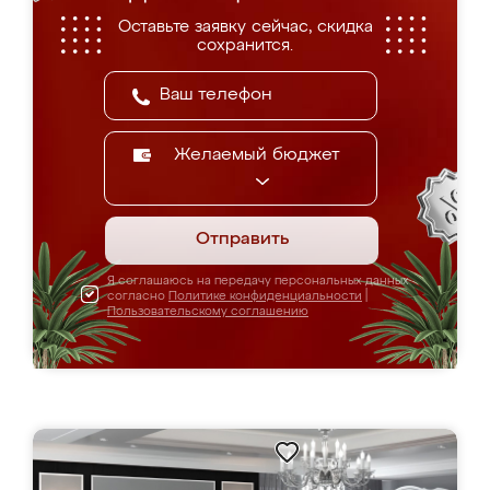
Оставьте заявку сейчас, скидка
сохранится.
Желаемый бюджет
Отправить
Я соглашаюсь на передачу персональных данных
согласно
Политике конфиденциальности
|
Пользовательскому соглашению