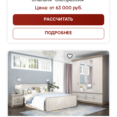
Спальня "Экспрессия"
Цена: от 63 000 руб.
РАССЧИТАТЬ
ПОДРОБНЕЕ