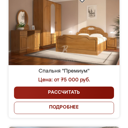
Спальня "Премиум"
Цена: от 75 000 руб.
РАССЧИТАТЬ
ПОДРОБНЕЕ