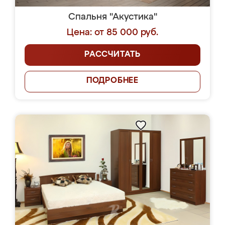
Спальня "Акустика"
Цена: от 85 000 руб.
РАССЧИТАТЬ
ПОДРОБНЕЕ