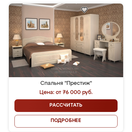
Спальня "Престиж"
Цена: от 76 000 руб.
РАССЧИТАТЬ
ПОДРОБНЕЕ