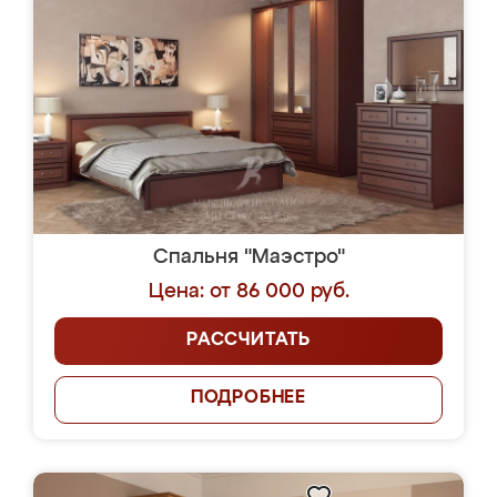
Спальня "Маэстро"
Цена: от 86 000 руб.
РАССЧИТАТЬ
ПОДРОБНЕЕ