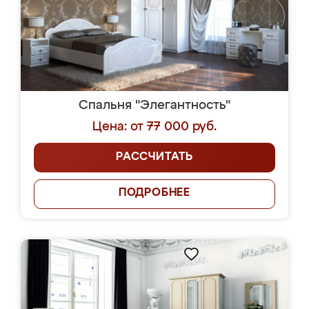
Спальня "Элегантность"
Цена: от 77 000 руб.
РАССЧИТАТЬ
ПОДРОБНЕЕ