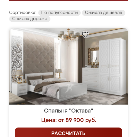
Сортировка:
По популярности
Сначала дешевле
Сначала дороже
Спальня "Октава"
Цена: от 89 900 руб.
РАССЧИТАТЬ