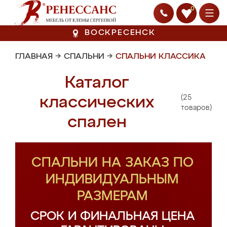
0
ВОСКРЕСЕНСК
ГЛАВНАЯ
→
СПАЛЬНИ
→
СПАЛЬНИ КЛАССИКА
Каталог
(25
классических
товаров)
спален
СПАЛЬНИ НА ЗАКАЗ ПО
ИНДИВИДУАЛЬНЫМ
РАЗМЕРАМ
СРОК И ФИНАЛЬНАЯ ЦЕНА