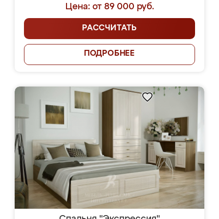
Цена: от 89 000 руб.
РАССЧИТАТЬ
ПОДРОБНЕЕ