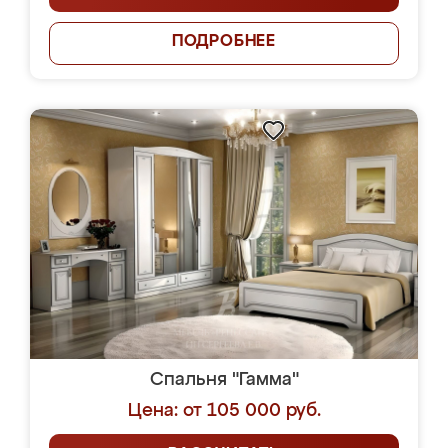
ПОДРОБНЕЕ
Спальня "Гамма"
Цена: от 105 000 руб.