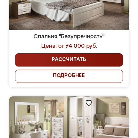
Спальня "Безупречность"
Цена: от 74 000 руб.
РАССЧИТАТЬ
ПОДРОБНЕЕ