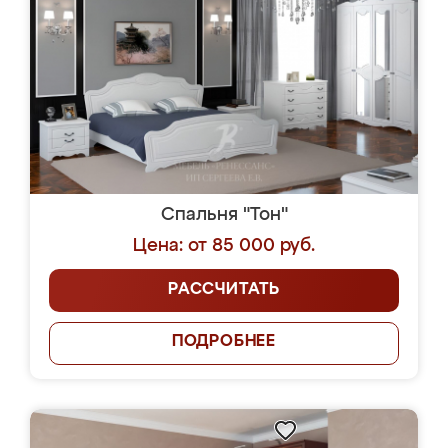
Спальня "Тон"
Цена: от 85 000 руб.
РАССЧИТАТЬ
ПОДРОБНЕЕ