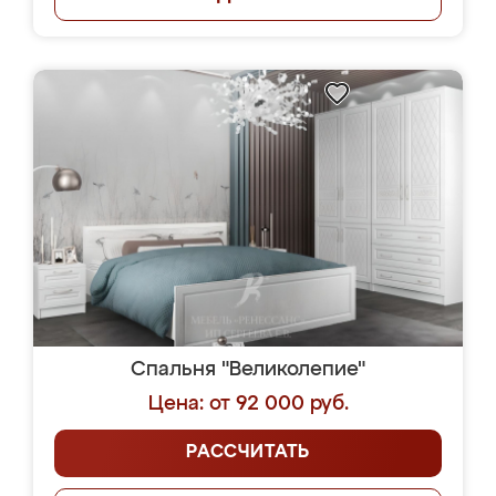
Спальня "Великолепие"
Цена: от 92 000 руб.
РАССЧИТАТЬ