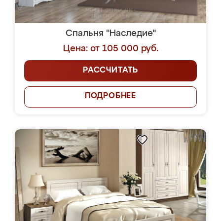
Спальня "Наследие"
Цена: от 105 000 руб.
РАССЧИТАТЬ
ПОДРОБНЕЕ