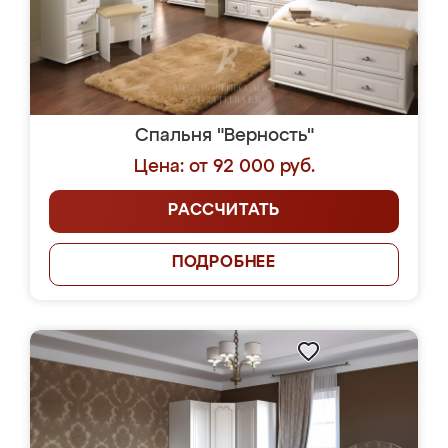
Спальня "Верность"
Цена: от 92 000 руб.
РАССЧИТАТЬ
ПОДРОБНЕЕ