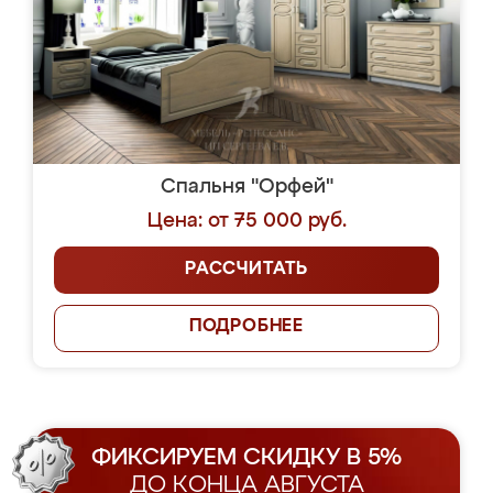
Спальня "Орфей"
Цена: от 75 000 руб.
РАССЧИТАТЬ
ПОДРОБНЕЕ
ФИКСИРУЕМ СКИДКУ В 5%
ДО КОНЦА АВГУСТА