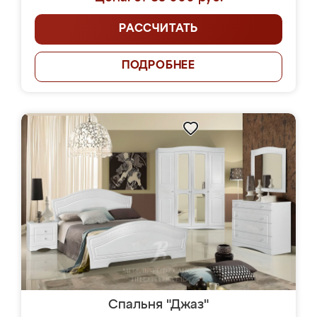
РАССЧИТАТЬ
ПОДРОБНЕЕ
Спальня "Джаз"