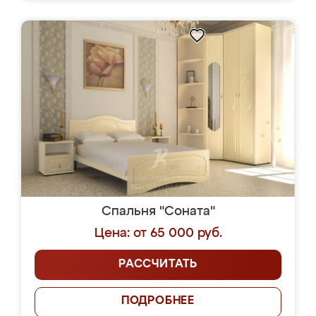
Спальня "Соната"
Цена: от 65 000 руб.
РАССЧИТАТЬ
ПОДРОБНЕЕ