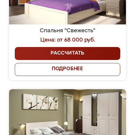
Спальня "Свежесть"
Цена: от 68 000 руб.
РАССЧИТАТЬ
ПОДРОБНЕЕ