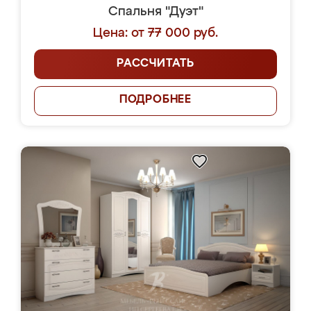
Спальня "Дуэт"
Цена: от 77 000 руб.
РАССЧИТАТЬ
ПОДРОБНЕЕ