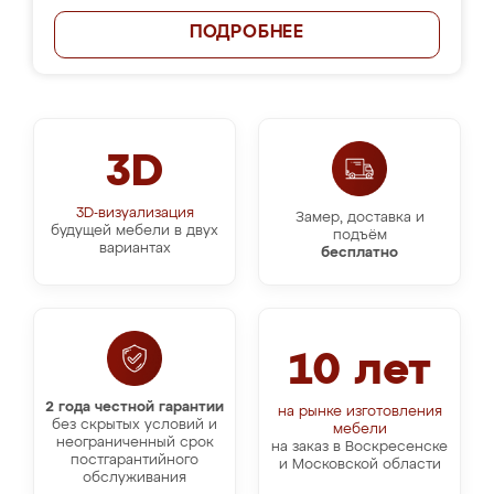
ПОДРОБНЕЕ
3D
3D-визуализация
Замер, доставка и
будущей мебели в двух
подъём
вариантах
бесплатно
10 лет
2 года честной гарантии
на рынке изготовления
без скрытых условий и
мебели
неограниченный срок
на заказ в Воскресенске
постгарантийного
и Московской области
обслуживания