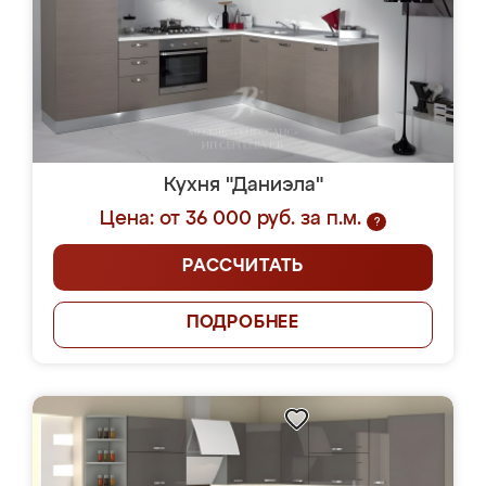
Кухня "Даниэла"
Цена: от 36 000 руб. за п.м.
?
РАССЧИТАТЬ
ПОДРОБНЕЕ