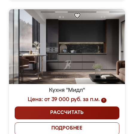
Кухня "Мидл"
Цена: от 39 000 руб. за п.м.
?
РАССЧИТАТЬ
ПОДРОБНЕЕ