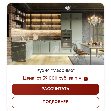
Кухня "Массимо"
Цена: от 39 000 руб. за п.м.
?
РАССЧИТАТЬ
ПОДРОБНЕЕ