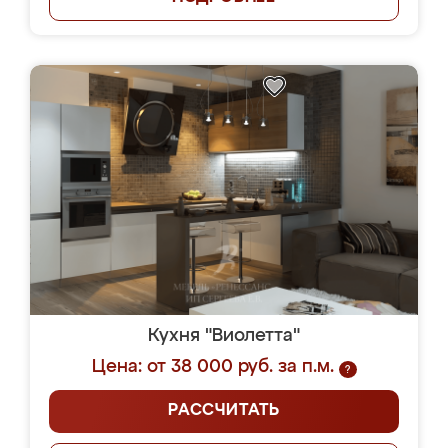
Кухня "Виолетта"
Цена: от 38 000 руб. за п.м.
?
РАССЧИТАТЬ