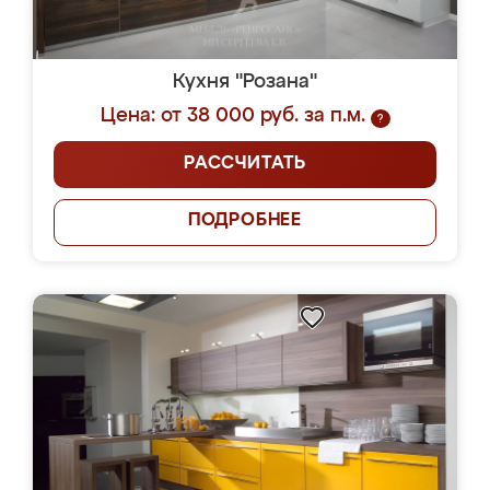
Кухня "Розана"
Цена: от 38 000 руб. за п.м.
?
РАССЧИТАТЬ
ПОДРОБНЕЕ