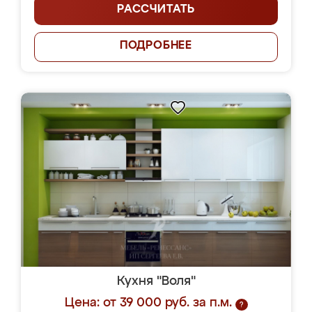
РАССЧИТАТЬ
ПОДРОБНЕЕ
Кухня "Воля"
Цена: от 39 000 руб. за п.м.
?