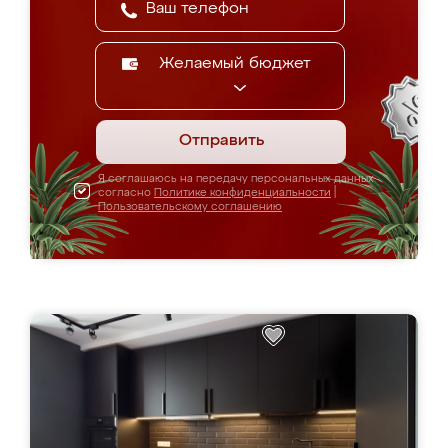
Желаемый бюджет
Отправить
Я соглашаюсь на передачу персональных данных
согласно
Политике конфиденциальности
|
Пользовательскому соглашению