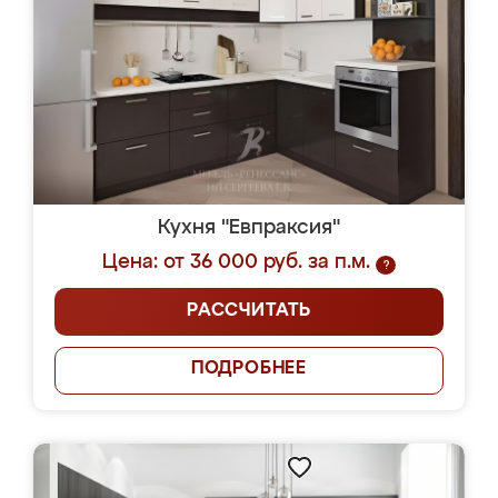
Кухня "Евпраксия"
Цена: от 36 000 руб. за п.м.
?
РАССЧИТАТЬ
ПОДРОБНЕЕ