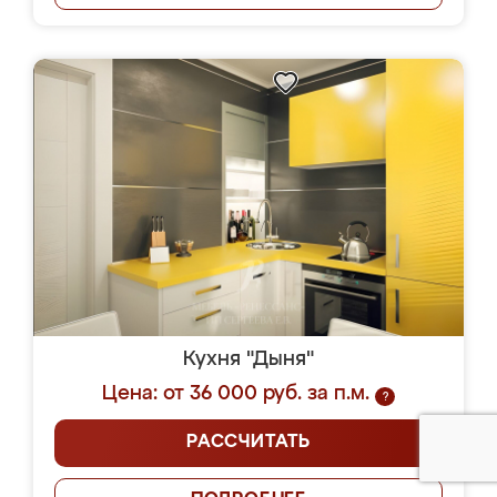
Кухня "Дыня"
Цена: от 36 000 руб. за п.м.
?
РАССЧИТАТЬ