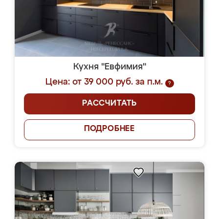
Кухня "Евфимия"
Цена: от 39 000 руб. за п.м.
?
РАССЧИТАТЬ
ПОДРОБНЕЕ