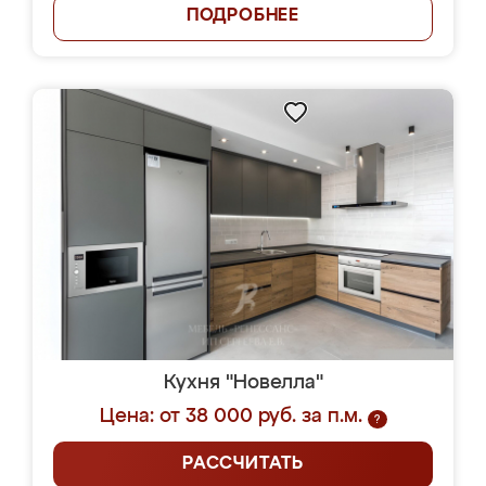
ПОДРОБНЕЕ
Кухня "Новелла"
Цена: от 38 000 руб. за п.м.
?
РАССЧИТАТЬ