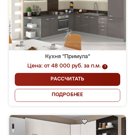
Кухня "Примула"
Цена: от 48 000 руб. за п.м.
?
РАССЧИТАТЬ
ПОДРОБНЕЕ