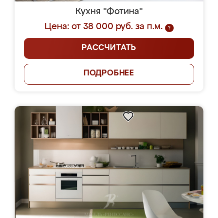
Кухня "Фотина"
Цена: от 38 000 руб. за п.м.
?
РАССЧИТАТЬ
ПОДРОБНЕЕ