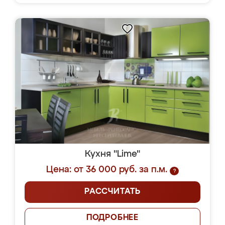
Кухня "Lime"
Цена: от 36 000 руб. за п.м.
?
РАССЧИТАТЬ
ПОДРОБНЕЕ