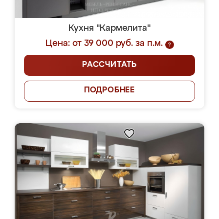
Кухня "Кармелита"
Цена: от 39 000 руб. за п.м.
?
РАССЧИТАТЬ
ПОДРОБНЕЕ