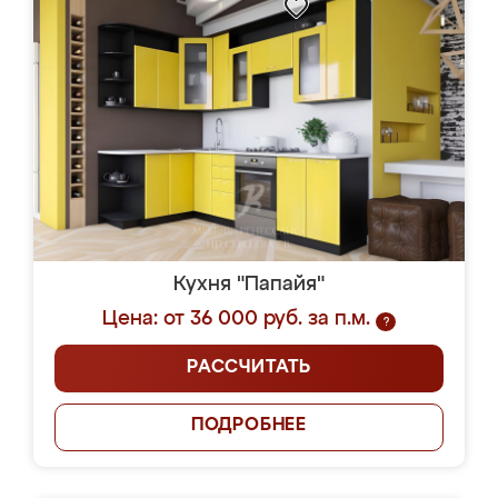
Кухня "Папайя"
Цена: от 36 000 руб. за п.м.
?
РАССЧИТАТЬ
ПОДРОБНЕЕ