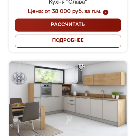
Кухня "Слава"
Цена: от 38 000 руб. за п.м.
?
РАССЧИТАТЬ
ПОДРОБНЕЕ