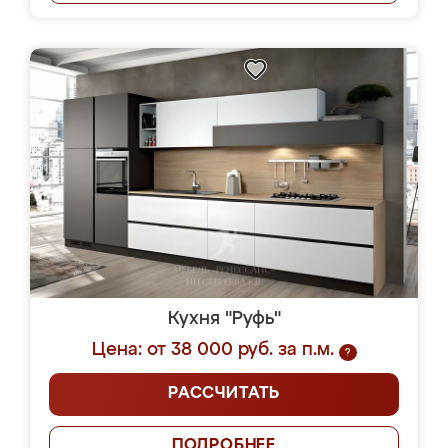
Кухня "Руфь"
Цена: от 38 000 руб. за п.м.
?
РАССЧИТАТЬ
ПОДРОБНЕЕ