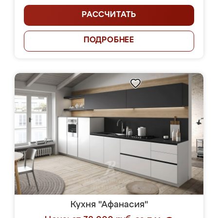
РАССЧИТАТЬ
ПОДРОБНЕЕ
Кухня "Афанасия"