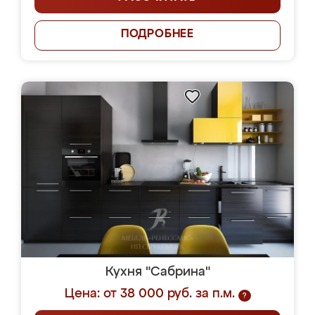
ПОДРОБНЕЕ
Кухня "Сабрина"
Цена: от 38 000 руб. за п.м.
?