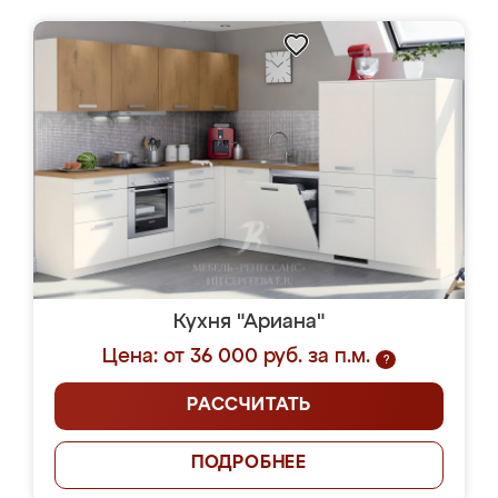
Кухня "Ариана"
Цена: от 36 000 руб. за п.м.
?
РАССЧИТАТЬ
ПОДРОБНЕЕ