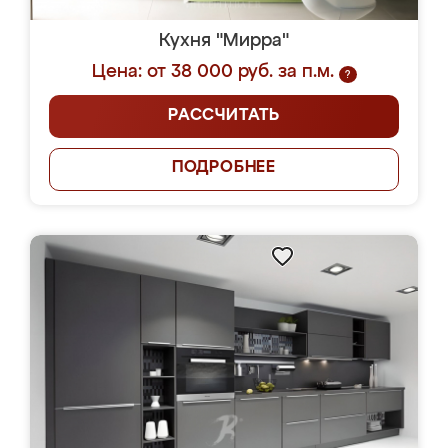
Кухня "Мирра"
Цена: от 38 000 руб. за п.м.
?
РАССЧИТАТЬ
ПОДРОБНЕЕ