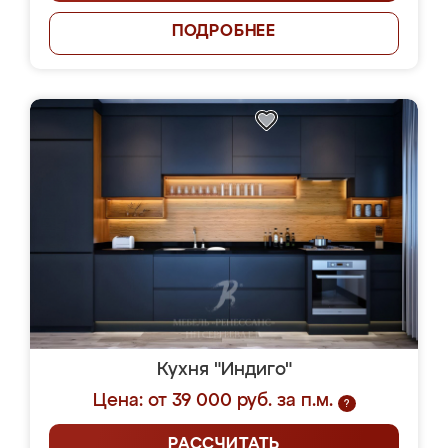
ПОДРОБНЕЕ
Кухня "Индиго"
Цена: от 39 000 руб. за п.м.
?
РАССЧИТАТЬ