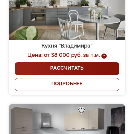
Кухня "Владимира"
Цена: от 38 000 руб. за п.м.
?
РАССЧИТАТЬ
ПОДРОБНЕЕ