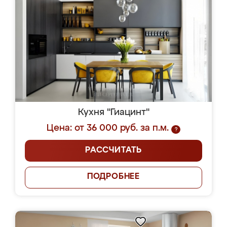
Кухня "Гиацинт"
Цена: от 36 000 руб. за п.м.
?
РАССЧИТАТЬ
ПОДРОБНЕЕ