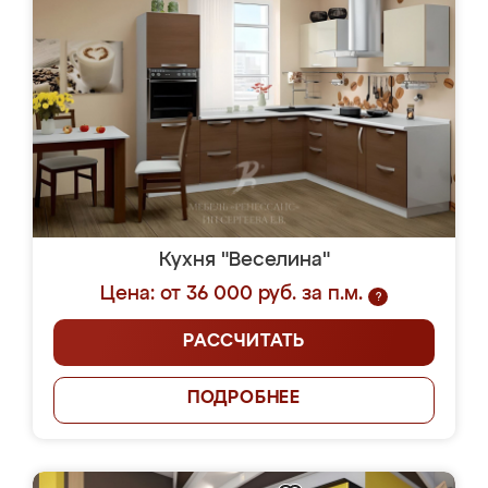
Кухня "Веселина"
Цена: от 36 000 руб. за п.м.
?
РАССЧИТАТЬ
ПОДРОБНЕЕ