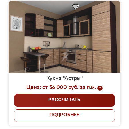
Кухня "Астры"
Цена: от 36 000 руб. за п.м.
?
РАССЧИТАТЬ
ПОДРОБНЕЕ