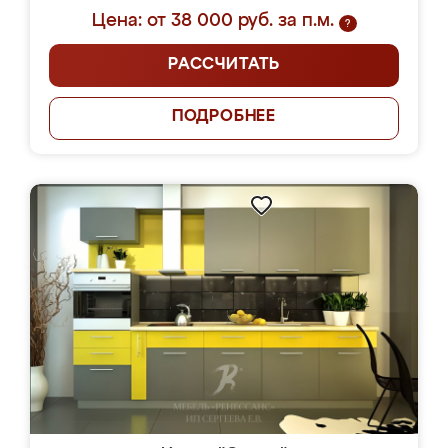
Цена: от 38 000 руб. за п.м.
?
РАССЧИТАТЬ
ПОДРОБНЕЕ