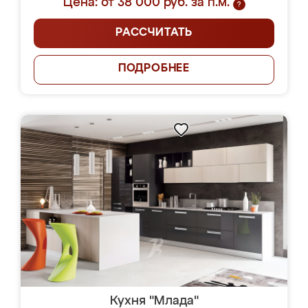
Цена: от 38 000 руб. за п.м.
?
РАССЧИТАТЬ
ПОДРОБНЕЕ
Кухня "Млада"