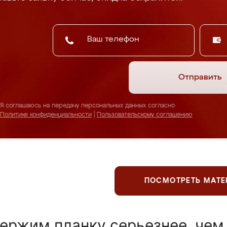
Отправить
Я соглашаюсь на передачу персональных данных согласно
Политике конфиденциальности
|
Пользовательскому соглашению
ПОСМОТРЕТЬ МАТ
ержим планку серьезнее, чем