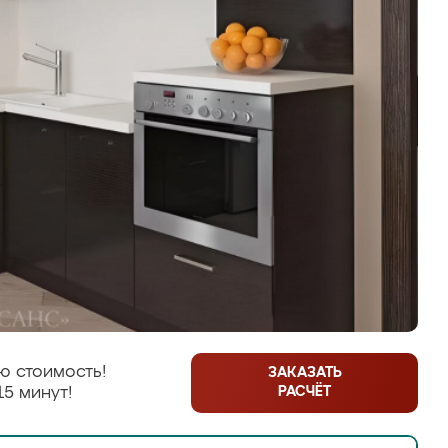
ю стоимость!
ЗАКАЗАТЬ
РАСЧЁТ
15 минут!