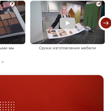
рыми мы
Сроки изготовления мебели