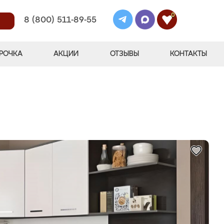
0
8 (800) 511-89-55
РОЧКА
АКЦИИ
ОТЗЫВЫ
КОНТАКТЫ