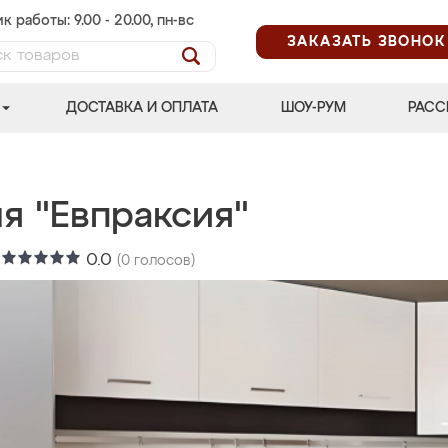
к работы: 9.00 - 20.00, пн-вс
ЗАКАЗАТЬ ЗВОНОК
ДОСТАВКА И ОПЛАТА
ШОУ-РУМ
РАСС
я "Евпраксия"
:
0.0
(
0
голосов)