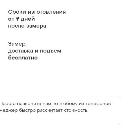
Сроки изготовления
от 7 дней
после замера
Замер,
доставка и подъем
бесплатно
Просто позвоните нам по любому из телефонов:
енеджер быстро рассчитает стоимость.