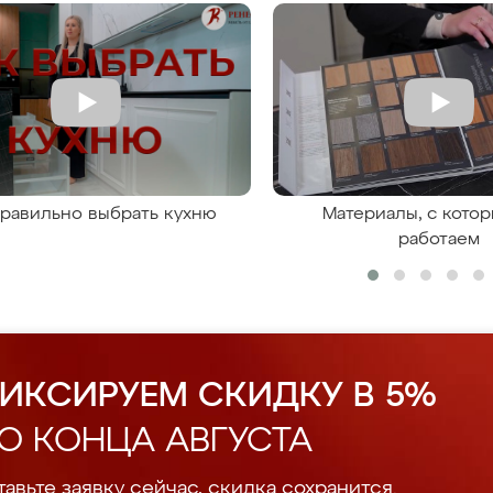
правильно выбрать кухню
Материалы, с кото
работаем
ИКСИРУЕМ СКИДКУ В 5%
О КОНЦА АВГУСТА
авьте заявку сейчас, скидка сохранится.