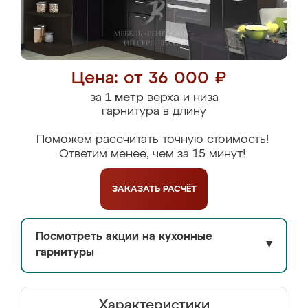
Цена: от 36 000 ₽
за
1 метр
верха и низа
гарнитура в длину
Поможем рассчитать точную стоимость!
Ответим менее, чем за 15 минут!
ЗАКАЗАТЬ
РАСЧЁТ
Посмотреть акции на кухонные
▼
гарнитуры
Характеристики