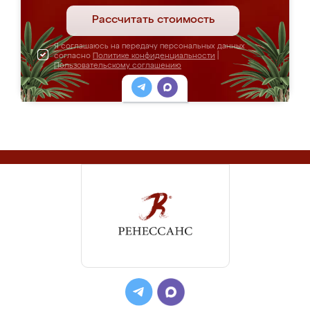
Рассчитать стоимость
Я соглашаюсь на передачу персональных данных
согласно
Политике конфиденциальности
|
Пользовательскому соглашению