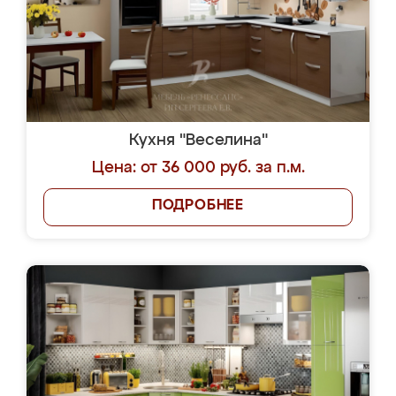
Кухня "Веселина"
Цена: от 36 000 руб. за п.м.
ПОДРОБНЕЕ