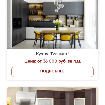
Кухня "Гиацинт"
Цена: от 36 000 руб. за п.м.
ПОДРОБНЕЕ