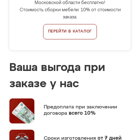
Московской области бесплатно!
Стоимость сборки мебели: 10% от стоимости
заказа.
ПЕРЕЙТИ В КАТАЛОГ
Ваша выгода при
заказе у нас
Предоплата
при заключении
договора
всего 10%
Сроки изготовления
от 7 дней