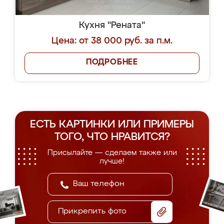
Кухня "Рената"
Цена: от 38 000 руб. за п.м.
ПОДРОБНЕЕ
ЕСТЬ КАРТИНКИ ИЛИ ПРИМЕРЫ
ТОГО, ЧТО НРАВИТСЯ?
Присылайте — сделаем также или
лучше!
Прикрепить фото