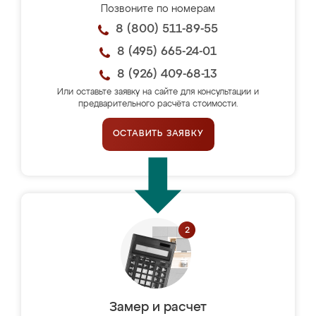
Позвоните по номерам
8 (800) 511-89-55
8 (495) 665-24-01
8 (926) 409-68-13
Или оставьте заявку на сайте для консультации и
предварительного расчёта стоимости.
ОСТАВИТЬ ЗАЯВКУ
Замер и расчет