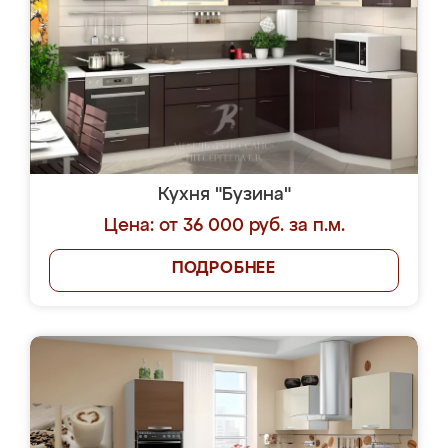
Кухня "Бузина"
Цена: от 36 000 руб. за п.м.
ПОДРОБНЕЕ