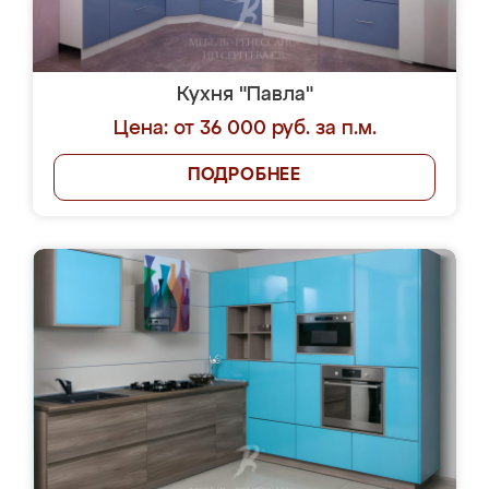
Кухня "Павла"
Цена: от 36 000 руб. за п.м.
ПОДРОБНЕЕ