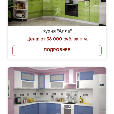
Кухня "Алла"
Цена: от 36 000 руб. за п.м.
ПОДРОБНЕЕ