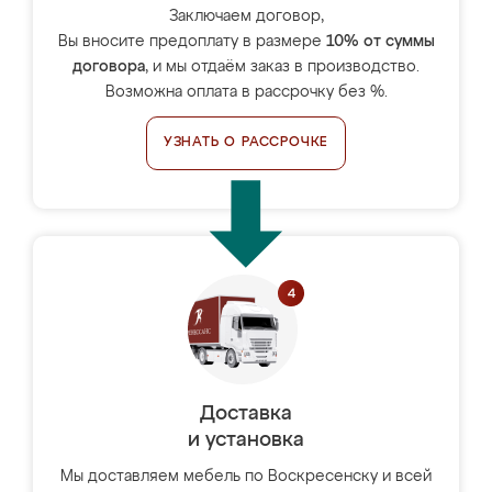
Заключаем договор,
Вы вносите предоплату в размере
10% от суммы
договора
, и мы отдаём заказ в производство.
Возможна оплата в рассрочку без %.
УЗНАТЬ О РАССРОЧКЕ
Доставка
и установка
Мы доставляем мебель по Воскресенску и всей