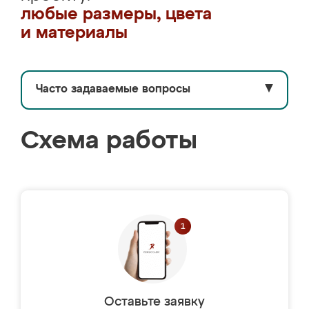
любые размеры, цвета
и материалы
Часто задаваемые вопросы
▼
Схема работы
Оставьте заявку