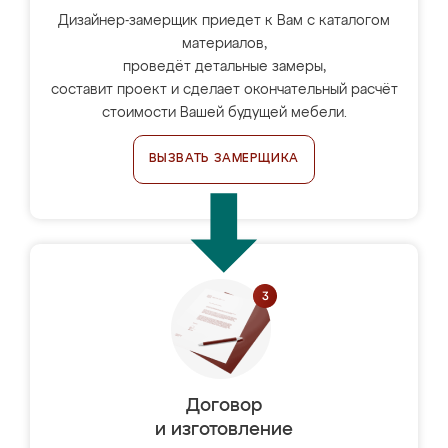
Дизайнер-замерщик приедет к Вам с каталогом
материалов,
проведёт детальные замеры,
составит проект и сделает окончательный расчёт
стоимости Вашей будущей мебели.
ВЫЗВАТЬ ЗАМЕРЩИКА
Договор
и изготовление