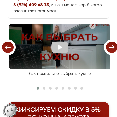
8 (926) 409-68-13
, и наш менеджер быстро
рассчитает стоимость.
Как правильно выбрать кухню
ФИКСИРУЕМ СКИДКУ В 5%