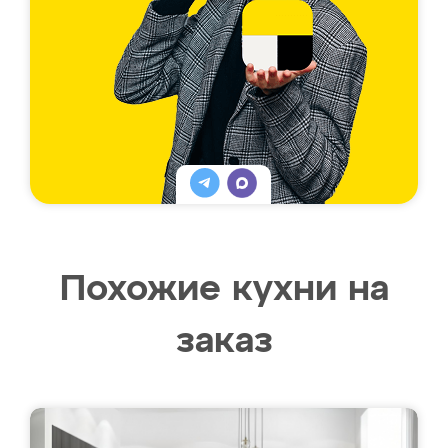
Похожие кухни на
заказ