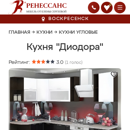
0
ВОСКРЕСЕНСК
ГЛАВНАЯ
→
КУХНИ
→
КУХНИ УГЛОВЫЕ
Кухня "Диодора"
Рейтинг:
3.0
(
1
голос)