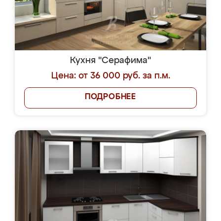
Кухня "Серафима"
Цена: от 36 000 руб. за п.м.
ПОДРОБНЕЕ