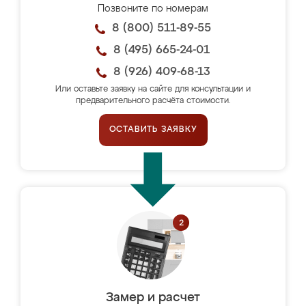
Позвоните по номерам
8 (800) 511-89-55
8 (495) 665-24-01
8 (926) 409-68-13
Или оставьте заявку на сайте для консультации и
предварительного расчёта стоимости.
ОСТАВИТЬ ЗАЯВКУ
Замер и расчет