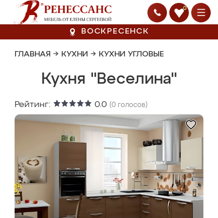
0
ВОСКРЕСЕНСК
ГЛАВНАЯ
→
КУХНИ
→
КУХНИ УГЛОВЫЕ
Кухня "Веселина"
Рейтинг:
0.0
(
0
голосов)