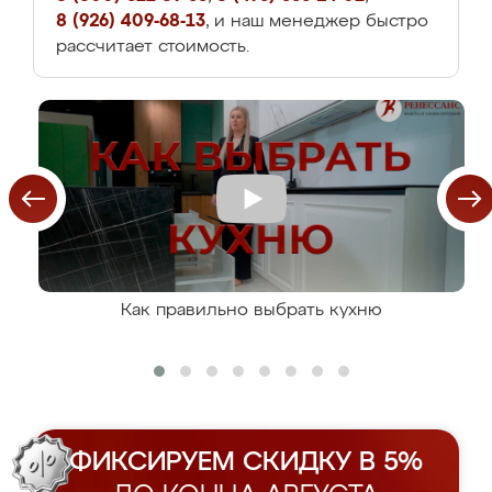
8 (926) 409-68-13
, и наш менеджер быстро
рассчитает стоимость.
Как правильно выбрать кухню
ФИКСИРУЕМ СКИДКУ В 5%