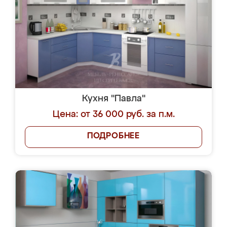
Кухня "Павла"
Цена: от 36 000 руб. за п.м.
ПОДРОБНЕЕ