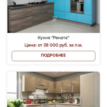
Кухня "Рената"
Цена: от 38 000 руб. за п.м.
ПОДРОБНЕЕ