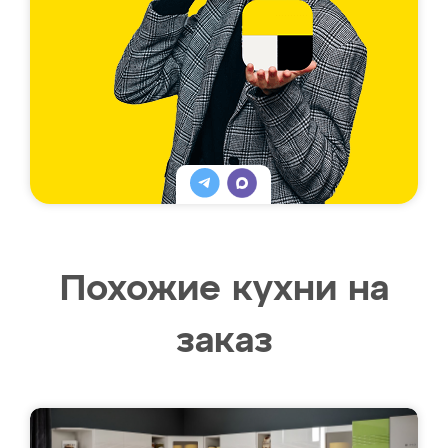
Похожие кухни на
заказ