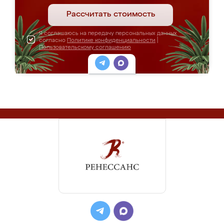
Рассчитать стоимость
Я соглашаюсь на передачу персональных данных
согласно
Политике конфиденциальности
|
Пользовательскому соглашению