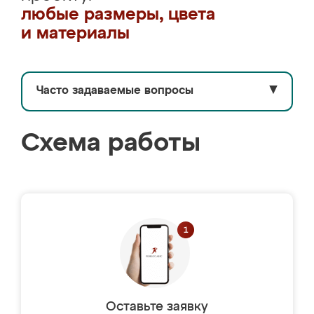
любые размеры, цвета
и материалы
Часто задаваемые вопросы
▼
Схема работы
Оставьте заявку