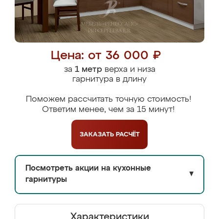
Цена: от 36 000 ₽
за
1 метр
верха и низа
гарнитура в длину
Поможем рассчитать точную стоимость!
Ответим менее, чем за 15 минут!
ЗАКАЗАТЬ
РАСЧЁТ
Посмотреть акции на кухонные
▼
гарнитуры
Характеристики