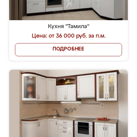
Кухня "Тамила"
Цена: от 36 000 руб. за п.м.
ПОДРОБНЕЕ