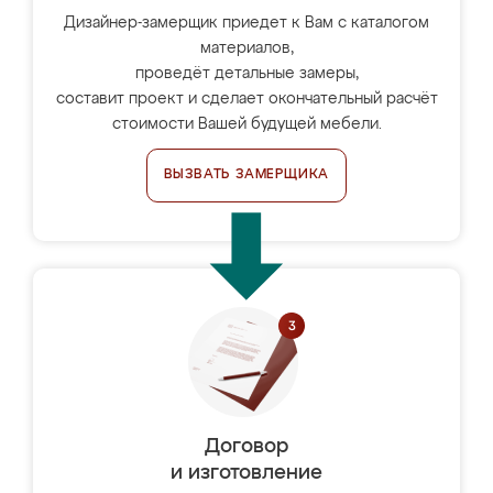
Дизайнер-замерщик приедет к Вам с каталогом
материалов,
проведёт детальные замеры,
составит проект и сделает окончательный расчёт
стоимости Вашей будущей мебели.
ВЫЗВАТЬ ЗАМЕРЩИКА
Договор
и изготовление