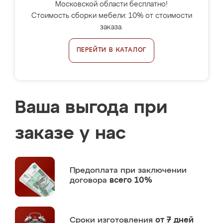
Московской области бесплатно!
Стоимость сборки мебели: 10% от стоимости
заказа.
ПЕРЕЙТИ В КАТАЛОГ
Ваша выгода при
заказе у нас
Предоплата
при заключении
договора
всего 10%
Сроки изготовления
от 7 дней