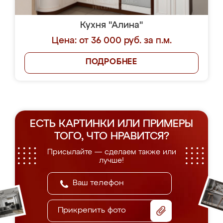
Кухня "Алина"
Цена: от 36 000 руб. за п.м.
ПОДРОБНЕЕ
ЕСТЬ КАРТИНКИ ИЛИ ПРИМЕРЫ
ТОГО, ЧТО НРАВИТСЯ?
Присылайте — сделаем также или
лучше!
Прикрепить фото