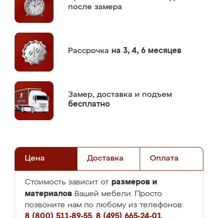
после замера
Рассрочка
на 3, 4, 6 месяцев
Замер,
доставка и подъем
бесплатно
Цена
Доставка
Оплата
размеров и
Стоимость зависит от
материалов
Вашей мебели. Просто
позвоните нам по любому из телефонов:
8 (800) 511-89-55
,
8 (495) 665-24-01
,