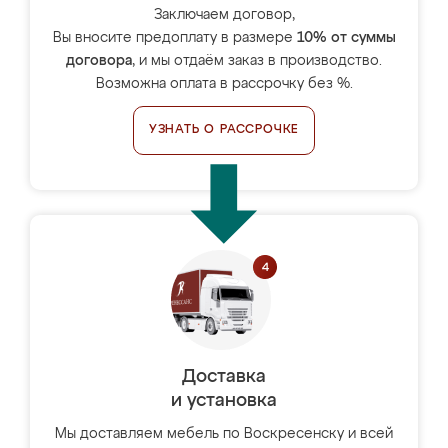
Заключаем договор,
Вы вносите предоплату в размере
10% от суммы
договора
, и мы отдаём заказ в производство.
Возможна оплата в рассрочку без %.
УЗНАТЬ О РАССРОЧКЕ
Доставка
и установка
Мы доставляем мебель по Воскресенску и всей