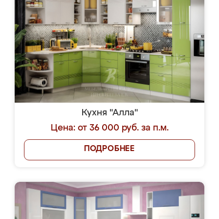
Кухня "Алла"
Цена: от 36 000 руб. за п.м.
ПОДРОБНЕЕ