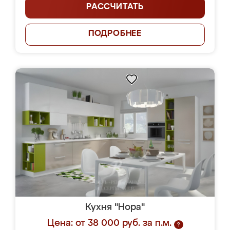
РАССЧИТАТЬ
ПОДРОБНЕЕ
Кухня "Нора"
Цена: от 38 000 руб. за п.м.
?