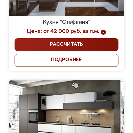
Кухня "Стефания"
Цена: от 42 000 руб. за п.м.
?
РАССЧИТАТЬ
ПОДРОБНЕЕ