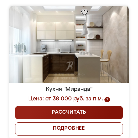
Кухня "Миранда"
Цена: от 38 000 руб. за п.м.
?
РАССЧИТАТЬ
ПОДРОБНЕЕ