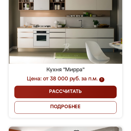
Кухня "Мирра"
Цена: от 38 000 руб. за п.м.
?
РАССЧИТАТЬ
ПОДРОБНЕЕ