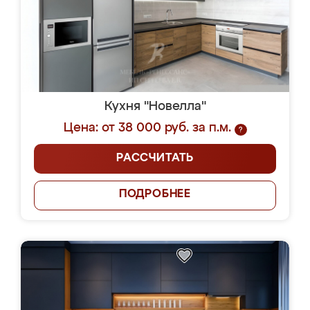
Кухня "Новелла"
Цена: от 38 000 руб. за п.м.
?
РАССЧИТАТЬ
ПОДРОБНЕЕ