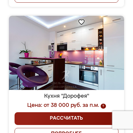
Кухня "Дорофея"
Цена: от 38 000 руб. за п.м.
?
РАССЧИТАТЬ