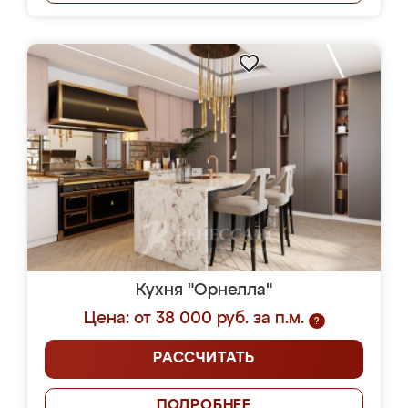
Кухня "Орнелла"
Цена: от 38 000 руб. за п.м.
?
РАССЧИТАТЬ
ПОДРОБНЕЕ