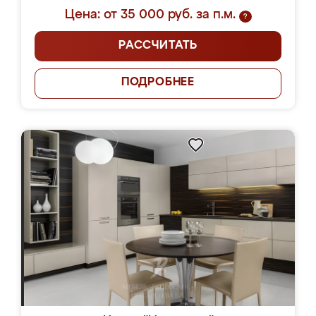
Цена: от 35 000 руб. за п.м.
?
РАССЧИТАТЬ
ПОДРОБНЕЕ