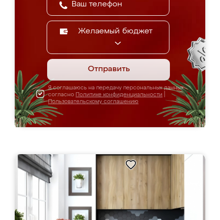
Желаемый бюджет
Отправить
Я соглашаюсь на передачу персональных данных
согласно
Политике конфиденциальности
|
Пользовательскому соглашению