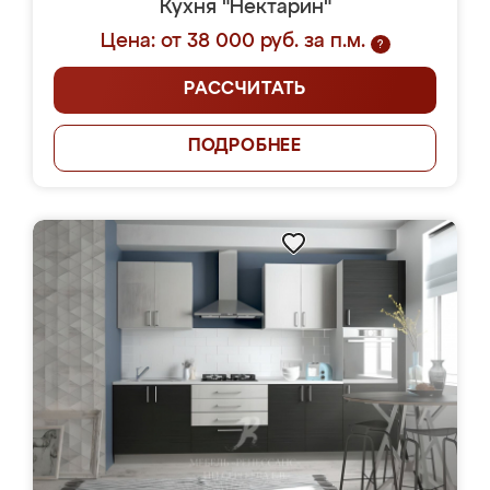
Кухня "Нектарин"
Цена: от 38 000 руб. за п.м.
?
РАССЧИТАТЬ
ПОДРОБНЕЕ