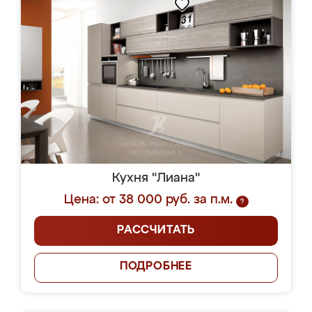
Кухня "Лиана"
Цена: от 38 000 руб. за п.м.
?
РАССЧИТАТЬ
ПОДРОБНЕЕ