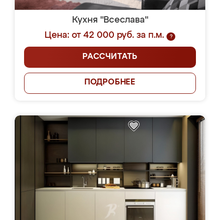
Кухня "Всеслава"
Цена: от 42 000 руб. за п.м.
?
РАССЧИТАТЬ
ПОДРОБНЕЕ