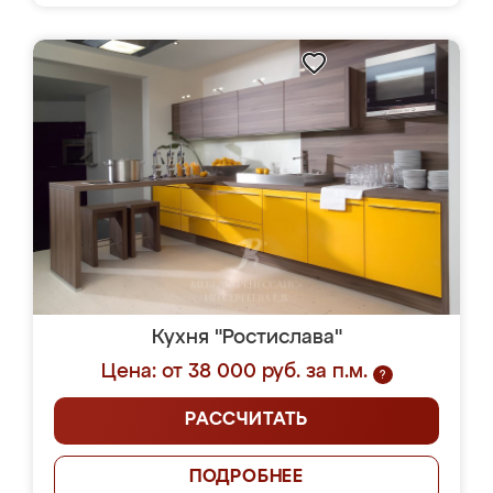
Кухня "Ростислава"
Цена: от 38 000 руб. за п.м.
?
РАССЧИТАТЬ
ПОДРОБНЕЕ