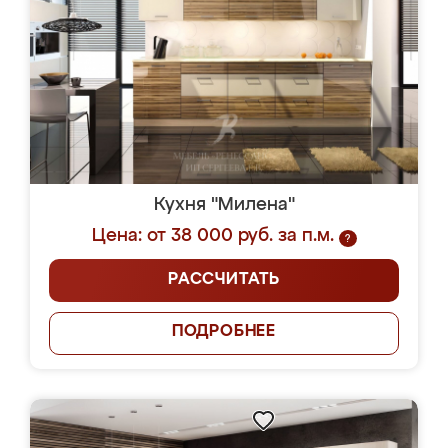
Кухня "Милена"
Цена: от 38 000 руб. за п.м.
?
РАССЧИТАТЬ
ПОДРОБНЕЕ