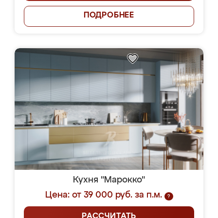
ПОДРОБНЕЕ
Кухня "Марокко"
Цена: от 39 000 руб. за п.м.
?
РАССЧИТАТЬ