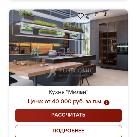
Кухня "Милан"
Цена: от 40 000 руб. за п.м.
?
РАССЧИТАТЬ
ПОДРОБНЕЕ