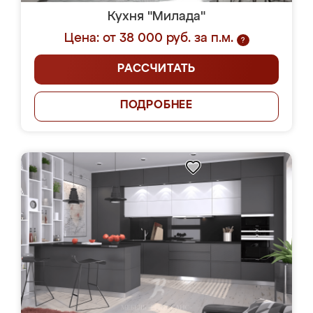
Кухня "Милада"
Цена: от 38 000 руб. за п.м.
?
РАССЧИТАТЬ
ПОДРОБНЕЕ