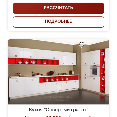
РАССЧИТАТЬ
ПОДРОБНЕЕ
Кухня "Северный гранат"