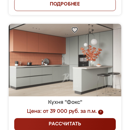
ПОДРОБНЕЕ
Кухня "Фокс"
Цена: от 39 000 руб. за п.м.
?
РАССЧИТАТЬ