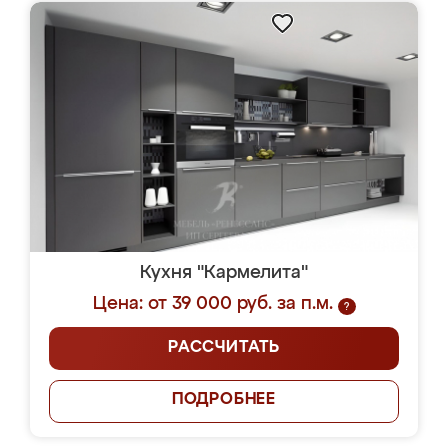
Кухня "Кармелита"
Цена: от 39 000 руб. за п.м.
?
РАССЧИТАТЬ
ПОДРОБНЕЕ