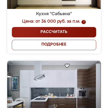
Кухня "Сабьена"
Цена: от 36 000 руб. за п.м.
?
РАССЧИТАТЬ
ПОДРОБНЕЕ