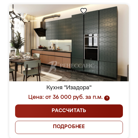
Кухня "Изадора"
Цена: от 36 000 руб. за п.м.
?
РАССЧИТАТЬ
ПОДРОБНЕЕ