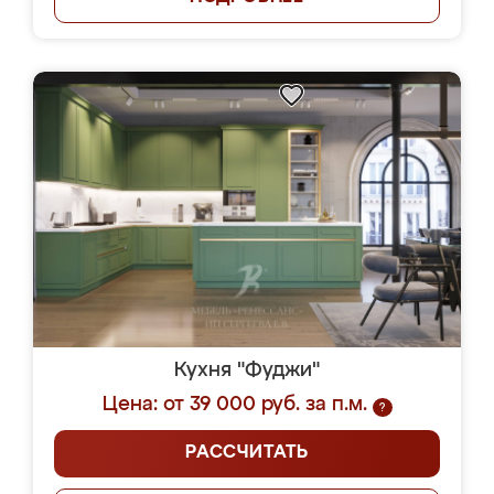
Кухня "Фуджи"
Цена: от 39 000 руб. за п.м.
?
РАССЧИТАТЬ