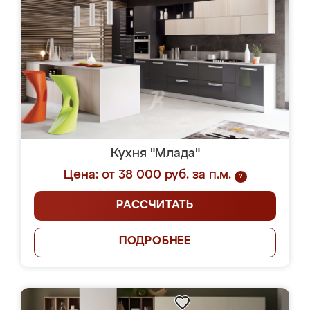
Кухня "Млада"
Цена: от 38 000 руб. за п.м.
?
РАССЧИТАТЬ
ПОДРОБНЕЕ