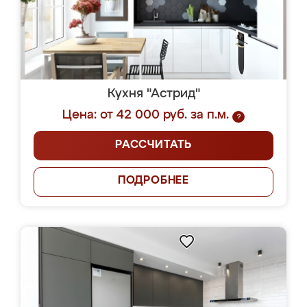
Кухня "Астрид"
Цена: от 42 000 руб. за п.м.
?
РАССЧИТАТЬ
ПОДРОБНЕЕ