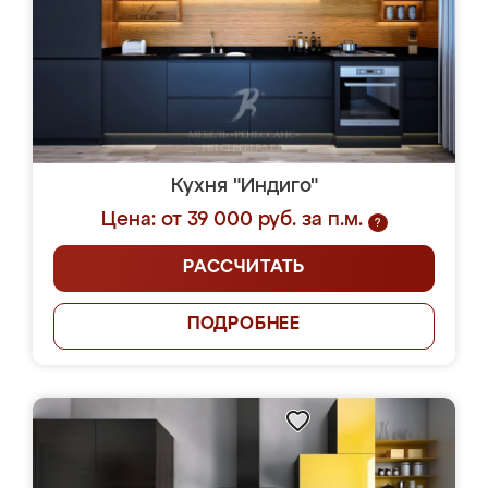
Кухня "Индиго"
Цена: от 39 000 руб. за п.м.
?
РАССЧИТАТЬ
ПОДРОБНЕЕ