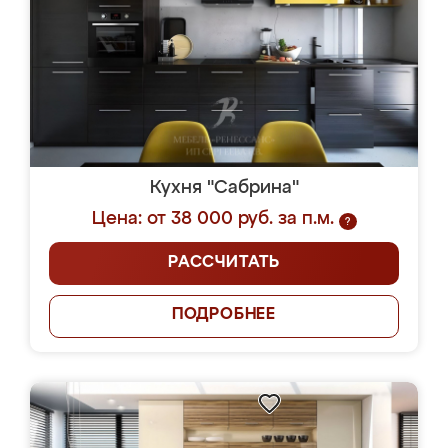
Кухня "Сабрина"
Цена: от 38 000 руб. за п.м.
?
РАССЧИТАТЬ
ПОДРОБНЕЕ