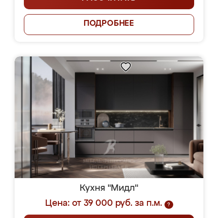
ПОДРОБНЕЕ
Кухня "Мидл"
Цена: от 39 000 руб. за п.м.
?