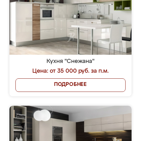
Кухня "Снежана"
Цена: от 35 000 руб. за п.м.
ПОДРОБНЕЕ