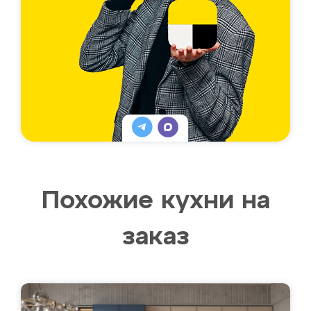
Похожие кухни на
заказ