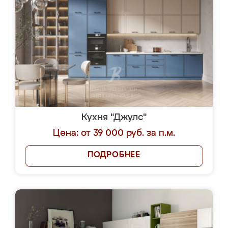
Кухня "Джулс"
Цена: от 39 000 руб. за п.м.
ПОДРОБНЕЕ