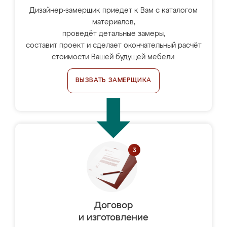
Дизайнер-замерщик приедет к Вам с каталогом
материалов,
проведёт детальные замеры,
составит проект и сделает окончательный расчёт
стоимости Вашей будущей мебели.
ВЫЗВАТЬ ЗАМЕРЩИКА
Договор
и изготовление