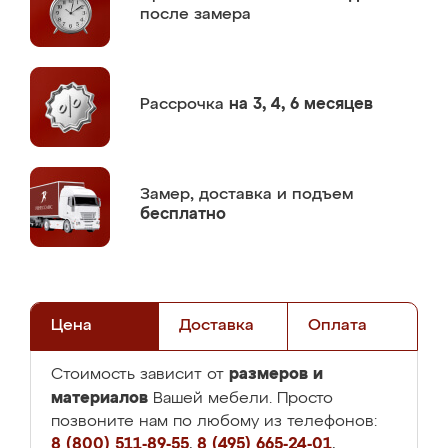
после замера
Рассрочка
на 3, 4, 6 месяцев
Замер,
доставка и подъем
бесплатно
Цена
Доставка
Оплата
размеров и
Стоимость зависит от
материалов
Вашей мебели. Просто
позвоните нам по любому из телефонов:
8 (800) 511-89-55
,
8 (495) 665-24-01
,