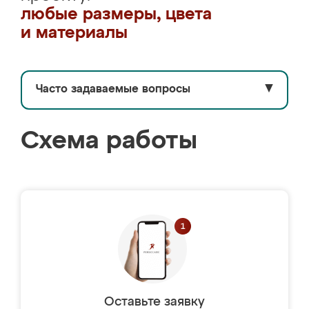
любые размеры, цвета
и материалы
Часто задаваемые вопросы
▼
Схема работы
Оставьте заявку