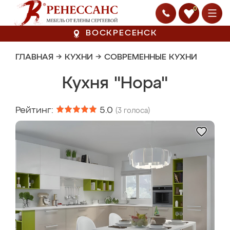
0
ВОСКРЕСЕНСК
ГЛАВНАЯ
→
КУХНИ
→
СОВРЕМЕННЫЕ КУХНИ
Кухня "Нора"
Рейтинг:
5.0
(
3
голоса)