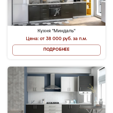
Кухня "Миндаль"
Цена: от 38 000 руб. за п.м.
ПОДРОБНЕЕ