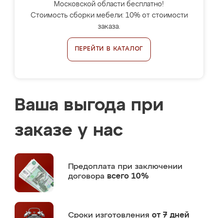
Московской области бесплатно!
Стоимость сборки мебели: 10% от стоимости
заказа.
ПЕРЕЙТИ В КАТАЛОГ
Ваша выгода при
заказе у нас
Предоплата
при заключении
договора
всего 10%
Сроки изготовления
от 7 дней