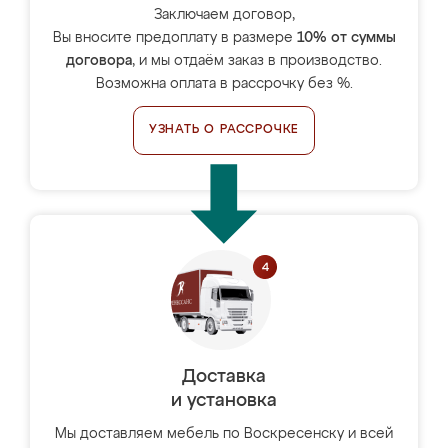
Заключаем договор,
Вы вносите предоплату в размере
10% от суммы
договора
, и мы отдаём заказ в производство.
Возможна оплата в рассрочку без %.
УЗНАТЬ О РАССРОЧКЕ
Доставка
и установка
Мы доставляем мебель по Воскресенску и всей