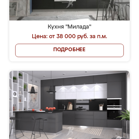
Кухня "Милада"
Цена: от 38 000 руб. за п.м.
ПОДРОБНЕЕ