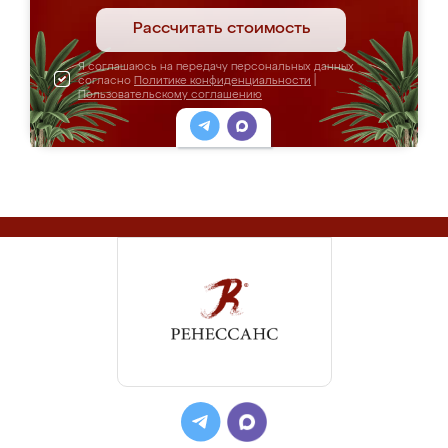
Рассчитать стоимость
Я соглашаюсь на передачу персональных данных
согласно
Политике конфиденциальности
|
Пользовательскому соглашению