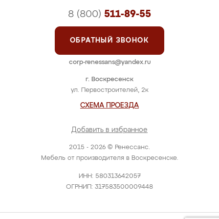
8 (800)
511-89-55
ОБРАТНЫЙ ЗВОНОК
corp-renessans@yandex.ru
г. Воскресенск
ул. Первостроителей, 2к
СХЕМА ПРОЕЗДА
Добавить в избранное
2015 - 2026 © Ренессанс.
Мебель от производителя в Воскресенске.
ИНН: 580313642057
ОГРНИП: 317583500009448