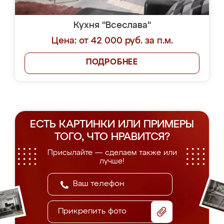
Кухня "Всеслава"
Цена: от 42 000 руб. за п.м.
ПОДРОБНЕЕ
ЕСТЬ КАРТИНКИ ИЛИ ПРИМЕРЫ
ТОГО, ЧТО НРАВИТСЯ?
Присылайте — сделаем также или
лучше!
Прикрепить фото