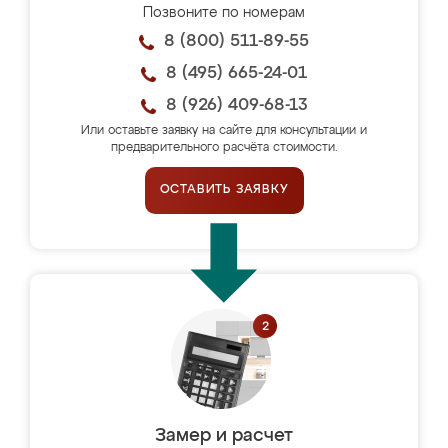
Позвоните по номерам
8 (800) 511-89-55
8 (495) 665-24-01
8 (926) 409-68-13
Или оставьте заявку на сайте для консультации и
предварительного расчёта стоимости.
ОСТАВИТЬ ЗАЯВКУ
Замер и расчет