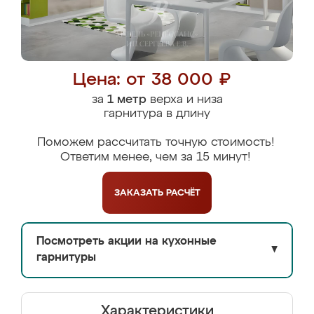
Цена: от 38 000 ₽
за
1 метр
верха и низа
гарнитура в длину
Поможем рассчитать точную стоимость!
Ответим менее, чем за 15 минут!
ЗАКАЗАТЬ
РАСЧЁТ
Посмотреть акции на кухонные
▼
гарнитуры
Характеристики