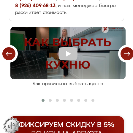
8 (926) 409-68-13
, и наш менеджер быстро
рассчитает стоимость.
Как правильно выбрать кухню
ФИКСИРУЕМ СКИДКУ В 5%