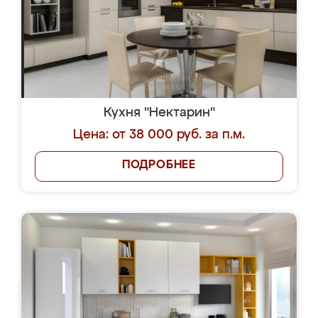
Кухня "Нектарин"
Цена: от 38 000 руб. за п.м.
ПОДРОБНЕЕ