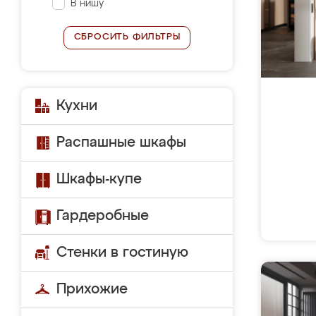
В нишу
СБРОСИТЬ ФИЛЬТРЫ
Кухни
Распашные шкафы
Шкафы-купе
Гардеробные
Стенки в гостиную
Прихожие