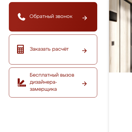
Обратный звонок
Заказать расчёт
Бесплатный вызов
дизайнера-
замерщика