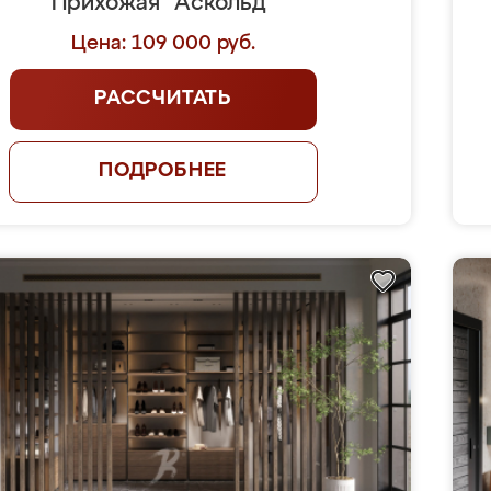
Прихожая "Аскольд"
Цена: 109 000 руб.
РАССЧИТАТЬ
ПОДРОБНЕЕ