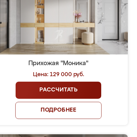
Прихожая "Моника"
Цена: 129 000 руб.
РАССЧИТАТЬ
ПОДРОБНЕЕ