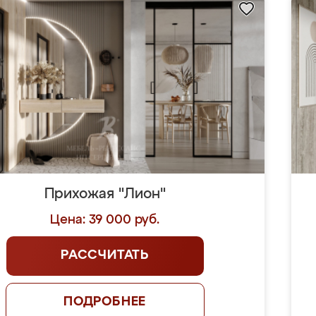
Прихожая "Лион"
Цена: 39 000 руб.
РАССЧИТАТЬ
ПОДРОБНЕЕ