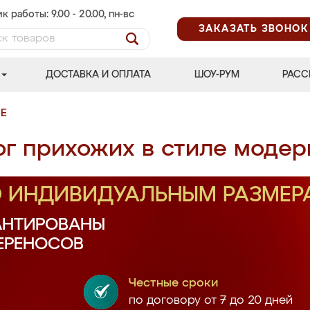
к работы: 9.00 - 20.00, пн-вс
ЗАКАЗАТЬ ЗВОНОК
ДОСТАВКА И ОПЛАТА
ШОУ-РУМ
РАСС
Е
ог прихожих в стиле модер
О ИНДИВИДУАЛЬНЫМ РАЗМЕР
АНТИРОВАНЫ
ПЕРЕНОСОВ
Честные сроки
по договору от 7 до 20 дней