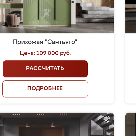
Прихожая "Сантьяго"
Цена: 109 000 руб.
РАССЧИТАТЬ
ПОДРОБНЕЕ