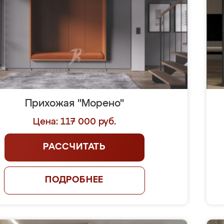
Прихожая "Морено"
Цена: 117 000 руб.
РАССЧИТАТЬ
ПОДРОБНЕЕ