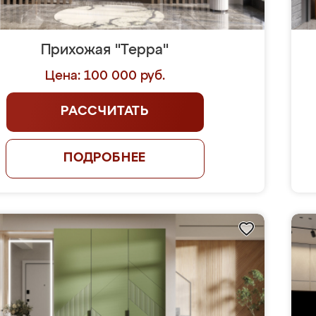
Прихожая "Терра"
Цена: 100 000 руб.
РАССЧИТАТЬ
ПОДРОБНЕЕ