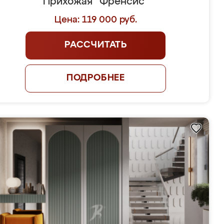
Прихожая "Френсис"
Цена: 119 000 руб.
РАССЧИТАТЬ
ПОДРОБНЕЕ