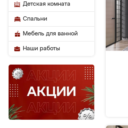
Детская комната
Спальни
Мебель для ванной
Наши работы