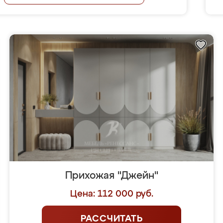
Прихожая "Джейн"
Цена: 112 000 руб.
РАССЧИТАТЬ