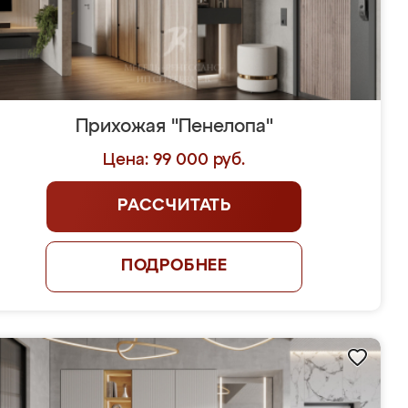
Прихожая "Пенелопа"
Цена: 99 000 руб.
РАССЧИТАТЬ
ПОДРОБНЕЕ