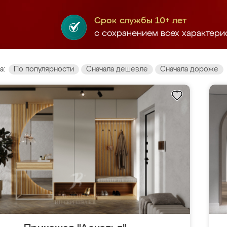
Срок службы 10+ лет
с сохранением всех характери
а:
По популярности
Сначала дешевле
Сначала дороже