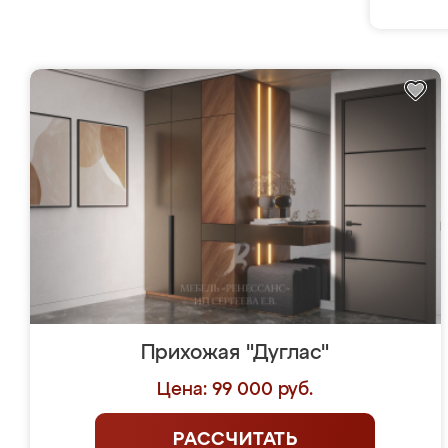
Прихожая "Дуглас"
Цена: 99 000 руб.
РАССЧИТАТЬ