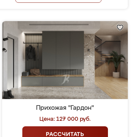
Прихожая "Гардон"
Цена: 127 000 руб.
РАССЧИТАТЬ