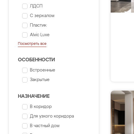
ЛДСП
С зеркалом
Пластик
Alvic Luxe
Посмотреть все
ОСОБЕННОСТИ
Встроенные
Закрытые
НАЗНАЧЕНИЕ
В коридор
Для узкого коридора
В частный дом