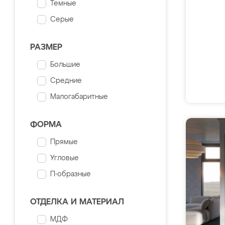
Темные
Серые
РАЗМЕР
Большие
Средние
Малогабаритные
ФОРМА
Прямые
Угловые
П-образные
ОТДЕЛКА И МАТЕРИАЛ
МДФ