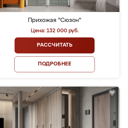
Прихожая "Сюзон"
Цена: 132 000 руб.
РАССЧИТАТЬ
ПОДРОБНЕЕ