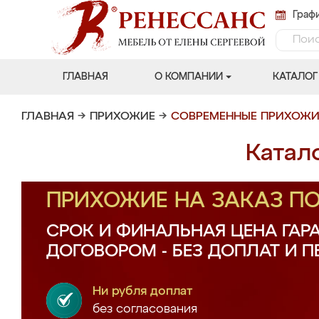
Графи
ГЛАВНАЯ
О КОМПАНИИ
КАТАЛОГ
ГЛАВНАЯ
→
ПРИХОЖИЕ
→
СОВРЕМЕННЫЕ ПРИХОЖИ
Катал
ПРИХОЖИЕ НА ЗАКАЗ П
СРОК И ФИНАЛЬНАЯ ЦЕНА ГАР
ДОГОВОРОМ - БЕЗ ДОПЛАТ И 
Ни рубля доплат
без согласования