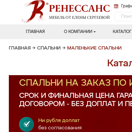
Графи
ГЛАВНАЯ
О КОМПАНИИ
КАТАЛОГ
ГЛАВНАЯ
→
СПАЛЬНИ
→
МАЛЕНЬКИЕ СПАЛЬНИ
Ката
СПАЛЬНИ НА ЗАКАЗ ПО
СРОК И ФИНАЛЬНАЯ ЦЕНА ГАР
ДОГОВОРОМ - БЕЗ ДОПЛАТ И 
Ни рубля доплат
без согласования