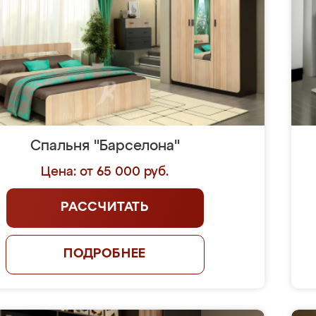
Спальня "Барселона"
Цена: от 65 000 руб.
РАССЧИТАТЬ
ПОДРОБНЕЕ