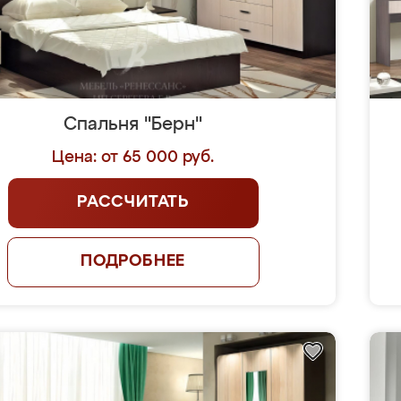
Спальня "Берн"
Цена: от 65 000 руб.
РАССЧИТАТЬ
ПОДРОБНЕЕ