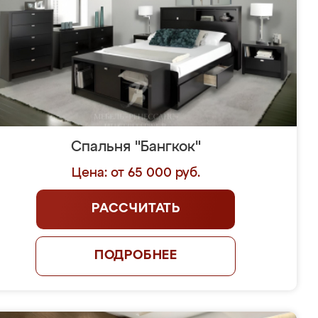
Спальня "Бангкок"
Цена: от 65 000 руб.
РАССЧИТАТЬ
ПОДРОБНЕЕ