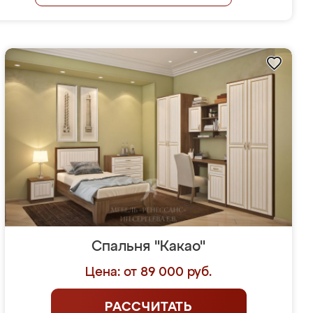
Спальня "Какао"
Цена: от 89 000 руб.
РАССЧИТАТЬ