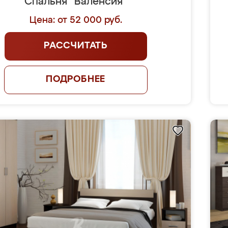
Спальня "Валенсия"
Цена: от 52 000 руб.
РАССЧИТАТЬ
ПОДРОБНЕЕ