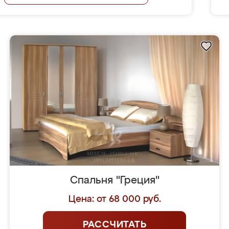
Спальня "Греция"
Цена: от 68 000 руб.
РАССЧИТАТЬ