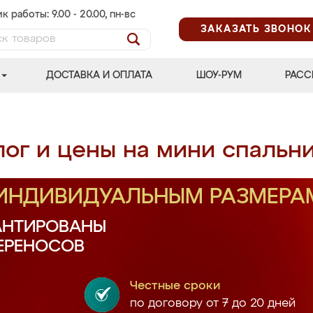
к работы: 9.00 - 20.00, пн-вс
ЗАКАЗАТЬ ЗВОНОК
ДОСТАВКА И ОПЛАТА
ШОУ-РУМ
РАСС
лог и цены на мини спальн
 ИНДИВИДУАЛЬНЫМ РАЗМЕРА
АНТИРОВАНЫ
ПЕРЕНОСОВ
Честные сроки
по договору от 7 до 20 дней