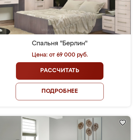
Спальня "Берлин"
Цена: от 69 000 руб.
РАССЧИТАТЬ
ПОДРОБНЕЕ