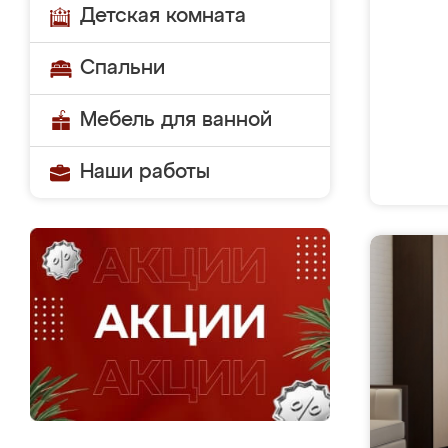
Детская комната
Спальни
Мебель для ванной
Наши работы