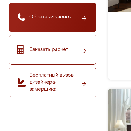
Обратный звонок
Заказать расчёт
Бесплатный вызов
дизайнера-
замерщика