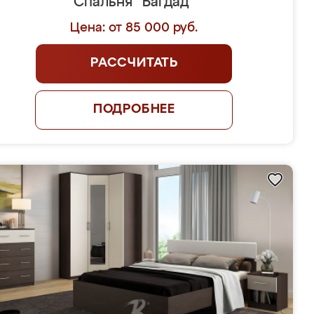
Спальня "Багдад"
Цена: от 85 000 руб.
РАССЧИТАТЬ
ПОДРОБНЕЕ