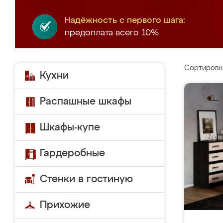
Надёжность с первого шага:
предоплата всего 10%
Сортировк
Кухни
Распашные шкафы
Шкафы-купе
Гардеробные
Стенки в гостиную
Прихожие