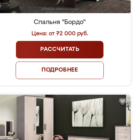
Спальня "Бордо"
Цена: от 72 000 руб.
РАССЧИТАТЬ
ПОДРОБНЕЕ