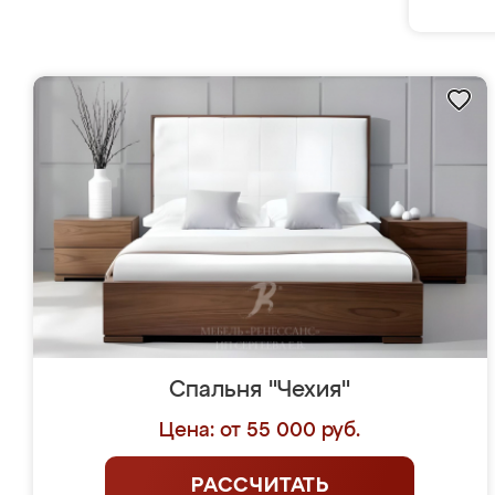
Спальня "Чехия"
Цена: от 55 000 руб.
РАССЧИТАТЬ