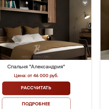
Спальня "Александрия"
Цена: от 46 000 руб.
РАССЧИТАТЬ
ПОДРОБНЕЕ