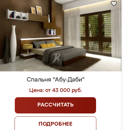
Спальня "Абу-Даби"
Цена: от 43 000 руб.
РАССЧИТАТЬ
ПОДРОБНЕЕ