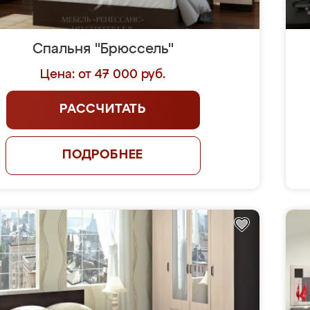
Спальня "Брюссель"
Цена: от 47 000 руб.
РАССЧИТАТЬ
ПОДРОБНЕЕ