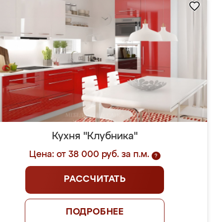
Кухня "Клубника"
Цена: от 38 000 руб. за п.м.
?
РАССЧИТАТЬ
ПОДРОБНЕЕ