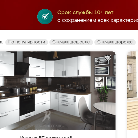
Срок службы 10+ лет
с сохранением всех характери
а:
По популярности
Сначала дешевле
Сначала дороже