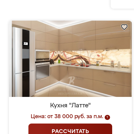
Кухня "Латте"
Цена: от 38 000 руб. за п.м.
?
РАССЧИТАТЬ