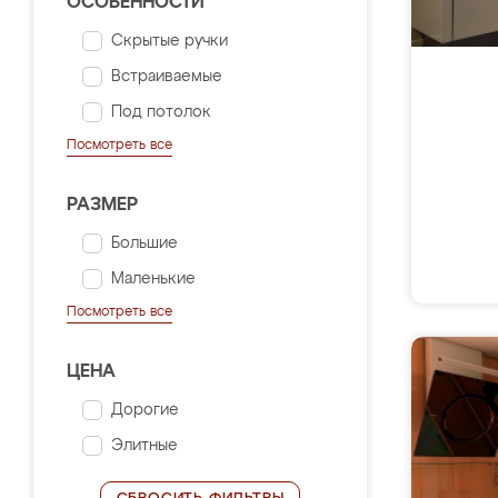
ОСОБЕННОСТИ
Скрытые ручки
Встраиваемые
Под потолок
Посмотреть все
РАЗМЕР
Большие
Маленькие
Посмотреть все
ЦЕНА
Дорогие
Элитные