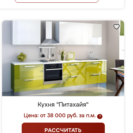
Кухня "Питахайя"
Цена: от 38 000 руб. за п.м.
?
РАССЧИТАТЬ