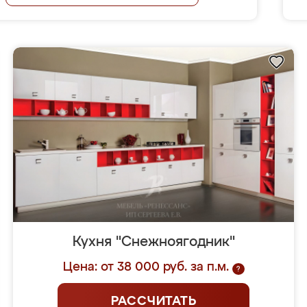
Кухня "Снежноягодник"
Цена: от 38 000 руб. за п.м.
?
РАССЧИТАТЬ