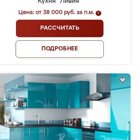
Кухня "Ливия"
Цена: от 38 000 руб. за п.м.
?
РАССЧИТАТЬ
ПОДРОБНЕЕ