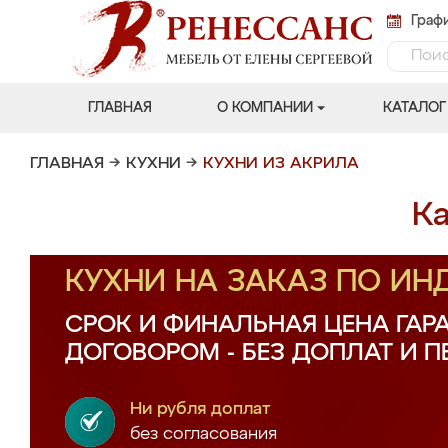
Графи
ГЛАВНАЯ
О КОМПАНИИ
КАТАЛОГ
ГЛАВНАЯ
→
КУХНИ
→
КУХНИ ИЗ АКРИЛА
Ка
КУХНИ НА ЗАКАЗ ПО И
СРОК И ФИНАЛЬНАЯ ЦЕНА ГАР
ДОГОВОРОМ - БЕЗ ДОПЛАТ И 
Ни рубля доплат
без согласования