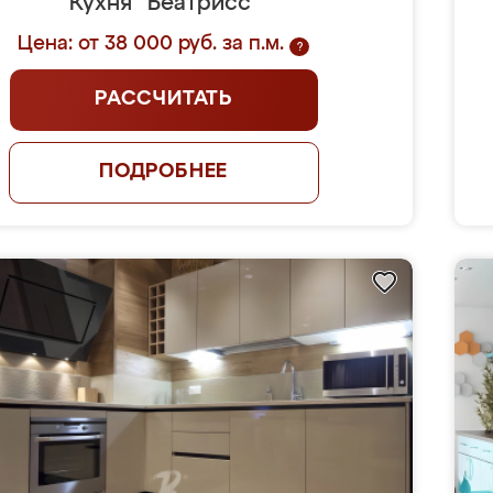
Кухня "Беатрисс"
Цена: от 38 000 руб. за п.м.
?
РАССЧИТАТЬ
ПОДРОБНЕЕ