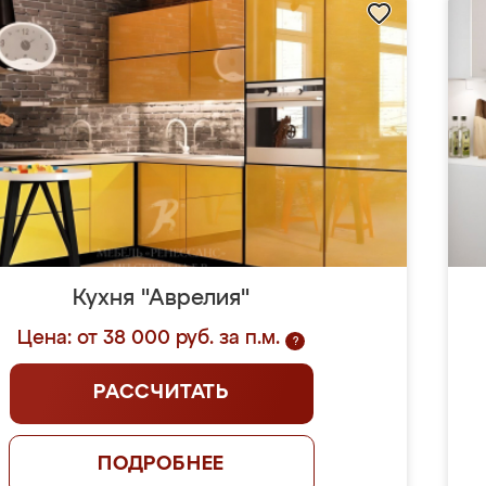
Кухня "Аврелия"
Цена: от 38 000 руб. за п.м.
?
РАССЧИТАТЬ
ПОДРОБНЕЕ