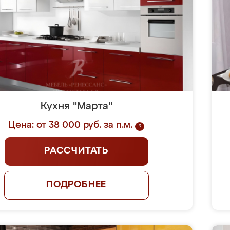
Кухня "Марта"
Цена: от 38 000 руб. за п.м.
?
РАССЧИТАТЬ
ПОДРОБНЕЕ