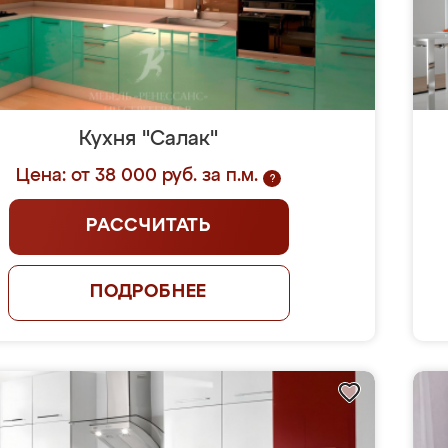
Кухня "Салак"
Цена: от 38 000 руб. за п.м.
?
РАССЧИТАТЬ
ПОДРОБНЕЕ