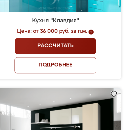
Кухня "Клавдия"
Цена: от 36 000 руб. за п.м.
?
РАССЧИТАТЬ
ПОДРОБНЕЕ