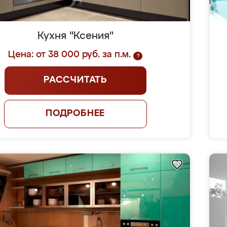
Кухня "Ксения"
Цена: от 38 000 руб. за п.м.
?
РАССЧИТАТЬ
ПОДРОБНЕЕ