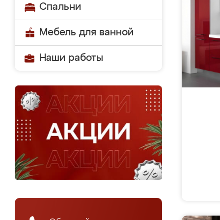
Спальни
Мебель для ванной
Наши работы