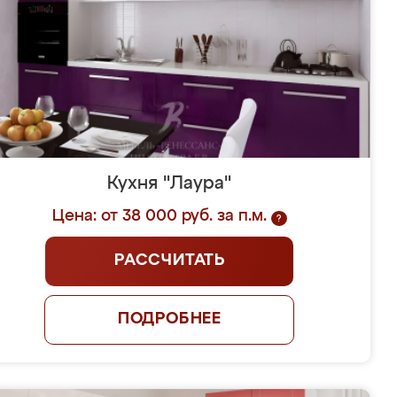
Кухня "Лаура"
Цена: от 38 000 руб. за п.м.
?
РАССЧИТАТЬ
ПОДРОБНЕЕ