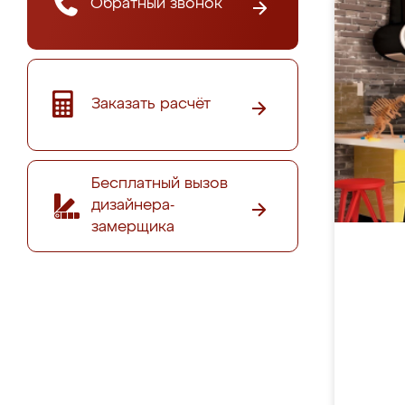
Обратный звонок
Заказать расчёт
Бесплатный вызов
дизайнера-
замерщика