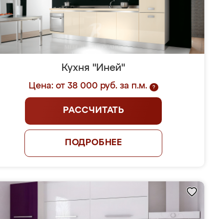
Кухня "Иней"
Цена: от 38 000 руб. за п.м.
?
РАССЧИТАТЬ
ПОДРОБНЕЕ