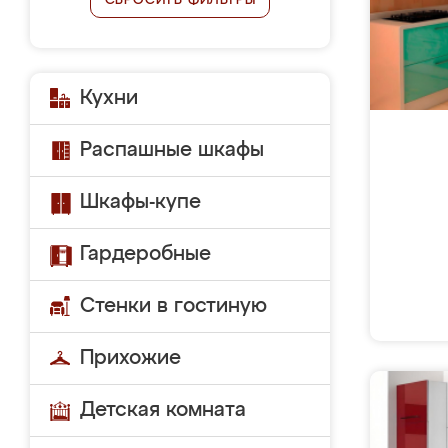
СБРОСИТЬ ФИЛЬТРЫ
Кухни
Распашные шкафы
Шкафы-купе
Гардеробные
Стенки в гостиную
Прихожие
Детская комната