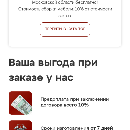
Московской области бесплатно!
Стоимость сборки мебели: 10% от стоимости
заказа.
ПЕРЕЙТИ В КАТАЛОГ
Ваша выгода при
заказе у нас
Предоплата
при заключении
договора
всего 10%
Сроки изготовления
от 7 дней