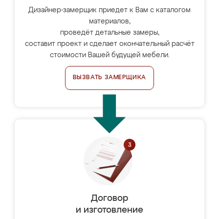
Дизайнер-замерщик приедет к Вам с каталогом
материалов,
проведёт детальные замеры,
составит проект и сделает окончательный расчёт
стоимости Вашей будущей мебели.
ВЫЗВАТЬ ЗАМЕРЩИКА
Договор
и изготовление