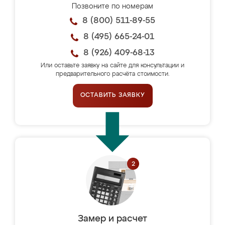
Позвоните по номерам
8 (800) 511-89-55
8 (495) 665-24-01
8 (926) 409-68-13
Или оставьте заявку на сайте для консультации и
предварительного расчёта стоимости.
ОСТАВИТЬ ЗАЯВКУ
Замер и расчет