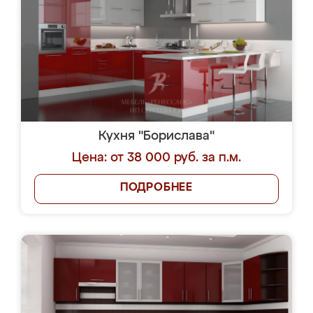
Кухня "Борислава"
Цена: от 38 000 руб. за п.м.
ПОДРОБНЕЕ