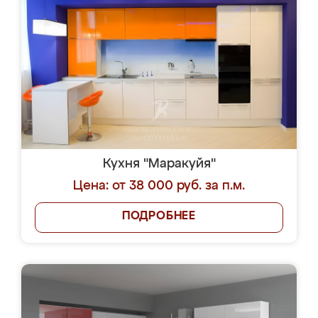
Кухня "Маракуйя"
Цена: от 38 000 руб. за п.м.
ПОДРОБНЕЕ