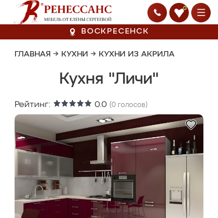
0
ВОСКРЕСЕНСК
ГЛАВНАЯ
→
КУХНИ
→
КУХНИ ИЗ АКРИЛА
Кухня "Личи"
Рейтинг:
0.0
(
0
голосов)