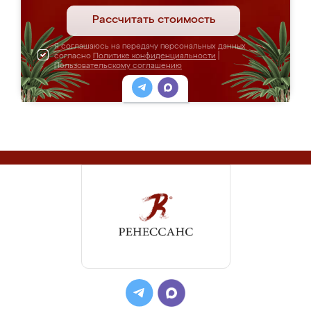
Рассчитать стоимость
Я соглашаюсь на передачу персональных данных
согласно
Политике конфиденциальности
|
Пользовательскому соглашению