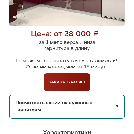
Цена: от 38 000 ₽
за
1 метр
верха и низа
гарнитура в длину
Поможем рассчитать точную стоимость!
Ответим менее, чем за 15 минут!
ЗАКАЗАТЬ
РАСЧЁТ
Посмотреть акции на кухонные
▼
гарнитуры
Характеристики