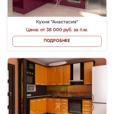
Кухня "Анастасия"
Цена: от 38 000 руб. за п.м.
ПОДРОБНЕЕ