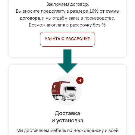
Заключаем договор,
Вы вносите предоплату в размере
10% от суммы
договора
, и мы отдаём заказ в производство.
Возможна оплата в рассрочку без %.
УЗНАТЬ О РАССРОЧКЕ
Доставка
и установка
Мы доставляем мебель по Воскресенску и всей