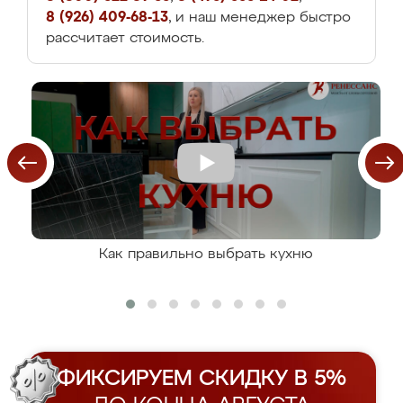
8 (926) 409-68-13
, и наш менеджер быстро
рассчитает стоимость.
Как правильно выбрать кухню
ФИКСИРУЕМ СКИДКУ В 5%