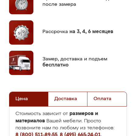
после замера
Рассрочка
на 3, 4, 6 месяцев
Замер,
доставка и подъем
бесплатно
Цена
Доставка
Оплата
размеров и
Стоимость зависит от
материалов
Вашей мебели. Просто
позвоните нам по любому из телефонов:
8 (800) 511-89-55
,
8 (495) 665-24-01
,