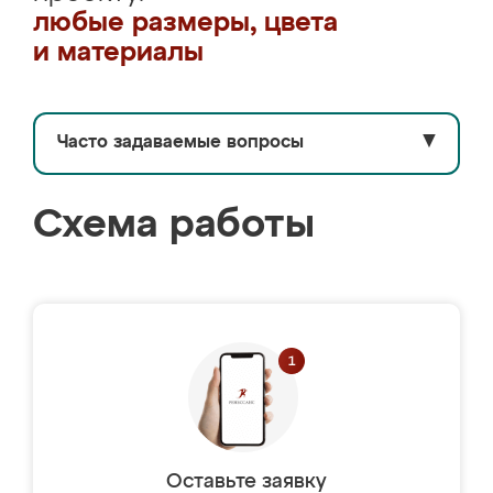
любые размеры, цвета
и материалы
Часто задаваемые вопросы
▼
Схема работы
Оставьте заявку