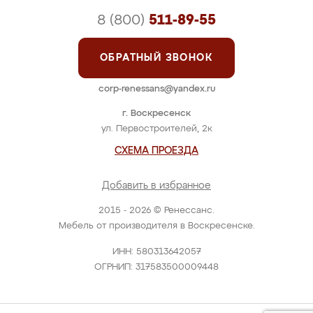
8 (800)
511-89-55
ОБРАТНЫЙ ЗВОНОК
corp-renessans@yandex.ru
г. Воскресенск
ул. Первостроителей, 2к
СХЕМА ПРОЕЗДА
Добавить в избранное
2015 - 2026 © Ренессанс.
Мебель от производителя в Воскресенске.
ИНН: 580313642057
ОГРНИП: 317583500009448