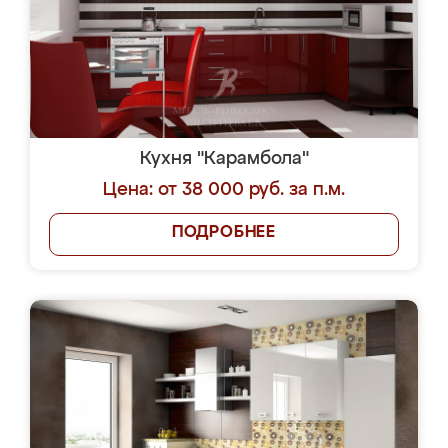
Кухня "Карамбола"
Цена: от 38 000 руб. за п.м.
ПОДРОБНЕЕ