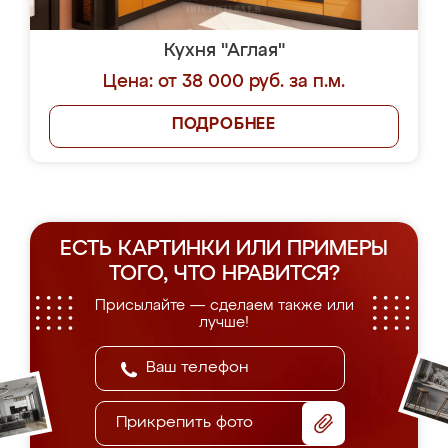
Кухня "Аглая"
Цена: от 38 000 руб. за п.м.
ПОДРОБНЕЕ
ЕСТЬ КАРТИНКИ ИЛИ ПРИМЕРЫ
ТОГО, ЧТО НРАВИТСЯ?
Присылайте — сделаем также или
лучше!
Прикрепить фото