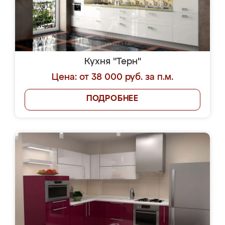
Кухня "Терн"
Цена: от 38 000 руб. за п.м.
ПОДРОБНЕЕ