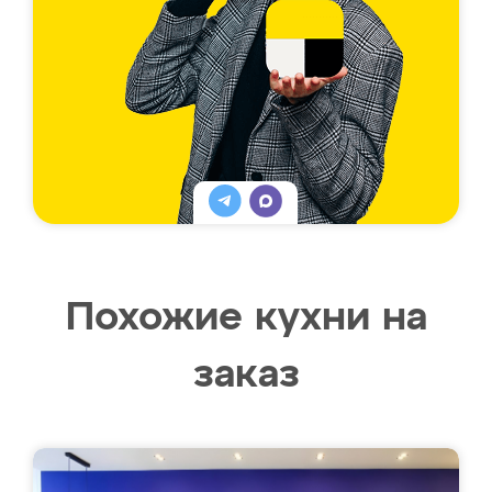
Похожие кухни на
заказ