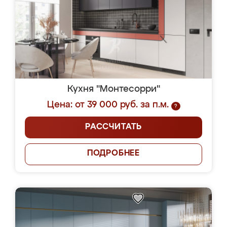
Кухня "Монтесорри"
Цена: от 39 000 руб. за п.м.
?
РАССЧИТАТЬ
ПОДРОБНЕЕ