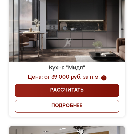
Кухня "Мидл"
Цена: от 39 000 руб. за п.м.
?
РАССЧИТАТЬ
ПОДРОБНЕЕ