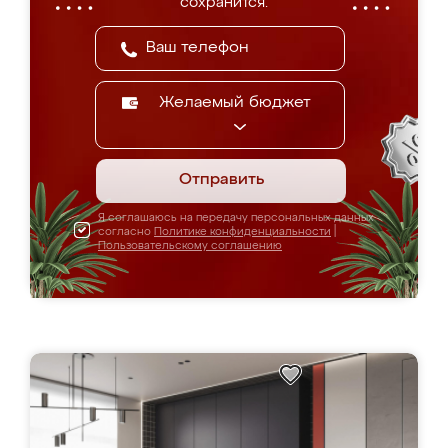
сохранится.
Желаемый бюджет
Отправить
Я соглашаюсь на передачу персональных данных
согласно
Политике конфиденциальности
|
Пользовательскому соглашению