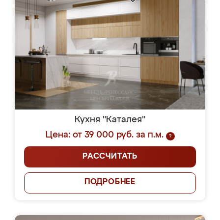
Кухня "Каталея"
Цена: от 39 000 руб. за п.м.
?
РАССЧИТАТЬ
ПОДРОБНЕЕ