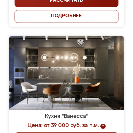
РАССЧИТАТЬ
ПОДРОБНЕЕ
Кухня "Ванесса"
Цена: от 39 000 руб. за п.м.
?