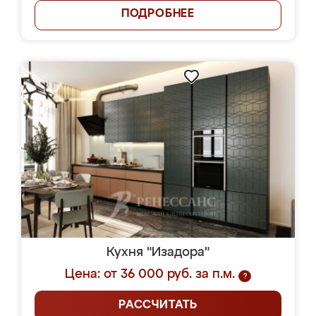
ПОДРОБНЕЕ
Кухня "Изадора"
Цена: от 36 000 руб. за п.м.
?
РАССЧИТАТЬ