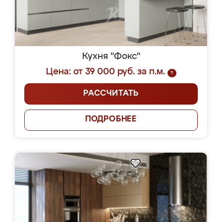
Кухня "Фокс"
Цена: от 39 000 руб. за п.м.
?
РАССЧИТАТЬ
ПОДРОБНЕЕ