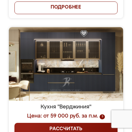
ПОДРОБНЕЕ
Кухня "Верджиния"
Цена: от 59 000 руб. за п.м.
?
РАССЧИТАТЬ