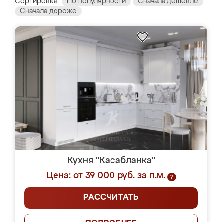
Сортировка:
По популярности
Сначала дешевле
Сначала дороже
Кухня "Касабланка"
Цена: от 39 000 руб. за п.м.
?
РАССЧИТАТЬ