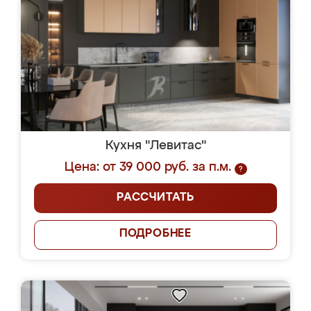
Кухня "Левитас"
Цена: от 39 000 руб. за п.м.
?
РАССЧИТАТЬ
ПОДРОБНЕЕ