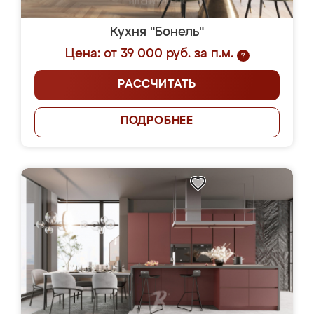
Кухня "Бонель"
Цена: от 39 000 руб. за п.м.
?
РАССЧИТАТЬ
ПОДРОБНЕЕ