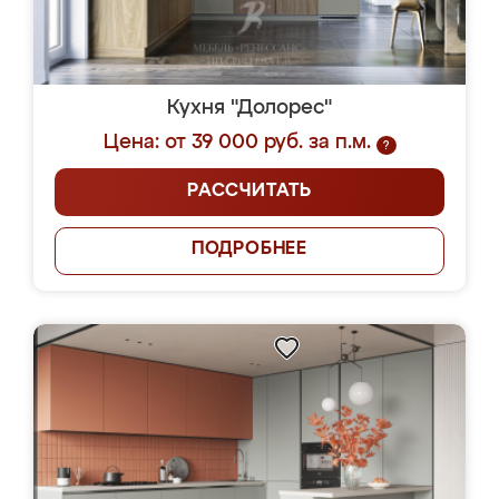
Кухня "Долорес"
Цена: от 39 000 руб. за п.м.
?
РАССЧИТАТЬ
ПОДРОБНЕЕ