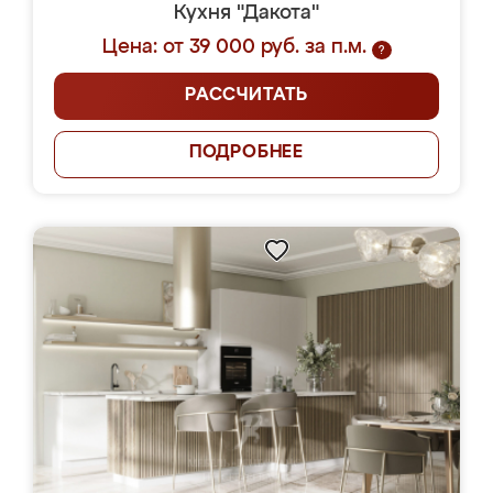
Кухня "Дакота"
Цена: от 39 000 руб. за п.м.
?
РАССЧИТАТЬ
ПОДРОБНЕЕ