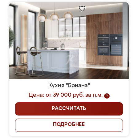
Кухня "Бриана"
Цена: от 39 000 руб. за п.м.
?
РАССЧИТАТЬ
ПОДРОБНЕЕ