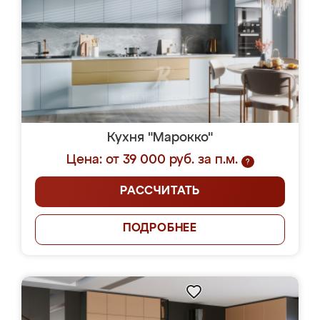
Кухня "Марокко"
Цена: от 39 000 руб. за п.м.
?
РАССЧИТАТЬ
ПОДРОБНЕЕ