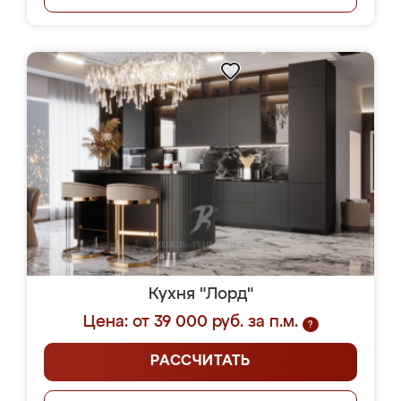
Кухня "Лорд"
Цена: от 39 000 руб. за п.м.
?
РАССЧИТАТЬ