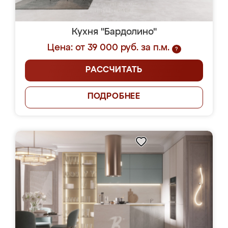
Кухня "Бардолино"
Цена: от 39 000 руб. за п.м.
?
РАССЧИТАТЬ
ПОДРОБНЕЕ