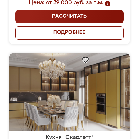
Цена: от 39 000 руб. за п.м.
?
РАССЧИТАТЬ
ПОДРОБНЕЕ
Кухня "Скарлетт"