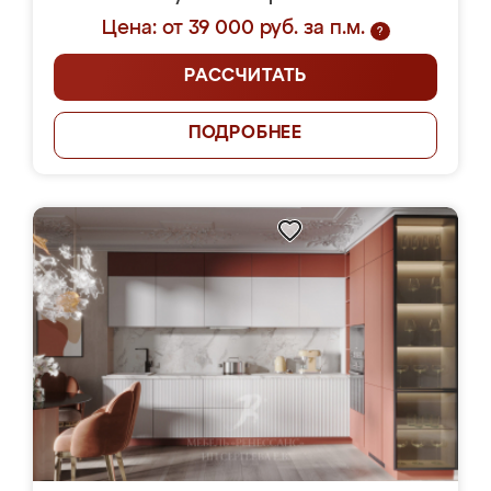
Цена: от 39 000 руб. за п.м.
?
РАССЧИТАТЬ
ПОДРОБНЕЕ