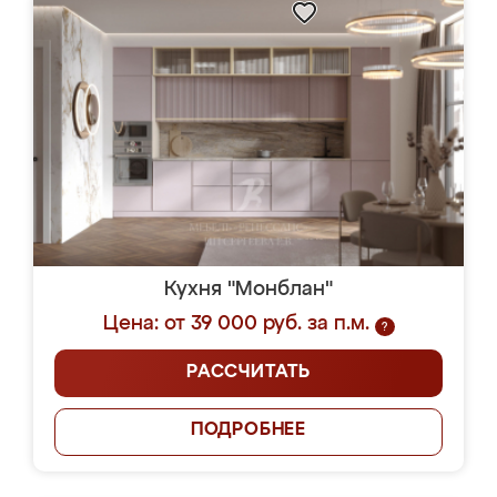
Кухня "Монблан"
Цена: от 39 000 руб. за п.м.
?
РАССЧИТАТЬ
ПОДРОБНЕЕ