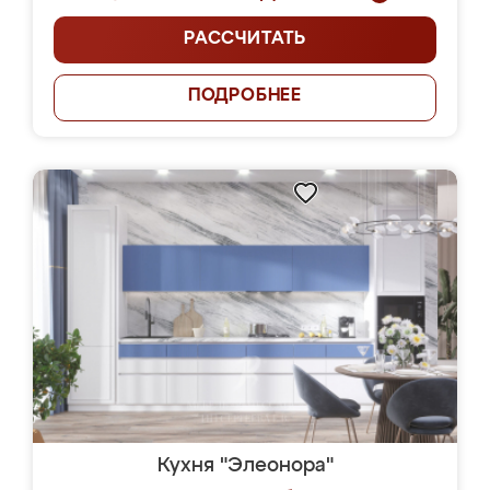
РАССЧИТАТЬ
ПОДРОБНЕЕ
Кухня "Элеонора"