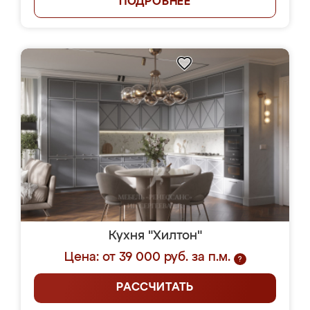
ПОДРОБНЕЕ
Кухня "Хилтон"
Цена: от 39 000 руб. за п.м.
?
РАССЧИТАТЬ