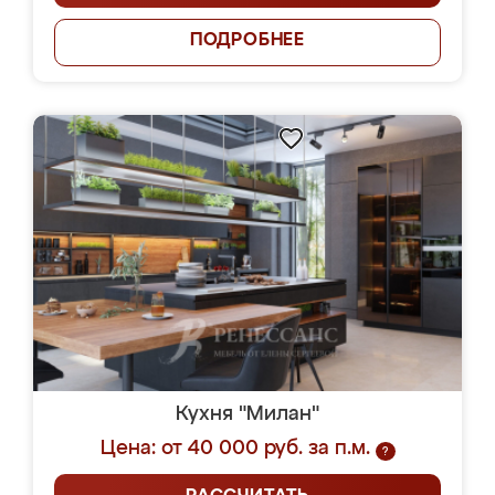
ПОДРОБНЕЕ
Кухня "Милан"
Цена: от 40 000 руб. за п.м.
?