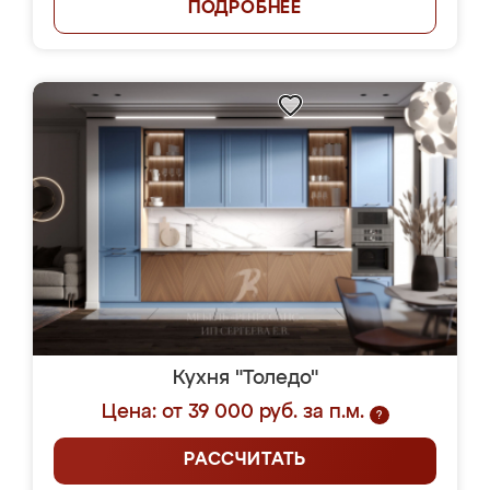
ПОДРОБНЕЕ
Кухня "Толедо"
Цена: от 39 000 руб. за п.м.
?
РАССЧИТАТЬ