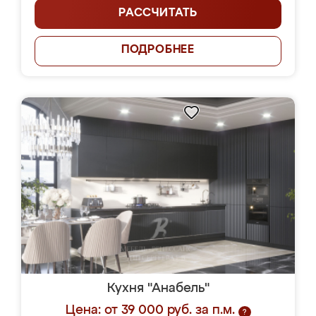
РАССЧИТАТЬ
ПОДРОБНЕЕ
Кухня "Анабель"
Цена: от 39 000 руб. за п.м.
?