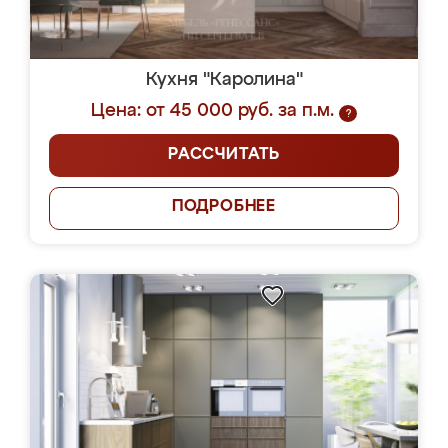
Кухня "Каролина"
Цена: от 45 000 руб. за п.м.
?
РАССЧИТАТЬ
ПОДРОБНЕЕ