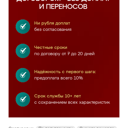
И ПЕРЕНОСОВ
Ни рубля доплат
без согласования
Честные сроки
по договору от 7 до 20 дней
Надёжность с первого шага:
предоплата всего 10%
Срок службы 10+ лет
с сохранением всех характеристик