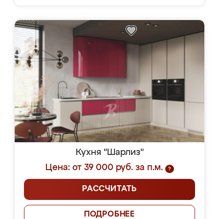
Кухня "Шарлиз"
Цена: от 39 000 руб. за п.м.
?
РАССЧИТАТЬ
ПОДРОБНЕЕ