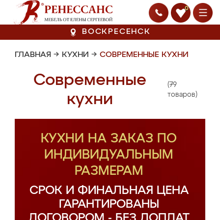
0
ВОСКРЕСЕНСК
ГЛАВНАЯ
→
КУХНИ
→
СОВРЕМЕННЫЕ КУХНИ
Современные
(79
кухни
товаров)
КУХНИ НА ЗАКАЗ ПО
ИНДИВИДУАЛЬНЫМ
РАЗМЕРАМ
СРОК И ФИНАЛЬНАЯ ЦЕНА
ГАРАНТИРОВАНЫ
ДОГОВОРОМ - БЕЗ ДОПЛАТ