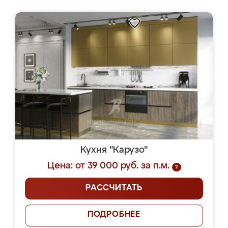
Кухня "Карузо"
Цена: от 39 000 руб. за п.м.
?
РАССЧИТАТЬ
ПОДРОБНЕЕ