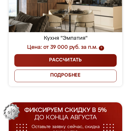
Кухня "Эмпатия"
Цена: от 39 000 руб. за п.м.
?
РАССЧИТАТЬ
ПОДРОБНЕЕ
ФИКСИРУЕМ СКИДКУ В 5%
ДО КОНЦА АВГУСТА
Оставьте заявку сейчас, скидка