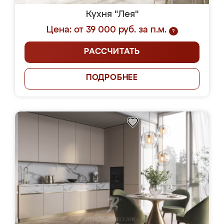
Кухня "Лея"
Цена: от 39 000 руб. за п.м.
?
РАССЧИТАТЬ
ПОДРОБНЕЕ