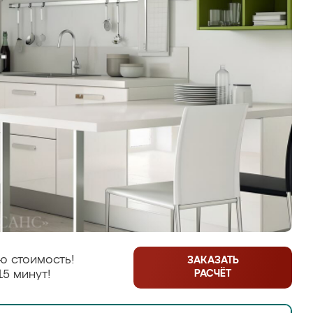
ю стоимость!
ЗАКАЗАТЬ
РАСЧЁТ
15 минут!