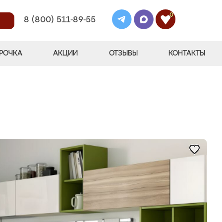
0
8 (800) 511-89-55
РОЧКА
АКЦИИ
ОТЗЫВЫ
КОНТАКТЫ