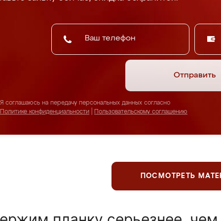
Отправить
Я соглашаюсь на передачу персональных данных согласно
Политике конфиденциальности
|
Пользовательскому соглашению
ПОСМОТРЕТЬ МАТ
ержим планку серьезнее, чем