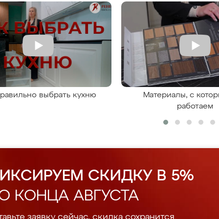
правильно выбрать кухню
Материалы, с кото
работаем
ИКСИРУЕМ СКИДКУ В 5%
О КОНЦА АВГУСТА
авьте заявку сейчас, скидка сохранится.