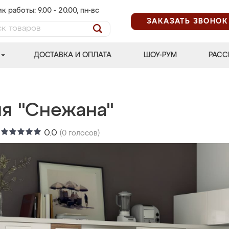
к работы: 9.00 - 20.00, пн-вс
ЗАКАЗАТЬ ЗВОНОК
ДОСТАВКА И ОПЛАТА
ШОУ-РУМ
РАСС
ня "Снежана"
:
0.0
(
0
голосов)