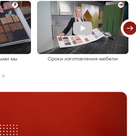
рыми мы
Сроки изготовления мебели