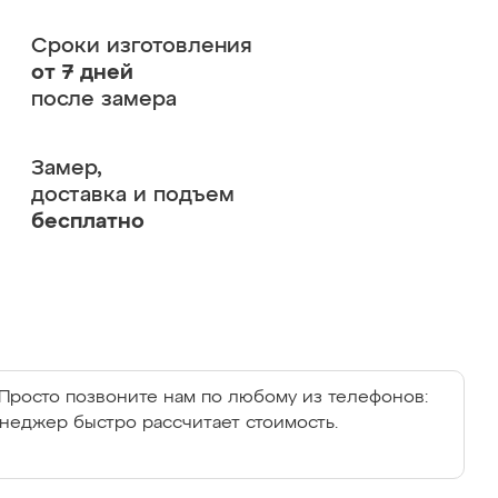
Сроки изготовления
от 7 дней
после замера
Замер,
доставка и подъем
бесплатно
Просто позвоните нам по любому из телефонов:
енеджер быстро рассчитает стоимость.