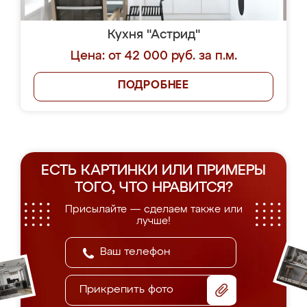
Кухня "Астрид"
Цена: от 42 000 руб. за п.м.
ПОДРОБНЕЕ
ЕСТЬ КАРТИНКИ ИЛИ ПРИМЕРЫ
ТОГО, ЧТО НРАВИТСЯ?
Присылайте — сделаем также или
лучше!
Прикрепить фото