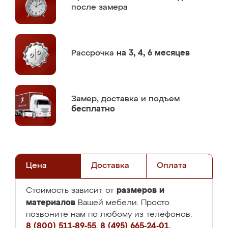
после замера
Рассрочка
на 3, 4, 6 месяцев
Замер,
доставка и подъем
бесплатно
Цена
Доставка
Оплата
размеров и
Стоимость зависит от
материалов
Вашей мебели. Просто
позвоните нам по любому из телефонов:
8 (800) 511-89-55
,
8 (495) 665-24-01
,