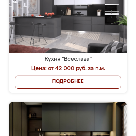
Кухня "Всеслава"
Цена: от 42 000 руб. за п.м.
ПОДРОБНЕЕ