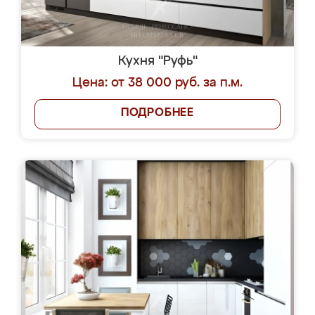
Кухня "Руфь"
Цена: от 38 000 руб. за п.м.
ПОДРОБНЕЕ