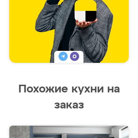
Похожие кухни на
заказ