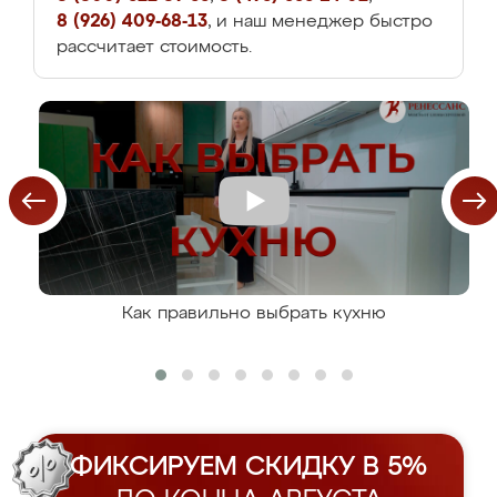
8 (926) 409-68-13
, и наш менеджер быстро
рассчитает стоимость.
Как правильно выбрать кухню
ФИКСИРУЕМ СКИДКУ В 5%