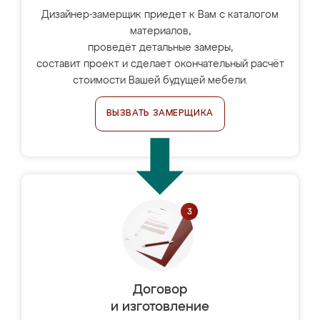
Дизайнер-замерщик приедет к Вам с каталогом
материалов,
проведёт детальные замеры,
составит проект и сделает окончательный расчёт
стоимости Вашей будущей мебели.
ВЫЗВАТЬ ЗАМЕРЩИКА
Договор
и изготовление