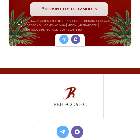
Рассчитать стоимость
Я соглашаюсь на передачу персональных данных
согласно
Политике конфиденциальности
|
Пользовательскому соглашению