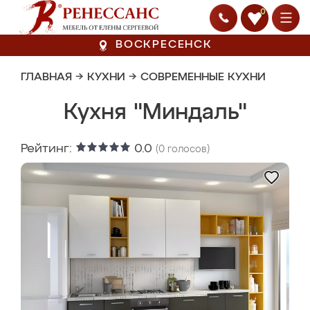
0
ВОСКРЕСЕНСК
ГЛАВНАЯ
→
КУХНИ
→
СОВРЕМЕННЫЕ КУХНИ
Кухня "Миндаль"
Рейтинг:
0.0
(
0
голосов)