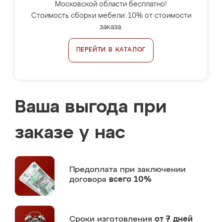
Московской области бесплатно!
Стоимость сборки мебели: 10% от стоимости
заказа.
ПЕРЕЙТИ В КАТАЛОГ
Ваша выгода при
заказе у нас
Предоплата
при заключении
договора
всего 10%
Сроки изготовления
от 7 дней