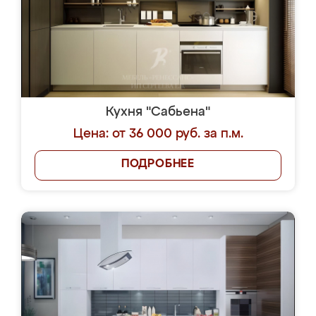
Кухня "Сабьена"
Цена: от 36 000 руб. за п.м.
ПОДРОБНЕЕ