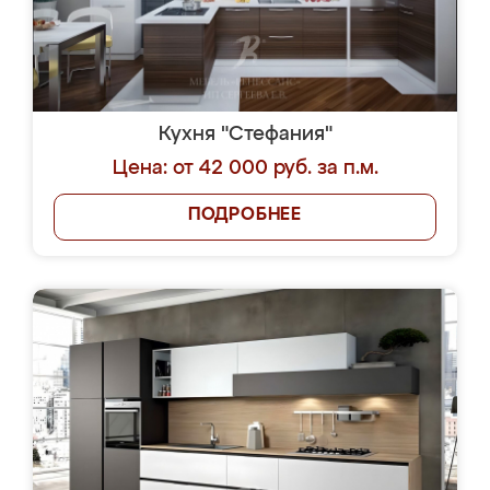
Кухня "Стефания"
Цена: от 42 000 руб. за п.м.
ПОДРОБНЕЕ