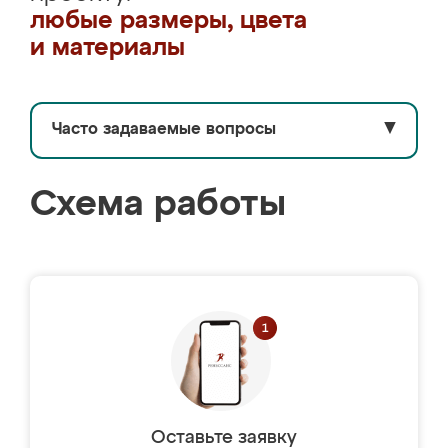
любые размеры, цвета
и материалы
Часто задаваемые вопросы
▼
Схема работы
Оставьте заявку