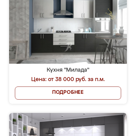
Кухня "Милада"
Цена: от 38 000 руб. за п.м.
ПОДРОБНЕЕ