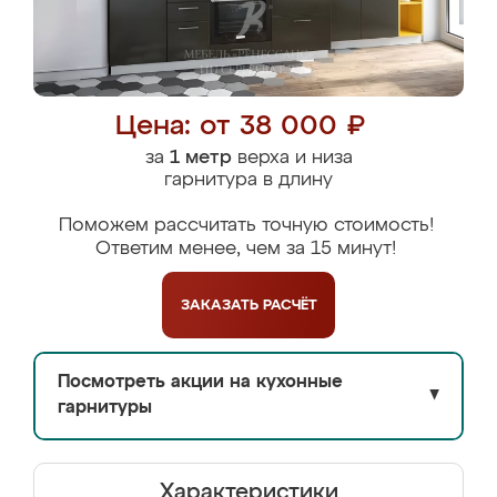
Цена: от 38 000 ₽
за
1 метр
верха и низа
гарнитура в длину
Поможем рассчитать точную стоимость!
Ответим менее, чем за 15 минут!
ЗАКАЗАТЬ
РАСЧЁТ
Посмотреть акции на кухонные
▼
гарнитуры
Характеристики