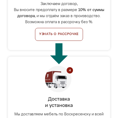
Заключаем договор,
Вы вносите предоплату в размере
10% от суммы
договора
, и мы отдаём заказ в производство.
Возможна оплата в рассрочку без %.
УЗНАТЬ О РАССРОЧКЕ
Доставка
и установка
Мы доставляем мебель по Воскресенску и всей