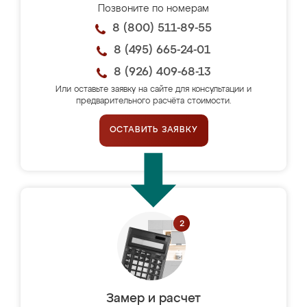
Позвоните по номерам
8 (800) 511-89-55
8 (495) 665-24-01
8 (926) 409-68-13
Или оставьте заявку на сайте для консультации и
предварительного расчёта стоимости.
ОСТАВИТЬ ЗАЯВКУ
Замер и расчет