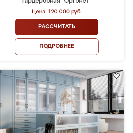
Гардеробная "Оргонет"
Цена: 120 000 руб.
РАССЧИТАТЬ
ПОДРОБНЕЕ