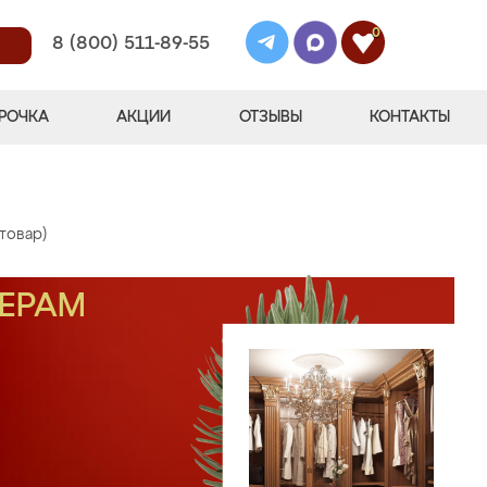
0
8 (800) 511-89-55
РОЧКА
АКЦИИ
ОТЗЫВЫ
КОНТАКТЫ
 товар)
МЕРАМ