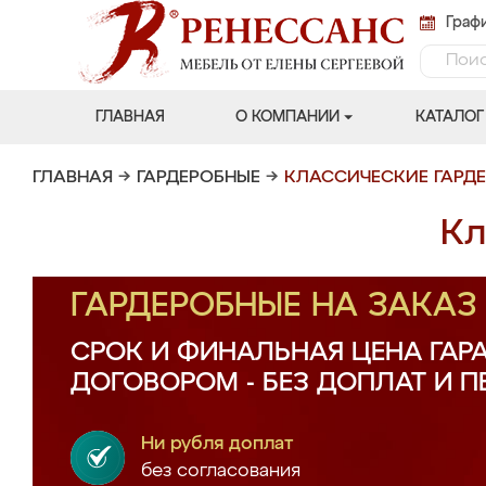
Графи
ГЛАВНАЯ
О КОМПАНИИ
КАТАЛОГ
ГЛАВНАЯ
→
ГАРДЕРОБНЫЕ
→
КЛАССИЧЕСКИЕ ГАРД
Кл
ГАРДЕРОБНЫЕ НА ЗАКА
СРОК И ФИНАЛЬНАЯ ЦЕНА ГАР
ДОГОВОРОМ - БЕЗ ДОПЛАТ И 
Ни рубля доплат
без согласования