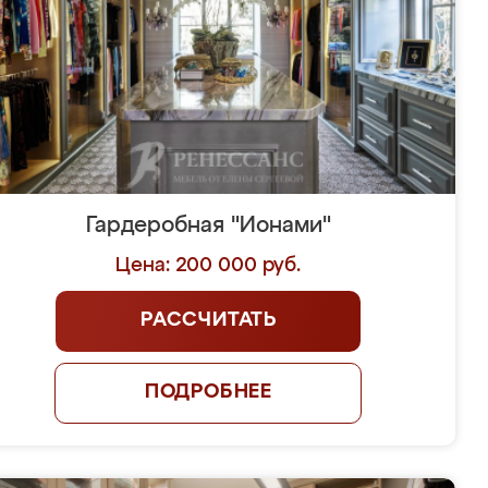
Гардеробная "Ионами"
Цена: 200 000 руб.
РАССЧИТАТЬ
ПОДРОБНЕЕ