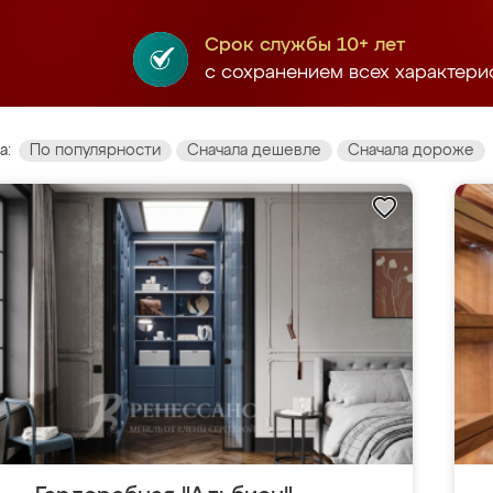
Срок службы 10+ лет
с сохранением всех характери
а:
По популярности
Сначала дешевле
Сначала дороже