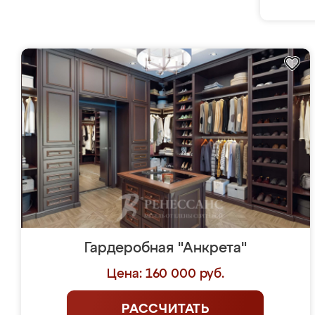
Гардеробная "Анкрета"
Цена: 160 000 руб.
РАССЧИТАТЬ