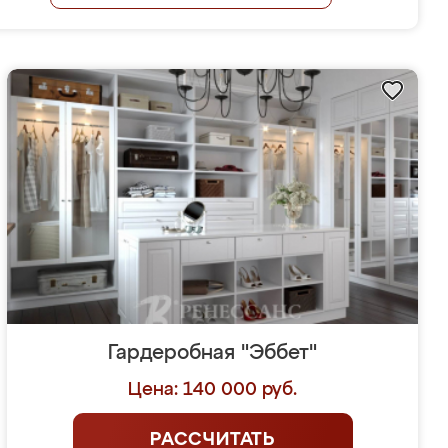
Гардеробная "Эббет"
Цена: 140 000 руб.
РАССЧИТАТЬ