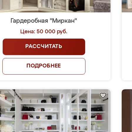
Гардеробная "Миркан"
Цена: 50 000 руб.
РАССЧИТАТЬ
ПОДРОБНЕЕ