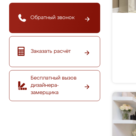
Обратный звонок
Заказать расчёт
Бесплатный вызов
дизайнера-
замерщика