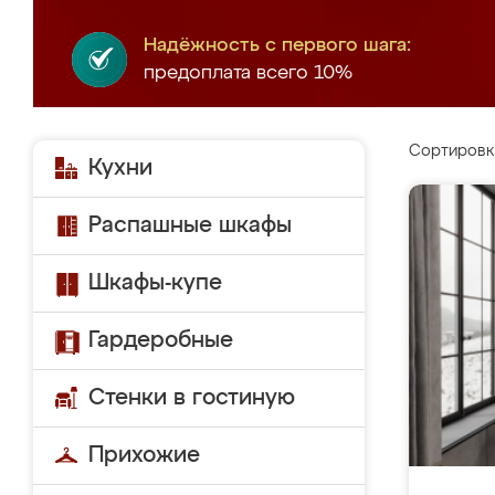
Надёжность с первого шага:
предоплата всего 10%
Сортировк
Кухни
Распашные шкафы
Шкафы-купе
Гардеробные
Стенки в гостиную
Прихожие