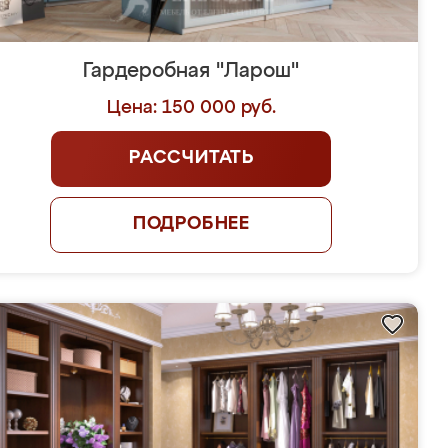
Гардеробная "Ларош"
Цена: 150 000 руб.
РАССЧИТАТЬ
ПОДРОБНЕЕ