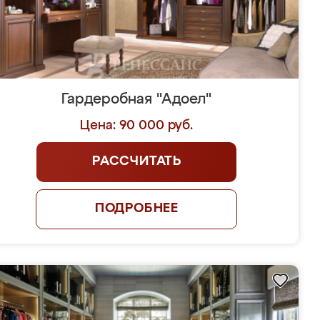
Гардеробная "Адоел"
Цена: 90 000 руб.
РАССЧИТАТЬ
ПОДРОБНЕЕ