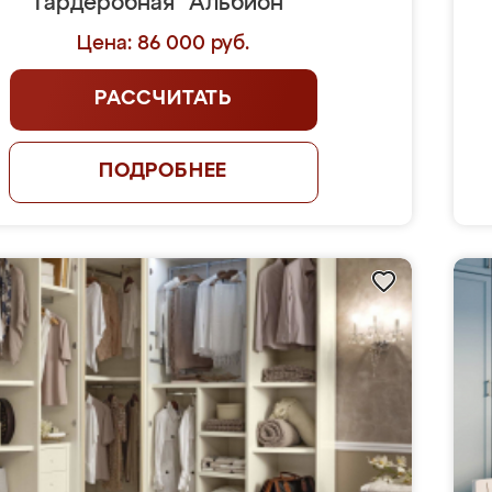
Гардеробная "Альбион"
Цена: 86 000 руб.
РАССЧИТАТЬ
ПОДРОБНЕЕ