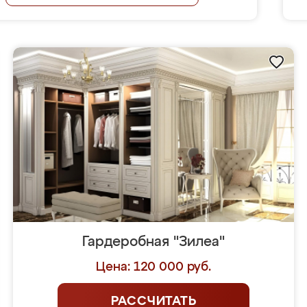
Гардеробная "Зилеа"
Цена: 120 000 руб.
РАССЧИТАТЬ