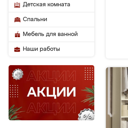
Детская комната
Спальни
Мебель для ванной
Наши работы