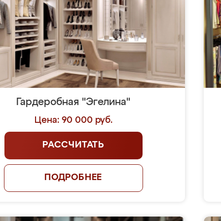
Гардеробная "Эгелина"
Цена: 90 000 руб.
РАССЧИТАТЬ
ПОДРОБНЕЕ