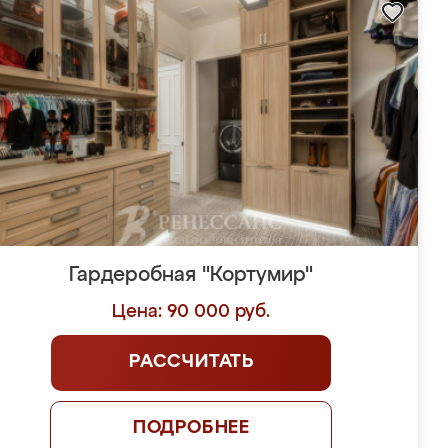
Гардеробная "Кортумир"
Цена: 90 000 руб.
РАССЧИТАТЬ
ПОДРОБНЕЕ