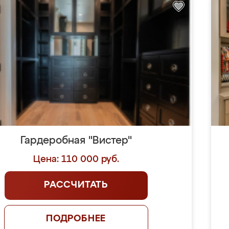
Гардеробная "Вистер"
Цена: 110 000 руб.
РАССЧИТАТЬ
ПОДРОБНЕЕ