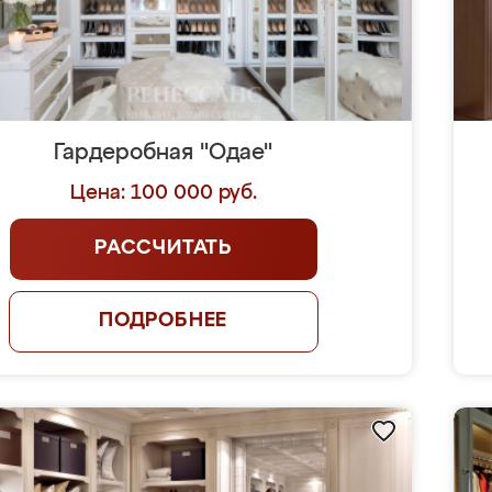
Гардеробная "Одае"
Цена: 100 000 руб.
РАССЧИТАТЬ
ПОДРОБНЕЕ