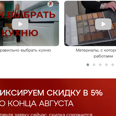
правильно выбрать кухню
Материалы, с кото
работаем
ИКСИРУЕМ СКИДКУ В 5%
О КОНЦА АВГУСТА
авьте заявку сейчас, скидка сохранится.