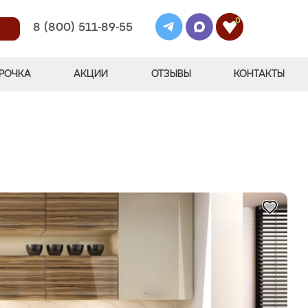
0
8 (800) 511-89-55
РОЧКА
АКЦИИ
ОТЗЫВЫ
КОНТАКТЫ