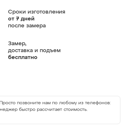
Сроки изготовления
от 7 дней
после замера
Замер,
доставка и подъем
бесплатно
Просто позвоните нам по любому из телефонов:
енеджер быстро рассчитает стоимость.