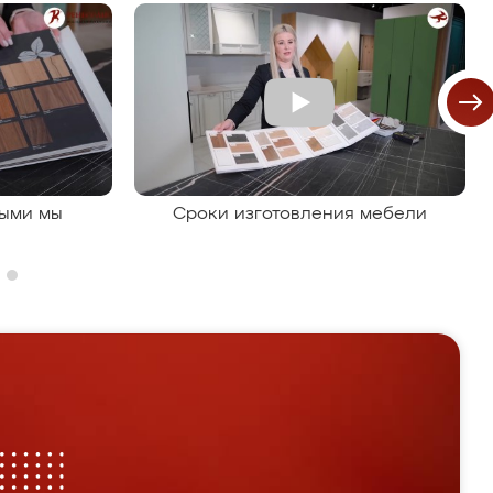
рыми мы
Сроки изготовления мебели