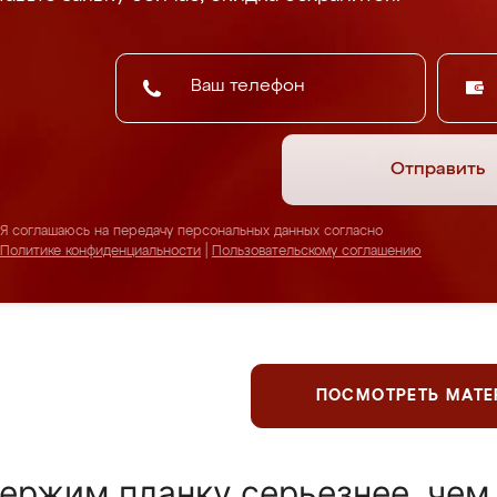
Отправить
Я соглашаюсь на передачу персональных данных согласно
Политике конфиденциальности
|
Пользовательскому соглашению
ПОСМОТРЕТЬ МАТ
ержим планку серьезнее, чем