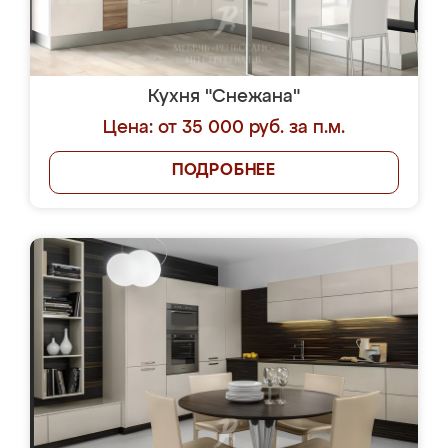
Кухня "Снежана"
Цена: от 35 000 руб. за п.м.
ПОДРОБНЕЕ