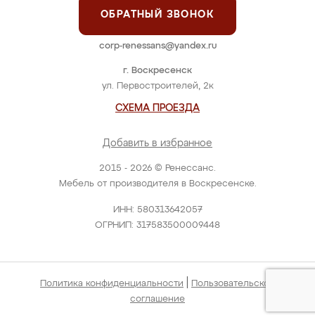
ОБРАТНЫЙ ЗВОНОК
corp-renessans@yandex.ru
г. Воскресенск
ул. Первостроителей, 2к
СХЕМА ПРОЕЗДА
Добавить в избранное
2015 - 2026 © Ренессанс.
Мебель от производителя в Воскресенске.
ИНН: 580313642057
ОГРНИП: 317583500009448
|
Политика конфиденциальности
Пользовательское
соглашение