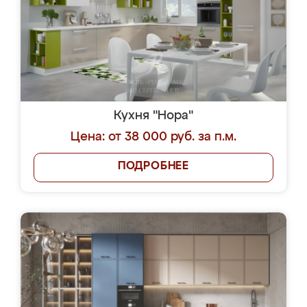
Кухня "Нора"
Цена: от 38 000 руб. за п.м.
ПОДРОБНЕЕ