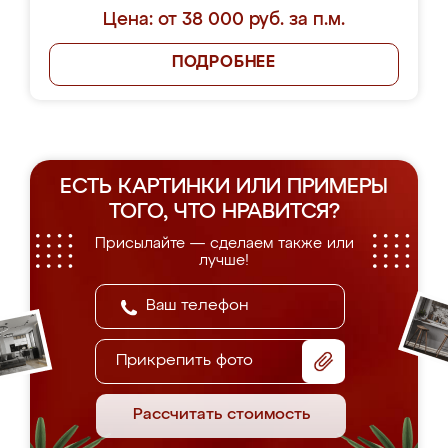
Цена: от 38 000 руб. за п.м.
ПОДРОБНЕЕ
ЕСТЬ КАРТИНКИ ИЛИ ПРИМЕРЫ
ТОГО, ЧТО НРАВИТСЯ?
Присылайте — сделаем также или
лучше!
Прикрепить фото
Рассчитать стоимость