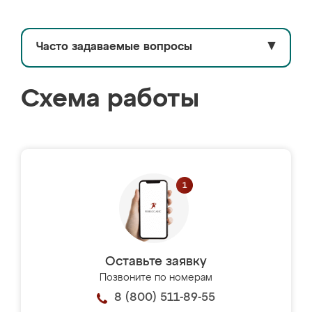
Часто задаваемые вопросы
▼
Схема работы
Оставьте заявку
Позвоните по номерам
8 (800) 511-89-55