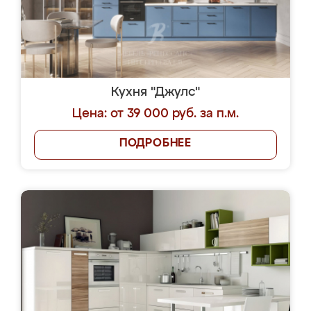
Кухня "Джулс"
Цена: от 39 000 руб. за п.м.
ПОДРОБНЕЕ