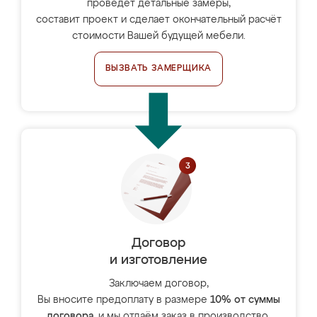
проведёт детальные замеры,
составит проект и сделает окончательный расчёт
стоимости Вашей будущей мебели.
ВЫЗВАТЬ ЗАМЕРЩИКА
Договор
и изготовление
Заключаем договор,
Вы вносите предоплату в размере
10% от суммы
договора
, и мы отдаём заказ в производство.