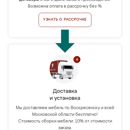
Возможна оплата в рассрочку без %.
УЗНАТЬ О РАССРОЧКЕ
Доставка
и установка
Мы доставляем мебель по Воскресенску и всей
Московской области бесплатно!
Стоимость сборки мебели: 10% от стоимости
заказа.