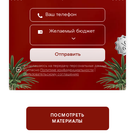
Желаемый бюджет
Отправить
Я соглашаюсь на передачу персональных данных
согласно
Политике конфиденциальности
|
Пользовательскому соглашению
ПОСМОТРЕТЬ
МАТЕРИАЛЫ