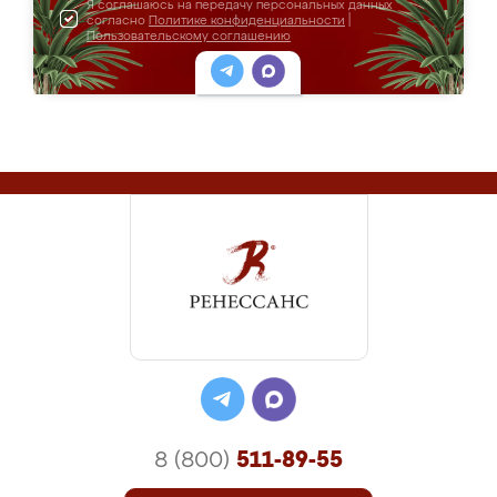
Я соглашаюсь на передачу персональных данных
согласно
Политике конфиденциальности
|
Пользовательскому соглашению
8 (800)
511-89-55