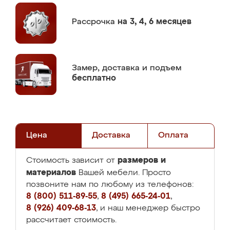
Рассрочка
на 3, 4, 6 месяцев
Замер,
доставка и подъем
бесплатно
Цена
Доставка
Оплата
размеров и
Стоимость зависит от
материалов
Вашей мебели. Просто
позвоните нам по любому из телефонов:
8 (800) 511-89-55
,
8 (495) 665-24-01
,
8 (926) 409-68-13
, и наш менеджер быстро
рассчитает стоимость.