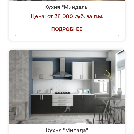
Кухня "Миндаль"
Цена: от 38 000 руб. за п.м.
ПОДРОБНЕЕ
Кухня "Милада"