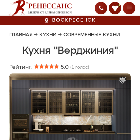
0
ВОСКРЕСЕНСК
ГЛАВНАЯ
→
КУХНИ
→
СОВРЕМЕННЫЕ КУХНИ
Кухня "Верджиния"
Рейтинг:
5.0
(
1
голос)