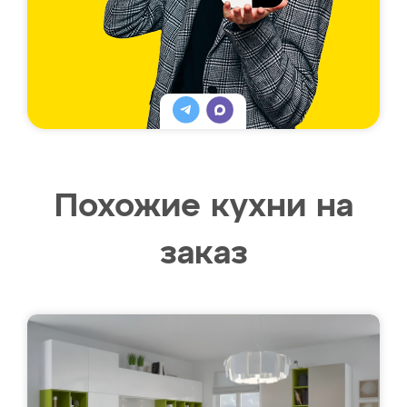
Похожие кухни на
заказ