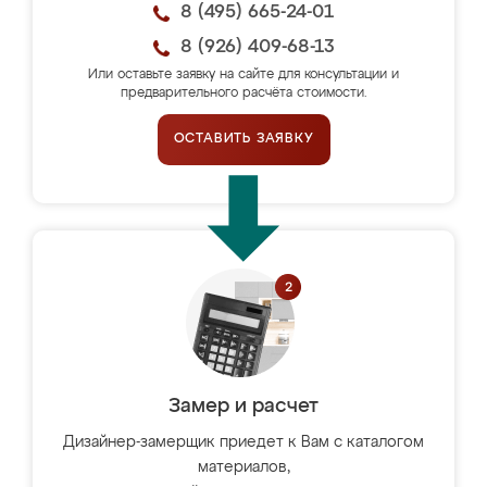
8 (495) 665-24-01
8 (926) 409-68-13
Или оставьте заявку на сайте для консультации и
предварительного расчёта стоимости.
ОСТАВИТЬ ЗАЯВКУ
Замер и расчет
Дизайнер-замерщик приедет к Вам с каталогом
материалов,