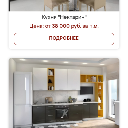
Кухня "Нектарин"
Цена: от 38 000 руб. за п.м.
ПОДРОБНЕЕ