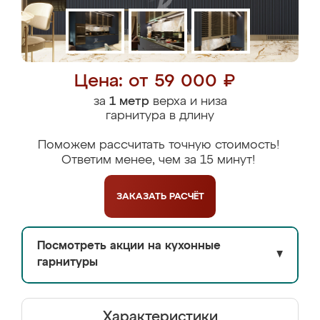
Цена: от 59 000 ₽
за
1 метр
верха и низа
гарнитура в длину
Поможем рассчитать точную стоимость!
Ответим менее, чем за 15 минут!
ЗАКАЗАТЬ
РАСЧЁТ
Посмотреть акции на кухонные
▼
гарнитуры
Характеристики