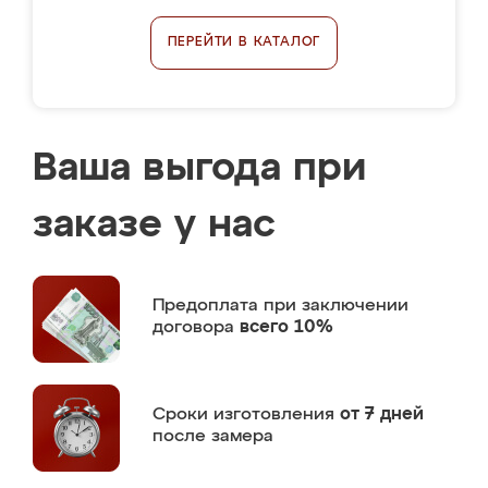
ПЕРЕЙТИ В КАТАЛОГ
Ваша выгода при
заказе у нас
Предоплата
при заключении
договора
всего 10%
Сроки изготовления
от 7 дней
после замера