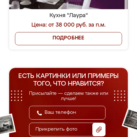
Кухня "Лаура"
Цена: от 38 000 руб. за п.м.
ПОДРОБНЕЕ
ЕСТЬ КАРТИНКИ ИЛИ ПРИМЕРЫ
ТОГО, ЧТО НРАВИТСЯ?
Присылайте — сделаем также или
лучше!
Прикрепить фото