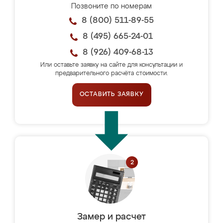
Позвоните по номерам
8 (800) 511-89-55
8 (495) 665-24-01
8 (926) 409-68-13
Или оставьте заявку на сайте для консультации и
предварительного расчёта стоимости.
ОСТАВИТЬ ЗАЯВКУ
Замер и расчет