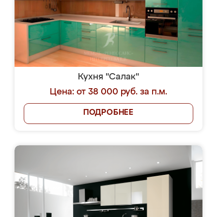
Кухня "Салак"
Цена: от 38 000 руб. за п.м.
ПОДРОБНЕЕ