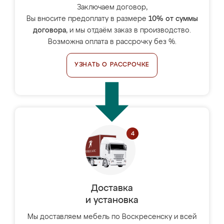
Заключаем договор,
Вы вносите предоплату в размере
10% от суммы
договора
, и мы отдаём заказ в производство.
Возможна оплата в рассрочку без %.
УЗНАТЬ О РАССРОЧКЕ
Доставка
и установка
Мы доставляем мебель по Воскресенску и всей