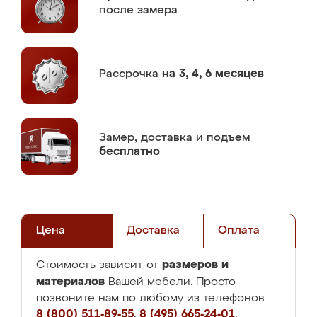
после замера
Рассрочка
на 3, 4, 6 месяцев
Замер,
доставка и подъем
бесплатно
Цена
Доставка
Оплата
размеров и
Стоимость зависит от
материалов
Вашей мебели. Просто
позвоните нам по любому из телефонов:
8 (800) 511-89-55
,
8 (495) 665-24-01
,