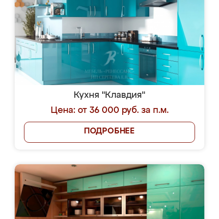
Кухня "Клавдия"
Цена: от 36 000 руб. за п.м.
ПОДРОБНЕЕ