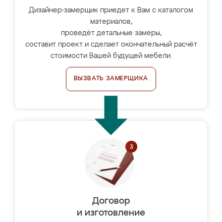
Дизайнер-замерщик приедет к Вам с каталогом
материалов,
проведёт детальные замеры,
составит проект и сделает окончательный расчёт
стоимости Вашей будущей мебели.
ВЫЗВАТЬ ЗАМЕРЩИКА
Договор
и изготовление