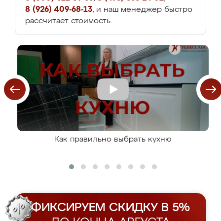
8 (926) 409-68-13
, и наш менеджер быстро
рассчитает стоимость.
Как правильно выбрать кухню
ФИКСИРУЕМ СКИДКУ В 5%