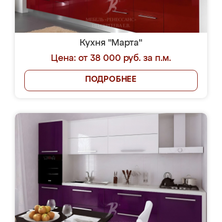
Кухня "Марта"
Цена: от 38 000 руб. за п.м.
ПОДРОБНЕЕ