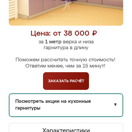
Цена: от 38 000 ₽
за
1 метр
верха и низа
гарнитура в длину
Поможем рассчитать точную стоимость!
Ответим менее, чем за 15 минут!
ЗАКАЗАТЬ
РАСЧЁТ
Посмотреть акции на кухонные
▼
гарнитуры
Характеристики