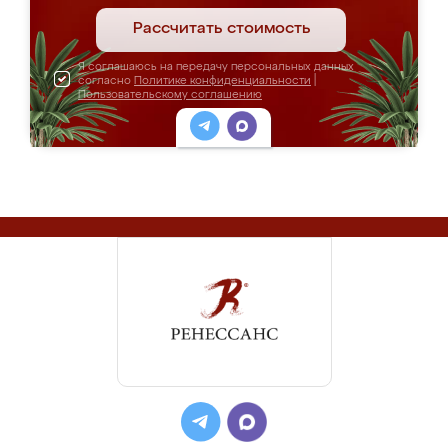
Рассчитать стоимость
Я соглашаюсь на передачу персональных данных
согласно
Политике конфиденциальности
|
Пользовательскому соглашению