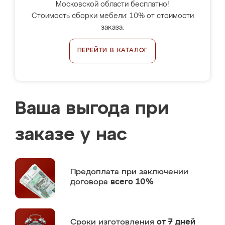
Московской области бесплатно!
Стоимость сборки мебели: 10% от стоимости
заказа.
ПЕРЕЙТИ В КАТАЛОГ
Ваша выгода при
заказе у нас
Предоплата
при заключении
договора
всего 10%
Сроки изготовления
от 7 дней