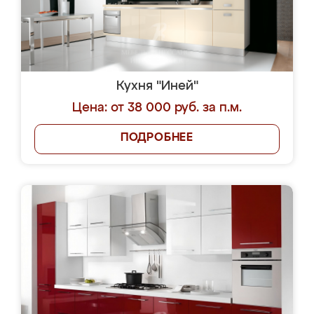
Кухня "Иней"
Цена: от 38 000 руб. за п.м.
ПОДРОБНЕЕ