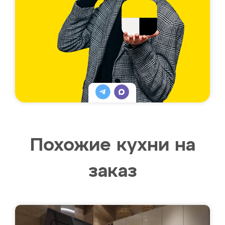
Похожие кухни на
заказ