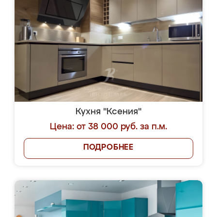
Кухня "Ксения"
Цена: от 38 000 руб. за п.м.
ПОДРОБНЕЕ