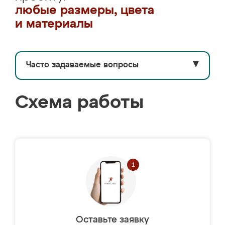
любые размеры, цвета
и материалы
Часто задаваемые вопросы
▼
Схема работы
Оставьте заявку