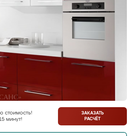
ю стоимость!
ЗАКАЗАТЬ
РАСЧЁТ
15 минут!