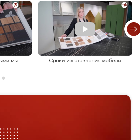
рыми мы
Сроки изготовления мебели