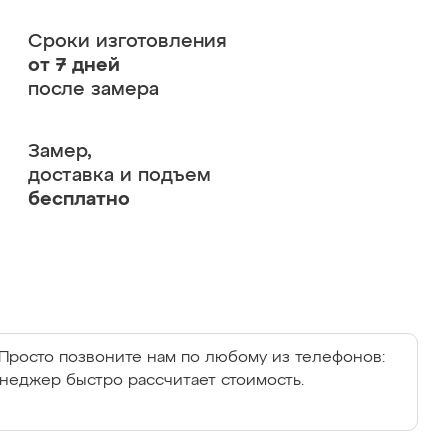
Сроки изготовления
от 7 дней
после замера
Замер,
доставка и подъем
бесплатно
Просто позвоните нам по любому из телефонов:
енеджер быстро рассчитает стоимость.