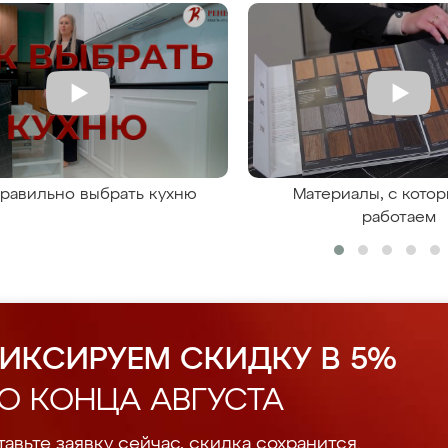
правильно выбрать кухню
Материалы, с кото
работаем
ИКСИРУЕМ СКИДКУ В 5%
О КОНЦА АВГУСТА
авьте заявку сейчас, скидка сохранится.