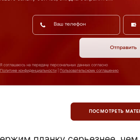
Отправить
Я соглашаюсь на передачу персональных данных согласно
Политике конфиденциальности
|
Пользовательскому соглашению
ПОСМОТРЕТЬ МАТ
ержим планку серьезнее, чем