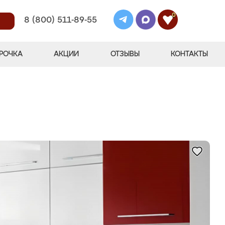
0
8 (800) 511-89-55
РОЧКА
АКЦИИ
ОТЗЫВЫ
КОНТАКТЫ