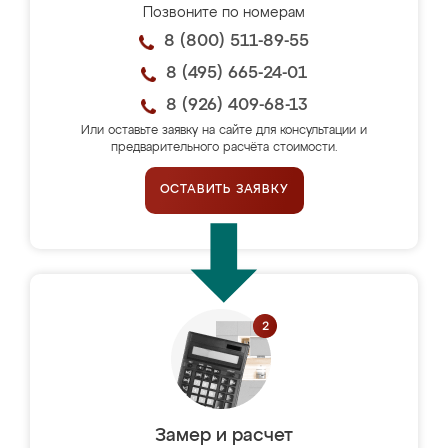
Позвоните по номерам
8 (800) 511-89-55
8 (495) 665-24-01
8 (926) 409-68-13
Или оставьте заявку на сайте для консультации и
предварительного расчёта стоимости.
ОСТАВИТЬ ЗАЯВКУ
Замер и расчет