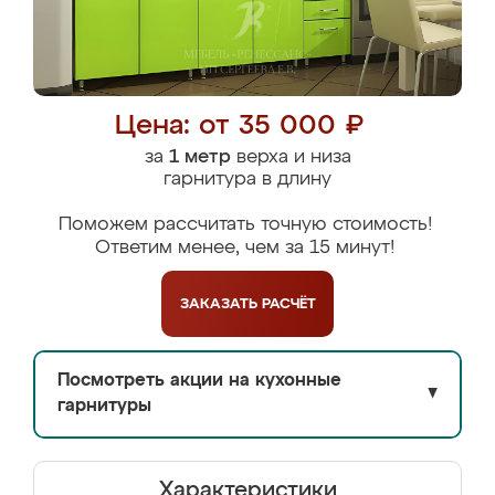
Цена: от 35 000 ₽
за
1 метр
верха и низа
гарнитура в длину
Поможем рассчитать точную стоимость!
Ответим менее, чем за 15 минут!
ЗАКАЗАТЬ
РАСЧЁТ
Посмотреть акции на кухонные
▼
гарнитуры
Характеристики