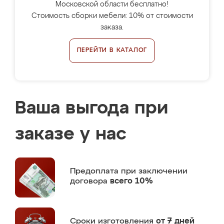
Московской области бесплатно!
Стоимость сборки мебели: 10% от стоимости
заказа.
ПЕРЕЙТИ В КАТАЛОГ
Ваша выгода при
заказе у нас
Предоплата
при заключении
договора
всего 10%
Сроки изготовления
от 7 дней