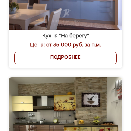
Кухня "На берегу"
Цена: от 35 000 руб. за п.м.
ПОДРОБНЕЕ