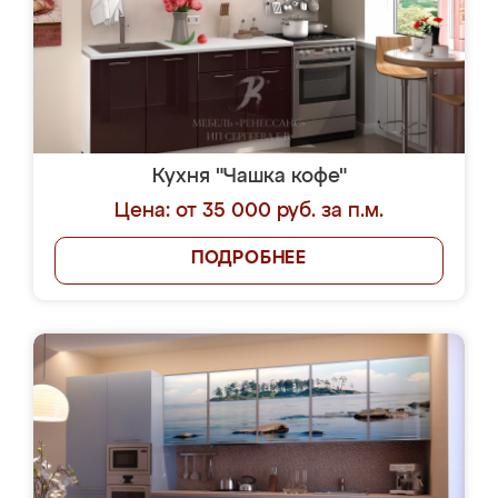
Кухня "Чашка кофе"
Цена: от 35 000 руб. за п.м.
ПОДРОБНЕЕ