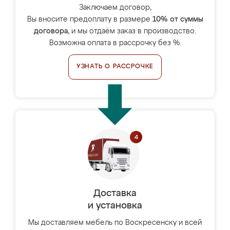
Заключаем договор,
Вы вносите предоплату в размере
10% от суммы
договора
, и мы отдаём заказ в производство.
Возможна оплата в рассрочку без %.
УЗНАТЬ О РАССРОЧКЕ
Доставка
и установка
Мы доставляем мебель по Воскресенску и всей