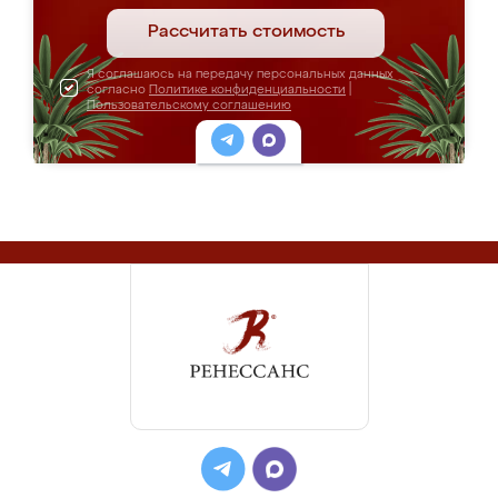
Рассчитать стоимость
Я соглашаюсь на передачу персональных данных
согласно
Политике конфиденциальности
|
Пользовательскому соглашению