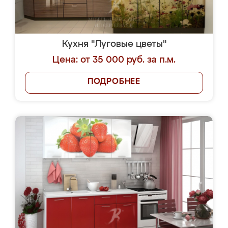
Кухня "Луговые цветы"
Цена: от 35 000 руб. за п.м.
ПОДРОБНЕЕ