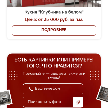
Кухня "Клубника на белом"
Цена: от 35 000 руб. за п.м.
ПОДРОБНЕЕ
ЕСТЬ КАРТИНКИ ИЛИ ПРИМЕРЫ
ТОГО, ЧТО НРАВИТСЯ?
Присылайте — сделаем также или
лучше!
Прикрепить фото