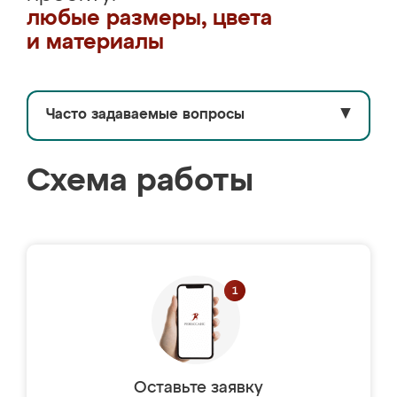
любые размеры, цвета
и материалы
Часто задаваемые вопросы
▼
Схема работы
Оставьте заявку