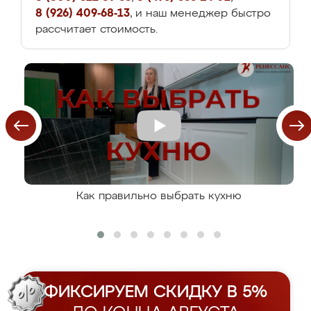
8 (926) 409-68-13
, и наш менеджер быстро
рассчитает стоимость.
Как правильно выбрать кухню
ФИКСИРУЕМ СКИДКУ В 5%