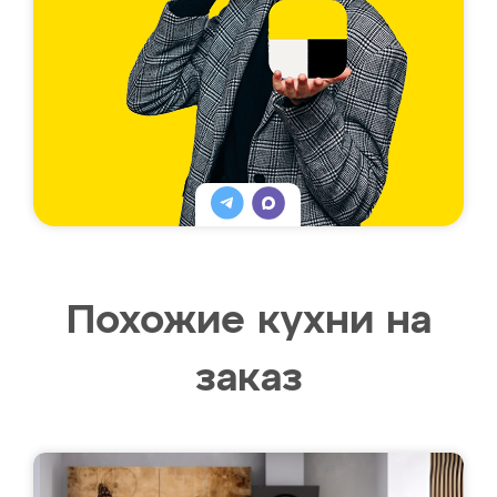
Похожие кухни на
заказ