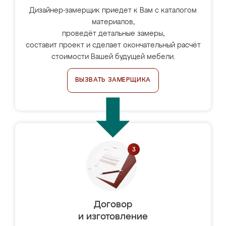
Дизайнер-замерщик приедет к Вам с каталогом
материалов,
проведёт детальные замеры,
составит проект и сделает окончательный расчёт
стоимости Вашей будущей мебели.
ВЫЗВАТЬ ЗАМЕРЩИКА
Договор
и изготовление