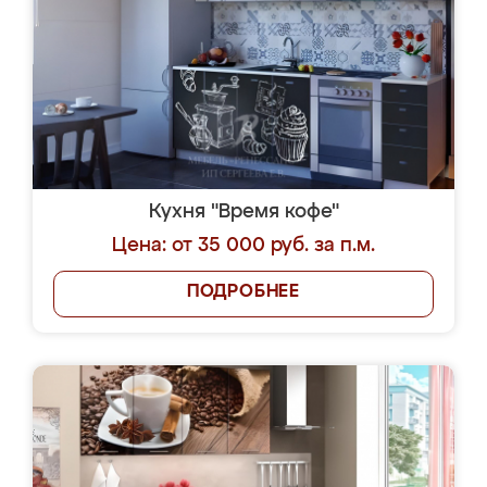
Кухня "Время кофе"
Цена: от 35 000 руб. за п.м.
ПОДРОБНЕЕ