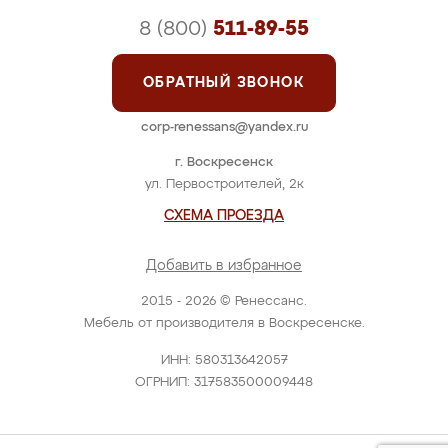
8 (800)
511-89-55
ОБРАТНЫЙ ЗВОНОК
corp-renessans@yandex.ru
г. Воскресенск
ул. Первостроителей, 2к
СХЕМА ПРОЕЗДА
Добавить в избранное
2015 - 2026 © Ренессанс.
Мебель от производителя в Воскресенске.
ИНН: 580313642057
ОГРНИП: 317583500009448