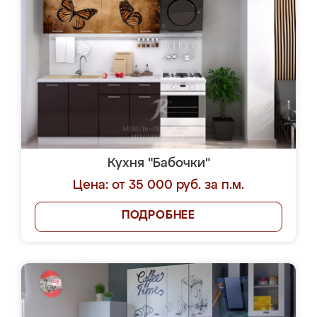
Кухня "Бабочки"
Цена: от 35 000 руб. за п.м.
ПОДРОБНЕЕ