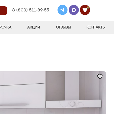
0
8 (800) 511-89-55
РОЧКА
АКЦИИ
ОТЗЫВЫ
КОНТАКТЫ