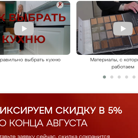
правильно выбрать кухню
Материалы, с кото
работаем
ИКСИРУЕМ СКИДКУ В 5%
О КОНЦА АВГУСТА
авьте заявку сейчас, скидка сохранится.