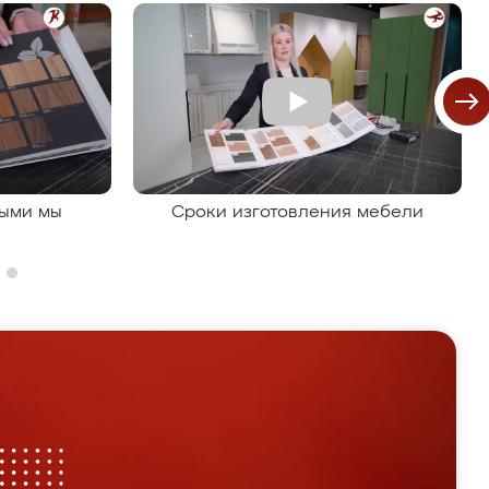
рыми мы
Сроки изготовления мебели