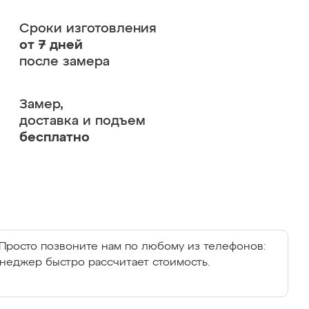
Сроки изготовления
от 7 дней
после замера
Замер,
доставка и подъем
бесплатно
Просто позвоните нам по любому из телефонов:
енеджер быстро рассчитает стоимость.