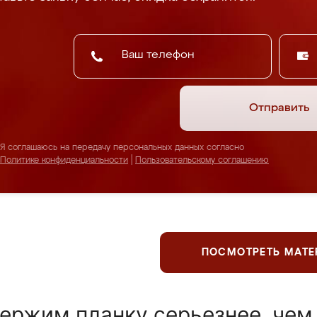
Отправить
Я соглашаюсь на передачу персональных данных согласно
Политике конфиденциальности
|
Пользовательскому соглашению
ПОСМОТРЕТЬ МАТ
ержим планку серьезнее, чем