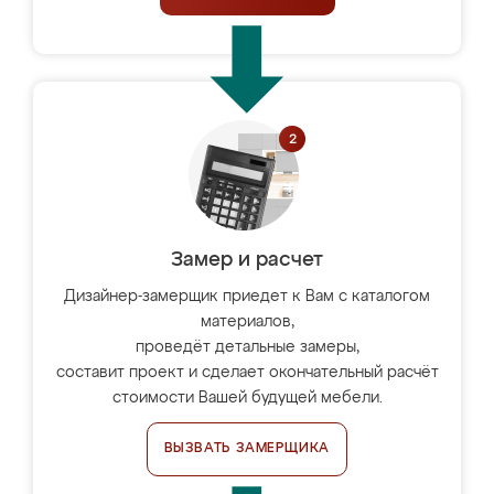
Замер и расчет
Дизайнер-замерщик приедет к Вам с каталогом
материалов,
проведёт детальные замеры,
составит проект и сделает окончательный расчёт
стоимости Вашей будущей мебели.
ВЫЗВАТЬ ЗАМЕРЩИКА