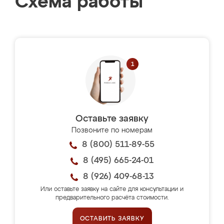
Схема работы
Оставьте заявку
Позвоните по номерам
8 (800) 511-89-55
8 (495) 665-24-01
8 (926) 409-68-13
Или оставьте заявку на сайте для консультации и
предварительного расчёта стоимости.
ОСТАВИТЬ ЗАЯВКУ