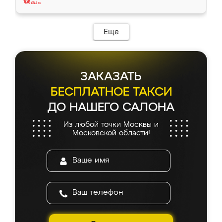
Еще
ЗАКАЗАТЬ
БЕСПЛАТНОЕ ТАКСИ
ДО НАШЕГО САЛОНА
Из любой точки Москвы и
Московской области!