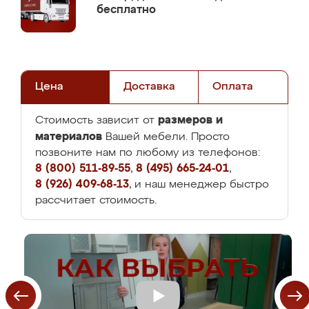
бесплатно
Цена
Доставка
Оплата
размеров и
Стоимость зависит от
материалов
Вашей мебели. Просто
позвоните нам по любому из телефонов:
8 (800) 511-89-55
,
8 (495) 665-24-01
,
8 (926) 409-68-13
, и наш менеджер быстро
рассчитает стоимость.