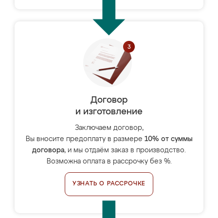
Договор
и изготовление
Заключаем договор,
Вы вносите предоплату в размере
10% от суммы
договора
, и мы отдаём заказ в производство.
Возможна оплата в рассрочку без %.
УЗНАТЬ О РАССРОЧКЕ