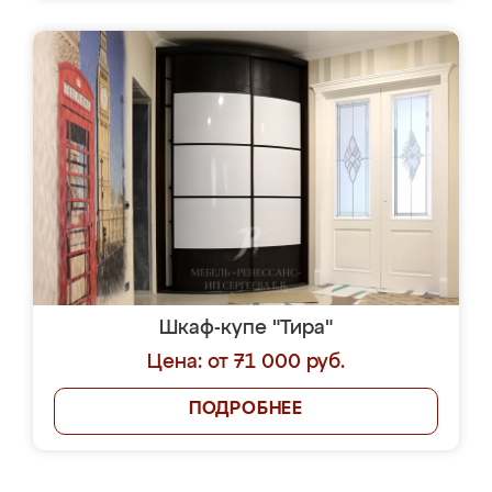
Шкаф-купе "Тира"
Цена: от 71 000 руб.
ПОДРОБНЕЕ