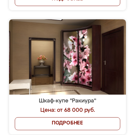
Шкаф-купе "Ракиура"
Цена: от 68 000 руб.
ПОДРОБНЕЕ