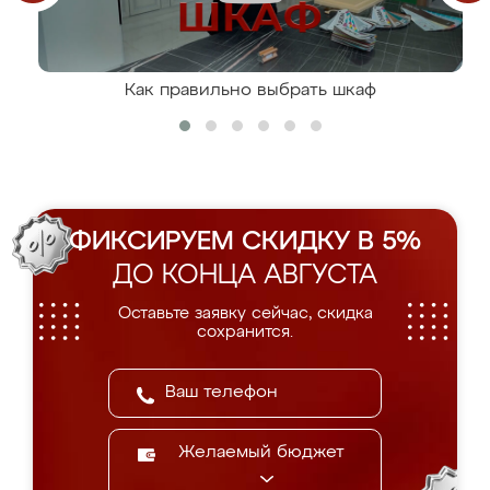
Как правильно выбрать шкаф
ФИКСИРУЕМ СКИДКУ В 5%
ДО КОНЦА АВГУСТА
Оставьте заявку сейчас, скидка
сохранится.
Желаемый бюджет