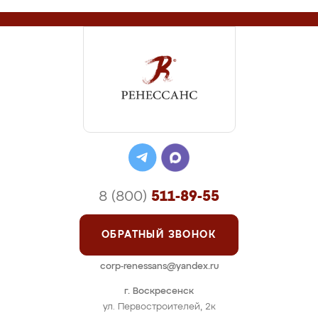
8 (800)
511-89-55
ОБРАТНЫЙ ЗВОНОК
corp-renessans@yandex.ru
г. Воскресенск
ул. Первостроителей, 2к