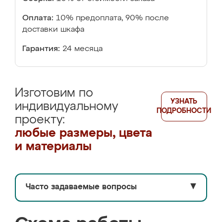
Оплата:
10% предоплата, 90% после
доставки шкафа
Гарантия:
24 месяца
Изготовим по
УЗНАТЬ
индивидуальному
ПОДРОБНОСТИ
проекту:
любые размеры, цвета
и материалы
Часто задаваемые вопросы
▼