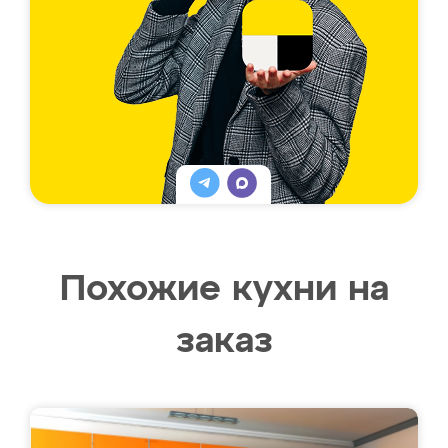
Похожие кухни на
заказ