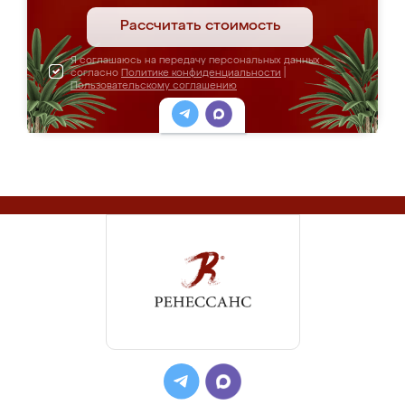
Рассчитать стоимость
Я соглашаюсь на передачу персональных данных
согласно
Политике конфиденциальности
|
Пользовательскому соглашению