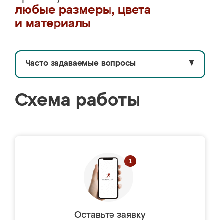
любые размеры, цвета
и материалы
Часто задаваемые вопросы
▼
Схема работы
Оставьте заявку