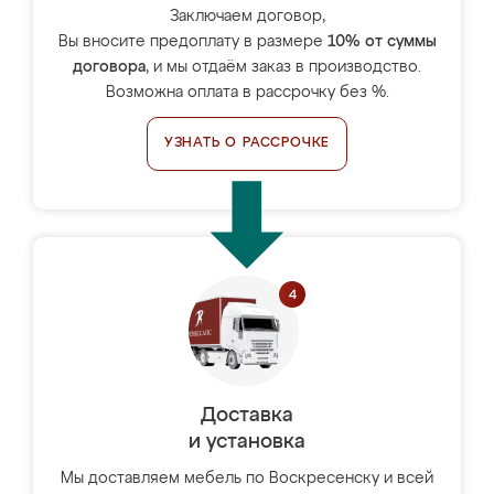
Заключаем договор,
Вы вносите предоплату в размере
10% от суммы
договора
, и мы отдаём заказ в производство.
Возможна оплата в рассрочку без %.
УЗНАТЬ О РАССРОЧКЕ
Доставка
и установка
Мы доставляем мебель по Воскресенску и всей