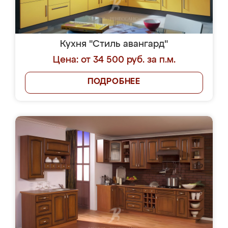
Кухня "Стиль авангард"
Цена: от 34 500 руб. за п.м.
ПОДРОБНЕЕ