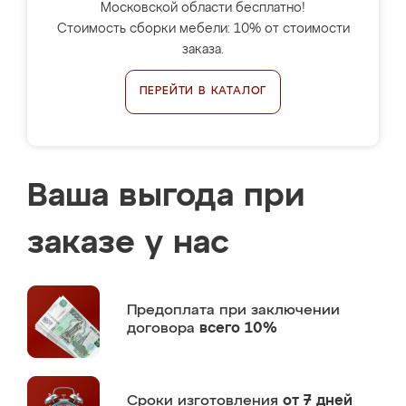
Московской области бесплатно!
Стоимость сборки мебели: 10% от стоимости
заказа.
ПЕРЕЙТИ В КАТАЛОГ
Ваша выгода при
заказе у нас
Предоплата
при заключении
договора
всего 10%
Сроки изготовления
от 7 дней