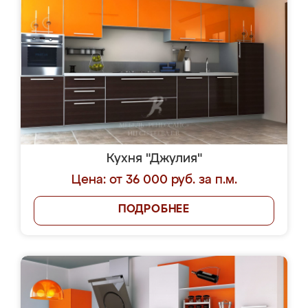
Кухня "Джулия"
Цена: от 36 000 руб. за п.м.
ПОДРОБНЕЕ