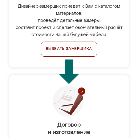
Дизайнер-замерщик приедет к Вам с каталогом
материалов,
проведёт детальные замеры,
составит проект и сделает окончательный расчёт
стоимости Вашей будущей мебели.
ВЫЗВАТЬ ЗАМЕРЩИКА
Договор
и изготовление