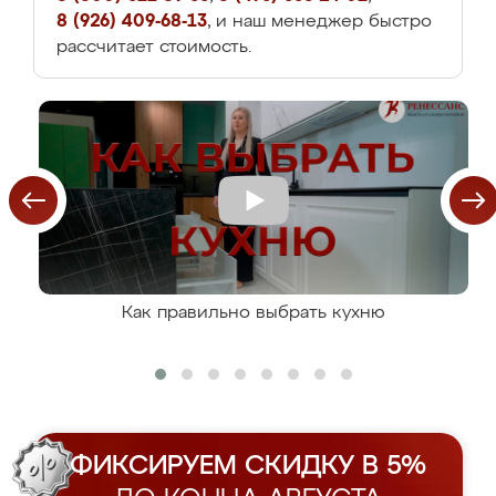
8 (926) 409-68-13
, и наш менеджер быстро
рассчитает стоимость.
Как правильно выбрать кухню
ФИКСИРУЕМ СКИДКУ В 5%