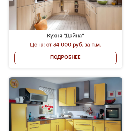
Кухня "Дайна"
Цена: от 34 000 руб. за п.м.
ПОДРОБНЕЕ