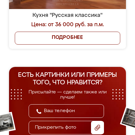
Кухня "Русская классика"
Цена: от 36 000 руб. за п.м.
ПОДРОБНЕЕ
ЕСТЬ КАРТИНКИ ИЛИ ПРИМЕРЫ
ТОГО, ЧТО НРАВИТСЯ?
Присылайте — сделаем также или
лучше!
Прикрепить фото