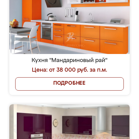
Кухня "Мандариновый рай"
Цена: от 38 000 руб. за п.м.
ПОДРОБНЕЕ