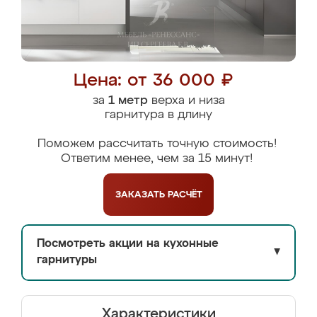
Цена: от 36 000 ₽
за
1 метр
верха и низа
гарнитура в длину
Поможем рассчитать точную стоимость!
Ответим менее, чем за 15 минут!
ЗАКАЗАТЬ
РАСЧЁТ
Посмотреть акции на кухонные
▼
гарнитуры
Характеристики