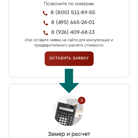
Позвоните по номерам
8 (800) 511-89-55
8 (495) 665-24-01
8 (926) 409-68-13
Или оставьте заявку на сайте для консультации и
предварительного расчёта стоимости.
ОСТАВИТЬ ЗАЯВКУ
Замер и расчет