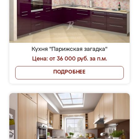
Кухня "Парижская загадка"
Цена: от 36 000 руб. за п.м.
ПОДРОБНЕЕ