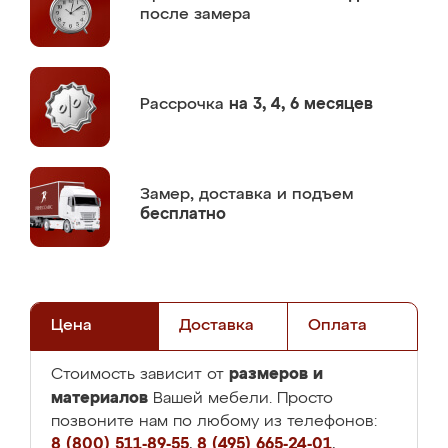
после замера
Рассрочка
на 3, 4, 6 месяцев
Замер,
доставка и подъем
бесплатно
Цена
Доставка
Оплата
размеров и
Стоимость зависит от
материалов
Вашей мебели. Просто
позвоните нам по любому из телефонов:
8 (800) 511-89-55
,
8 (495) 665-24-01
,