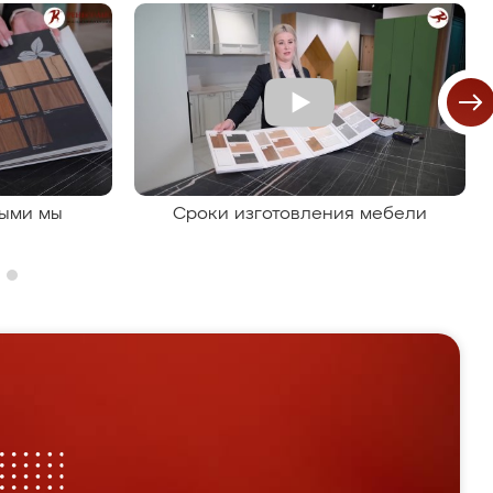
рыми мы
Сроки изготовления мебели