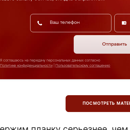
Отправить
Я соглашаюсь на передачу персональных данных согласно
Политике конфиденциальности
|
Пользовательскому соглашению
ПОСМОТРЕТЬ МАТ
ержим планку серьезнее, чем