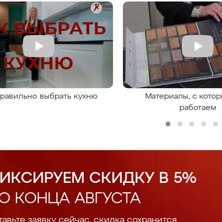
правильно выбрать кухню
Материалы, с кото
работаем
ИКСИРУЕМ СКИДКУ В 5%
О КОНЦА АВГУСТА
авьте заявку сейчас, скидка сохранится.