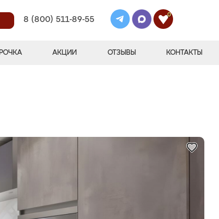
0
8 (800) 511-89-55
РОЧКА
АКЦИИ
ОТЗЫВЫ
КОНТАКТЫ