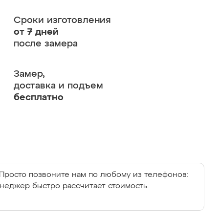
Сроки изготовления
от 7 дней
после замера
Замер,
доставка и подъем
бесплатно
Просто позвоните нам по любому из телефонов:
енеджер быстро рассчитает стоимость.