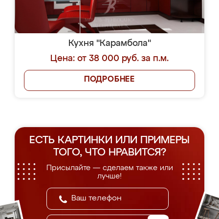
Кухня "Карамбола"
Цена: от 38 000 руб. за п.м.
ПОДРОБНЕЕ
ЕСТЬ КАРТИНКИ ИЛИ ПРИМЕРЫ
ТОГО, ЧТО НРАВИТСЯ?
Присылайте — сделаем также или
лучше!