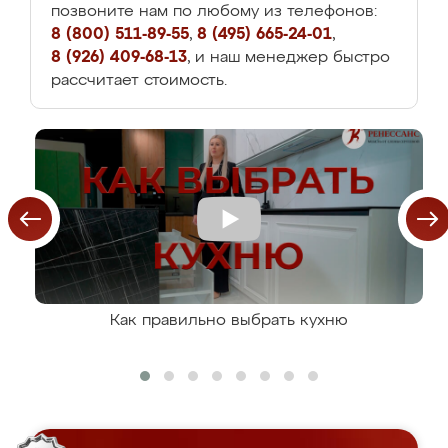
позвоните нам по любому из телефонов:
8 (800) 511-89-55
,
8 (495) 665-24-01
,
8 (926) 409-68-13
, и наш менеджер быстро
рассчитает стоимость.
Как правильно выбрать кухню