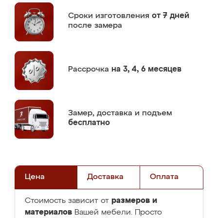
Сроки изготовления
от 7 дней
после замера
Рассрочка
на 3, 4, 6 месяцев
Замер,
доставка и подъем
бесплатно
Цена
Доставка
Оплата
размеров и
Стоимость зависит от
материалов
Вашей мебели. Просто