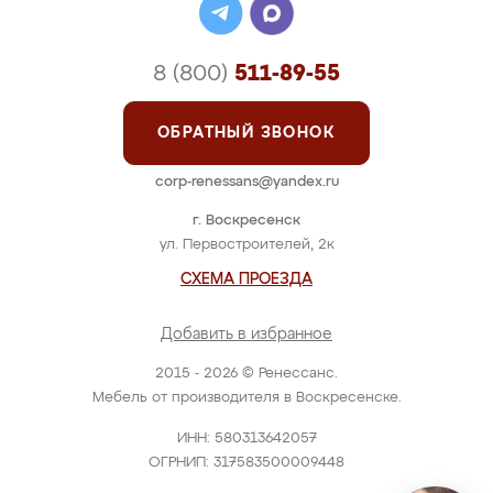
8 (800)
511-89-55
ОБРАТНЫЙ ЗВОНОК
corp-renessans@yandex.ru
г. Воскресенск
ул. Первостроителей, 2к
СХЕМА ПРОЕЗДА
Добавить в избранное
2015 - 2026 © Ренессанс.
Мебель от производителя в Воскресенске.
ИНН: 580313642057
ОГРНИП: 317583500009448