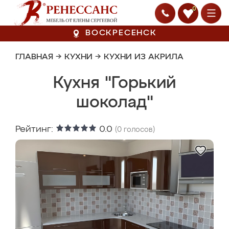
0
ВОСКРЕСЕНСК
ГЛАВНАЯ
→
КУХНИ
→
КУХНИ ИЗ АКРИЛА
Кухня "Горький
шоколад"
Рейтинг:
0.0
(
0
голосов)