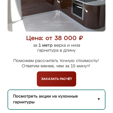
Цена: от 38 000 ₽
за
1 метр
верха и низа
гарнитура в длину
Поможем рассчитать точную стоимость!
Ответим менее, чем за 15 минут!
ЗАКАЗАТЬ
РАСЧЁТ
Посмотреть акции на кухонные
▼
гарнитуры