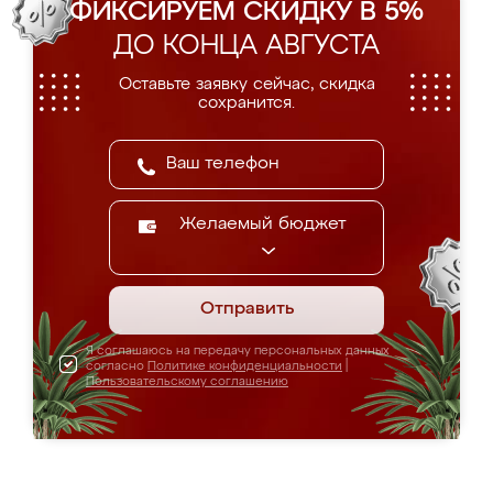
ФИКСИРУЕМ СКИДКУ В 5%
ДО КОНЦА АВГУСТА
Оставьте заявку сейчас, скидка
сохранится.
Желаемый бюджет
Отправить
Я соглашаюсь на передачу персональных данных
согласно
Политике конфиденциальности
|
Пользовательскому соглашению