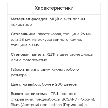
Характеристики
Материал фасадов:
МДФ с акриловым
покрытием
Столешница:
пластиковая, толщина 26 мм
или 38 мм; из искусственного камня,
толщина 38 мм
Стеновая панель:
ХДФ в цвет столешницы
или с фотопечатью
Габариты:
изготовим кухню любого
размера
Цвет:
на выбор, более 200 цветов
Выкатные системы :
ПВШ полного
открывания, тандембоксы BOYARD (Россия),
Blum (Австрия) или Hettich (Германия) с