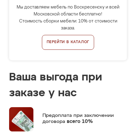
Мы доставляем мебель по Воскресенску и всей
Московской области бесплатно!
Стоимость сборки мебели: 10% от стоимости
заказа.
ПЕРЕЙТИ В КАТАЛОГ
Ваша выгода при
заказе у нас
Предоплата
при заключении
договора
всего 10%