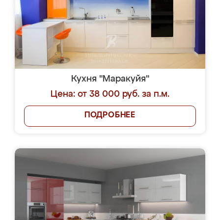
Кухня "Маракуйя"
Цена: от 38 000 руб. за п.м.
ПОДРОБНЕЕ