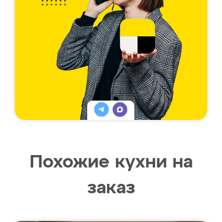
Похожие кухни на
заказ