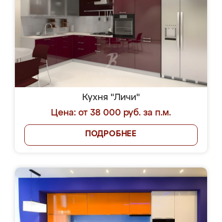
Кухня "Личи"
Цена: от 38 000 руб. за п.м.
ПОДРОБНЕЕ