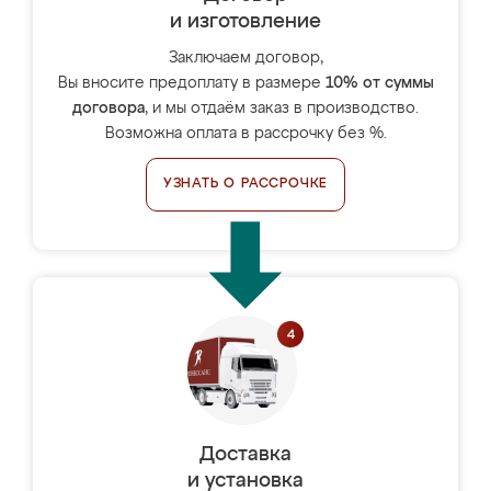
и изготовление
Заключаем договор,
Вы вносите предоплату в размере
10% от суммы
договора
, и мы отдаём заказ в производство.
Возможна оплата в рассрочку без %.
УЗНАТЬ О РАССРОЧКЕ
Доставка
и установка