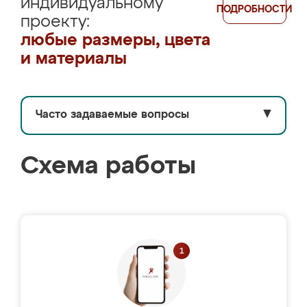
индивидуальному
ПОДРОБНОСТИ
проекту:
любые размеры, цвета
и материалы
Часто задаваемые вопросы
▼
Схема работы