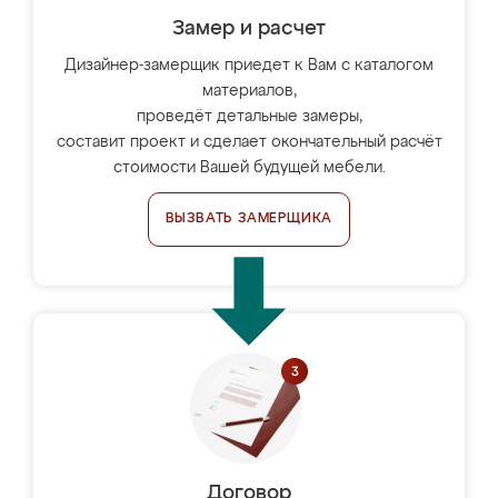
Замер и расчет
Дизайнер-замерщик приедет к Вам с каталогом
материалов,
проведёт детальные замеры,
составит проект и сделает окончательный расчёт
стоимости Вашей будущей мебели.
ВЫЗВАТЬ ЗАМЕРЩИКА
Договор