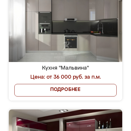
Кухня "Мальвина"
Цена: от 36 000 руб. за п.м.
ПОДРОБНЕЕ