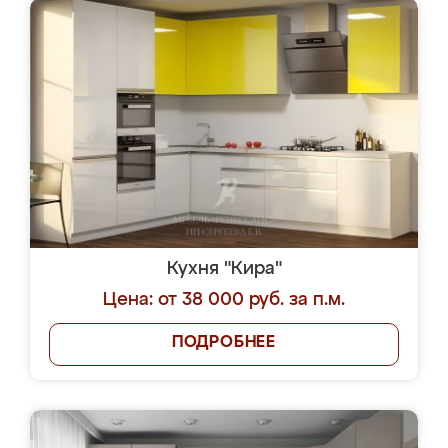
Кухня "Кира"
Цена: от 38 000 руб. за п.м.
ПОДРОБНЕЕ