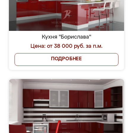
Кухня "Борислава"
Цена: от 38 000 руб. за п.м.
ПОДРОБНЕЕ