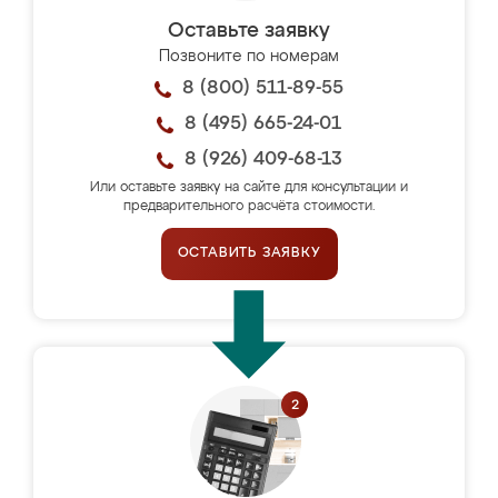
Оставьте заявку
Позвоните по номерам
8 (800) 511-89-55
8 (495) 665-24-01
8 (926) 409-68-13
Или оставьте заявку на сайте для консультации и
предварительного расчёта стоимости.
ОСТАВИТЬ ЗАЯВКУ