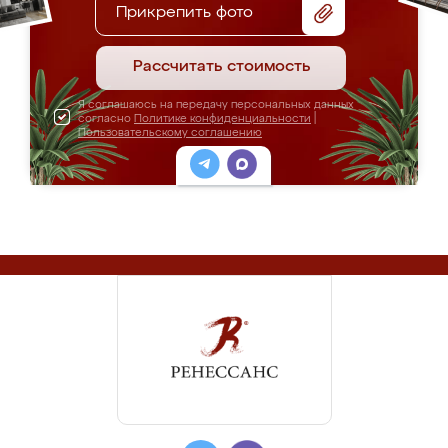
Прикрепить фото
Рассчитать стоимость
Я соглашаюсь на передачу персональных данных
согласно
Политике конфиденциальности
|
Пользовательскому соглашению