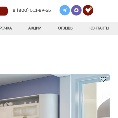
0
8 (800) 511-89-55
РОЧКА
АКЦИИ
ОТЗЫВЫ
КОНТАКТЫ