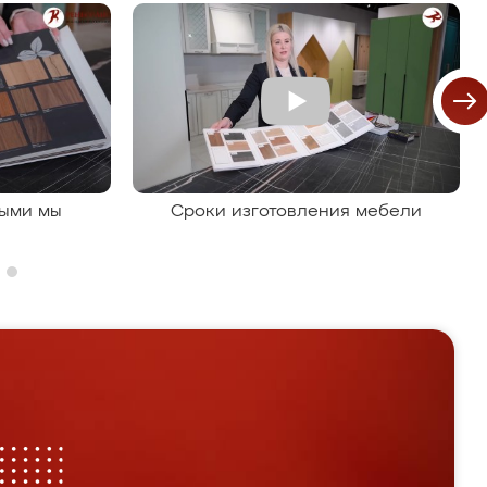
рыми мы
Сроки изготовления мебели