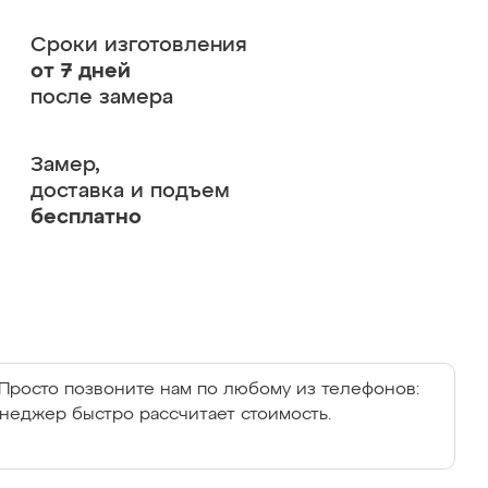
Сроки изготовления
от 7 дней
после замера
Замер,
доставка и подъем
бесплатно
Просто позвоните нам по любому из телефонов:
енеджер быстро рассчитает стоимость.