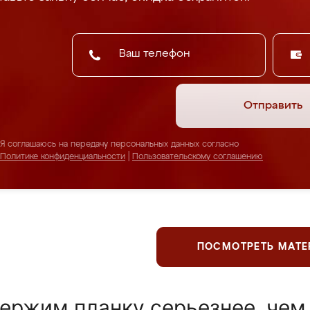
Отправить
Я соглашаюсь на передачу персональных данных согласно
Политике конфиденциальности
|
Пользовательскому соглашению
ПОСМОТРЕТЬ МАТ
ержим планку серьезнее, чем