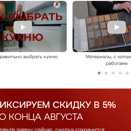
правильно выбрать кухню
Материалы, с кото
работаем
ИКСИРУЕМ СКИДКУ В 5%
О КОНЦА АВГУСТА
авьте заявку сейчас, скидка сохранится.