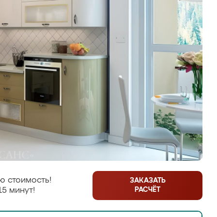
ю стоимость!
ЗАКАЗАТЬ
РАСЧЁТ
15 минут!