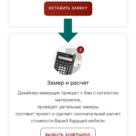
ОСТАВИТЬ ЗАЯВКУ
Замер и расчет
Дизайнер-замерщик приедет к Вам с каталогом
материалов,
проведёт детальные замеры,
составит проект и сделает окончательный расчёт
стоимости Вашей будущей мебели.
ВЫЗВАТЬ ЗАМЕРЩИКА