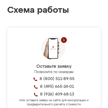
Схема работы
Оставьте заявку
Позвоните по номерам
8 (800) 511-89-55
8 (495) 665-24-01
8 (926) 409-68-13
Или оставьте заявку на сайте для консультации и
предварительного расчёта стоимости.