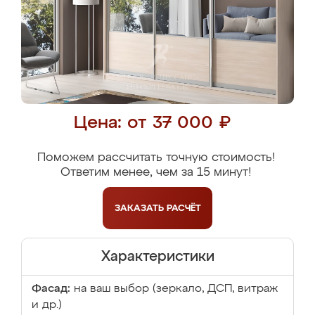
Цена: от 37 000 ₽
Поможем рассчитать точную стоимость!
Ответим менее, чем за 15 минут!
ЗАКАЗАТЬ
РАСЧЁТ
Характеристики
Фасад:
на ваш выбор (зеркало, ДСП, витраж
и др.)