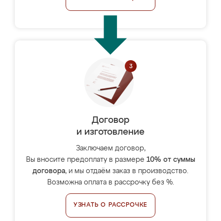
Договор
и изготовление
Заключаем договор,
Вы вносите предоплату в размере
10% от суммы
договора
, и мы отдаём заказ в производство.
Возможна оплата в рассрочку без %.
УЗНАТЬ О РАССРОЧКЕ