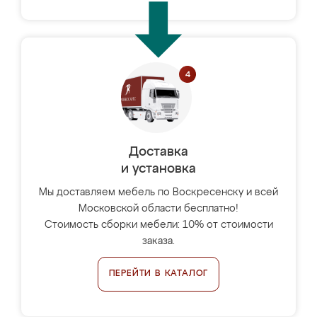
Доставка
и установка
Мы доставляем мебель по Воскресенску и всей
Московской области бесплатно!
Стоимость сборки мебели: 10% от стоимости
заказа.
ПЕРЕЙТИ В КАТАЛОГ