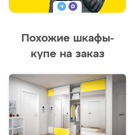
Похожие шкафы-
купе на заказ