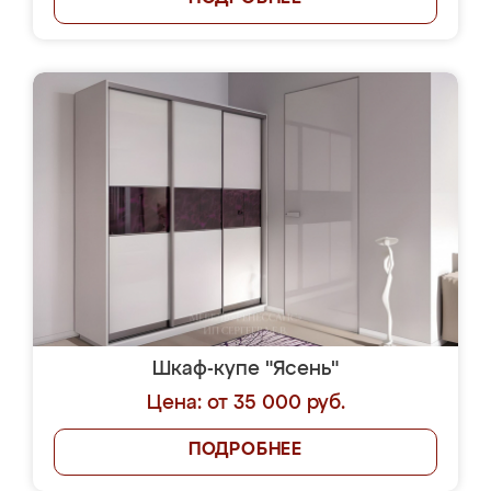
Шкаф-купе "Ясень"
Цена: от 35 000 руб.
ПОДРОБНЕЕ