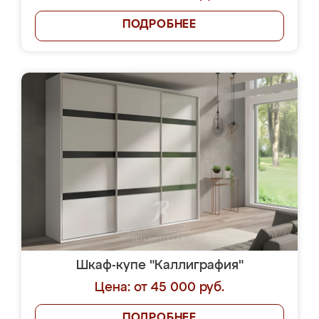
ПОДРОБНЕЕ
Шкаф-купе "Каллиграфия"
Цена: от 45 000 руб.
ПОДРОБНЕЕ