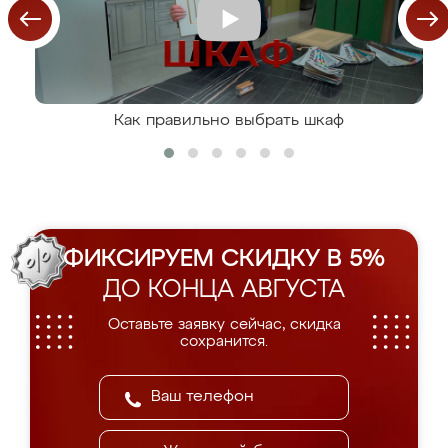
Как правильно выбрать шкаф
ФИКСИРУЕМ СКИДКУ В 5%
ДО КОНЦА АВГУСТА
Оставьте заявку сейчас, скидка
сохранится.