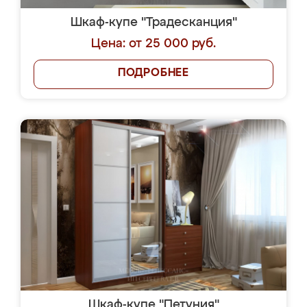
Шкаф-купе "Традесканция"
Цена: от 25 000 руб.
ПОДРОБНЕЕ
Шкаф-купе "Петуния"