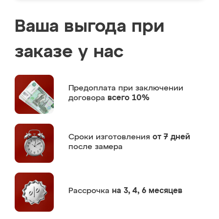
Ваша выгода при
заказе у нас
Предоплата
при заключении
договора
всего 10%
Сроки изготовления
от 7 дней
после замера
Рассрочка
на 3, 4, 6 месяцев