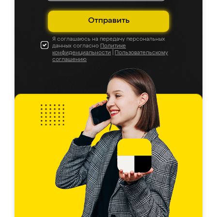
Отправить
Я соглашаюсь на передачу персональных
данных согласно
Политике
конфиденциальности
|
Пользовательскому
соглашению