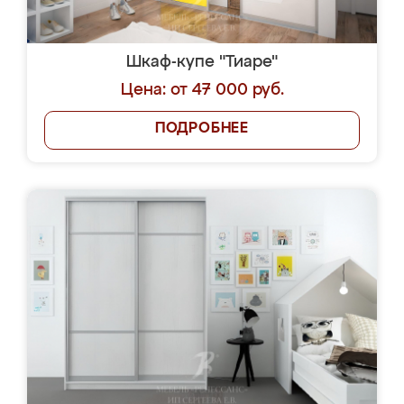
Шкаф-купе "Тиаре"
Цена: от 47 000 руб.
ПОДРОБНЕЕ