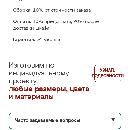
Сборка:
10% от стоимости заказа
Оплата:
10% предоплата, 90% после
доставки шкафа
Гарантия:
24 месяца
Изготовим по
УЗНАТЬ
индивидуальному
ПОДРОБНОСТИ
проекту:
любые размеры, цвета
и материалы
Часто задаваемые вопросы
▼