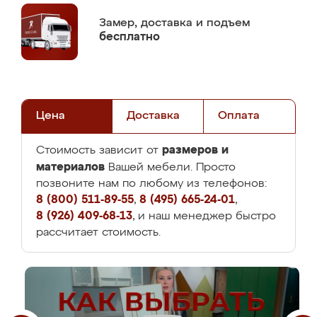
Замер,
доставка и подъем
бесплатно
Цена
Доставка
Оплата
размеров и
Стоимость зависит от
материалов
Вашей мебели. Просто
позвоните нам по любому из телефонов:
8 (800) 511-89-55
,
8 (495) 665-24-01
,
8 (926) 409-68-13
, и наш менеджер быстро
рассчитает стоимость.