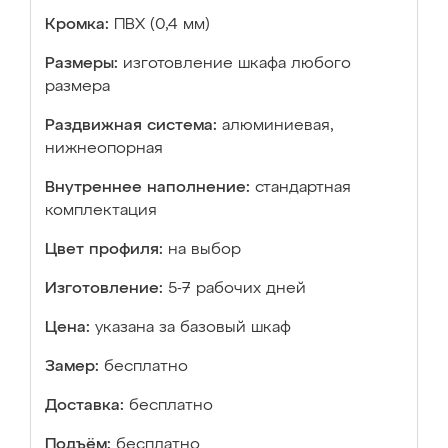
Кромка:
ПВХ (0,4 мм)
Размеры:
изготовление шкафа любого
размера
Раздвижная система:
алюминиевая,
нижнеопорная
Внутреннее наполнение:
стандартная
комплектация
Цвет профиля:
на выбор
Изготовление:
5-7 рабочих дней
Цена:
указана за базовый шкаф
Замер:
бесплатно
Доставка:
бесплатно
Подъём:
бесплатно