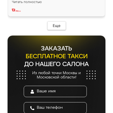
Читать полностью
два года, нареканий нет.
Еще
ЗАКАЗАТЬ
БЕСПЛАТНОЕ ТАКСИ
ДО НАШЕГО САЛОНА
Из любой точки Москвы и
Московской области!