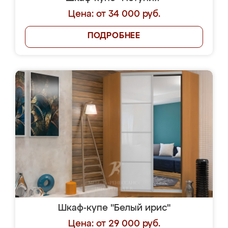
Цена: от 34 000 руб.
ПОДРОБНЕЕ
Шкаф-купе "Белый ирис"
Цена: от 29 000 руб.