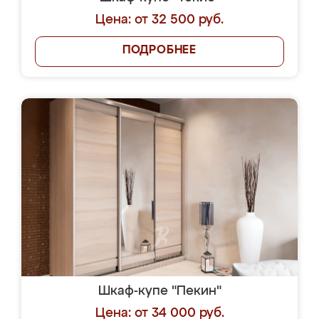
Цена: от 32 500 руб.
ПОДРОБНЕЕ
Шкаф-купе "Пекин"
Цена: от 34 000 руб.