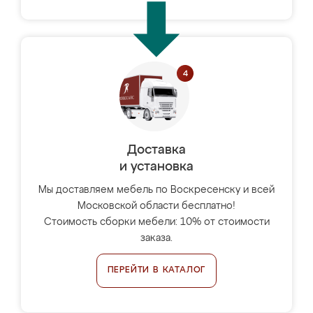
Доставка
и установка
Мы доставляем мебель по Воскресенску и всей
Московской области бесплатно!
Стоимость сборки мебели: 10% от стоимости
заказа.
ПЕРЕЙТИ В КАТАЛОГ