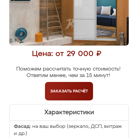
Цена: от 29 000 ₽
Поможем рассчитать точную стоимость!
Ответим менее, чем за 15 минут!
ЗАКАЗАТЬ
РАСЧЁТ
Характеристики
Фасад:
на ваш выбор (зеркало, ДСП, витраж
и др.)