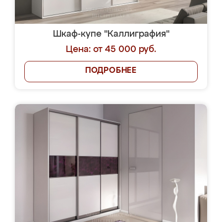
Шкаф-купе "Каллиграфия"
Цена: от 45 000 руб.
ПОДРОБНЕЕ