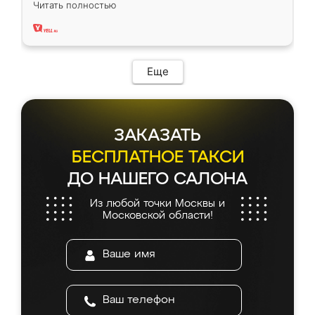
Читать полностью
два года, нареканий нет.
Еще
ЗАКАЗАТЬ
БЕСПЛАТНОЕ ТАКСИ
ДО НАШЕГО САЛОНА
Из любой точки Москвы и
Московской области!