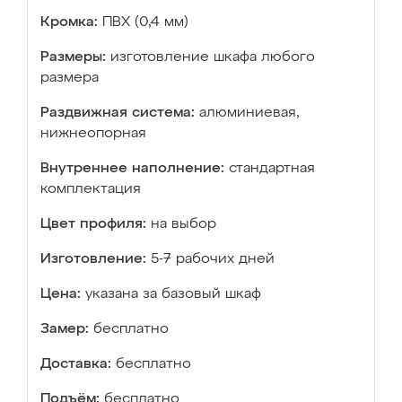
Кромка:
ПВХ (0,4 мм)
Размеры:
изготовление шкафа любого
размера
Раздвижная система:
алюминиевая,
нижнеопорная
Внутреннее наполнение:
стандартная
комплектация
Цвет профиля:
на выбор
Изготовление:
5-7 рабочих дней
Цена:
указана за базовый шкаф
Замер:
бесплатно
Доставка:
бесплатно
Подъём:
бесплатно