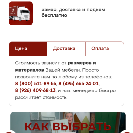
Замер,
доставка и подъем
бесплатно
Цена
Доставка
Оплата
размеров и
Стоимость зависит от
материалов
Вашей мебели. Просто
позвоните нам по любому из телефонов:
8 (800) 511-89-55
,
8 (495) 665-24-01
,
8 (926) 409-68-13
, и наш менеджер быстро
рассчитает стоимость.