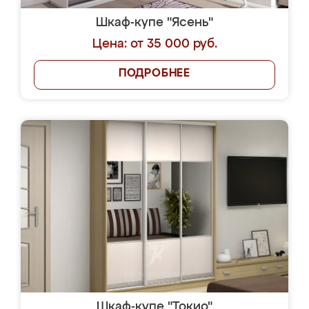
Шкаф-купе "Ясень"
Цена: от 35 000 руб.
ПОДРОБНЕЕ
Шкаф-купе "Токио"