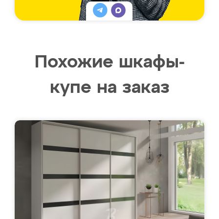
Похожие шкафы-
купе на заказ