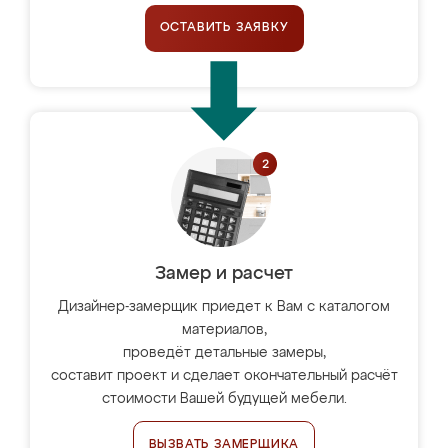
ОСТАВИТЬ ЗАЯВКУ
Замер и расчет
Дизайнер-замерщик приедет к Вам с каталогом
материалов,
проведёт детальные замеры,
составит проект и сделает окончательный расчёт
стоимости Вашей будущей мебели.
ВЫЗВАТЬ ЗАМЕРЩИКА