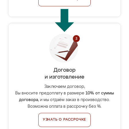
Договор
и изготовление
Заключаем договор,
Вы вносите предоплату в размере
10% от суммы
договора
, и мы отдаём заказ в производство.
Возможна оплата в рассрочку без %.
УЗНАТЬ О РАССРОЧКЕ