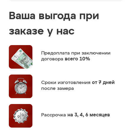
Ваша выгода при
заказе у нас
Предоплата
при заключении
договора
всего 10%
Сроки изготовления
от 7 дней
после замера
Рассрочка
на 3, 4, 6 месяцев