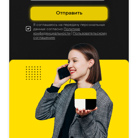
Отправить
Я соглашаюсь на передачу персональных
данных согласно
Политике
конфиденциальности
|
Пользовательскому
соглашению