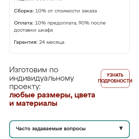
Сборка:
10% от стоимости заказа
Оплата:
10% предоплата, 90% после
доставки шкафа
Гарантия:
24 месяца
Изготовим по
УЗНАТЬ
индивидуальному
ПОДРОБНОСТИ
проекту:
любые размеры, цвета
и материалы
Часто задаваемые вопросы
▼