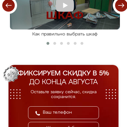
Как правильно выбрать шкаф
ФИКСИРУЕМ СКИДКУ В 5%
ДО КОНЦА АВГУСТА
Оставьте заявку сейчас, скидка
сохранится.