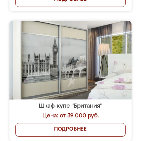
Шкаф-купе "Британия"
Цена: от 39 000 руб.
ПОДРОБНЕЕ