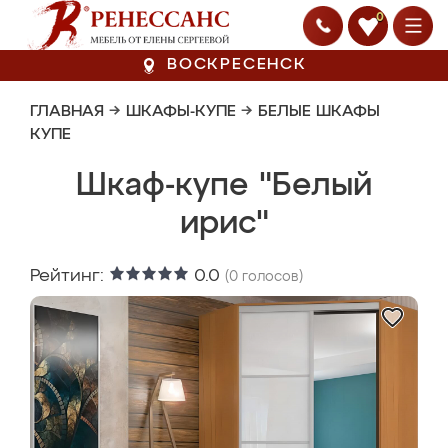
0
ВОСКРЕСЕНСК
ГЛАВНАЯ
→
ШКАФЫ-КУПЕ
→
БЕЛЫЕ ШКАФЫ
КУПЕ
Шкаф-купе "Белый
ирис"
Рейтинг:
0.0
(
0
голосов)