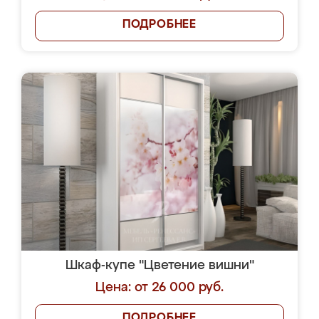
ПОДРОБНЕЕ
Шкаф-купе "Цветение вишни"
Цена: от 26 000 руб.
ПОДРОБНЕЕ