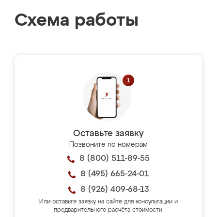
Схема работы
Оставьте заявку
Позвоните по номерам
8 (800) 511-89-55
8 (495) 665-24-01
8 (926) 409-68-13
Или оставьте заявку на сайте для консультации и
предварительного расчёта стоимости.