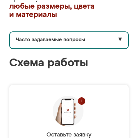
любые размеры, цвета
и материалы
Часто задаваемые вопросы
▼
Схема работы
Оставьте заявку