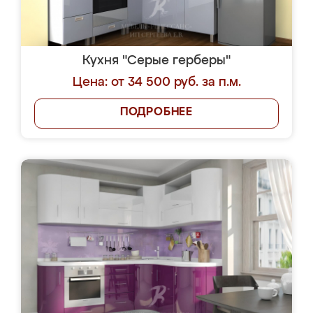
Кухня "Серые герберы"
Цена: от 34 500 руб. за п.м.
ПОДРОБНЕЕ