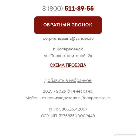
8 (800)
511-89-55
ОБРАТНЫЙ ЗВОНОК
corp-renessans@yandex.ru
г. Воскресенск
ул. Первостроителей, 2к
СХЕМА ПРОЕЗДА
Добавить в избранное
2015 - 2026 © Ренессанс.
Мебель от производителя в Воскресенске.
ИНН: 580313642057
ОГРНИП: 317583500009448