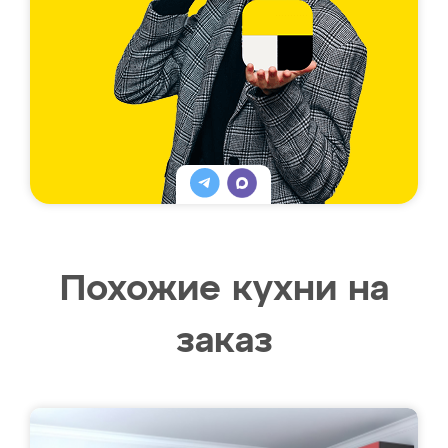
Похожие кухни на
заказ