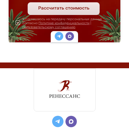
Рассчитать стоимость
Я соглашаюсь на передачу персональных данных
согласно
Политике конфиденциальности
|
Пользовательскому соглашению