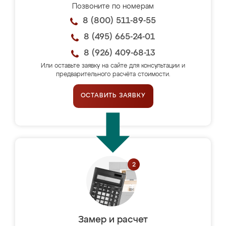
Позвоните по номерам
8 (800) 511-89-55
8 (495) 665-24-01
8 (926) 409-68-13
Или оставьте заявку на сайте для консультации и
предварительного расчёта стоимости.
ОСТАВИТЬ ЗАЯВКУ
Замер и расчет