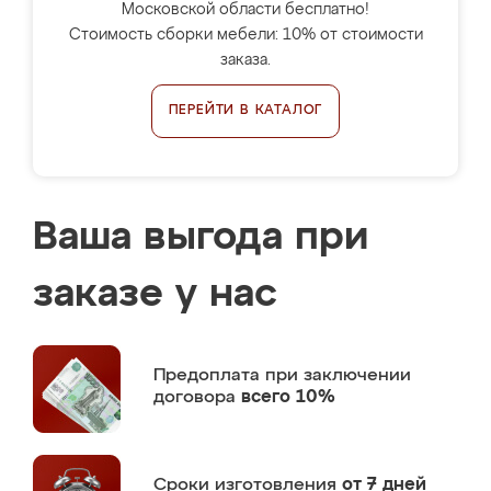
Московской области бесплатно!
Стоимость сборки мебели: 10% от стоимости
заказа.
ПЕРЕЙТИ В КАТАЛОГ
Ваша выгода при
заказе у нас
Предоплата
при заключении
договора
всего 10%
Сроки изготовления
от 7 дней