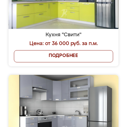
Кухня "Свити"
Цена: от 36 000 руб. за п.м.
ПОДРОБНЕЕ