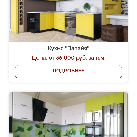
Кухня "Папайя"
Цена: от 36 000 руб. за п.м.
ПОДРОБНЕЕ