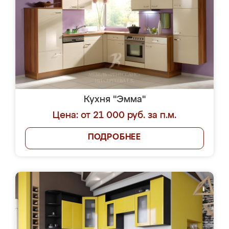
Кухня "Эмма"
Цена: от 21 000 руб. за п.м.
ПОДРОБНЕЕ