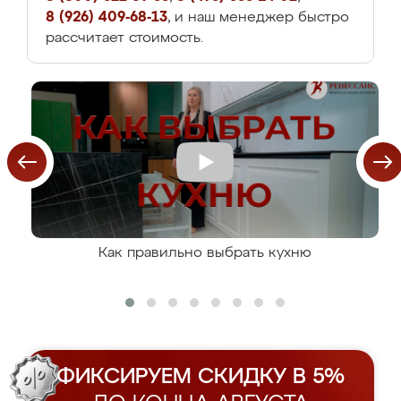
8 (926) 409-68-13
, и наш менеджер быстро
рассчитает стоимость.
Как правильно выбрать кухню
ФИКСИРУЕМ СКИДКУ В 5%