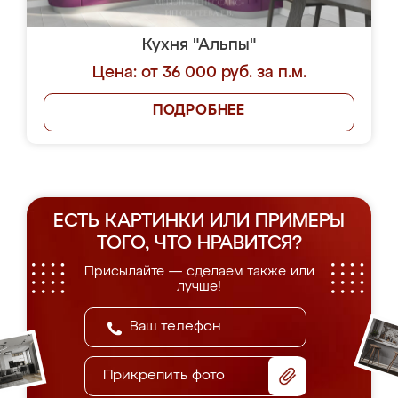
Кухня "Альпы"
Цена: от 36 000 руб. за п.м.
ПОДРОБНЕЕ
ЕСТЬ КАРТИНКИ ИЛИ ПРИМЕРЫ
ТОГО, ЧТО НРАВИТСЯ?
Присылайте — сделаем также или
лучше!
Прикрепить фото