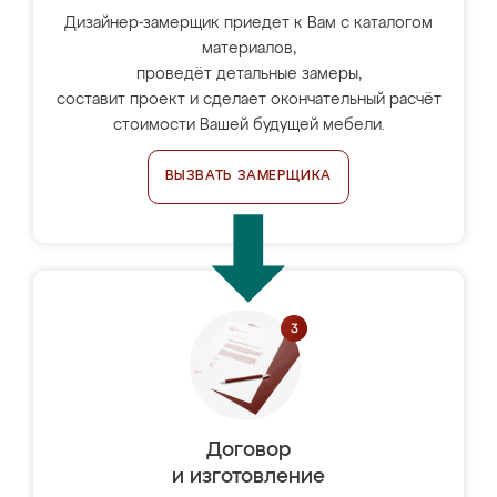
Дизайнер-замерщик приедет к Вам с каталогом
материалов,
проведёт детальные замеры,
составит проект и сделает окончательный расчёт
стоимости Вашей будущей мебели.
ВЫЗВАТЬ ЗАМЕРЩИКА
Договор
и изготовление