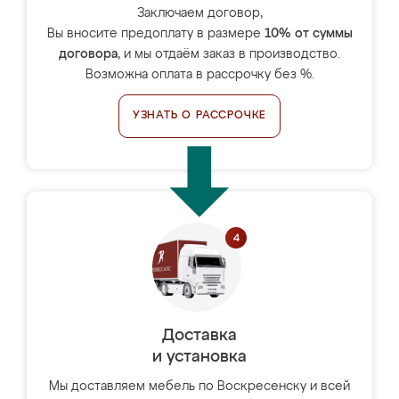
Заключаем договор,
Вы вносите предоплату в размере
10% от суммы
договора
, и мы отдаём заказ в производство.
Возможна оплата в рассрочку без %.
УЗНАТЬ О РАССРОЧКЕ
Доставка
и установка
Мы доставляем мебель по Воскресенску и всей