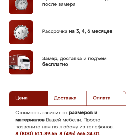
после замера
Рассрочка
на 3, 4, 6 месяцев
Замер,
доставка и подъем
бесплатно
Цена
Доставка
Оплата
размеров и
Стоимость зависит от
материалов
Вашей мебели. Просто
позвоните нам по любому из телефонов:
8 (800) 511-89-55
,
8 (495) 665-24-01
,