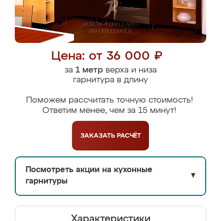
Цена: от 36 000 ₽
за
1 метр
верха и низа
гарнитура в длину
Поможем рассчитать точную стоимость!
Ответим менее, чем за 15 минут!
ЗАКАЗАТЬ
РАСЧЁТ
Посмотреть акции на кухонные
▼
гарнитуры
Характеристики