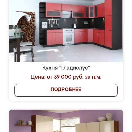
Кухня "Гладиолус"
Цена: от 39 000 руб. за п.м.
ПОДРОБНЕЕ