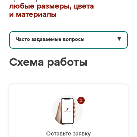
любые размеры, цвета
и материалы
Часто задаваемые вопросы
▼
Схема работы
Оставьте заявку