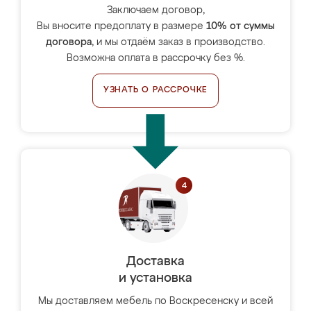
Заключаем договор,
Вы вносите предоплату в размере
10% от суммы
договора
, и мы отдаём заказ в производство.
Возможна оплата в рассрочку без %.
УЗНАТЬ О РАССРОЧКЕ
Доставка
и установка
Мы доставляем мебель по Воскресенску и всей