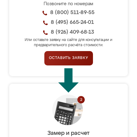
Позвоните по номерам
8 (800) 511-89-55
8 (495) 665-24-01
8 (926) 409-68-13
Или оставьте заявку на сайте для консультации и
предварительного расчёта стоимости.
ОСТАВИТЬ ЗАЯВКУ
Замер и расчет