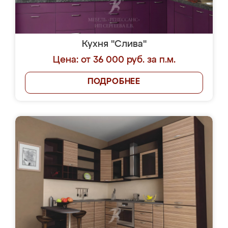
Кухня "Слива"
Цена: от 36 000 руб. за п.м.
ПОДРОБНЕЕ