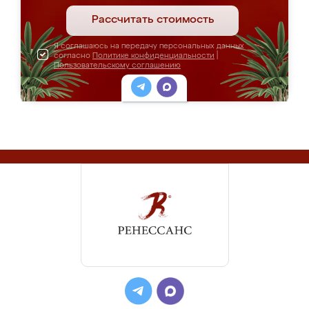
Рассчитать стоимость
Я соглашаюсь на передачу персональных данных
согласно
Политике конфиденциальности
|
Пользовательскому соглашению