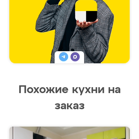
Похожие кухни на
заказ