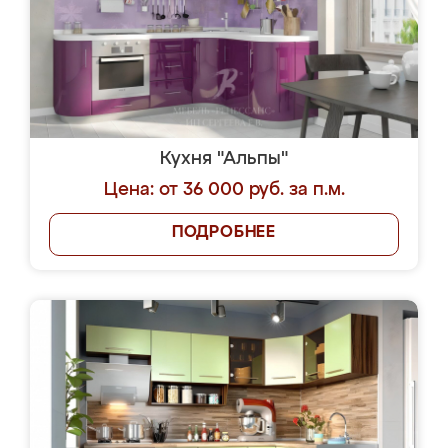
Кухня "Альпы"
Цена: от 36 000 руб. за п.м.
ПОДРОБНЕЕ