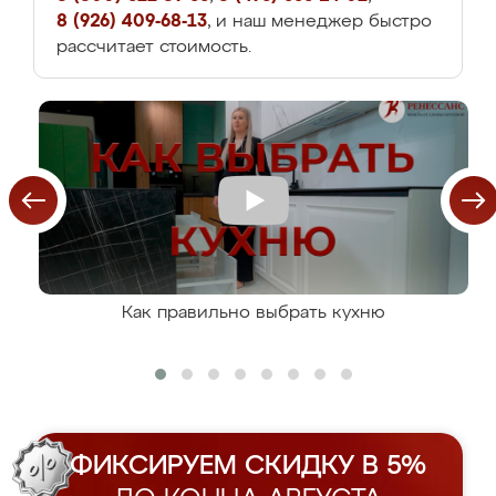
8 (926) 409-68-13
, и наш менеджер быстро
рассчитает стоимость.
Как правильно выбрать кухню
ФИКСИРУЕМ СКИДКУ В 5%