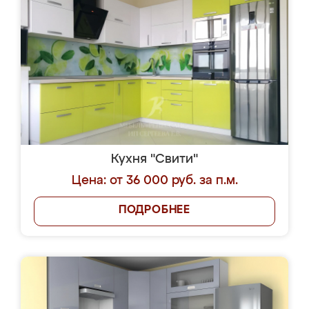
Кухня "Свити"
Цена: от 36 000 руб. за п.м.
ПОДРОБНЕЕ