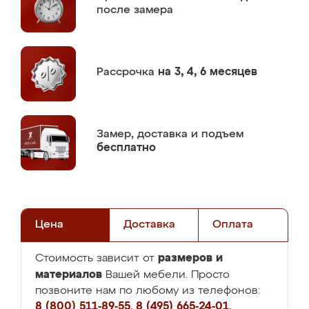
после замера
Рассрочка
на 3, 4, 6 месяцев
Замер,
доставка и подъем
бесплатно
Цена
Доставка
Оплата
размеров и
Стоимость зависит от
материалов
Вашей мебели. Просто
позвоните нам по любому из телефонов:
8 (800) 511-89-55
,
8 (495) 665-24-01
,