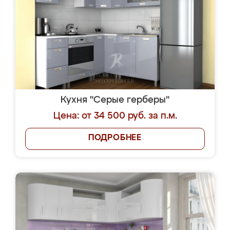
Кухня "Серые герберы"
Цена: от 34 500 руб. за п.м.
ПОДРОБНЕЕ