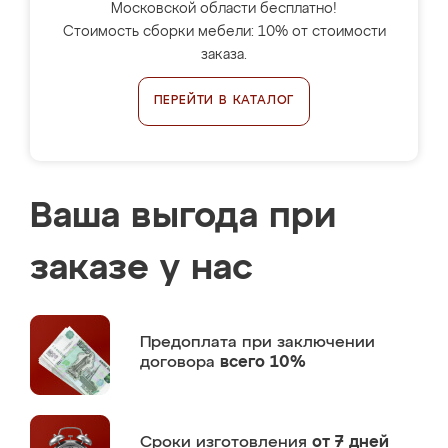
Московской области бесплатно!
Стоимость сборки мебели: 10% от стоимости
заказа.
ПЕРЕЙТИ В КАТАЛОГ
Ваша выгода при
заказе у нас
Предоплата
при заключении
договора
всего 10%
Сроки изготовления
от 7 дней