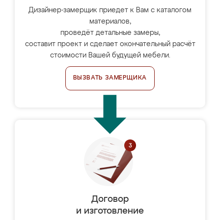
Дизайнер-замерщик приедет к Вам с каталогом
материалов,
проведёт детальные замеры,
составит проект и сделает окончательный расчёт
стоимости Вашей будущей мебели.
ВЫЗВАТЬ ЗАМЕРЩИКА
Договор
и изготовление