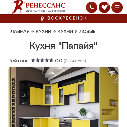
0
ВОСКРЕСЕНСК
ГЛАВНАЯ
→
КУХНИ
→
КУХНИ УГЛОВЫЕ
Кухня "Папайя"
Рейтинг:
0.0
(
0
голосов)