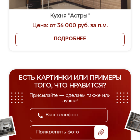
Кухня "Астры"
Цена: от 36 000 руб. за п.м.
ПОДРОБНЕЕ
ЕСТЬ КАРТИНКИ ИЛИ ПРИМЕРЫ
ТОГО, ЧТО НРАВИТСЯ?
Присылайте — сделаем также или
лучше!
Прикрепить фото