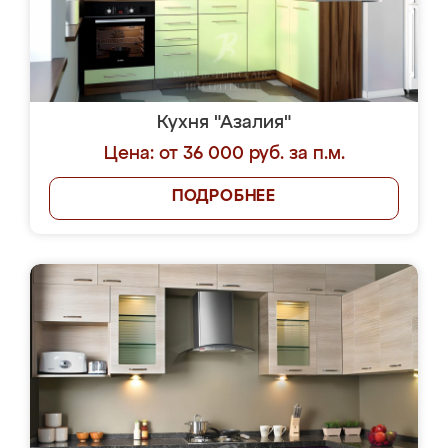
Кухня "Азалия"
Цена: от 36 000 руб. за п.м.
ПОДРОБНЕЕ