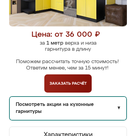
Цена: от 36 000 ₽
за
1 метр
верха и низа
гарнитура в длину
Поможем рассчитать точную стоимость!
Ответим менее, чем за 15 минут!
ЗАКАЗАТЬ
РАСЧЁТ
Посмотреть акции на кухонные
▼
гарнитуры
Характеристики