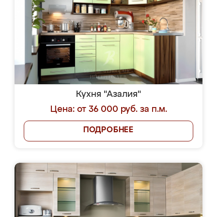
Кухня "Азалия"
Цена: от 36 000 руб. за п.м.
ПОДРОБНЕЕ