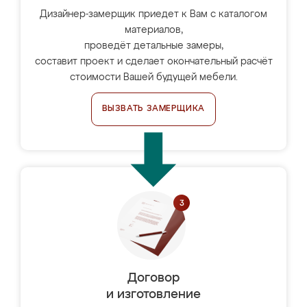
Дизайнер-замерщик приедет к Вам с каталогом
материалов,
проведёт детальные замеры,
составит проект и сделает окончательный расчёт
стоимости Вашей будущей мебели.
ВЫЗВАТЬ ЗАМЕРЩИКА
Договор
и изготовление