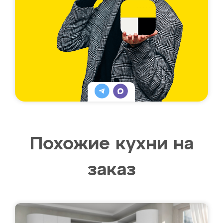
Похожие кухни на
заказ