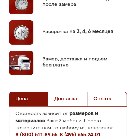
после замера
Рассрочка
на 3, 4, 6 месяцев
Замер,
доставка и подъем
бесплатно
Цена
Доставка
Оплата
размеров и
Стоимость зависит от
материалов
Вашей мебели. Просто
позвоните нам по любому из телефонов:
8 (800) 511-89-55
,
8 (495) 665-24-01
,