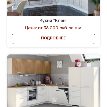
Кухня "Клен"
Цена: от 36 000 руб. за п.м.
ПОДРОБНЕЕ