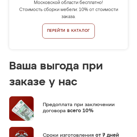
Московской области бесплатно!
Стоимость сборки мебели: 10% от стоимости
заказа.
ПЕРЕЙТИ В КАТАЛОГ
Ваша выгода при
заказе у нас
Предоплата
при заключении
договора
всего 10%
Сроки изготовления
от 7 дней