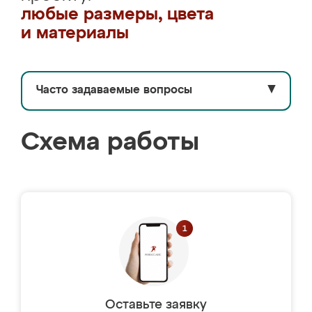
любые размеры, цвета
и материалы
Часто задаваемые вопросы
▼
Схема работы
Оставьте заявку