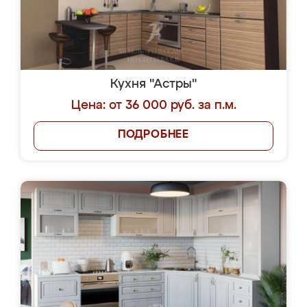
Кухня "Астры"
Цена: от 36 000 руб. за п.м.
ПОДРОБНЕЕ