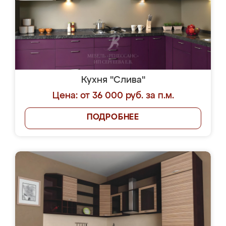
Кухня "Слива"
Цена: от 36 000 руб. за п.м.
ПОДРОБНЕЕ