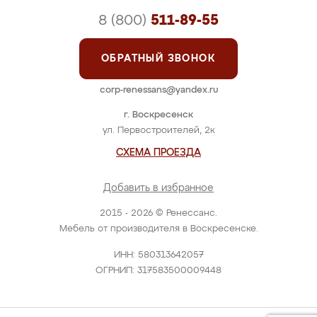
8 (800)
511-89-55
ОБРАТНЫЙ ЗВОНОК
corp-renessans@yandex.ru
г. Воскресенск
ул. Первостроителей, 2к
СХЕМА ПРОЕЗДА
Добавить в избранное
2015 - 2026 © Ренессанс.
Мебель от производителя в Воскресенске.
ИНН: 580313642057
ОГРНИП: 317583500009448