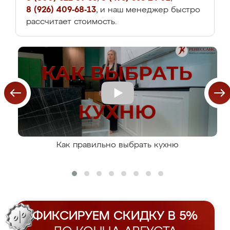
8 (926) 409-68-13
, и наш менеджер быстро
рассчитает стоимость.
Как правильно выбрать кухню
ФИКСИРУЕМ СКИДКУ В 5%