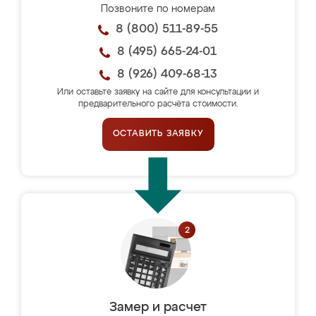
Позвоните по номерам
8 (800) 511-89-55
8 (495) 665-24-01
8 (926) 409-68-13
Или оставьте заявку на сайте для консультации и
предварительного расчёта стоимости.
ОСТАВИТЬ ЗАЯВКУ
Замер и расчет