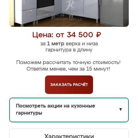
Цена: от 34 500 ₽
за
1 метр
верха и низа
гарнитура в длину
Поможем рассчитать точную стоимость!
Ответим менее, чем за 15 минут!
ЗАКАЗАТЬ
РАСЧЁТ
Посмотреть акции на кухонные
▼
гарнитуры
Характеристики