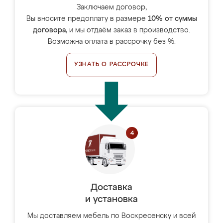
Заключаем договор,
Вы вносите предоплату в размере
10% от суммы
договора
, и мы отдаём заказ в производство.
Возможна оплата в рассрочку без %.
УЗНАТЬ О РАССРОЧКЕ
Доставка
и установка
Мы доставляем мебель по Воскресенску и всей