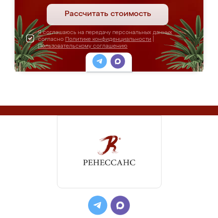
Рассчитать стоимость
Я соглашаюсь на передачу персональных данных
согласно
Политике конфиденциальности
|
Пользовательскому соглашению