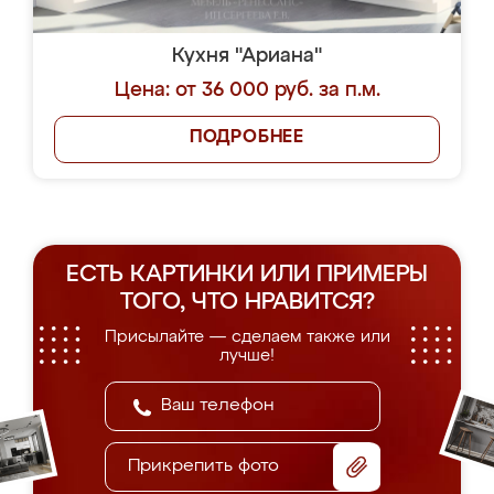
Кухня "Ариана"
Цена: от 36 000 руб. за п.м.
ПОДРОБНЕЕ
ЕСТЬ КАРТИНКИ ИЛИ ПРИМЕРЫ
ТОГО, ЧТО НРАВИТСЯ?
Присылайте — сделаем также или
лучше!
Прикрепить фото