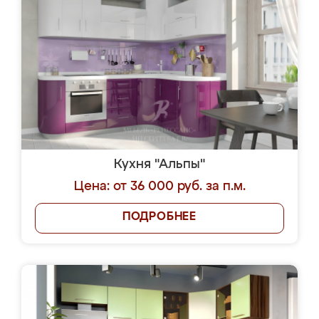
Кухня "Альпы"
Цена: от 36 000 руб. за п.м.
ПОДРОБНЕЕ