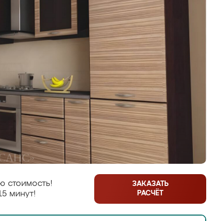
ю стоимость!
ЗАКАЗАТЬ
РАСЧЁТ
15 минут!