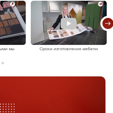
рыми мы
Сроки изготовления мебели