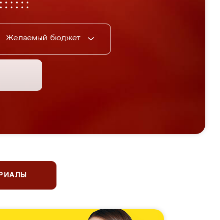
Желаемый бюджет
ЕРИАЛЫ