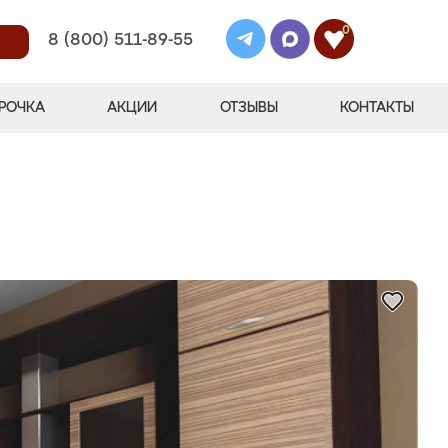
0
8 (800) 511-89-55
РОЧКА
АКЦИИ
ОТЗЫВЫ
КОНТАКТЫ