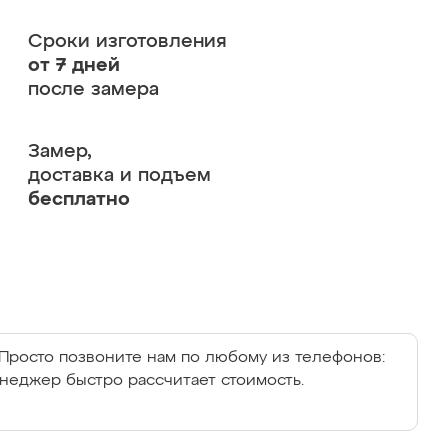
Сроки изготовления
от 7 дней
после замера
Замер,
доставка и подъем
бесплатно
Просто позвоните нам по любому из телефонов:
енеджер быстро рассчитает стоимость.