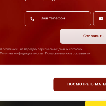
Отправить
Я соглашаюсь на передачу персональных данных согласно
Политике конфиденциальности
|
Пользовательскому соглашению
ПОСМОТРЕТЬ МАТ