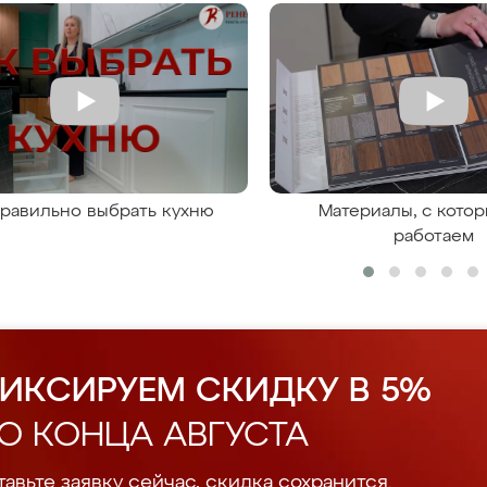
правильно выбрать кухню
Материалы, с кото
работаем
ИКСИРУЕМ СКИДКУ В 5%
О КОНЦА АВГУСТА
авьте заявку сейчас, скидка сохранится.