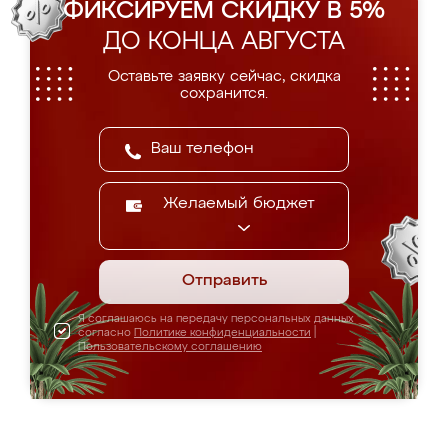
ФИКСИРУЕМ СКИДКУ В 5%
ДО КОНЦА АВГУСТА
Оставьте заявку сейчас, скидка
сохранится.
Желаемый бюджет
Отправить
Я соглашаюсь на передачу персональных данных
согласно
Политике конфиденциальности
|
Пользовательскому соглашению