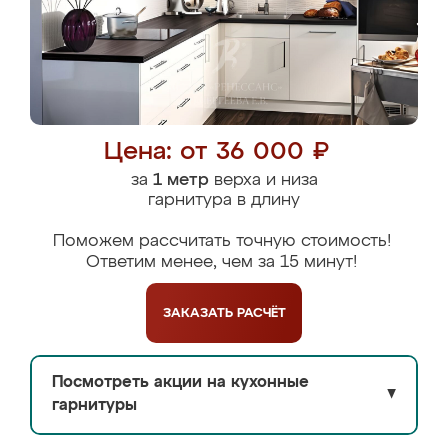
Цена: от 36 000 ₽
за
1 метр
верха и низа
гарнитура в длину
Поможем рассчитать точную стоимость!
Ответим менее, чем за 15 минут!
ЗАКАЗАТЬ
РАСЧЁТ
Посмотреть акции на кухонные
▼
гарнитуры