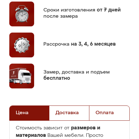
Сроки изготовления
от 7 дней
после замера
Рассрочка
на 3, 4, 6 месяцев
Замер,
доставка и подъем
бесплатно
Цена
Доставка
Оплата
размеров и
Стоимость зависит от
материалов
Вашей мебели. Просто