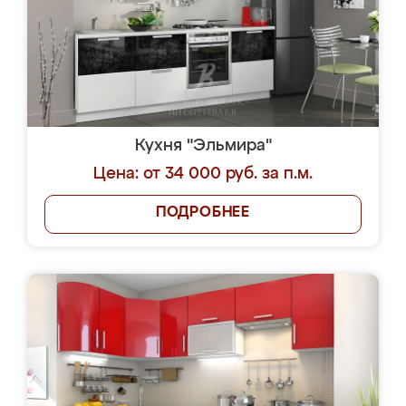
Кухня "Эльмира"
Цена: от 34 000 руб. за п.м.
ПОДРОБНЕЕ