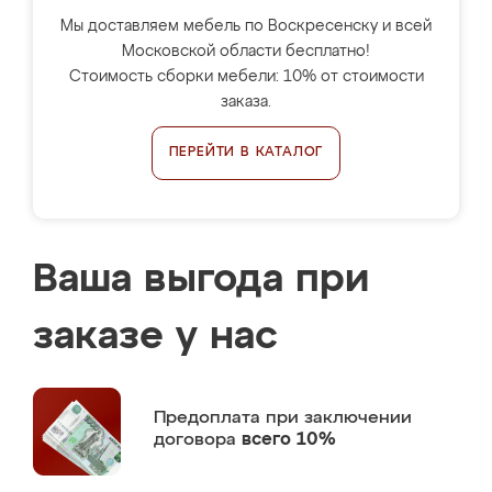
Мы доставляем мебель по Воскресенску и всей
Московской области бесплатно!
Стоимость сборки мебели: 10% от стоимости
заказа.
ПЕРЕЙТИ В КАТАЛОГ
Ваша выгода при
заказе у нас
Предоплата
при заключении
договора
всего 10%