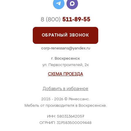
8 (800)
511-89-55
ОБРАТНЫЙ ЗВОНОК
corp-renessans@yandex.ru
г. Воскресенск
ул. Первостроителей, 2к
СХЕМА ПРОЕЗДА
Добавить в избранное
2015 - 2026 © Ренессанс.
Мебель от производителя в Воскресенске.
ИНН: 580313642057
ОГРНИП: 317583500009448