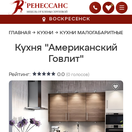
0
ВОСКРЕСЕНСК
ГЛАВНАЯ
→
КУХНИ
→
КУХНИ МАЛОГАБАРИТНЫЕ
Кухня "Американский
Говлит"
Рейтинг:
0.0
(
0
голосов)