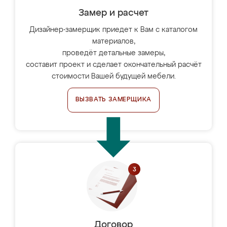
Замер и расчет
Дизайнер-замерщик приедет к Вам с каталогом
материалов,
проведёт детальные замеры,
составит проект и сделает окончательный расчёт
стоимости Вашей будущей мебели.
ВЫЗВАТЬ ЗАМЕРЩИКА
Договор