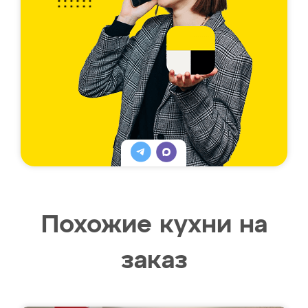
Похожие кухни на
заказ