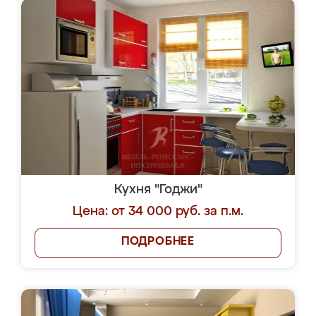
Кухня "Годжи"
Цена: от 34 000 руб. за п.м.
ПОДРОБНЕЕ