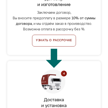
и изготовление
Заключаем договор,
Вы вносите предоплату в размере
10% от суммы
договора
, и мы отдаём заказ в производство.
Возможна оплата в рассрочку без %.
УЗНАТЬ О РАССРОЧКЕ
Доставка
и установка