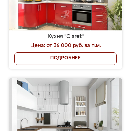
Кухня "Claret"
Цена: от 36 000 руб. за п.м.
ПОДРОБНЕЕ