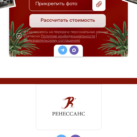
Прикрепить фото
Рассчитать стоимость
Я соглашаюсь на передачу персональных данных
согласно
Политике конфиденциальности
|
Пользовательскому соглашению