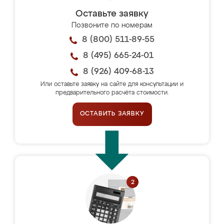
Оставьте заявку
Позвоните по номерам
8 (800) 511-89-55
8 (495) 665-24-01
8 (926) 409-68-13
Или оставьте заявку на сайте для консультации и
предварительного расчёта стоимости.
ОСТАВИТЬ ЗАЯВКУ