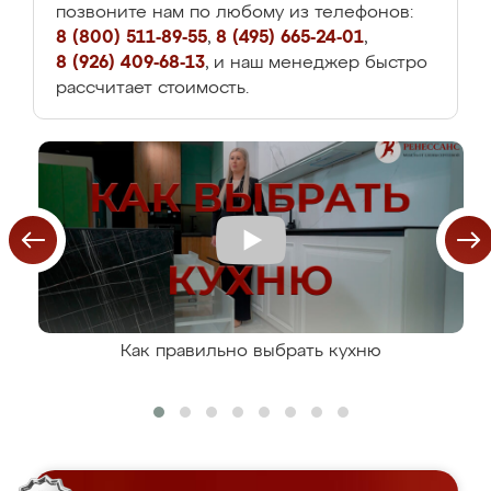
позвоните нам по любому из телефонов:
8 (800) 511-89-55
,
8 (495) 665-24-01
,
8 (926) 409-68-13
, и наш менеджер быстро
рассчитает стоимость.
Как правильно выбрать кухню