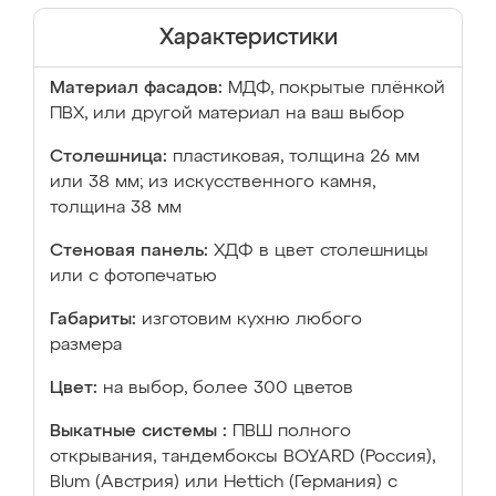
Характеристики
Материал фасадов:
МДФ, покрытые плёнкой
ПВХ, или другой материал на ваш выбор
Столешница:
пластиковая, толщина 26 мм
или 38 мм; из искусственного камня,
толщина 38 мм
Стеновая панель:
ХДФ в цвет столешницы
или с фотопечатью
Габариты:
изготовим кухню любого
размера
Цвет:
на выбор, более 300 цветов
Выкатные системы :
ПВШ полного
открывания, тандембоксы BOYARD (Россия),
Blum (Австрия) или Hettich (Германия) с