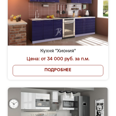
Кухня "Хиония"
Цена: от 34 000 руб. за п.м.
ПОДРОБНЕЕ