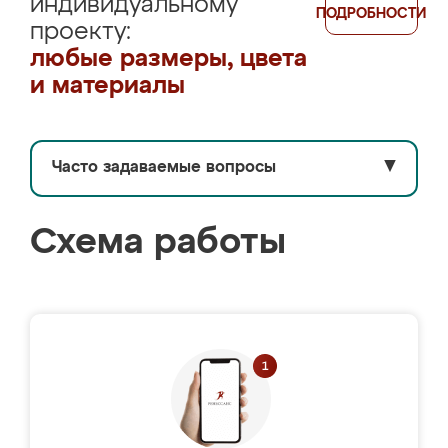
индивидуальному
ПОДРОБНОСТИ
проекту:
любые размеры, цвета
и материалы
Часто задаваемые вопросы
▼
Схема работы