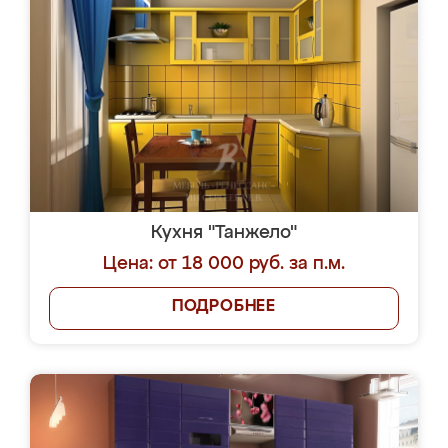
Кухня "Танжело"
Цена: от 18 000 руб. за п.м.
ПОДРОБНЕЕ