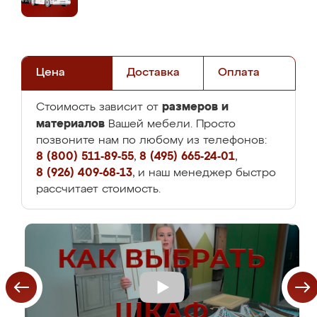
Цена
Доставка
Оплата
размеров и
Стоимость зависит от
материалов
Вашей мебели. Просто
позвоните нам по любому из телефонов:
8 (800) 511-89-55
,
8 (495) 665-24-01
,
8 (926) 409-68-13
, и наш менеджер быстро
рассчитает стоимость.