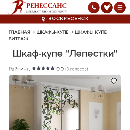
0
ВОСКРЕСЕНСК
ГЛАВНАЯ
→
ШКАФЫ-КУПЕ
→
ШКАФЫ КУПЕ
ВИТРАЖ
Шкаф-купе "Лепестки"
Рейтинг:
0.0
(
0
голосов)