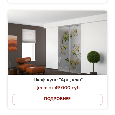
Шкаф-купе "Арт-деко"
Цена: от 49 000 руб.
ПОДРОБНЕЕ