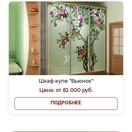
Шкаф-купе "Вьюнок"
Цена: от 81 000 руб.
ПОДРОБНЕЕ