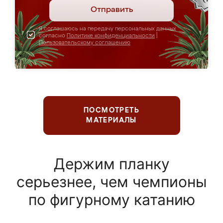
Отправить
Я соглашаюсь на передачу персональных данных
согласно
Политике конфиденциальности
|
Пользовательскому соглашению
ПОСМОТРЕТЬ
МАТЕРИАЛЫ
Держим планку
серьезнее, чем чемпионы
по фигурному катанию