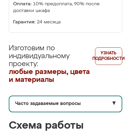
Оплата:
10% предоплата, 90% после
доставки шкафа
Гарантия:
24 месяца
Изготовим по
УЗНАТЬ
индивидуальному
ПОДРОБНОСТИ
проекту:
любые размеры, цвета
и материалы
Часто задаваемые вопросы
▼
Схема работы