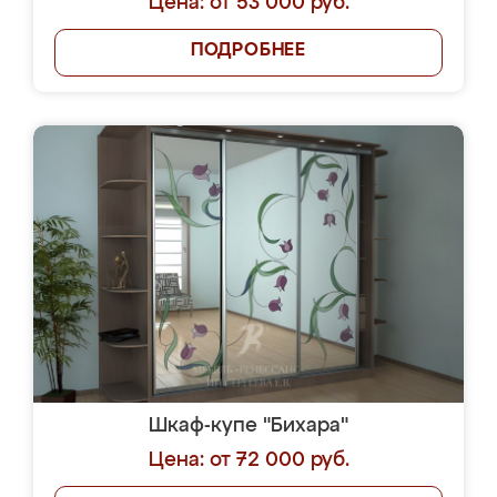
Цена: от 53 000 руб.
ПОДРОБНЕЕ
Шкаф-купе "Бихара"
Цена: от 72 000 руб.