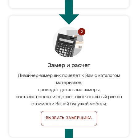
Замер и расчет
Дизайнер-замерщик приедет к Вам с каталогом
материалов,
проведёт детальные замеры,
составит проект и сделает окончательный расчёт
стоимости Вашей будущей мебели.
ВЫЗВАТЬ ЗАМЕРЩИКА