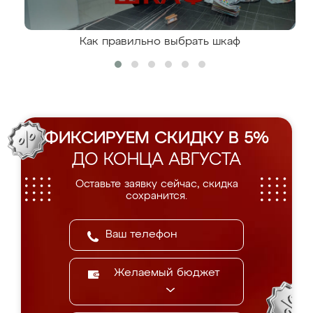
Как правильно выбрать шкаф
ФИКСИРУЕМ СКИДКУ В 5%
ДО КОНЦА АВГУСТА
Оставьте заявку сейчас, скидка
сохранится.
Желаемый бюджет