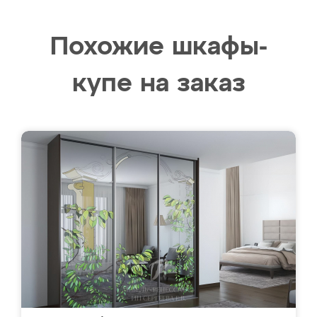
Похожие шкафы-
купе на заказ