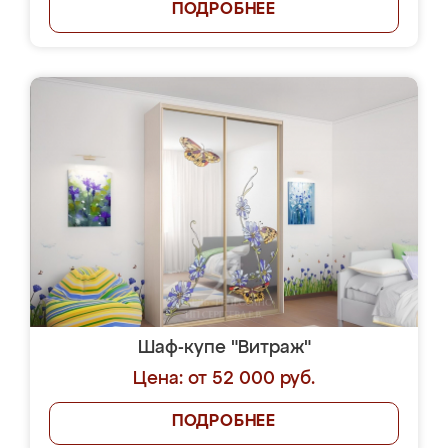
ПОДРОБНЕЕ
Шаф-купе "Витраж"
Цена: от 52 000 руб.
ПОДРОБНЕЕ