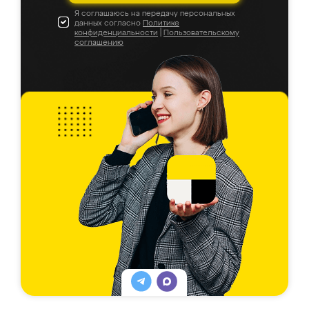
Я соглашаюсь на передачу персональных
данных согласно
Политике
конфиденциальности
|
Пользовательскому
соглашению