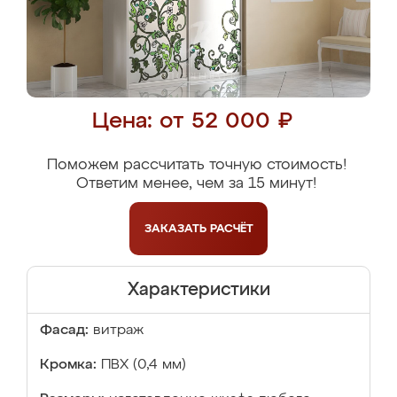
Цена: от 52 000 ₽
Поможем рассчитать точную стоимость!
Ответим менее, чем за 15 минут!
ЗАКАЗАТЬ
РАСЧЁТ
Характеристики
Фасад:
витраж
Кромка:
ПВХ (0,4 мм)