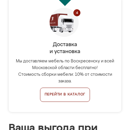
Доставка
и установка
Мы доставляем мебель по Воскресенску и всей
Московской области бесплатно!
Стоимость сборки мебели: 10% от стоимости
заказа.
ПЕРЕЙТИ В КАТАЛОГ
Ваша выгода при