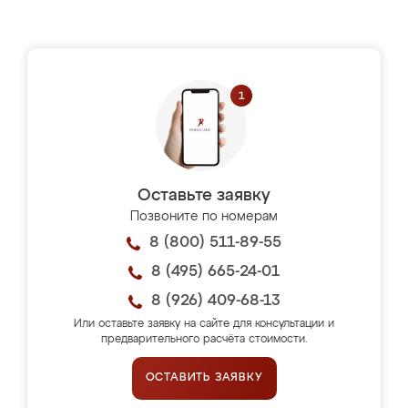
Оставьте заявку
Позвоните по номерам
8 (800) 511-89-55
8 (495) 665-24-01
8 (926) 409-68-13
Или оставьте заявку на сайте для консультации и
предварительного расчёта стоимости.
ОСТАВИТЬ ЗАЯВКУ