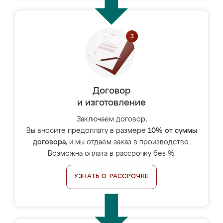
Договор
и изготовление
Заключаем договор,
Вы вносите предоплату в размере
10% от суммы
договора
, и мы отдаём заказ в производство.
Возможна оплата в рассрочку без %.
УЗНАТЬ О РАССРОЧКЕ