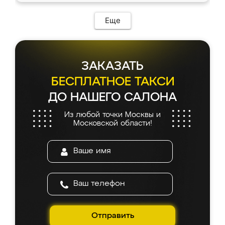
Еще
ЗАКАЗАТЬ
БЕСПЛАТНОЕ ТАКСИ
ДО НАШЕГО САЛОНА
Из любой точки Москвы и
Московской области!
Отправить