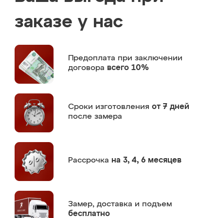
заказе у нас
Предоплата
при заключении
договора
всего 10%
Сроки изготовления
от 7 дней
после замера
Рассрочка
на 3, 4, 6 месяцев
Замер,
доставка и подъем
бесплатно