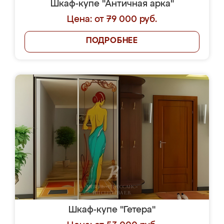
Шкаф-купе "Античная арка"
Цена: от 79 000 руб.
ПОДРОБНЕЕ
Шкаф-купе "Гетера"