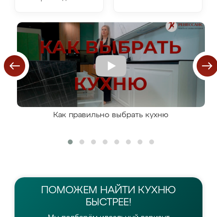
Как правильно выбрать кухню
ПОМОЖЕМ НАЙТИ
КУХНЮ
БЫСТРЕЕ!