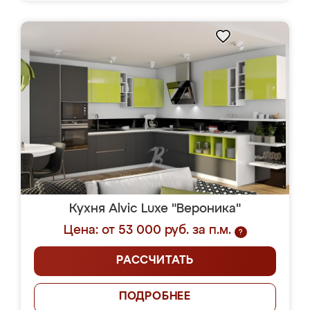
Кухня Alvic Luxe "Вероника"
Цена: от 53 000 руб. за п.м.
?
РАССЧИТАТЬ
ПОДРОБНЕЕ