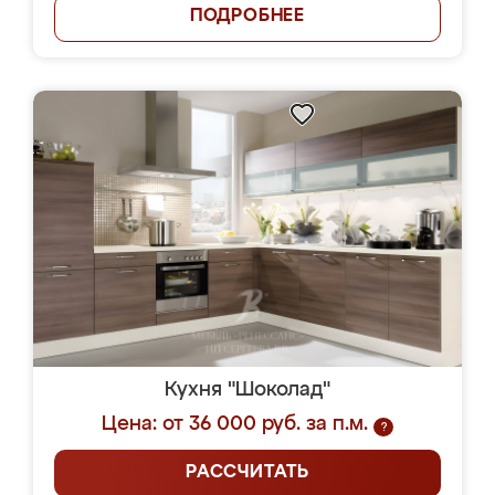
ПОДРОБНЕЕ
Кухня "Шоколад"
Цена: от 36 000 руб. за п.м.
?
РАССЧИТАТЬ