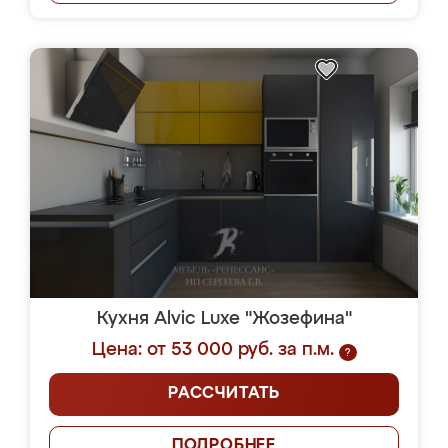
Кухня Alvic Luxe "Жозефина"
Цена: от 53 000 руб. за п.м.
?
РАССЧИТАТЬ
ПОДРОБНЕЕ