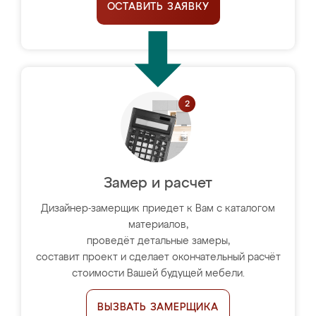
ОСТАВИТЬ ЗАЯВКУ
Замер и расчет
Дизайнер-замерщик приедет к Вам с каталогом
материалов,
проведёт детальные замеры,
составит проект и сделает окончательный расчёт
стоимости Вашей будущей мебели.
ВЫЗВАТЬ ЗАМЕРЩИКА