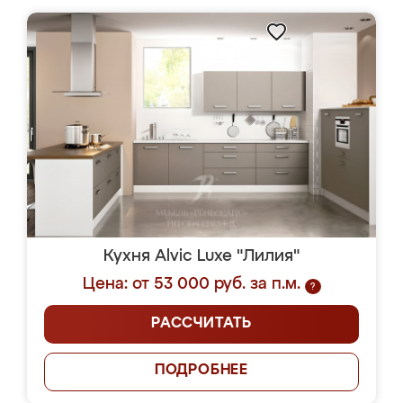
Кухня Alvic Luxe "Лилия"
Цена: от 53 000 руб. за п.м.
?
РАССЧИТАТЬ
ПОДРОБНЕЕ