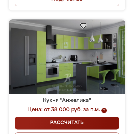
Кухня "Анжелика"
Цена: от 38 000 руб. за п.м.
?
РАССЧИТАТЬ