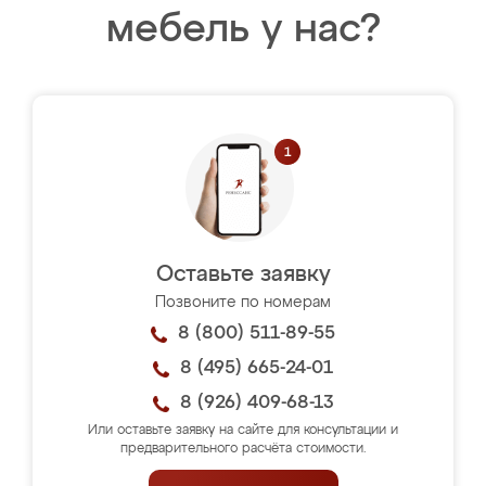
мебель у нас?
Оставьте заявку
Позвоните по номерам
8 (800) 511-89-55
8 (495) 665-24-01
8 (926) 409-68-13
Или оставьте заявку на сайте для консультации и
предварительного расчёта стоимости.