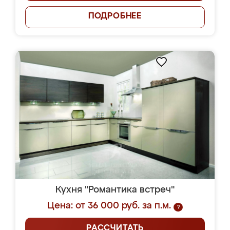
ПОДРОБНЕЕ
Кухня "Романтика встреч"
Цена: от 36 000 руб. за п.м.
?
РАССЧИТАТЬ