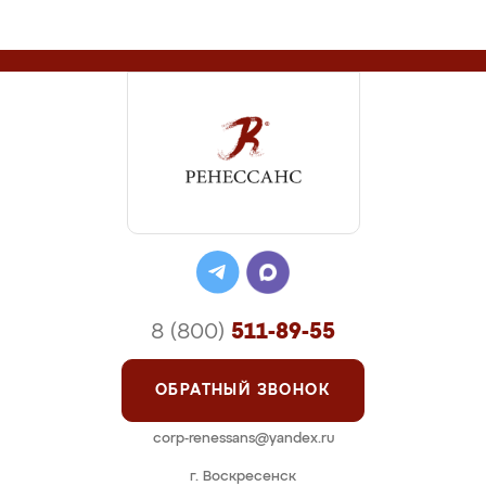
8 (800)
511-89-55
ОБРАТНЫЙ ЗВОНОК
corp-renessans@yandex.ru
г. Воскресенск