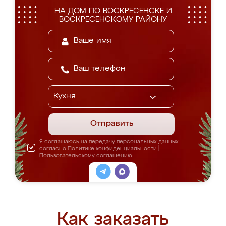
НА ДОМ ПО ВОСКРЕСЕНСКЕ И
ВОСКРЕСЕНСКОМУ РАЙОНУ
Отправить
Я соглашаюсь на передачу персональных данных
согласно
Политике конфиденциальности
|
Пользовательскому соглашению
Как заказать