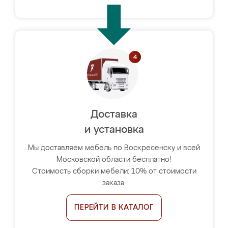
Доставка
и установка
Мы доставляем мебель по Воскресенску и всей
Московской области бесплатно!
Стоимость сборки мебели: 10% от стоимости
заказа.
ПЕРЕЙТИ В КАТАЛОГ