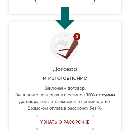
Договор
и изготовление
Заключаем договор,
Вы вносите предоплату в размере
10% от суммы
договора
, и мы отдаём заказ в производство.
Возможна оплата в рассрочку без %.
УЗНАТЬ О РАССРОЧКЕ