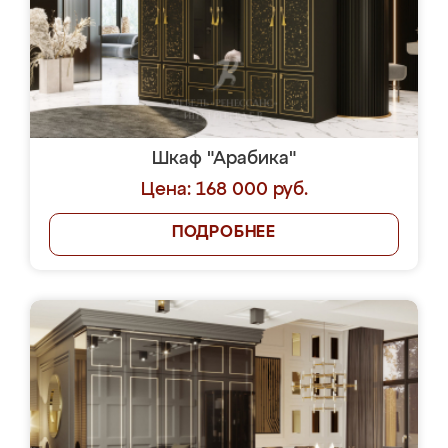
Шкаф "Арабика"
Цена: 168 000 руб.
ПОДРОБНЕЕ