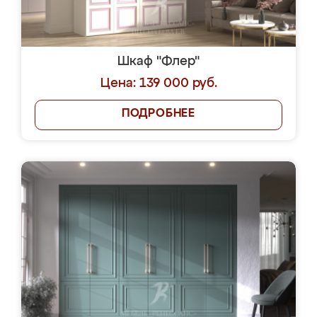
Шкаф "Флер"
Цена: 139 000 руб.
ПОДРОБНЕЕ