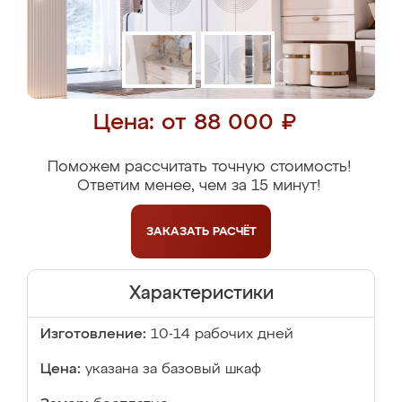
Цена: от 88 000 ₽
Поможем рассчитать точную стоимость!
Ответим менее, чем за 15 минут!
ЗАКАЗАТЬ
РАСЧЁТ
Характеристики
Изготовление:
10-14 рабочих дней
Цена:
указана за базовый шкаф