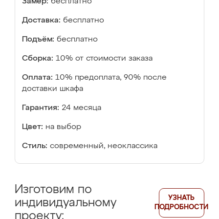
Замер:
бесплатно
Доставка:
бесплатно
Подъём:
бесплатно
Сборка:
10% от стоимости заказа
Оплата:
10% предоплата, 90% после
доставки шкафа
Гарантия:
24 месяца
Цвет:
на выбор
Стиль:
современный, неоклассика
Изготовим по
УЗНАТЬ
индивидуальному
ПОДРОБНОСТИ
проекту: