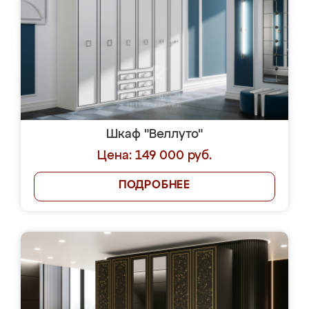
Шкаф "Веллуто"
Цена: 149 000 руб.
ПОДРОБНЕЕ