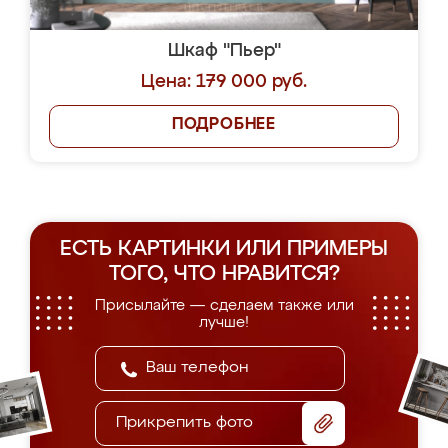
Шкаф "Пьер"
Цена: 179 000 руб.
ПОДРОБНЕЕ
ЕСТЬ КАРТИНКИ ИЛИ ПРИМЕРЫ
ТОГО, ЧТО НРАВИТСЯ?
Присылайте — сделаем также или
лучше!
Прикрепить фото