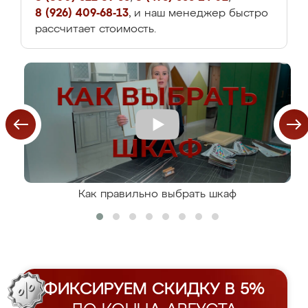
8 (926) 409-68-13
, и наш менеджер быстро
рассчитает стоимость.
Как правильно выбрать шкаф
ФИКСИРУЕМ СКИДКУ В 5%