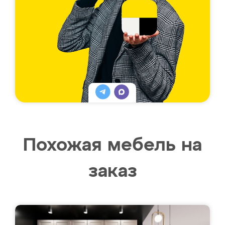
Похожая мебель на
заказ