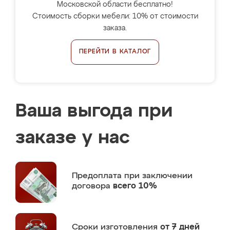
Московской области бесплатно!
Стоимость сборки мебели: 10% от стоимости
заказа.
ПЕРЕЙТИ В КАТАЛОГ
Ваша выгода при
заказе у нас
Предоплата
при заключении
договора
всего 10%
Сроки изготовления
от 7 дней