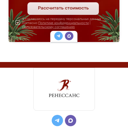
Рассчитать стоимость
Я соглашаюсь на передачу персональных данных
согласно
Политике конфиденциальности
|
Пользовательскому соглашению