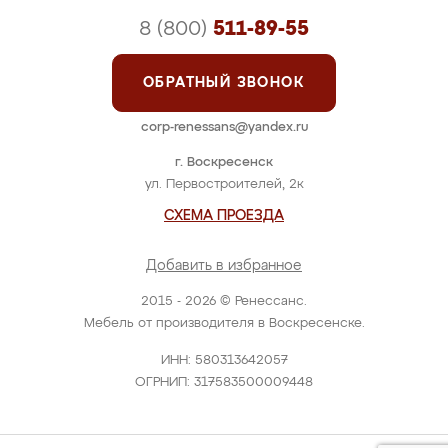
8 (800)
511-89-55
ОБРАТНЫЙ ЗВОНОК
corp-renessans@yandex.ru
г. Воскресенск
ул. Первостроителей, 2к
СХЕМА ПРОЕЗДА
Добавить в избранное
2015 - 2026 © Ренессанс.
Мебель от производителя в Воскресенске.
ИНН: 580313642057
ОГРНИП: 317583500009448