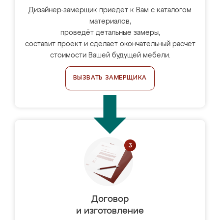
Дизайнер-замерщик приедет к Вам с каталогом
материалов,
проведёт детальные замеры,
составит проект и сделает окончательный расчёт
стоимости Вашей будущей мебели.
ВЫЗВАТЬ ЗАМЕРЩИКА
Договор
и изготовление