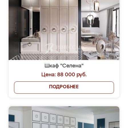
Шкаф "Селена"
Цена: 88 000 руб.
ПОДРОБНЕЕ