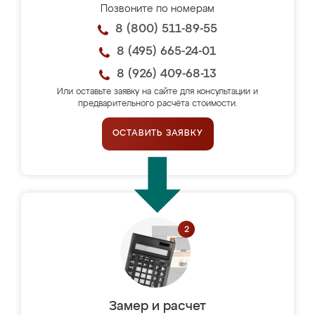
Позвоните по номерам
8 (800) 511-89-55
8 (495) 665-24-01
8 (926) 409-68-13
Или оставьте заявку на сайте для консультации и
предварительного расчёта стоимости.
ОСТАВИТЬ ЗАЯВКУ
Замер и расчет