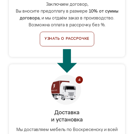
Заключаем договор,
Вы вносите предоплату в размере
10% от суммы
договора
, и мы отдаём заказ в производство.
Возможна оплата в рассрочку без %.
УЗНАТЬ О РАССРОЧКЕ
Доставка
и установка
Мы доставляем мебель по Воскресенску и всей