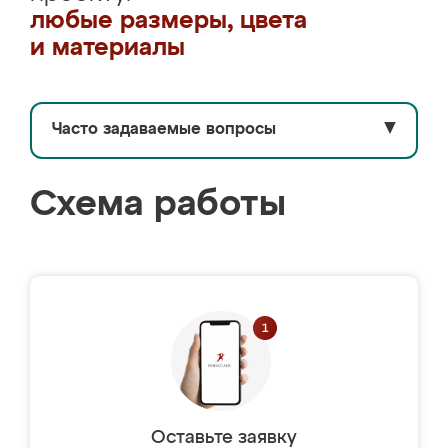
любые размеры, цвета
и материалы
Часто задаваемые вопросы
▼
Схема работы
Оставьте заявку