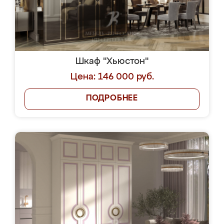
Шкаф "Хьюстон"
Цена: 146 000 руб.
ПОДРОБНЕЕ