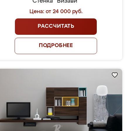
Стенка "Визави"
Цена: от 24 000 руб.
РАССЧИТАТЬ
ПОДРОБНЕЕ