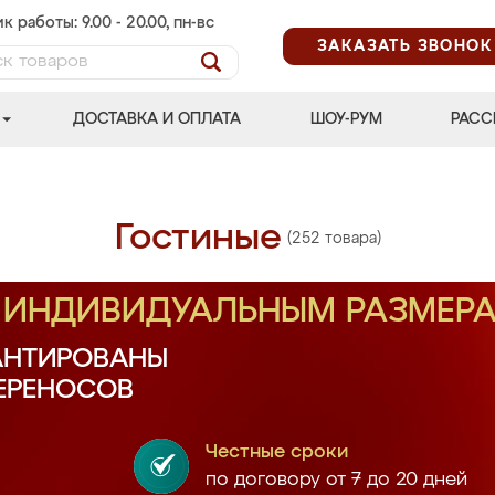
к работы: 9.00 - 20.00, пн-вс
ЗАКАЗАТЬ ЗВОНОК
ДОСТАВКА И ОПЛАТА
ШОУ-РУМ
РАСС
Гостиные
(252 товара)
О ИНДИВИДУАЛЬНЫМ РАЗМЕР
АНТИРОВАНЫ
ПЕРЕНОСОВ
Честные сроки
по договору от 7 до 20 дней