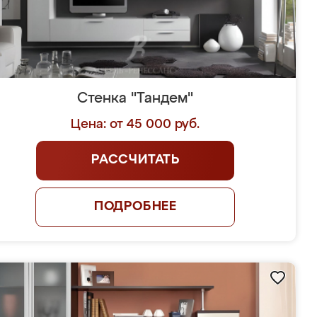
Стенка "Тандем"
Цена: от 45 000 руб.
РАССЧИТАТЬ
ПОДРОБНЕЕ