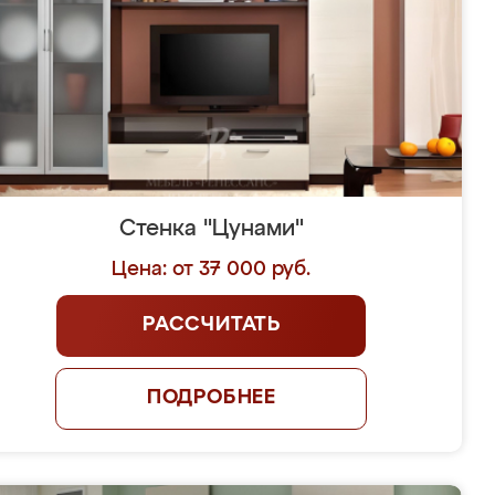
Стенка "Цунами"
Цена: от 37 000 руб.
РАССЧИТАТЬ
ПОДРОБНЕЕ