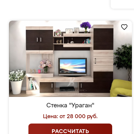
Стенка "Ураган"
Цена: от 28 000 руб.
РАССЧИТАТЬ