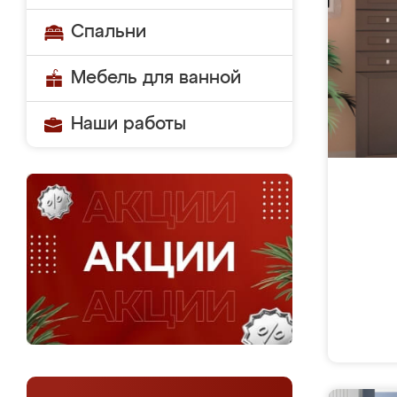
Спальни
Мебель для ванной
Наши работы