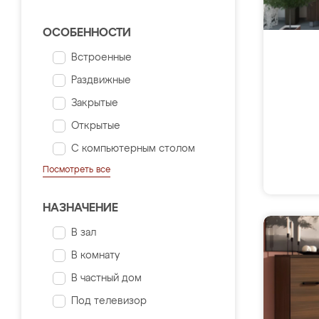
ОСОБЕННОСТИ
Встроенные
Раздвижные
Закрытые
Открытые
С компьютерным столом
Посмотреть все
НАЗНАЧЕНИЕ
В зал
В комнату
В частный дом
Под телевизор