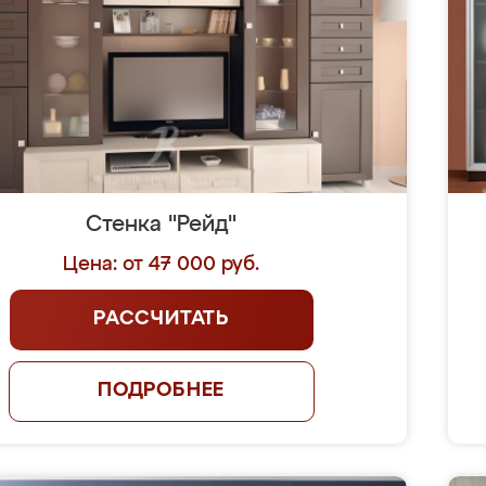
Стенка "Рейд"
Цена: от 47 000 руб.
РАССЧИТАТЬ
ПОДРОБНЕЕ