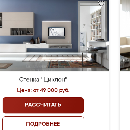
Стенка "Циклон"
Цена: от 49 000 руб.
РАССЧИТАТЬ
ПОДРОБНЕЕ