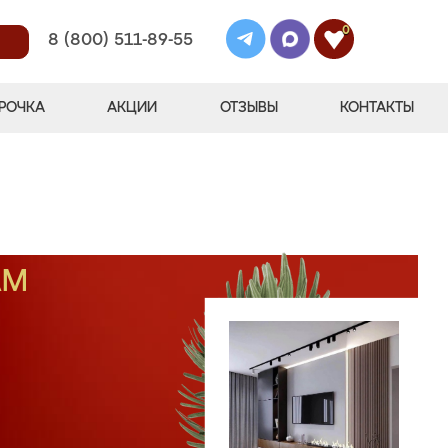
0
8 (800) 511-89-55
РОЧКА
АКЦИИ
ОТЗЫВЫ
КОНТАКТЫ
АМ