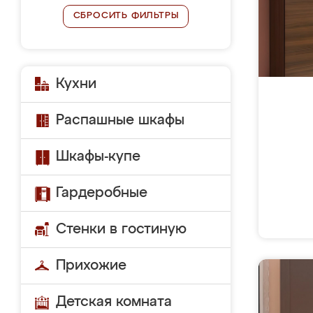
СБРОСИТЬ ФИЛЬТРЫ
Кухни
Распашные шкафы
Шкафы-купе
Гардеробные
Стенки в гостиную
Прихожие
Детская комната