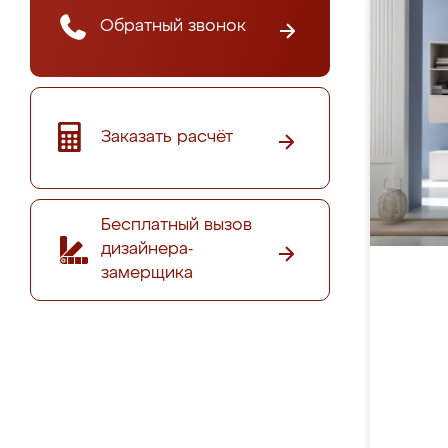
Обратный звонок
Заказать расчёт
Бесплатный вызов
дизайнера-
замерщика