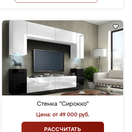
Стенка "Сирокко"
Цена: от 49 000 руб.
РАССЧИТАТЬ