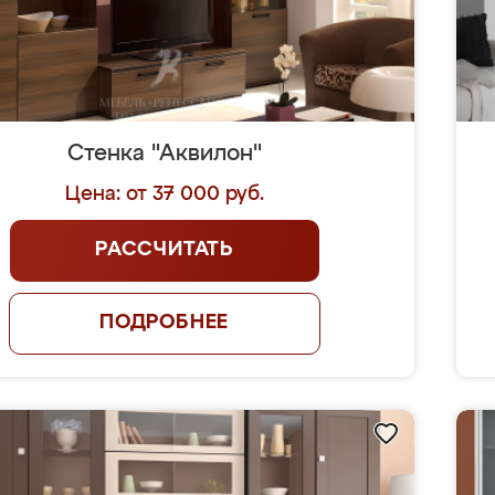
Стенка "Аквилон"
Цена: от 37 000 руб.
РАССЧИТАТЬ
ПОДРОБНЕЕ