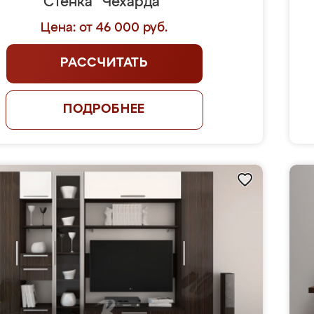
Стенка "Чехарда"
Цена: от 46 000 руб.
РАССЧИТАТЬ
ПОДРОБНЕЕ