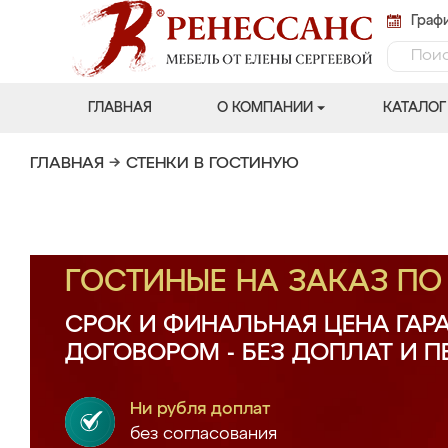
Графи
ГЛАВНАЯ
О КОМПАНИИ
КАТАЛОГ
ГЛАВНАЯ
→
СТЕНКИ В ГОСТИНУЮ
ГОСТИНЫЕ НА ЗАКАЗ П
СРОК И ФИНАЛЬНАЯ ЦЕНА ГАР
ДОГОВОРОМ - БЕЗ ДОПЛАТ И 
Ни рубля доплат
без согласования