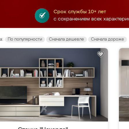
Срок службы 10+ лет
с сохранением всех характери
а:
По популярности
Сначала дешевле
Сначала дороже