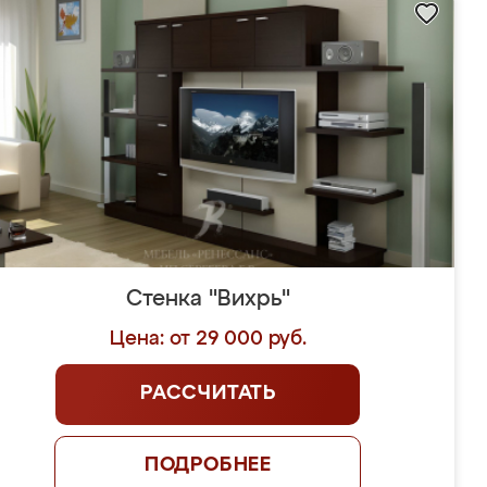
Стенка "Вихрь"
Цена: от 29 000 руб.
РАССЧИТАТЬ
ПОДРОБНЕЕ