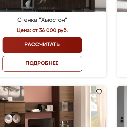
Стенка "Хьюстон"
Цена: от 36 000 руб.
РАССЧИТАТЬ
ПОДРОБНЕЕ