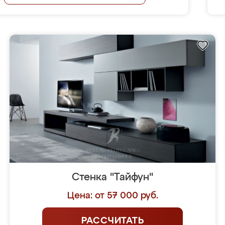
Стенка "Тайфун"
Цена: от 57 000 руб.
РАССЧИТАТЬ