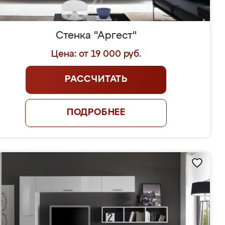
Стенка "Аргест"
Цена: от 19 000 руб.
РАССЧИТАТЬ
ПОДРОБНЕЕ