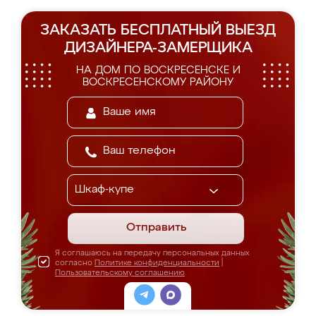
ЗАКАЗАТЬ БЕСПЛАТНЫЙ ВЫЕЗД
ДИЗАЙНЕРА-ЗАМЕРЩИКА
НА ДОМ ПО ВОСКРЕСЕНСКЕ И
ВОСКРЕСЕНСКОМУ РАЙОНУ
Отправить
Я соглашаюсь на передачу персональных данных
согласно
Политике конфиденциальности
|
Пользовательскому соглашению