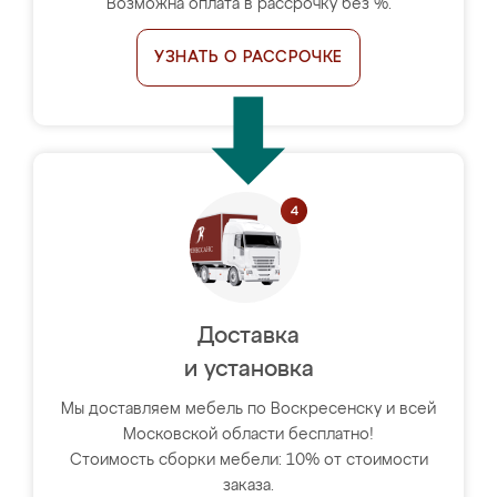
Возможна оплата в рассрочку без %.
УЗНАТЬ О РАССРОЧКЕ
Доставка
и установка
Мы доставляем мебель по Воскресенску и всей
Московской области бесплатно!
Стоимость сборки мебели: 10% от стоимости
заказа.