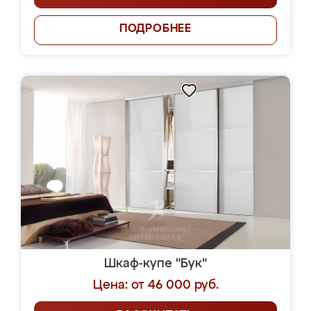
ПОДРОБНЕЕ
Шкаф-купе "Бук"
Цена: от 46 000 руб.