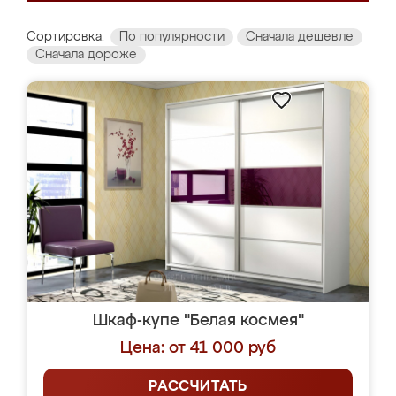
Сортировка:
По популярности
Сначала дешевле
Сначала дороже
Шкаф-купе "Белая космея"
Цена: от 41 000 руб
РАССЧИТАТЬ