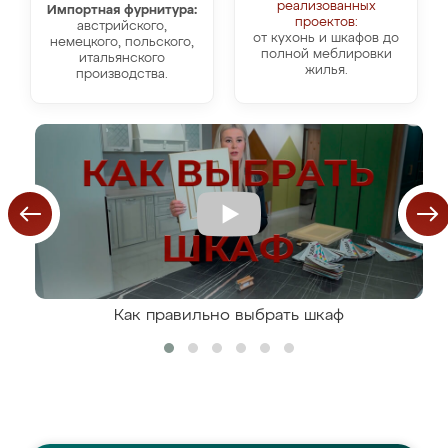
реализованных
Импортная фурнитура:
проектов:
австрийского,
от кухонь и шкафов до
немецкого, польского,
полной меблировки
итальянского
жилья.
производства.
Как правильно выбрать шкаф