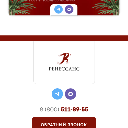
Пользовательскому соглашению
8 (800)
511-89-55
ОБРАТНЫЙ ЗВОНОК