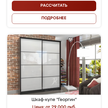
РАССЧИТАТЬ
ПОДРОБНЕЕ
Шкаф-купе "Георгин"
Цена: от 29 000 руб.