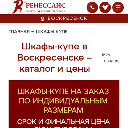
0
ВОСКРЕСЕНСК
ГЛАВНАЯ
→
ШКАФЫ-КУПЕ
Шкафы-купе в
(526
Воскресенске –
товаров)
каталог и цены
ШКАФЫ-КУПЕ НА ЗАКАЗ
ПО ИНДИВИДУАЛЬНЫМ
РАЗМЕРАМ
СРОК И ФИНАЛЬНАЯ ЦЕНА