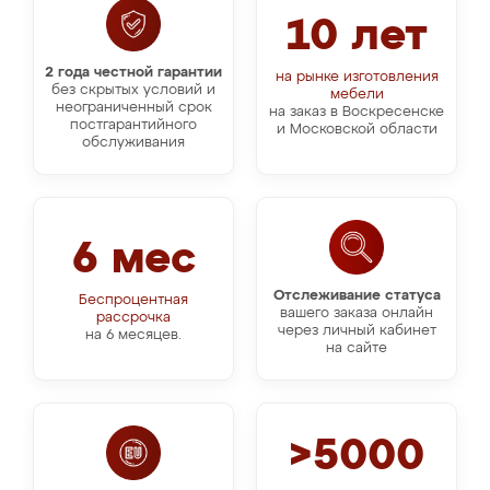
10 лет
2 года честной гарантии
на рынке изготовления
без скрытых условий и
мебели
неограниченный срок
на заказ в Воскресенске
постгарантийного
и Московской области
обслуживания
6 мес
Отслеживание статуса
Беспроцентная
вашего заказа онлайн
рассрочка
через личный кабинет
на 6 месяцев.
на сайте
>5000