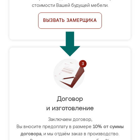
стоимости Вашей будущей мебели.
ВЫЗВАТЬ ЗАМЕРЩИКА
Договор
и изготовление
Заключаем договор,
Вы вносите предоплату в размере
10% от суммы
договора
, и мы отдаём заказ в производство.