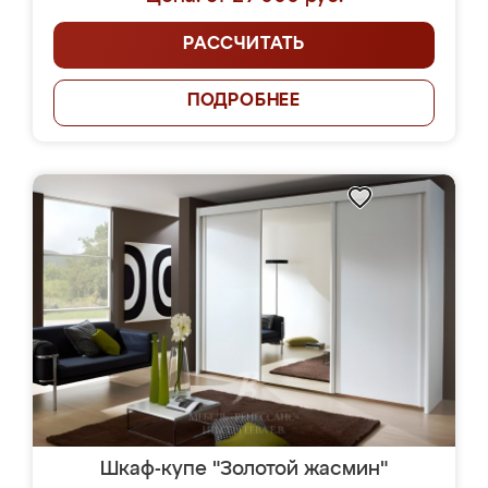
РАССЧИТАТЬ
ПОДРОБНЕЕ
Шкаф-купе "Золотой жасмин"