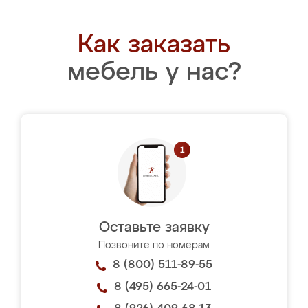
Как заказать
мебель у нас?
Оставьте заявку
Позвоните по номерам
8 (800) 511-89-55
8 (495) 665-24-01