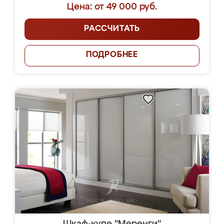
Цена: от 49 000 руб.
РАССЧИТАТЬ
ПОДРОБНЕЕ