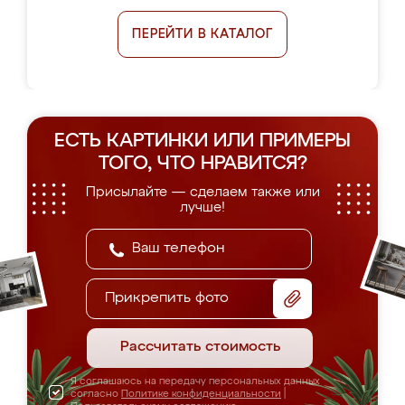
ПЕРЕЙТИ В КАТАЛОГ
ЕСТЬ КАРТИНКИ ИЛИ ПРИМЕРЫ
ТОГО, ЧТО НРАВИТСЯ?
Присылайте — сделаем также или
лучше!
Прикрепить фото
Рассчитать стоимость
Я соглашаюсь на передачу персональных данных
согласно
Политике конфиденциальности
|