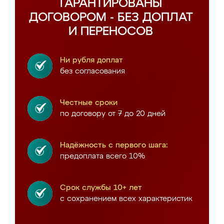
ГАРАНТИРОВАНЫ
ДОГОВОРОМ - БЕЗ ДОПЛАТ
И ПЕРЕНОСОВ
Ни рубля доплат
без согласования
Честные сроки
по договору от 7 до 20 дней
Надёжность с первого шага:
предоплата всего 10%
Срок службы 10+ лет
с сохранением всех характеристик