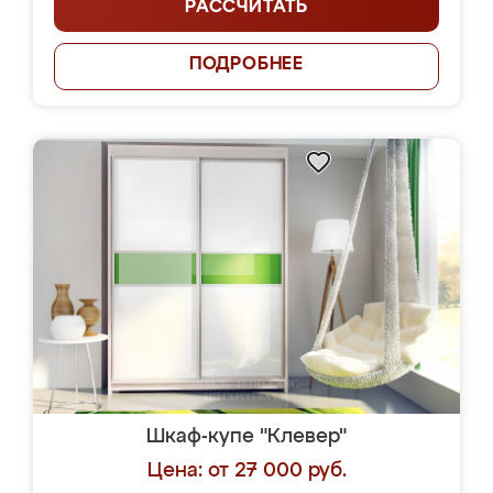
РАССЧИТАТЬ
ПОДРОБНЕЕ
Шкаф-купе "Клевер"
Цена: от 27 000 руб.