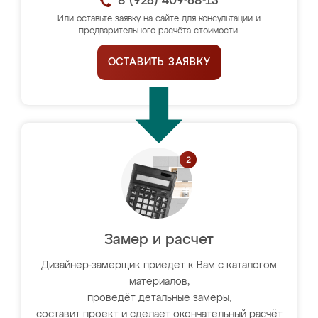
8 (926) 409-68-13
Или оставьте заявку на сайте для консультации и
предварительного расчёта стоимости.
ОСТАВИТЬ ЗАЯВКУ
Замер и расчет
Дизайнер-замерщик приедет к Вам с каталогом
материалов,
проведёт детальные замеры,
составит проект и сделает окончательный расчёт