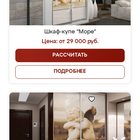
Шкаф-купе "Море"
Цена: от 29 000 руб.
РАССЧИТАТЬ
ПОДРОБНЕЕ