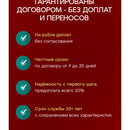
ГАРАНТИРОВАНЫ
ДОГОВОРОМ - БЕЗ ДОПЛАТ
И ПЕРЕНОСОВ
Ни рубля доплат
без согласования
Честные сроки
по договору от 7 до 20 дней
Надёжность с первого шага:
предоплата всего 10%
Срок службы 10+ лет
с сохранением всех характеристик