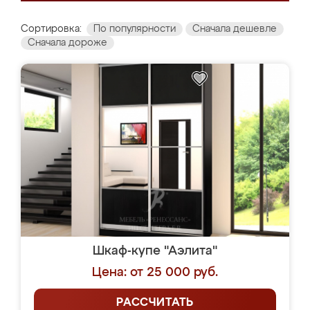
Сортировка:
По популярности
Сначала дешевле
Сначала дороже
Шкаф-купе "Аэлита"
Цена: от 25 000 руб.
РАССЧИТАТЬ