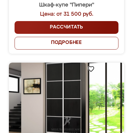
Шкаф-купе "Пипери"
Цена: от 31 500 руб.
РАССЧИТАТЬ
ПОДРОБНЕЕ