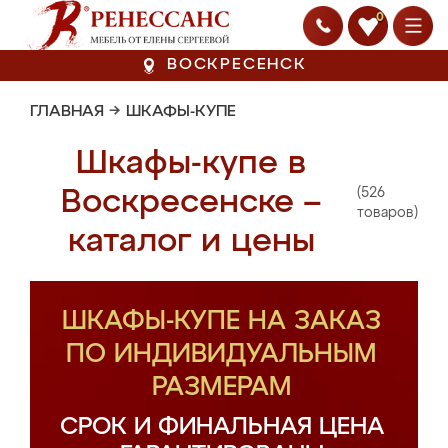
0
ВОСКРЕСЕНСК
ГЛАВНАЯ
→
ШКАФЫ-КУПЕ
Шкафы-купе в
(526
Воскресенске –
товаров)
каталог и цены
ШКАФЫ-КУПЕ НА ЗАКАЗ
ПО ИНДИВИДУАЛЬНЫМ
РАЗМЕРАМ
СРОК И ФИНАЛЬНАЯ ЦЕНА