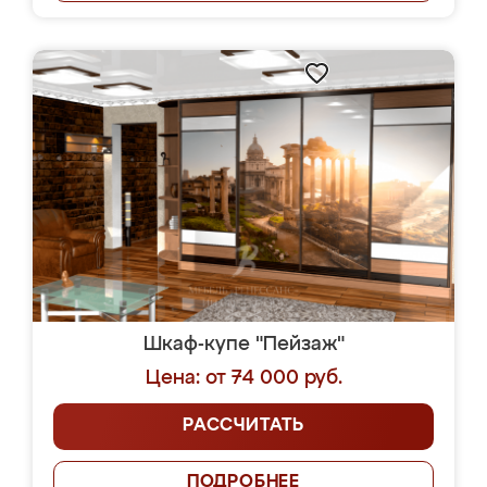
Шкаф-купе "Пейзаж"
Цена: от 74 000 руб.
РАССЧИТАТЬ
ПОДРОБНЕЕ