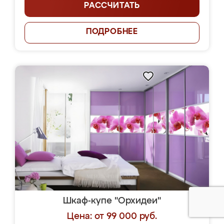
РАССЧИТАТЬ
ПОДРОБНЕЕ
Шкаф-купе "Орхидеи"
Цена: от 99 000 руб.