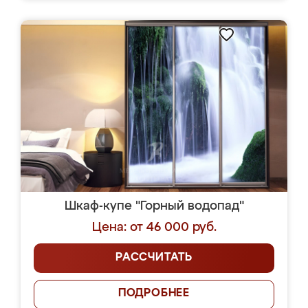
Шкаф-купе "Горный водопад"
Цена: от 46 000 руб.
РАССЧИТАТЬ
ПОДРОБНЕЕ