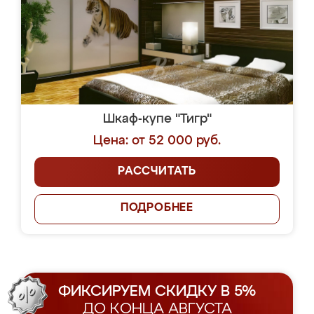
Шкаф-купе "Тигр"
Цена: от 52 000 руб.
РАССЧИТАТЬ
ПОДРОБНЕЕ
ФИКСИРУЕМ СКИДКУ В 5%
ДО КОНЦА АВГУСТА