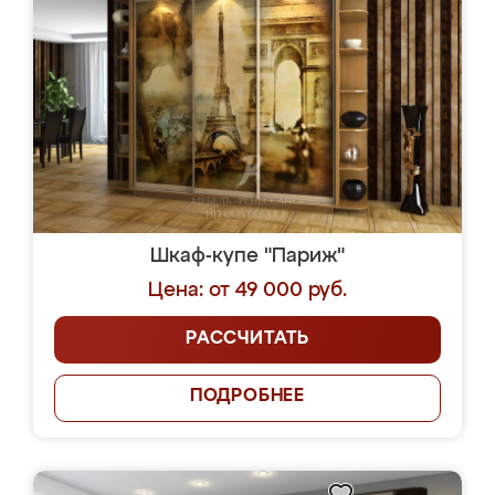
Шкаф-купе "Париж"
Цена: от 49 000 руб.
РАССЧИТАТЬ
ПОДРОБНЕЕ