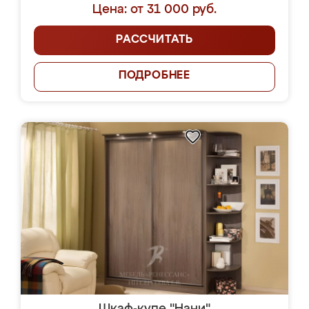
Цена: от 31 000 руб.
РАССЧИТАТЬ
ПОДРОБНЕЕ