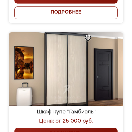
ПОДРОБНЕЕ
Шкаф-купе "Гамбиэль"
Цена: от 25 000 руб.