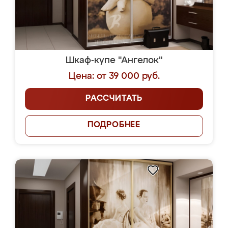
Шкаф-купе "Ангелок"
Цена: от 39 000 руб.
РАССЧИТАТЬ
ПОДРОБНЕЕ