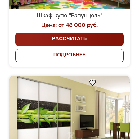
Шкаф-купе "Рапунцель"
Цена: от 48 000 руб.
РАССЧИТАТЬ
ПОДРОБНЕЕ