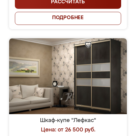
РАССЧИТАТЬ
ПОДРОБНЕЕ
Шкаф-купе "Лефкас"
Цена: от 26 500 руб.