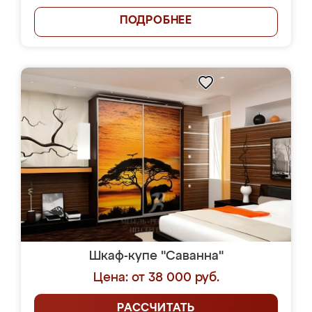
ПОДРОБНЕЕ
Шкаф-купе "Саванна"
Цена: от 38 000 руб.
РАССЧИТАТЬ