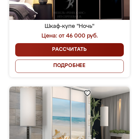
Шкаф-купе "Ночь"
Цена: от 46 000 руб.
РАССЧИТАТЬ
ПОДРОБНЕЕ