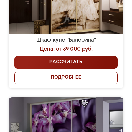
Шкаф-купе "Балерина"
Цена: от 39 000 руб.
РАССЧИТАТЬ
ПОДРОБНЕЕ