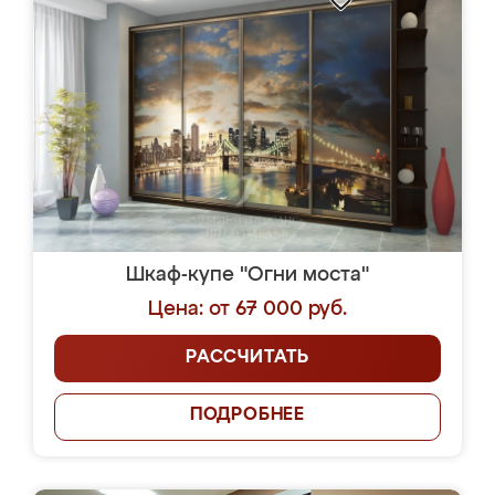
Шкаф-купе "Огни моста"
Цена: от 67 000 руб.
РАССЧИТАТЬ
ПОДРОБНЕЕ