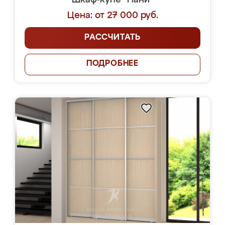
Шкаф-купе "Нани"
Цена: от 27 000 руб.
РАССЧИТАТЬ
ПОДРОБНЕЕ