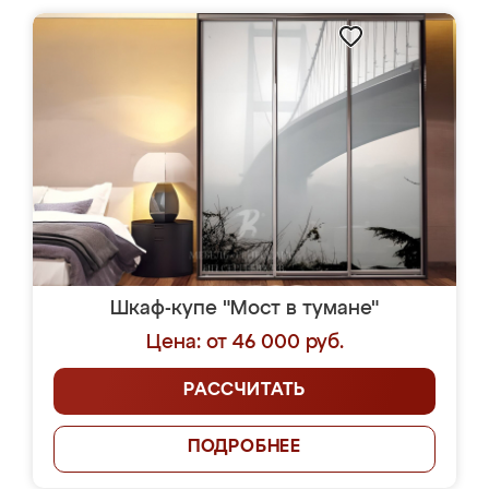
Шкаф-купе "Мост в тумане"
Цена: от 46 000 руб.
РАССЧИТАТЬ
ПОДРОБНЕЕ