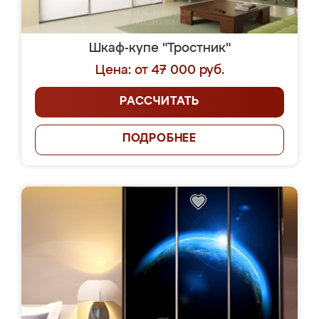
Шкаф-купе "Тростник"
Цена: от 47 000 руб.
РАССЧИТАТЬ
ПОДРОБНЕЕ