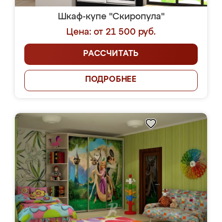
Шкаф-купе "Скиропула"
Цена: от 21 500 руб.
РАССЧИТАТЬ
ПОДРОБНЕЕ