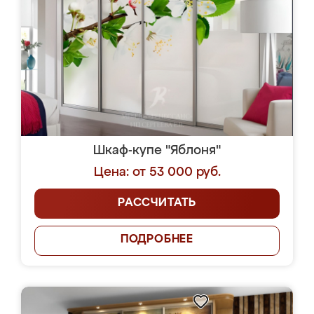
Шкаф-купе "Яблоня"
Цена: от 53 000 руб.
РАССЧИТАТЬ
ПОДРОБНЕЕ