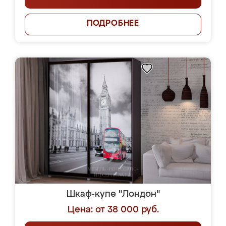
ПОДРОБНЕЕ
Шкаф-купе "Лондон"
Цена: от 38 000 руб.