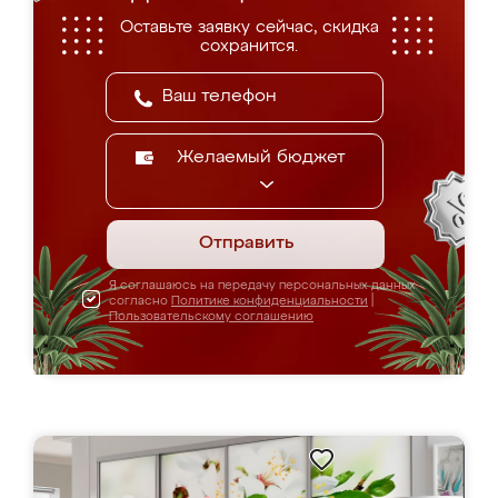
Оставьте заявку сейчас, скидка
сохранится.
Желаемый бюджет
Отправить
Я соглашаюсь на передачу персональных данных
согласно
Политике конфиденциальности
|
Пользовательскому соглашению