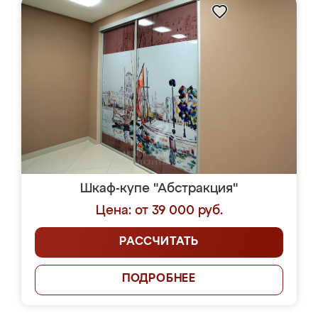
Шкаф-купе "Абстракция"
Цена: от 39 000 руб.
РАССЧИТАТЬ
ПОДРОБНЕЕ