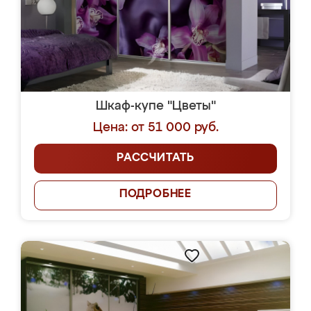
Шкаф-купе "Цветы"
Цена: от 51 000 руб.
РАССЧИТАТЬ
ПОДРОБНЕЕ