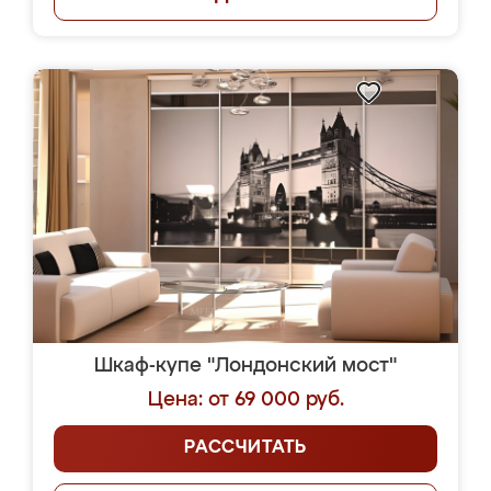
Шкаф-купе "Лондонский мост"
Цена: от 69 000 руб.
РАССЧИТАТЬ