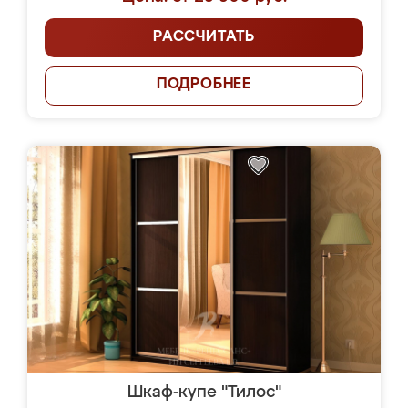
РАССЧИТАТЬ
ПОДРОБНЕЕ
Шкаф-купе "Тилос"