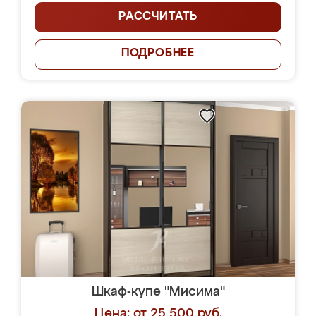
РАССЧИТАТЬ
ПОДРОБНЕЕ
Шкаф-купе "Мисима"
Цена: от 25 500 руб.