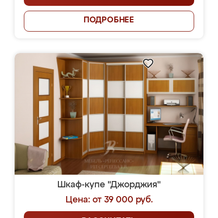
ПОДРОБНЕЕ
Шкаф-купе "Джорджия"
Цена: от 39 000 руб.