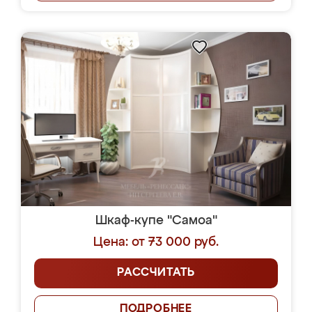
Шкаф-купе "Самоа"
Цена: от 73 000 руб.
РАССЧИТАТЬ
ПОДРОБНЕЕ