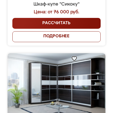
Шкаф-купе "Сикоку"
Цена: от 76 000 руб.
РАССЧИТАТЬ
ПОДРОБНЕЕ