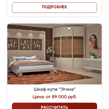
ПОДРОБНЕЕ
Шкаф-купе "Эгина"
Цена: от 89 000 руб.
РАССЧИТАТЬ