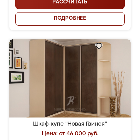
РАССЧИТАТЬ
ПОДРОБНЕЕ
Шкаф-купе "Новая Гвинея"
Цена: от 46 000 руб.