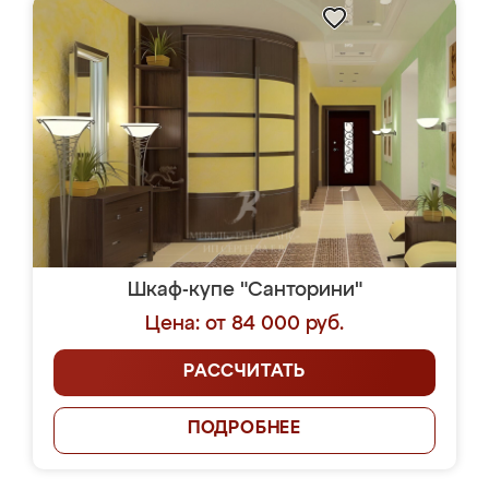
Шкаф-купе "Санторини"
Цена: от 84 000 руб.
РАССЧИТАТЬ
ПОДРОБНЕЕ