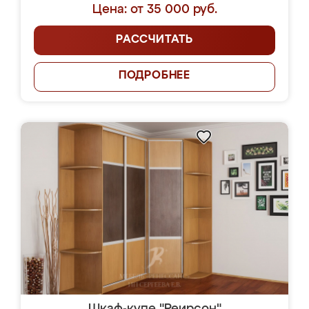
Цена: от 35 000 руб.
РАССЧИТАТЬ
ПОДРОБНЕЕ