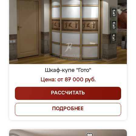
Шкаф-купе "Гото"
Цена: от 87 000 руб.
РАССЧИТАТЬ
ПОДРОБНЕЕ