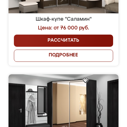
Шкаф-купе "Саламин"
Цена: от 76 000 руб.
РАССЧИТАТЬ
ПОДРОБНЕЕ