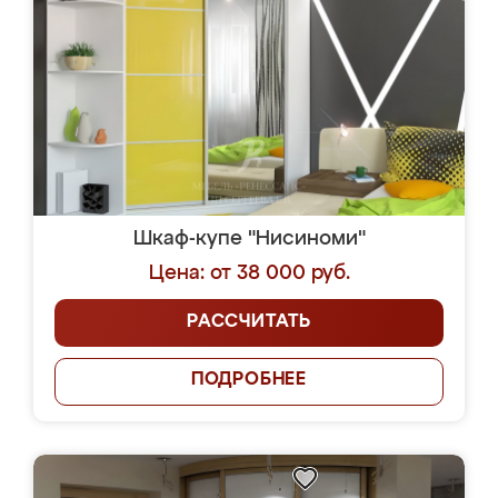
Шкаф-купе "Нисиноми"
Цена: от 38 000 руб.
РАССЧИТАТЬ
ПОДРОБНЕЕ