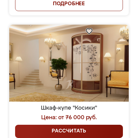
ПОДРОБНЕЕ
Шкаф-купе "Косики"
Цена: от 76 000 руб.
РАССЧИТАТЬ