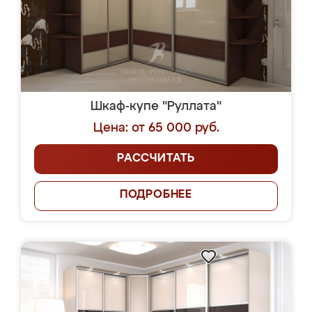
Шкаф-купе "Руллата"
Цена: от 65 000 руб.
РАССЧИТАТЬ
ПОДРОБНЕЕ