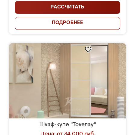
РАССЧИТАТЬ
ПОДРОБНЕЕ
Шкаф-купе "Токелау"
Цена: от 34 000 руб.