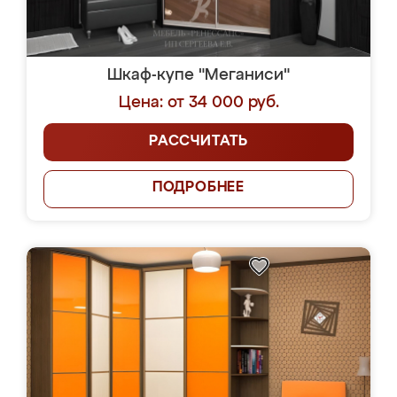
Шкаф-купе "Меганиси"
Цена: от 34 000 руб.
РАССЧИТАТЬ
ПОДРОБНЕЕ