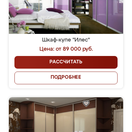
Шкаф-купе "Илес"
Цена: от 89 000 руб.
РАССЧИТАТЬ
ПОДРОБНЕЕ