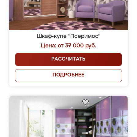
Шкаф-купе "Псеримос"
Цена: от 37 000 руб.
РАССЧИТАТЬ
ПОДРОБНЕЕ