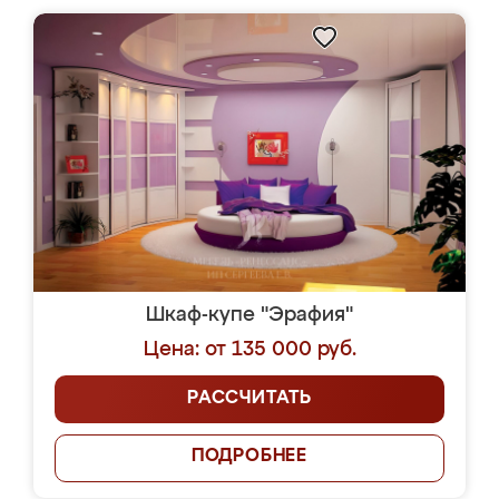
Шкаф-купе "Эрафия"
Цена: от 135 000 руб.
РАССЧИТАТЬ
ПОДРОБНЕЕ