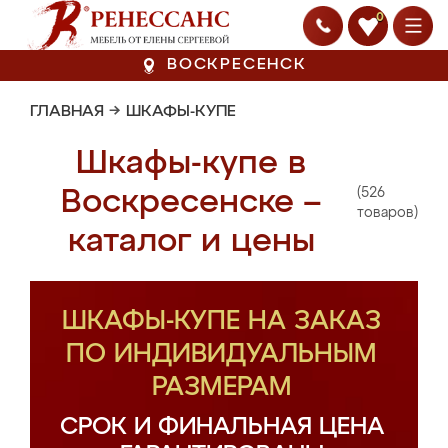
0
ВОСКРЕСЕНСК
ГЛАВНАЯ
→
ШКАФЫ-КУПЕ
Шкафы-купе в
(526
Воскресенске –
товаров)
каталог и цены
ШКАФЫ-КУПЕ НА ЗАКАЗ
ПО ИНДИВИДУАЛЬНЫМ
РАЗМЕРАМ
СРОК И ФИНАЛЬНАЯ ЦЕНА