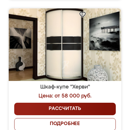
Шкаф-купе "Херви"
Цена: от 58 000 руб.
РАССЧИТАТЬ
ПОДРОБНЕЕ