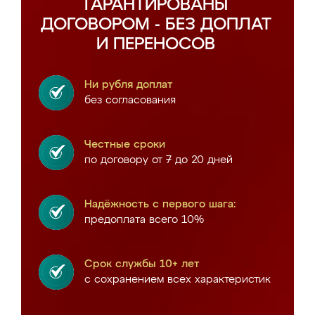
ГАРАНТИРОВАНЫ
ДОГОВОРОМ - БЕЗ ДОПЛАТ
И ПЕРЕНОСОВ
Ни рубля доплат
без согласования
Честные сроки
по договору от 7 до 20 дней
Надёжность с первого шага:
предоплата всего 10%
Срок службы 10+ лет
с сохранением всех характеристик