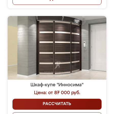
Шкаф-купе "Инносима"
Цена: от 87 000 руб.
РАССЧИТАТЬ