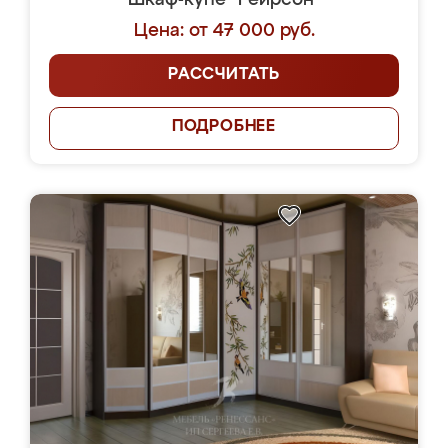
Шкаф-купе "Реирсон"
Цена: от 47 000 руб.
РАССЧИТАТЬ
ПОДРОБНЕЕ