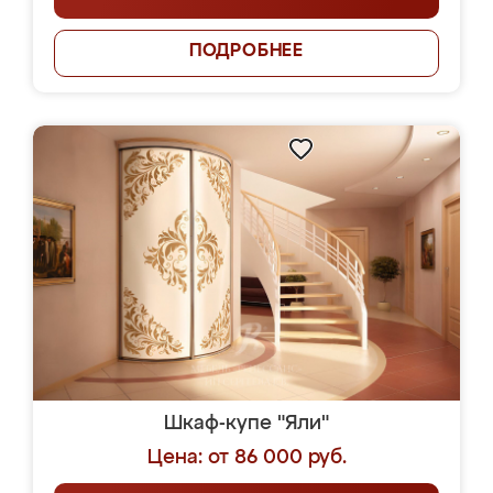
ПОДРОБНЕЕ
Шкаф-купе "Яли"
Цена: от 86 000 руб.