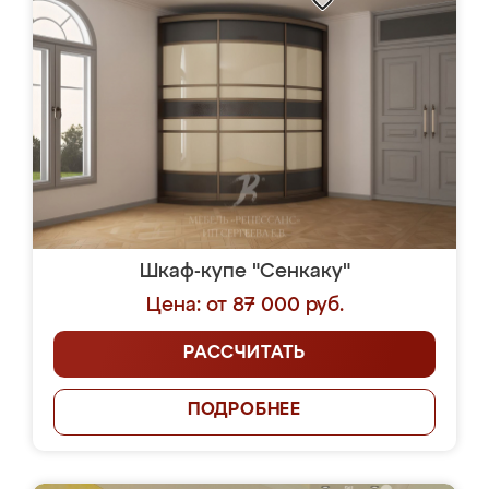
Шкаф-купе "Сенкаку"
Цена: от 87 000 руб.
РАССЧИТАТЬ
ПОДРОБНЕЕ