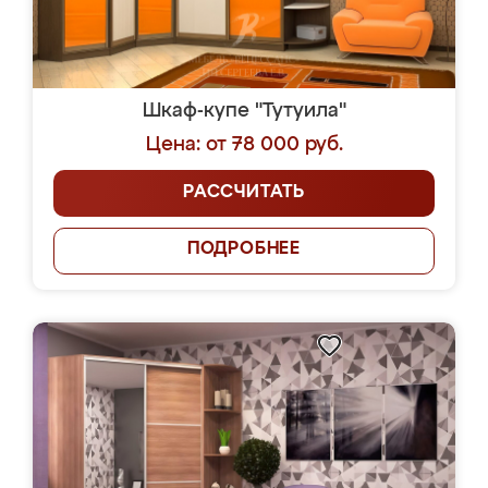
Шкаф-купе "Тутуила"
Цена: от 78 000 руб.
РАССЧИТАТЬ
ПОДРОБНЕЕ