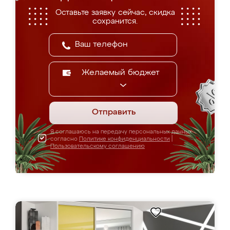
Оставьте заявку сейчас, скидка
сохранится.
Желаемый бюджет
Отправить
Я соглашаюсь на передачу персональных данных
согласно
Политике конфиденциальности
|
Пользовательскому соглашению