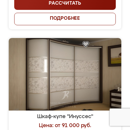
РАССЧИТАТЬ
ПОДРОБНЕЕ
Шкаф-купе "Инуссес"
Цена: от 91 000 руб.