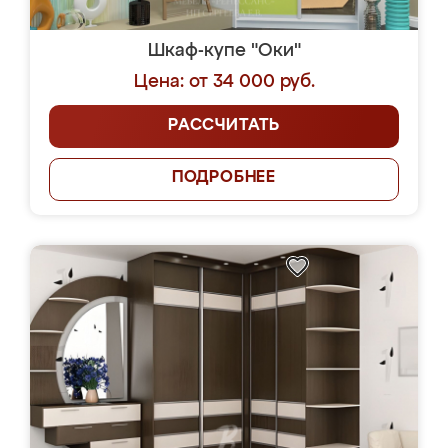
Шкаф-купе "Оки"
Цена: от 34 000 руб.
РАССЧИТАТЬ
ПОДРОБНЕЕ