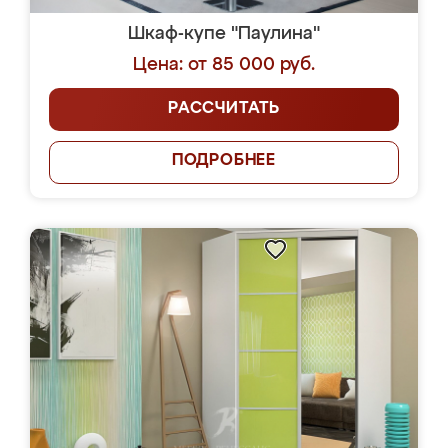
Шкаф-купе "Паулина"
Цена: от 85 000 руб.
РАССЧИТАТЬ
ПОДРОБНЕЕ