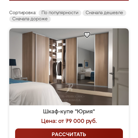
Сортировка:
По популярности
Сначала дешевле
Сначала дороже
Шкаф-купе "Юрия"
Цена: от 79 000 руб.
РАССЧИТАТЬ