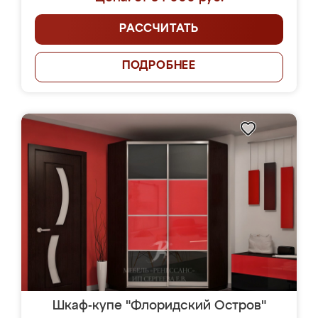
РАССЧИТАТЬ
ПОДРОБНЕЕ
Шкаф-купе "Флоридский Остров"