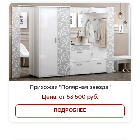
Прихожая "Полярная звезда"
Цена: от 53 500 руб.
ПОДРОБНЕЕ