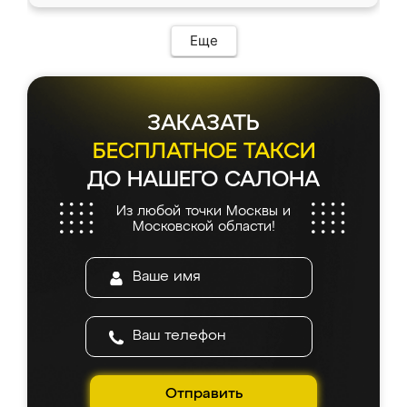
Еще
ЗАКАЗАТЬ
БЕСПЛАТНОЕ ТАКСИ
ДО НАШЕГО САЛОНА
Из любой точки Москвы и
Московской области!
Отправить