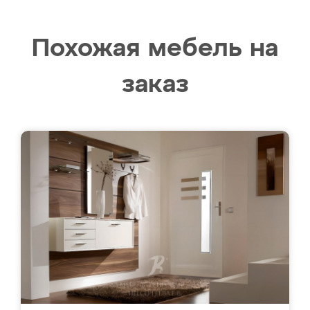
Похожая мебель на
заказ