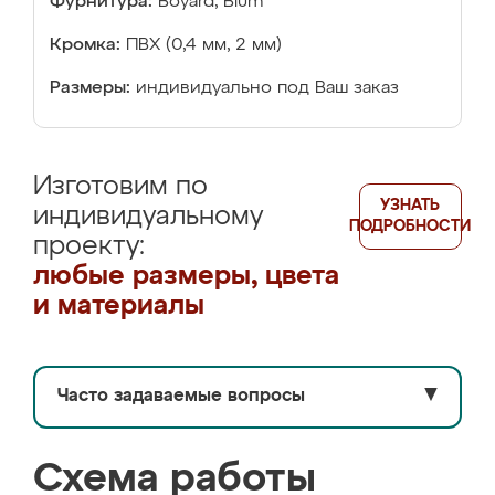
Фурнитура:
Boyard, Blum
Кромка:
ПВХ (0,4 мм, 2 мм)
Размеры:
индивидуально под Ваш заказ
Изготовим по
УЗНАТЬ
индивидуальному
ПОДРОБНОСТИ
проекту:
любые размеры, цвета
и материалы
Часто задаваемые вопросы
▼
Схема работы