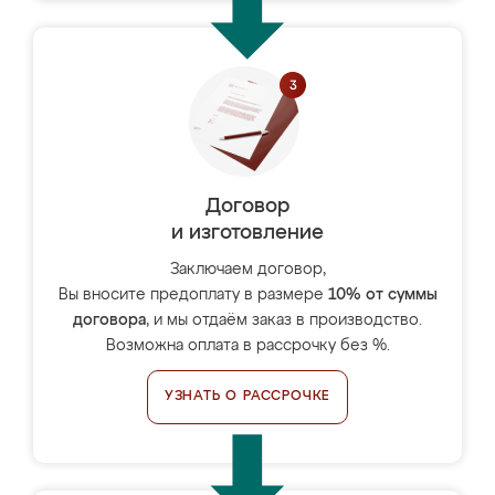
Договор
и изготовление
Заключаем договор,
Вы вносите предоплату в размере
10% от суммы
договора
, и мы отдаём заказ в производство.
Возможна оплата в рассрочку без %.
УЗНАТЬ О РАССРОЧКЕ