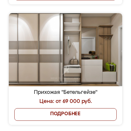
Прихожая "Бетельгейзе"
Цена: от 69 000 руб.
ПОДРОБНЕЕ