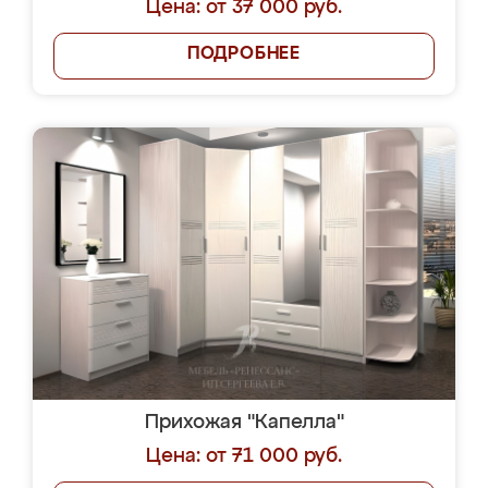
Цена: от 37 000 руб.
ПОДРОБНЕЕ
Прихожая "Капелла"
Цена: от 71 000 руб.