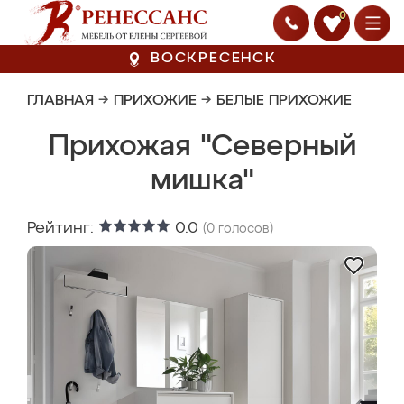
0
ВОСКРЕСЕНСК
ГЛАВНАЯ
→
ПРИХОЖИЕ
→
БЕЛЫЕ ПРИХОЖИЕ
Прихожая "Северный
мишка"
Рейтинг:
0.0
(
0
голосов)