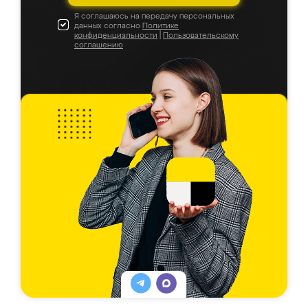
Я соглашаюсь на передачу персональных
данных согласно
Политике
конфиденциальности
|
Пользовательскому
соглашению