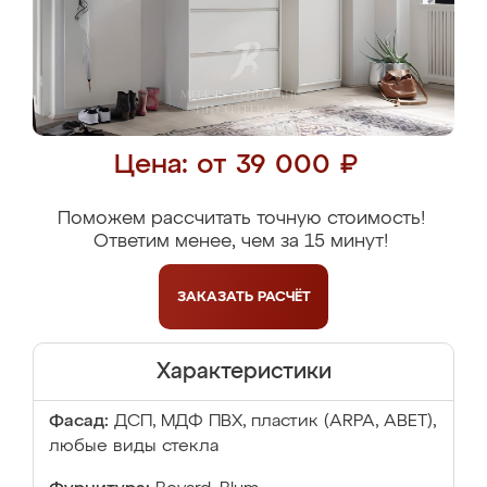
Цена: от 39 000 ₽
Поможем рассчитать точную стоимость!
Ответим менее, чем за 15 минут!
ЗАКАЗАТЬ
РАСЧЁТ
Характеристики
Фасад:
ДСП, МДФ ПВХ, пластик (ARPA, ABET),
любые виды стекла