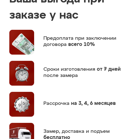
заказе у нас
Предоплата
при заключении
договора
всего 10%
Сроки изготовления
от 7 дней
после замера
Рассрочка
на 3, 4, 6 месяцев
Замер,
доставка и подъем
бесплатно