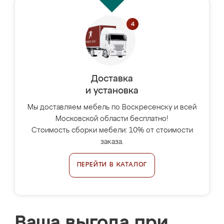
Доставка
и установка
Мы доставляем мебель по Воскресенску и всей
Московской области бесплатно!
Стоимость сборки мебели: 10% от стоимости
заказа.
ПЕРЕЙТИ В КАТАЛОГ
Ваша выгода при