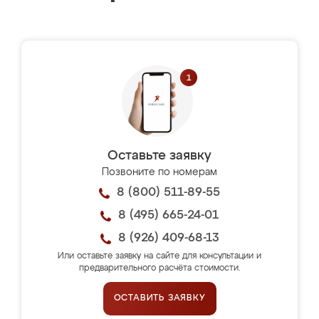
Оставьте заявку
Позвоните по номерам
8 (800) 511-89-55
8 (495) 665-24-01
8 (926) 409-68-13
Или оставьте заявку на сайте для консультации и
предварительного расчёта стоимости.
ОСТАВИТЬ ЗАЯВКУ