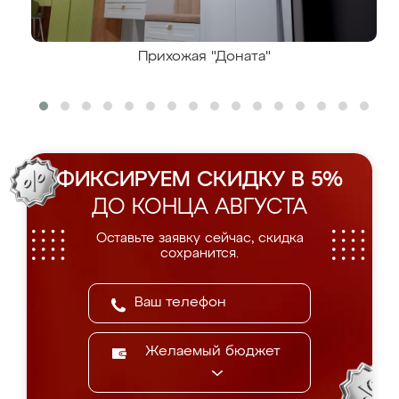
Прихожая "Доната"
ФИКСИРУЕМ СКИДКУ В 5%
ДО КОНЦА АВГУСТА
Оставьте заявку сейчас, скидка
сохранится.
Желаемый бюджет