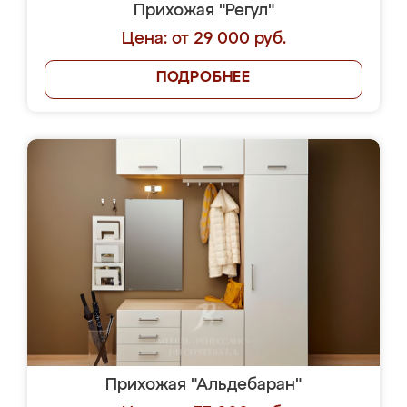
Прихожая "Регул"
Цена: от 29 000 руб.
ПОДРОБНЕЕ
Прихожая "Альдебаран"