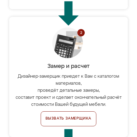
Замер и расчет
Дизайнер-замерщик приедет к Вам с каталогом
материалов,
проведёт детальные замеры,
составит проект и сделает окончательный расчёт
стоимости Вашей будущей мебели.
ВЫЗВАТЬ ЗАМЕРЩИКА