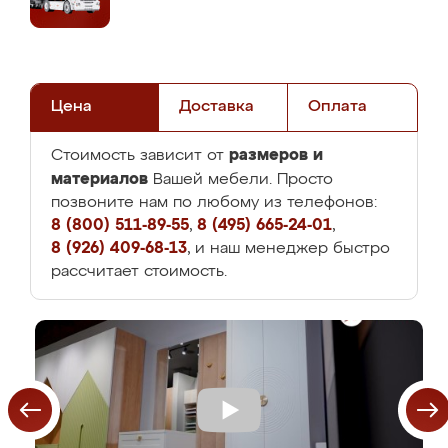
Цена
Доставка
Оплата
размеров и
Стоимость зависит от
материалов
Вашей мебели. Просто
позвоните нам по любому из телефонов:
8 (800) 511-89-55
,
8 (495) 665-24-01
,
8 (926) 409-68-13
, и наш менеджер быстро
рассчитает стоимость.