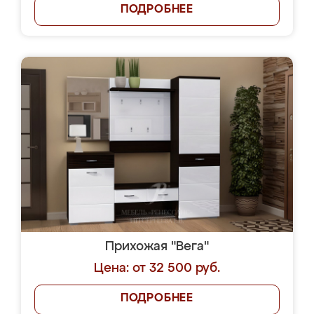
ПОДРОБНЕЕ
Прихожая "Вега"
Цена: от 32 500 руб.
ПОДРОБНЕЕ