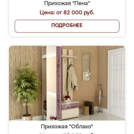
Прихожая "Пена"
Цена: от 82 000 руб.
ПОДРОБНЕЕ
Прихожая "Облако"