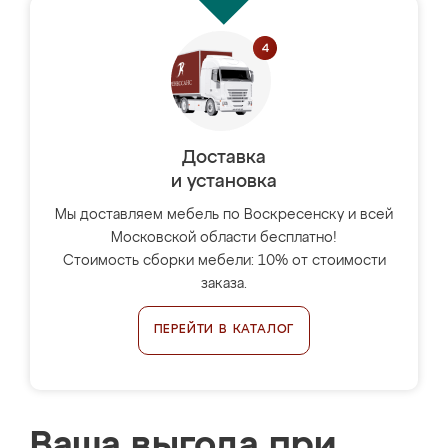
Доставка
и установка
Мы доставляем мебель по Воскресенску и всей
Московской области бесплатно!
Стоимость сборки мебели: 10% от стоимости
заказа.
ПЕРЕЙТИ В КАТАЛОГ
Ваша выгода при