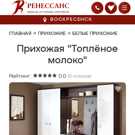
0
ВОСКРЕСЕНСК
ГЛАВНАЯ
→
ПРИХОЖИЕ
→
БЕЛЫЕ ПРИХОЖИЕ
Прихожая "Топлёное
молоко"
Рейтинг:
0.0
(
0
голосов)