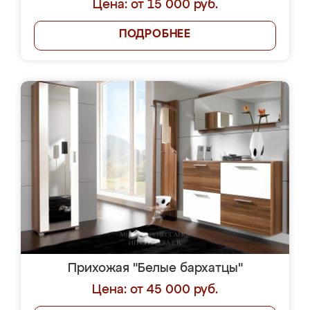
Цена: от 15 000 руб.
ПОДРОБНЕЕ
Прихожая "Белые бархатцы"
Цена: от 45 000 руб.