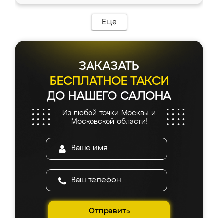
Еще
ЗАКАЗАТЬ
БЕСПЛАТНОЕ ТАКСИ
ДО НАШЕГО САЛОНА
Из любой точки Москвы и
Московской области!
Отправить