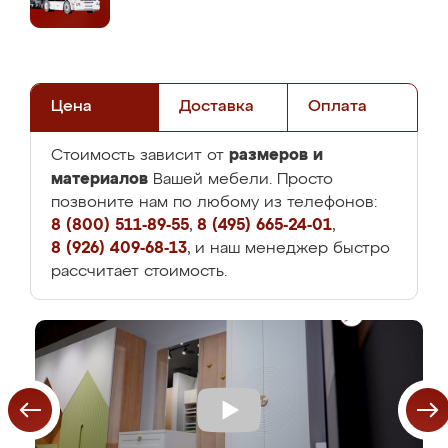
Цена
Доставка
Оплата
размеров и
Стоимость зависит от
материалов
Вашей мебели. Просто
позвоните нам по любому из телефонов:
8 (800) 511-89-55
,
8 (495) 665-24-01
,
8 (926) 409-68-13
, и наш менеджер быстро
рассчитает стоимость.