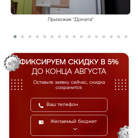
Прихожая "Доната"
ФИКСИРУЕМ СКИДКУ В 5%
ДО КОНЦА АВГУСТА
Оставьте заявку сейчас, скидка
сохранится.
Желаемый бюджет