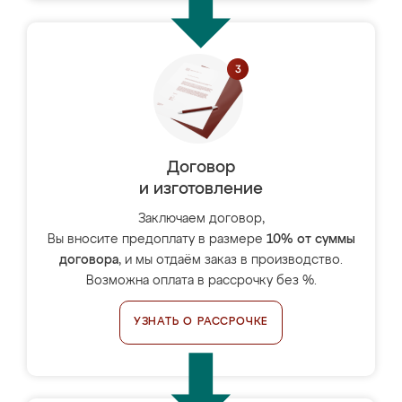
Договор
и изготовление
Заключаем договор,
Вы вносите предоплату в размере
10% от суммы
договора
, и мы отдаём заказ в производство.
Возможна оплата в рассрочку без %.
УЗНАТЬ О РАССРОЧКЕ