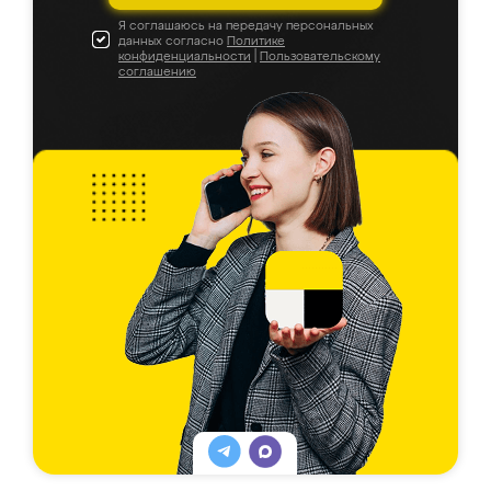
Я соглашаюсь на передачу персональных
данных согласно
Политике
конфиденциальности
|
Пользовательскому
соглашению