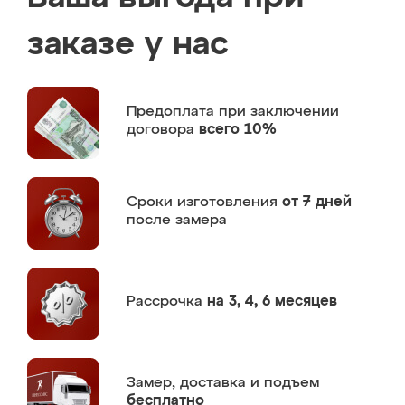
заказе у нас
Предоплата
при заключении
договора
всего 10%
Сроки изготовления
от 7 дней
после замера
Рассрочка
на 3, 4, 6 месяцев
Замер,
доставка и подъем
бесплатно