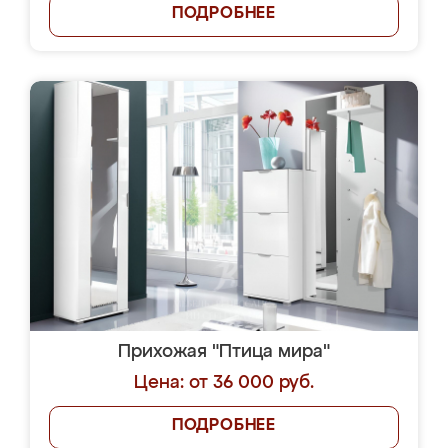
ПОДРОБНЕЕ
Прихожая "Птица мира"
Цена: от 36 000 руб.
ПОДРОБНЕЕ