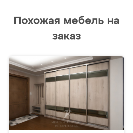
Похожая мебель на
заказ