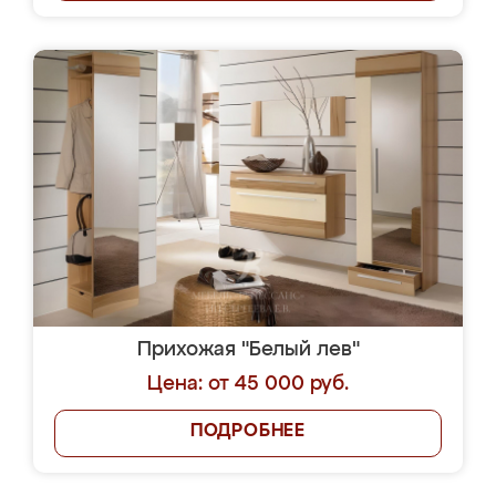
Прихожая "Белый лев"
Цена: от 45 000 руб.
ПОДРОБНЕЕ