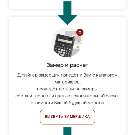
Замер и расчет
Дизайнер-замерщик приедет к Вам с каталогом
материалов,
проведёт детальные замеры,
составит проект и сделает окончательный расчёт
стоимости Вашей будущей мебели.
ВЫЗВАТЬ ЗАМЕРЩИКА