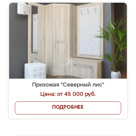
Прихожая "Северный лис"
Цена: от 45 000 руб.
ПОДРОБНЕЕ