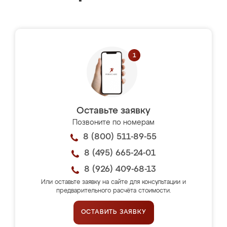
Оставьте заявку
Позвоните по номерам
8 (800) 511-89-55
8 (495) 665-24-01
8 (926) 409-68-13
Или оставьте заявку на сайте для консультации и
предварительного расчёта стоимости.
ОСТАВИТЬ ЗАЯВКУ