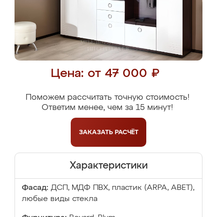
Цена: от 47 000 ₽
Поможем рассчитать точную стоимость!
Ответим менее, чем за 15 минут!
ЗАКАЗАТЬ
РАСЧЁТ
Характеристики
Фасад:
ДСП, МДФ ПВХ, пластик (ARPA, ABET),
любые виды стекла