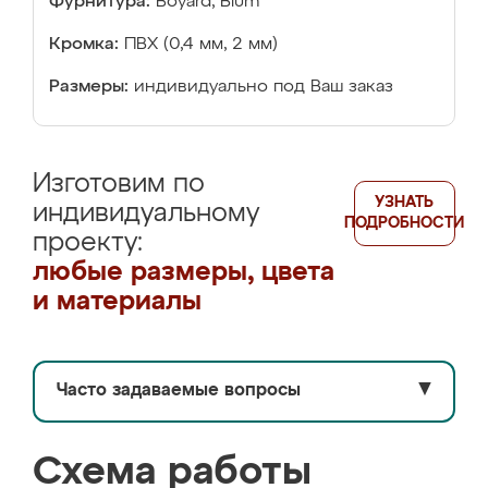
Фурнитура:
Boyard, Blum
Кромка:
ПВХ (0,4 мм, 2 мм)
Размеры:
индивидуально под Ваш заказ
Изготовим по
УЗНАТЬ
индивидуальному
ПОДРОБНОСТИ
проекту:
любые размеры, цвета
и материалы
Часто задаваемые вопросы
▼
Схема работы