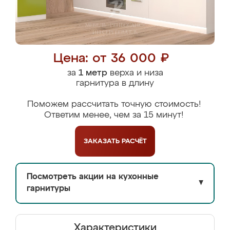
Цена: от 36 000 ₽
за
1 метр
верха и низа
гарнитура в длину
Поможем рассчитать точную стоимость!
Ответим менее, чем за 15 минут!
ЗАКАЗАТЬ
РАСЧЁТ
Посмотреть акции на кухонные
▼
гарнитуры
Характеристики