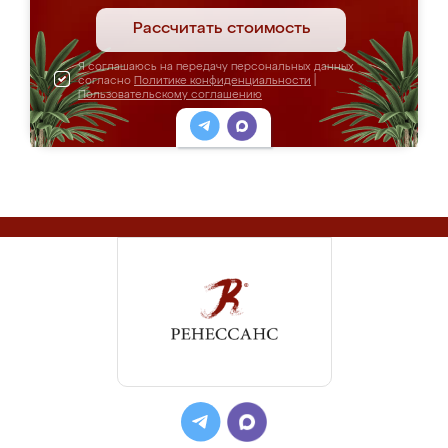
Рассчитать стоимость
Я соглашаюсь на передачу персональных данных
согласно
Политике конфиденциальности
|
Пользовательскому соглашению