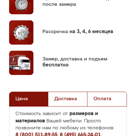
после замера
Рассрочка
на 3, 4, 6 месяцев
Замер,
доставка и подъем
бесплатно
Цена
Доставка
Оплата
размеров и
Стоимость зависит от
материалов
Вашей мебели. Просто
позвоните нам по любому из телефонов:
8 (800) 511-89-55
,
8 (495) 665-24-01
,