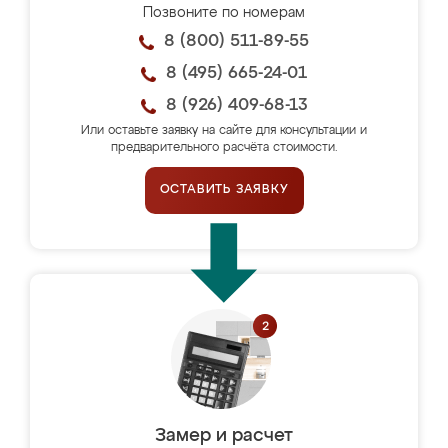
Позвоните по номерам
8 (800) 511-89-55
8 (495) 665-24-01
8 (926) 409-68-13
Или оставьте заявку на сайте для консультации и
предварительного расчёта стоимости.
ОСТАВИТЬ ЗАЯВКУ
Замер и расчет