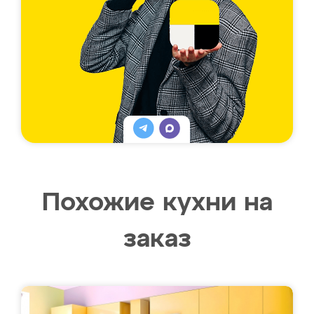
Похожие кухни на
заказ