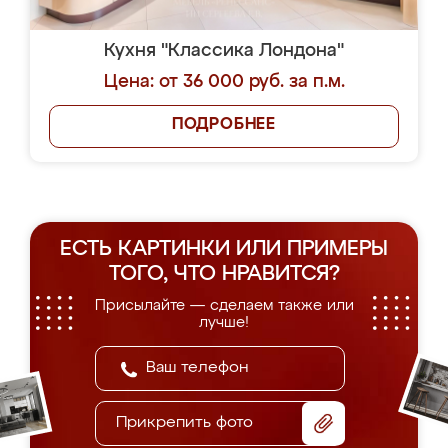
Кухня "Классика Лондона"
Цена: от 36 000 руб. за п.м.
ПОДРОБНЕЕ
ЕСТЬ КАРТИНКИ ИЛИ ПРИМЕРЫ
ТОГО, ЧТО НРАВИТСЯ?
Присылайте — сделаем также или
лучше!
Прикрепить фото