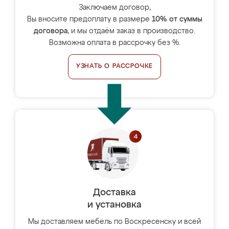
Заключаем договор,
Вы вносите предоплату в размере
10% от суммы
договора
, и мы отдаём заказ в производство.
Возможна оплата в рассрочку без %.
УЗНАТЬ О РАССРОЧКЕ
Доставка
и установка
Мы доставляем мебель по Воскресенску и всей