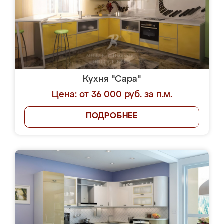
Кухня "Сара"
Цена: от 36 000 руб. за п.м.
ПОДРОБНЕЕ