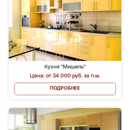
Кухня "Мишель"
Цена: от 34 000 руб. за п.м.
ПОДРОБНЕЕ