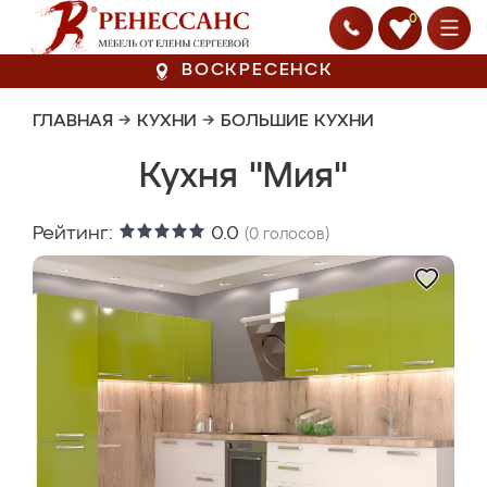
0
ВОСКРЕСЕНСК
ГЛАВНАЯ
→
КУХНИ
→
БОЛЬШИЕ КУХНИ
Кухня "Мия"
Рейтинг:
0.0
(
0
голосов)