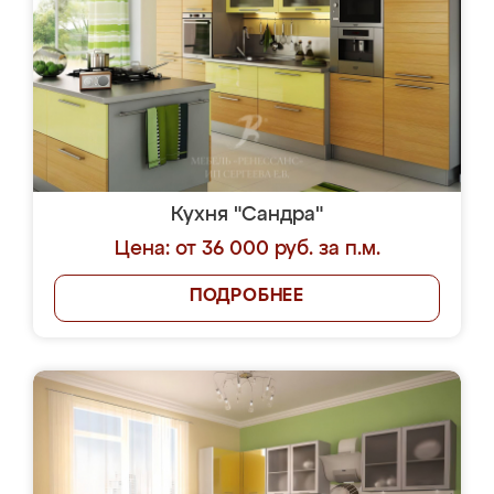
Кухня "Сандра"
Цена: от 36 000 руб. за п.м.
ПОДРОБНЕЕ