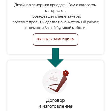
Дизайнер-замерщик приедет к Вам с каталогом
материалов,
проведёт детальные замеры,
составит проект и сделает окончательный расчёт
стоимости Вашей будущей мебели.
ВЫЗВАТЬ ЗАМЕРЩИКА
Договор
и изготовление