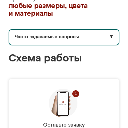
любые размеры, цвета
и материалы
Часто задаваемые вопросы
▼
Схема работы
Оставьте заявку