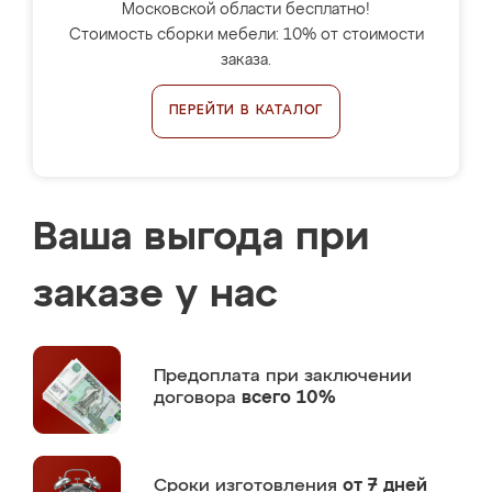
Московской области бесплатно!
Стоимость сборки мебели: 10% от стоимости
заказа.
ПЕРЕЙТИ В КАТАЛОГ
Ваша выгода при
заказе у нас
Предоплата
при заключении
договора
всего 10%
Сроки изготовления
от 7 дней