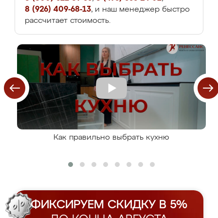
8 (926) 409-68-13
, и наш менеджер быстро
рассчитает стоимость.
Как правильно выбрать кухню
ФИКСИРУЕМ СКИДКУ В 5%