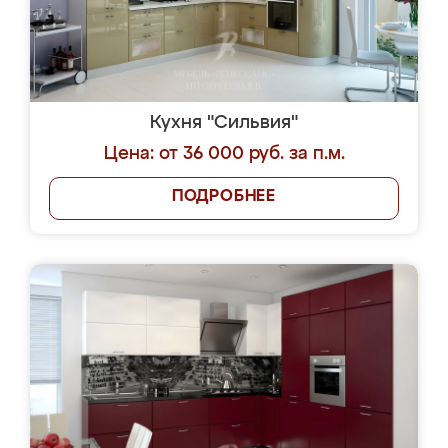
Кухня "Сильвия"
Цена: от 36 000 руб. за п.м.
ПОДРОБНЕЕ