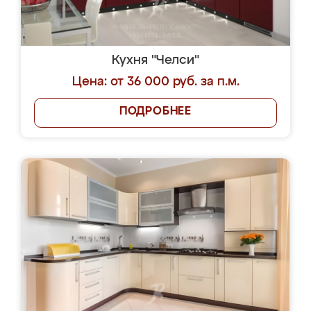
Кухня "Челси"
Цена: от 36 000 руб. за п.м.
ПОДРОБНЕЕ