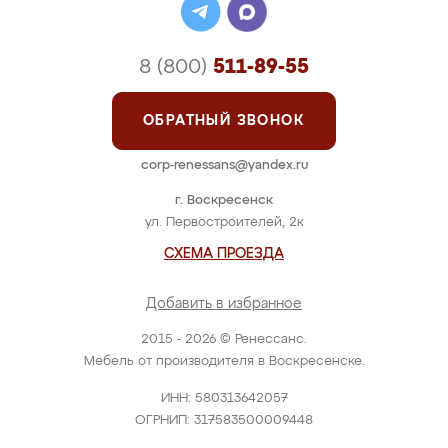
8 (800)
511-89-55
ОБРАТНЫЙ ЗВОНОК
corp-renessans@yandex.ru
г. Воскресенск
ул. Первостроителей, 2к
СХЕМА ПРОЕЗДА
Добавить в избранное
2015 - 2026 © Ренессанс.
Мебель от производителя в Воскресенске.
ИНН: 580313642057
ОГРНИП: 317583500009448