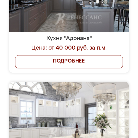
Кухня "Адриана"
Цена: от 40 000 руб. за п.м.
ПОДРОБНЕЕ