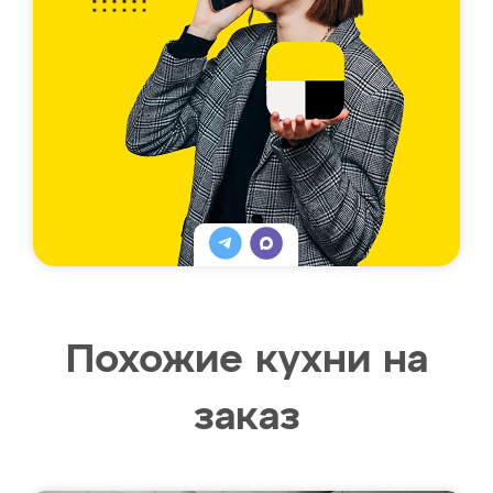
Похожие кухни на
заказ