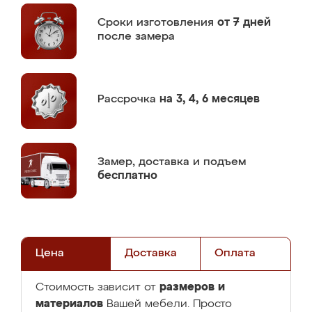
Сроки изготовления
от 7 дней
после замера
Рассрочка
на 3, 4, 6 месяцев
Замер,
доставка и подъем
бесплатно
Цена
Доставка
Оплата
размеров и
Стоимость зависит от
материалов
Вашей мебели. Просто