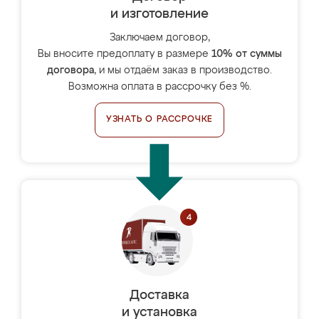
и изготовление
Заключаем договор,
Вы вносите предоплату в размере
10% от суммы
договора
, и мы отдаём заказ в производство.
Возможна оплата в рассрочку без %.
УЗНАТЬ О РАССРОЧКЕ
Доставка
и установка