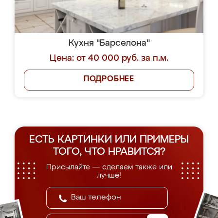
Кухня "Барселона"
Цена: от 40 000 руб. за п.м.
ПОДРОБНЕЕ
ЕСТЬ КАРТИНКИ ИЛИ ПРИМЕРЫ
ТОГО, ЧТО НРАВИТСЯ?
Присылайте — сделаем также или
лучше!