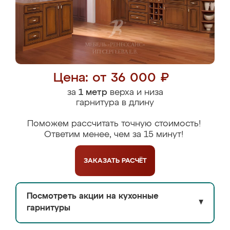
Цена: от 36 000 ₽
за
1 метр
верха и низа
гарнитура в длину
Поможем рассчитать точную стоимость!
Ответим менее, чем за 15 минут!
ЗАКАЗАТЬ
РАСЧЁТ
Посмотреть акции на кухонные
▼
гарнитуры