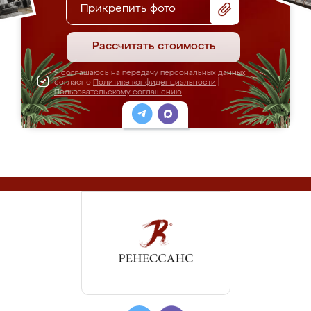
Прикрепить фото
Рассчитать стоимость
Я соглашаюсь на передачу персональных данных
согласно
Политике конфиденциальности
|
Пользовательскому соглашению