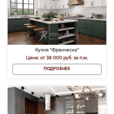
Кухня "Франческа"
Цена: от 38 000 руб. за п.м.
ПОДРОБНЕЕ