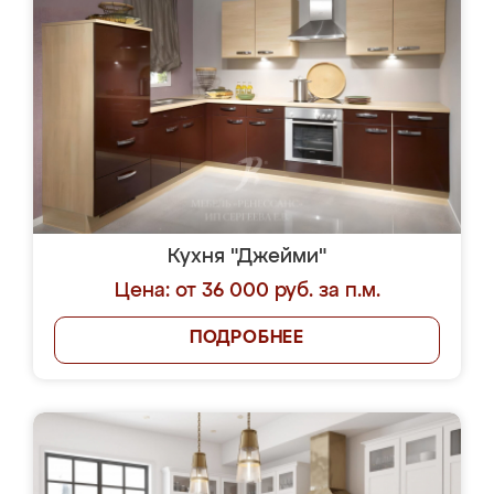
Кухня "Джейми"
Цена: от 36 000 руб. за п.м.
ПОДРОБНЕЕ