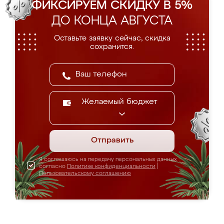
ФИКСИРУЕМ СКИДКУ В 5%
ДО КОНЦА АВГУСТА
Оставьте заявку сейчас, скидка
сохранится.
Желаемый бюджет
Отправить
Я соглашаюсь на передачу персональных данных
согласно
Политике конфиденциальности
|
Пользовательскому соглашению