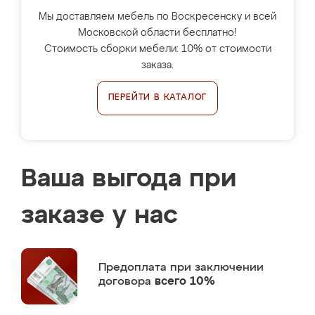
Мы доставляем мебель по Воскресенску и всей
Московской области бесплатно!
Стоимость сборки мебели: 10% от стоимости
заказа.
ПЕРЕЙТИ В КАТАЛОГ
Ваша выгода при
заказе у нас
Предоплата
при заключении
договора
всего 10%