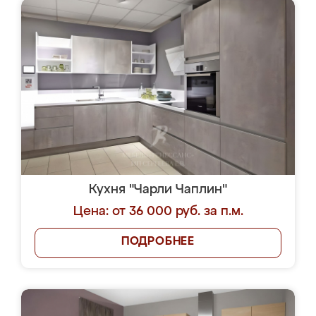
Кухня "Чарли Чаплин"
Цена: от 36 000 руб. за п.м.
ПОДРОБНЕЕ