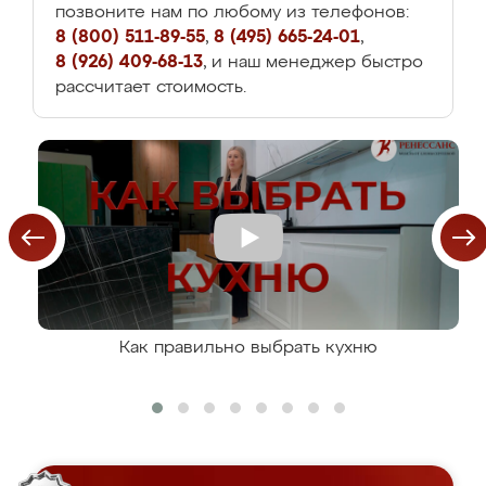
позвоните нам по любому из телефонов:
8 (800) 511-89-55
,
8 (495) 665-24-01
,
8 (926) 409-68-13
, и наш менеджер быстро
рассчитает стоимость.
Как правильно выбрать кухню