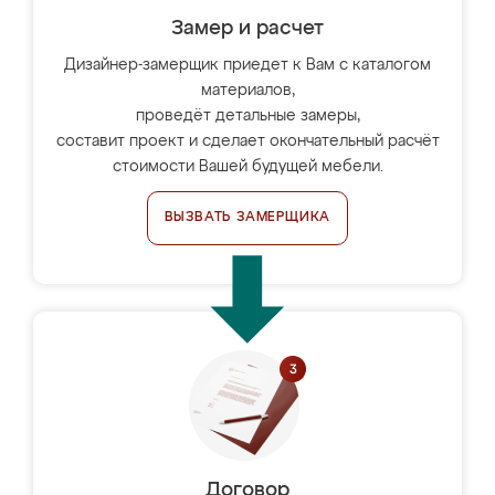
Замер и расчет
Дизайнер-замерщик приедет к Вам с каталогом
материалов,
проведёт детальные замеры,
составит проект и сделает окончательный расчёт
стоимости Вашей будущей мебели.
ВЫЗВАТЬ ЗАМЕРЩИКА
Договор