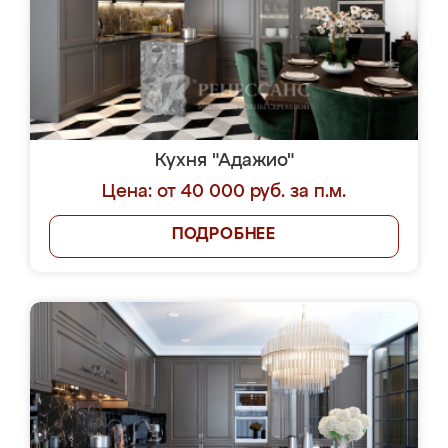
Кухня "Адажио"
Цена: от 40 000 руб. за п.м.
ПОДРОБНЕЕ