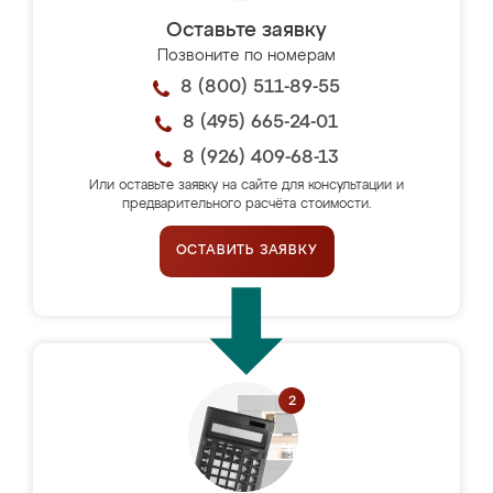
Оставьте заявку
Позвоните по номерам
8 (800) 511-89-55
8 (495) 665-24-01
8 (926) 409-68-13
Или оставьте заявку на сайте для консультации и
предварительного расчёта стоимости.
ОСТАВИТЬ ЗАЯВКУ