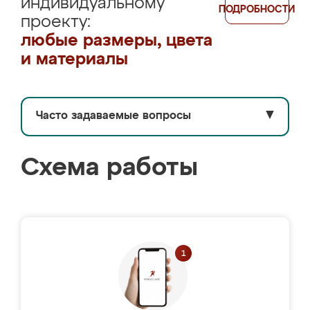
индивидуальному
ПОДРОБНОСТИ
проекту:
любые размеры, цвета
и материалы
Часто задаваемые вопросы
▼
Схема работы