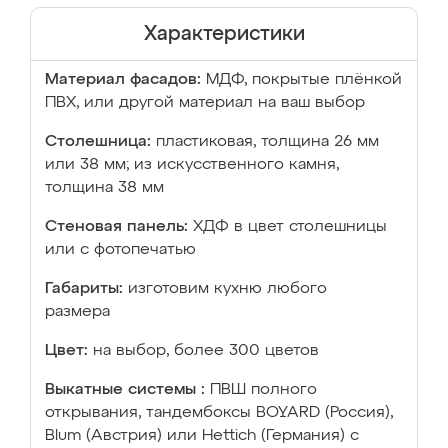
Характеристики
Материал фасадов:
МДФ, покрытые плёнкой
ПВХ, или другой материал на ваш выбор
Столешница:
пластиковая, толщина 26 мм
или 38 мм; из искусственного камня,
толщина 38 мм
Стеновая панель:
ХДФ в цвет столешницы
или с фотопечатью
Габариты:
изготовим кухню любого
размера
Цвет:
на выбор, более 300 цветов
Выкатные системы :
ПВШ полного
открывания, тандембоксы BOYARD (Россия),
Blum (Австрия) или Hettich (Германия) с