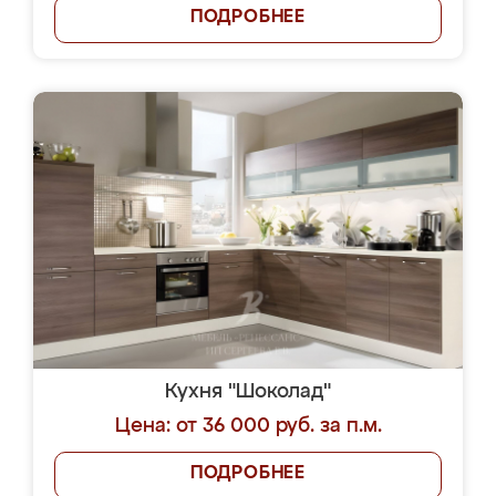
ПОДРОБНЕЕ
Кухня "Шоколад"
Цена: от 36 000 руб. за п.м.
ПОДРОБНЕЕ