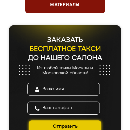
МАТЕРИАЛЫ
ЗАКАЗАТЬ
БЕСПЛАТНОЕ ТАКСИ
ДО НАШЕГО САЛОНА
Из любой точки Москвы и
Московской области!
Отправить