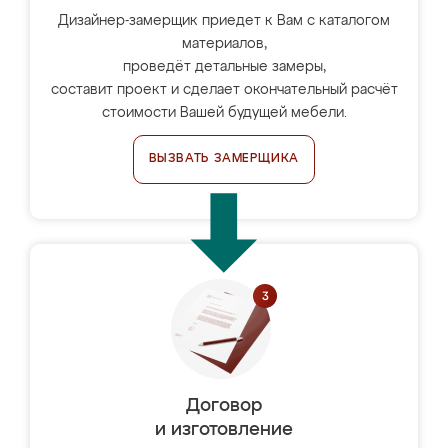
Дизайнер-замерщик приедет к Вам с каталогом
материалов,
проведёт детальные замеры,
составит проект и сделает окончательный расчёт
стоимости Вашей будущей мебели.
ВЫЗВАТЬ ЗАМЕРЩИКА
Договор
и изготовление