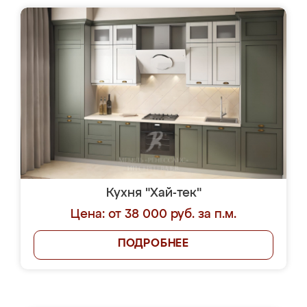
Кухня "Хай-тек"
Цена: от 38 000 руб. за п.м.
ПОДРОБНЕЕ