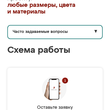
любые размеры, цвета
и материалы
Часто задаваемые вопросы
▼
Схема работы
Оставьте заявку