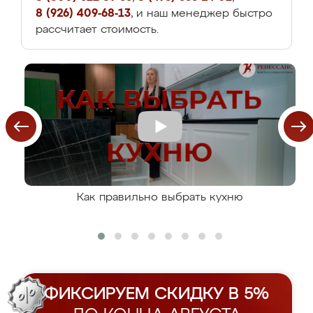
8 (926) 409-68-13
, и наш менеджер быстро
рассчитает стоимость.
Как правильно выбрать кухню
ФИКСИРУЕМ СКИДКУ В 5%