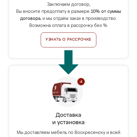
Заключаем договор,
Вы вносите предоплату в размере
10% от суммы
договора
, и мы отдаём заказ в производство.
Возможна оплата в рассрочку без %.
УЗНАТЬ О РАССРОЧКЕ
Доставка
и установка
Мы доставляем мебель по Воскресенску и всей