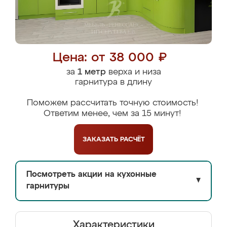
Цена: от 38 000 ₽
за
1 метр
верха и низа
гарнитура в длину
Поможем рассчитать точную стоимость!
Ответим менее, чем за 15 минут!
ЗАКАЗАТЬ
РАСЧЁТ
Посмотреть акции на кухонные
▼
гарнитуры
Характеристики