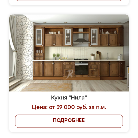
Кухня "Нила"
Цена: от 39 000 руб. за п.м.
ПОДРОБНЕЕ