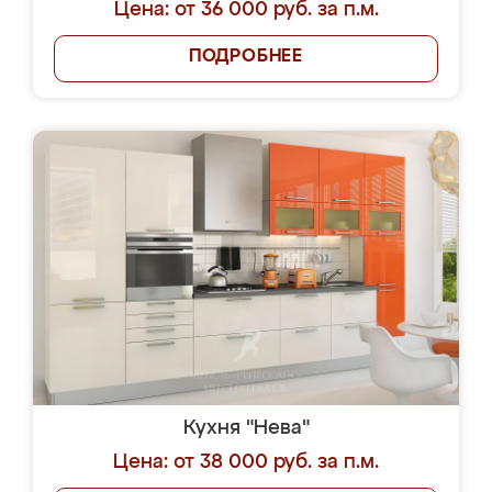
Цена: от 36 000 руб. за п.м.
ПОДРОБНЕЕ
Кухня "Нева"
Цена: от 38 000 руб. за п.м.