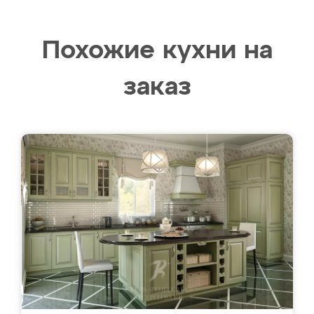
Похожие кухни на
заказ