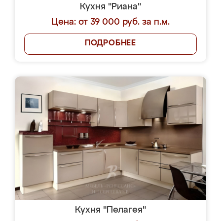
Кухня "Риана"
Цена: от 39 000 руб. за п.м.
ПОДРОБНЕЕ
Кухня "Пелагея"