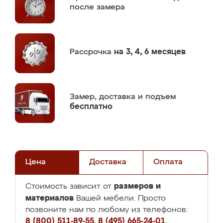
после замера
Рассрочка
на 3, 4, 6 месяцев
Замер,
доставка и подъем
бесплатно
Цена
Доставка
Оплата
размеров и
Стоимость зависит от
материалов
Вашей мебели. Просто
позвоните нам по любому из телефонов:
8 (800) 511-89-55
,
8 (495) 665-24-01
,