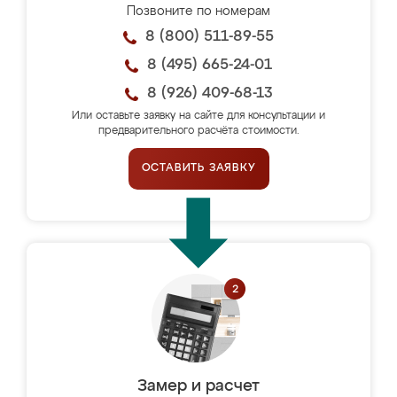
Позвоните по номерам
8 (800) 511-89-55
8 (495) 665-24-01
8 (926) 409-68-13
Или оставьте заявку на сайте для консультации и
предварительного расчёта стоимости.
ОСТАВИТЬ ЗАЯВКУ
Замер и расчет