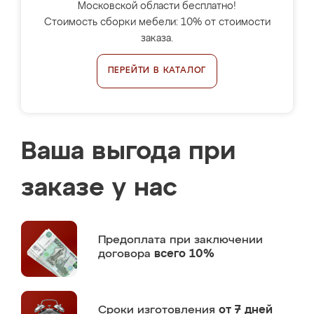
Московской области бесплатно!
Стоимость сборки мебели: 10% от стоимости
заказа.
ПЕРЕЙТИ В КАТАЛОГ
Ваша выгода при
заказе у нас
Предоплата
при заключении
договора
всего 10%
Сроки изготовления
от 7 дней