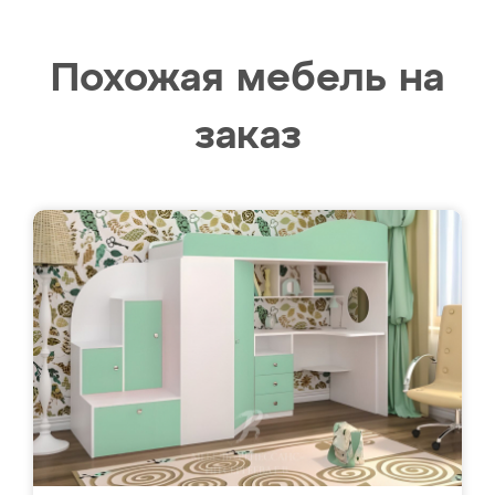
Похожая мебель на
заказ