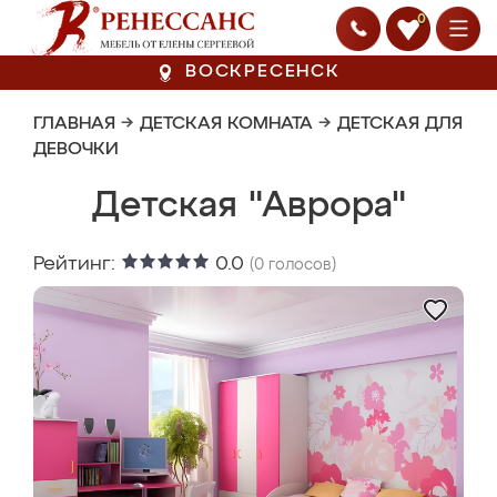
0
ВОСКРЕСЕНСК
ГЛАВНАЯ
→
ДЕТСКАЯ КОМНАТА
→
ДЕТСКАЯ ДЛЯ
ДЕВОЧКИ
Детская "Аврора"
Рейтинг:
0.0
(
0
голосов)