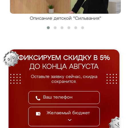
Описание детской "Сильвания"
ФИКСИРУЕМ СКИДКУ В 5%
ДО КОНЦА АВГУСТА
Оставьте заявку сейчас, скидка
сохранится.
Желаемый бюджет