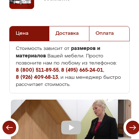
Цена
Доставка
Оплата
размеров и
Стоимость зависит от
материалов
Вашей мебели. Просто
позвоните нам по любому из телефонов:
8 (800) 511-89-55
,
8 (495) 665-24-01
,
8 (926) 409-68-13
, и наш менеджер быстро
рассчитает стоимость.