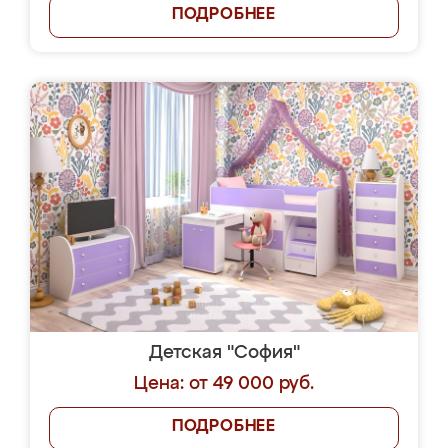
ПОДРОБНЕЕ
Детская "София"
Цена: от 49 000 руб.
ПОДРОБНЕЕ