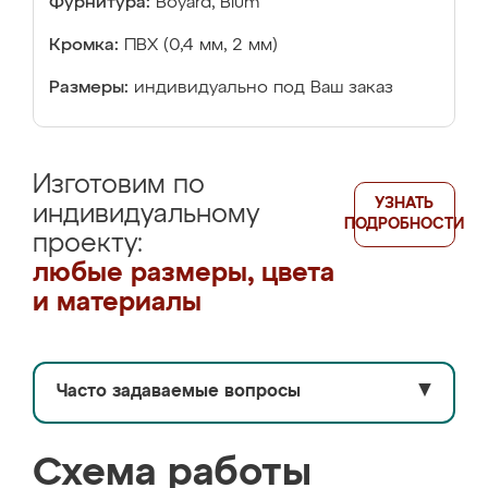
Фурнитура:
Boyard, Blum
Кромка:
ПВХ (0,4 мм, 2 мм)
Размеры:
индивидуально под Ваш заказ
Изготовим по
УЗНАТЬ
индивидуальному
ПОДРОБНОСТИ
проекту:
любые размеры, цвета
и материалы
Часто задаваемые вопросы
▼
Схема работы