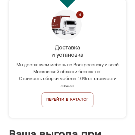
Доставка
и установка
Мы доставляем мебель по Воскресенску и всей
Московской области бесплатно!
Стоимость сборки мебели: 10% от стоимости
заказа.
ПЕРЕЙТИ В КАТАЛОГ
Ваша выгода при