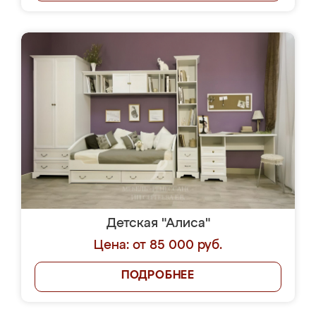
Детская "Алиса"
Цена: от 85 000 руб.
ПОДРОБНЕЕ