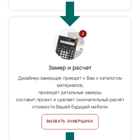
Замер и расчет
Дизайнер-замерщик приедет к Вам с каталогом
материалов,
проведёт детальные замеры,
составит проект и сделает окончательный расчёт
стоимости Вашей будущей мебели.
ВЫЗВАТЬ ЗАМЕРЩИКА