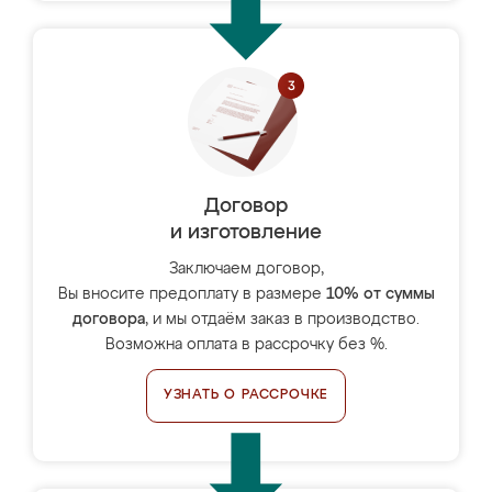
Договор
и изготовление
Заключаем договор,
Вы вносите предоплату в размере
10% от суммы
договора
, и мы отдаём заказ в производство.
Возможна оплата в рассрочку без %.
УЗНАТЬ О РАССРОЧКЕ