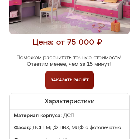
Цена: от 75 000 ₽
Поможем рассчитать точную стоимость!
Ответим менее, чем за 15 минут!
ЗАКАЗАТЬ
РАСЧЁТ
Характеристики
Материал корпуса:
ДСП
Фасад:
ДСП, МДФ ПВХ, МДФ с фотопечатью