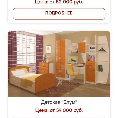
Цена: от 52 000 руб.
ПОДРОБНЕЕ
Детская "Блум"
Цена: от 59 000 руб.