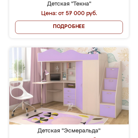
Детская "Текна"
Цена: от 57 000 руб.
ПОДРОБНЕЕ
Детская "Эсмеральда"