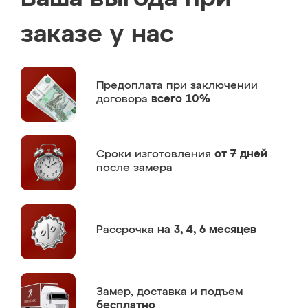
заказе у нас
Предоплата
при заключении
договора
всего 10%
Сроки изготовления
от 7 дней
после замера
Рассрочка
на 3, 4, 6 месяцев
Замер,
доставка и подъем
бесплатно