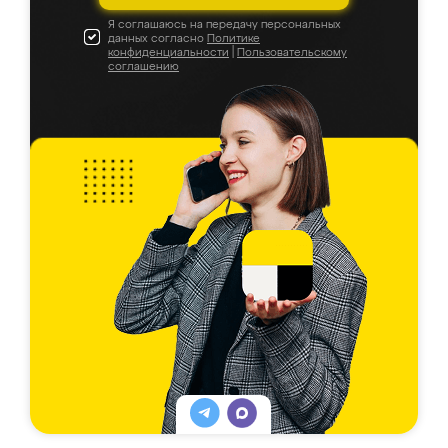
Я соглашаюсь на передачу персональных
данных согласно
Политике
конфиденциальности
|
Пользовательскому
соглашению