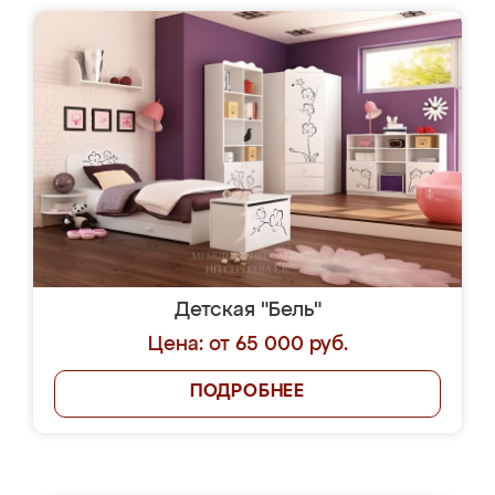
Детская "Бель"
Цена: от 65 000 руб.
ПОДРОБНЕЕ