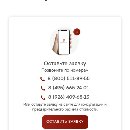
Оставьте заявку
Позвоните по номерам
8 (800) 511-89-55
8 (495) 665-24-01
8 (926) 409-68-13
Или оставьте заявку на сайте для консультации и
предварительного расчёта стоимости.
ОСТАВИТЬ ЗАЯВКУ