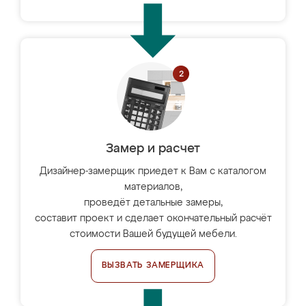
Замер и расчет
Дизайнер-замерщик приедет к Вам с каталогом
материалов,
проведёт детальные замеры,
составит проект и сделает окончательный расчёт
стоимости Вашей будущей мебели.
ВЫЗВАТЬ ЗАМЕРЩИКА