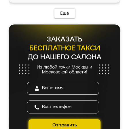
Еще
ЗАКАЗАТЬ
БЕСПЛАТНОЕ ТАКСИ
ДО НАШЕГО САЛОНА
Из любой точки Москвы и
Московской области!
Отправить