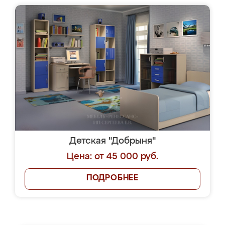
Детская "Добрыня"
Цена: от 45 000 руб.
ПОДРОБНЕЕ