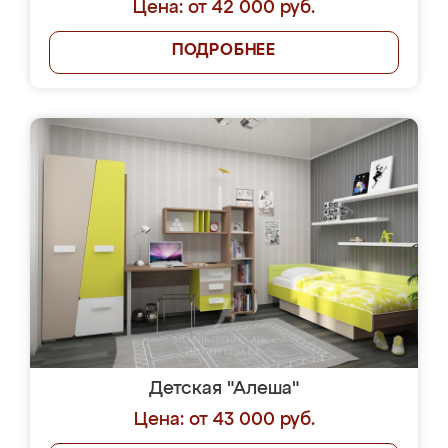
Цена: от 42 000 руб.
ПОДРОБНЕЕ
Детская "Алеша"
Цена: от 43 000 руб.