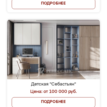
ПОДРОБНЕЕ
Детская "Себастьян"
Цена: от 100 000 руб.
ПОДРОБНЕЕ