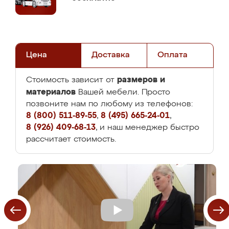
Цена
Доставка
Оплата
размеров и
Стоимость зависит от
материалов
Вашей мебели. Просто
позвоните нам по любому из телефонов:
8 (800) 511-89-55
,
8 (495) 665-24-01
,
8 (926) 409-68-13
, и наш менеджер быстро
рассчитает стоимость.