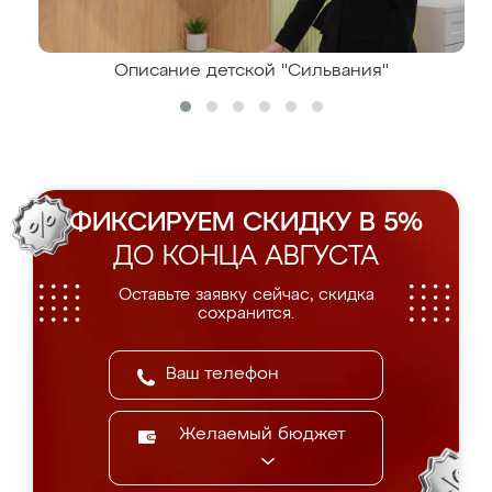
Описание детской "Сильвания"
ФИКСИРУЕМ СКИДКУ В 5%
ДО КОНЦА АВГУСТА
Оставьте заявку сейчас, скидка
сохранится.
Желаемый бюджет