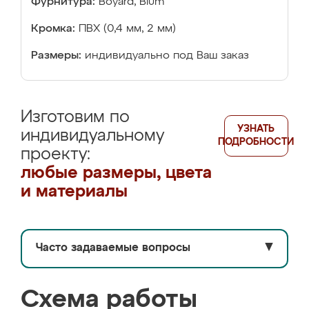
Фурнитура:
Boyard, Blum
Кромка:
ПВХ (0,4 мм, 2 мм)
Размеры:
индивидуально под Ваш заказ
Изготовим по
УЗНАТЬ
индивидуальному
ПОДРОБНОСТИ
проекту:
любые размеры, цвета
и материалы
Часто задаваемые вопросы
▼
Схема работы