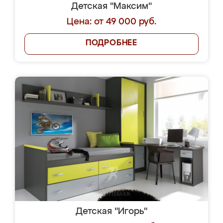
Детская "Максим"
Цена: от 49 000 руб.
ПОДРОБНЕЕ
Детская "Игорь"