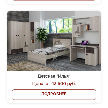
Детская "Илья"
Цена: от 43 500 руб.
ПОДРОБНЕЕ