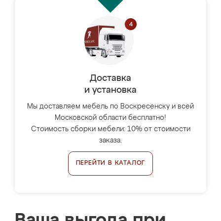
Доставка
и установка
Мы доставляем мебель по Воскресенску и всей
Московской области бесплатно!
Стоимость сборки мебели: 10% от стоимости
заказа.
ПЕРЕЙТИ В КАТАЛОГ
Ваша выгода при