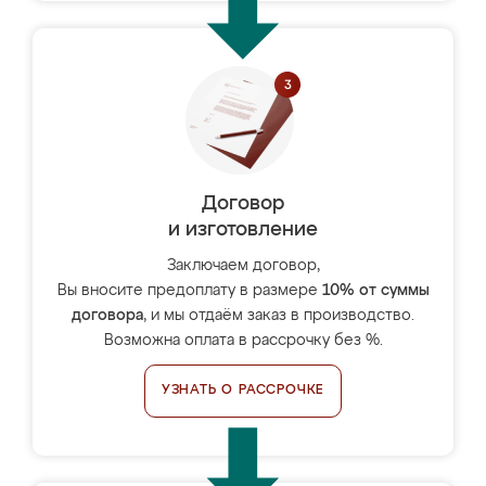
Договор
и изготовление
Заключаем договор,
Вы вносите предоплату в размере
10% от суммы
договора
, и мы отдаём заказ в производство.
Возможна оплата в рассрочку без %.
УЗНАТЬ О РАССРОЧКЕ