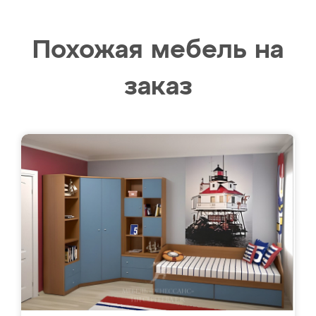
Похожая мебель на
заказ