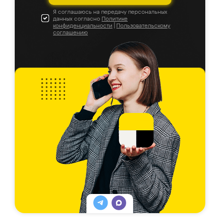
Я соглашаюсь на передачу персональных
данных согласно
Политике
конфиденциальности
|
Пользовательскому
соглашению