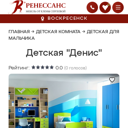
0
ВОСКРЕСЕНСК
ГЛАВНАЯ
→
ДЕТСКАЯ КОМНАТА
→
ДЕТСКАЯ ДЛЯ
МАЛЬЧИКА
Детская "Денис"
Рейтинг:
0.0
(
0
голосов)