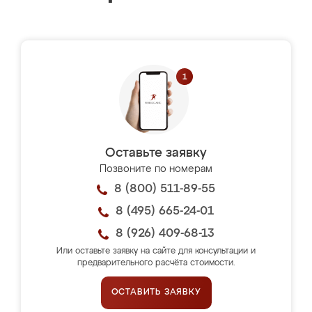
Оставьте заявку
Позвоните по номерам
8 (800) 511-89-55
8 (495) 665-24-01
8 (926) 409-68-13
Или оставьте заявку на сайте для консультации и
предварительного расчёта стоимости.
ОСТАВИТЬ ЗАЯВКУ