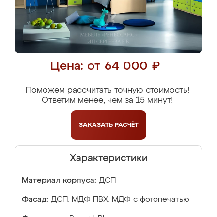
Цена: от 64 000 ₽
Поможем рассчитать точную стоимость!
Ответим менее, чем за 15 минут!
ЗАКАЗАТЬ
РАСЧЁТ
Характеристики
Материал корпуса:
ДСП
Фасад:
ДСП, МДФ ПВХ, МДФ с фотопечатью