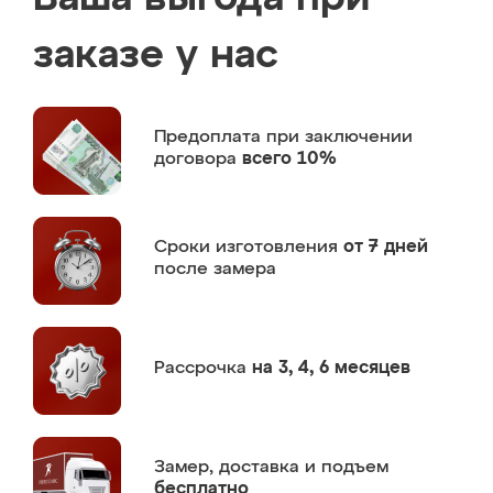
заказе у нас
Предоплата
при заключении
договора
всего 10%
Сроки изготовления
от 7 дней
после замера
Рассрочка
на 3, 4, 6 месяцев
Замер,
доставка и подъем
бесплатно